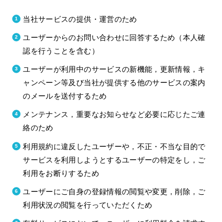
当社サービスの提供・運営のため
ユーザーからのお問い合わせに回答するため（本人確
認を行うことを含む）
ユーザーが利用中のサービスの新機能，更新情報，キ
ャンペーン等及び当社が提供する他のサービスの案内
のメールを送付するため
メンテナンス，重要なお知らせなど必要に応じたご連
絡のため
利用規約に違反したユーザーや，不正・不当な目的で
サービスを利用しようとするユーザーの特定をし，ご
利用をお断りするため
ユーザーにご自身の登録情報の閲覧や変更，削除，ご
利用状況の閲覧を行っていただくため