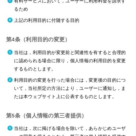
有料サービスにおいて，ユーザーに利用料金を請求す
るため
上記の利用目的に付随する目的
第4条（利用目的の変更）
当社は，利用目的が変更前と関連性を有すると合理的
に認められる場合に限り，個人情報の利用目的を変更
するものとします。
利用目的の変更を行った場合には，変更後の目的につ
いて，当社所定の方法により，ユーザーに通知し，ま
たは本ウェブサイト上に公表するものとします。
第5条（個人情報の第三者提供）
当社は，次に掲げる場合を除いて，あらかじめユーザ