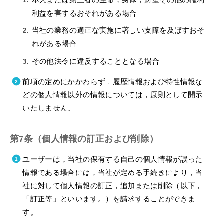
利益を害するおそれがある場合
当社の業務の適正な実施に著しい支障を及ぼすおそ
れがある場合
その他法令に違反することとなる場合
前項の定めにかかわらず，履歴情報および特性情報な
どの個人情報以外の情報については，原則として開示
いたしません。
第7条（個人情報の訂正および削除）
ユーザーは，当社の保有する自己の個人情報が誤った
情報である場合には，当社が定める手続きにより，当
社に対して個人情報の訂正，追加または削除（以下，
「訂正等」といいます。）を請求することができま
す。