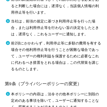
ると判断した場合には，遅滞なく，当該個人情報の利
用停止等を行います。
当社は，前項の規定に基づき利用停止等を行った場
合，または利用停止等を行わない旨の決定をしたとき
は，遅滞なく，これをユーザーに通知します。
前2項にかかわらず，利用停止等に多額の費用を有する
場合その他利用停止等を行うことが困難な場合であっ
て，ユーザーの権利利益を保護するために必要なこれ
に代わるべき措置をとれる場合は，この代替策を講じ
るものとします。
第9条（プライバシーポリシーの変更）
本ポリシーの内容は，法令その他本ポリシーに別段の
定めのある事項を除いて，ユーザーに通知することな
く，変更することができるものとします。