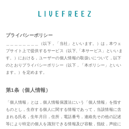
プライバシーポリシー
＿＿＿＿＿＿＿＿（以下，「当社」といいます。）は，本ウェ
ブサイト上で提供するサービス（以下,「本サービス」といいま
す。）における，ユーザーの個人情報の取扱いについて，以下
のとおりプライバシーポリシー（以下，「本ポリシー」といい
ます。）を定めます。
第1条（個人情報）
「個人情報」とは，個人情報保護法にいう「個人情報」を指す
ものとし，生存する個人に関する情報であって，当該情報に含
まれる氏名，生年月日，住所，電話番号，連絡先その他の記述
等により特定の個人を識別できる情報及び容貌，指紋，声紋に