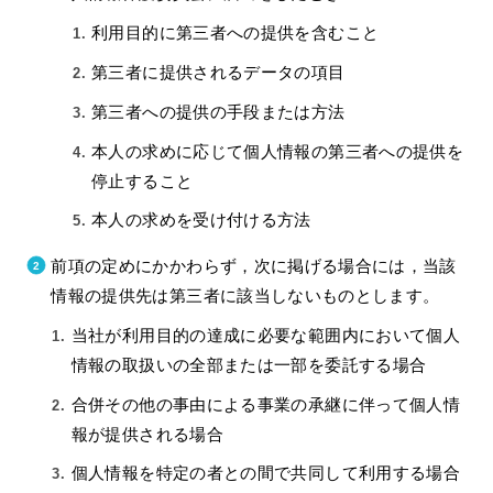
利用目的に第三者への提供を含むこと
第三者に提供されるデータの項目
第三者への提供の手段または方法
本人の求めに応じて個人情報の第三者への提供を
停止すること
本人の求めを受け付ける方法
前項の定めにかかわらず，次に掲げる場合には，当該
情報の提供先は第三者に該当しないものとします。
当社が利用目的の達成に必要な範囲内において個人
情報の取扱いの全部または一部を委託する場合
合併その他の事由による事業の承継に伴って個人情
報が提供される場合
個人情報を特定の者との間で共同して利用する場合