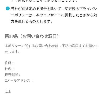
当社が別途定める場合を除いて，変更後のプライバシ
ーポリシーは，本ウェブサイトに掲載したときから効
力を生じるものとします。
第10条（お問い合わせ窓口）
本ポリシーに関するお問い合わせは，下記の窓口までお願いい
たします。
住所：
社名：
担当部署：
Eメールアドレス：
以上