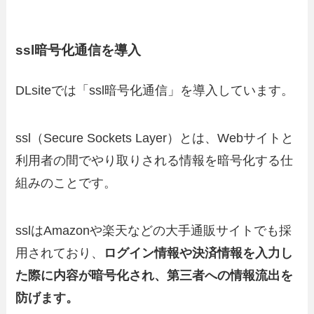
ssl暗号化通信を導入
DLsiteでは「ssl暗号化通信」を導入しています。
ssl（Secure Sockets Layer）とは、Webサイトと
利用者の間でやり取りされる情報を暗号化する仕
組みのことです。
sslはAmazonや楽天などの大手通販サイトでも採
用されており、
ログイン情報や決済情報を入力し
た際に内容が暗号化され、第三者への情報流出を
防げます。