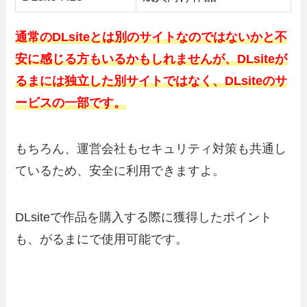
通常のDLsiteとは別のサイトなのではないかと不
安に感じる方もいるかもしれませんが、DLsiteが
るまには独立した別サイトではなく、DLsiteのサ
ービスの一部です。
もちろん、運営会社もセキュリティ対策も共通し
ているため、安全に利用できますよ。
DLsiteで作品を購入する際に獲得したポイント
も、がるまにで使用可能です。