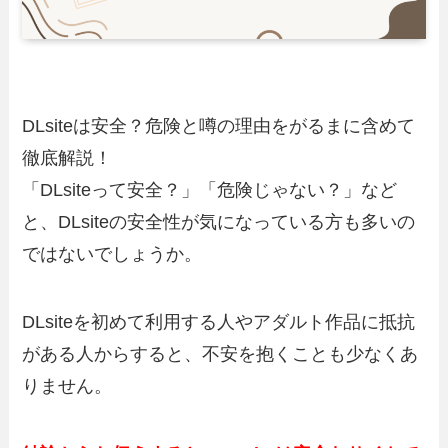
DLsiteは安全？危険と噂の理由をがるまに含めて
徹底解説！
「DLsiteって安全？」「危険じゃない？」など
と、DLsiteの安全性が気になっている方も多いの
ではないでしょうか。
DLsiteを初めて利用する人やアダルト作品に抵抗
がある人からすると、不安を抱くことも少なくあ
りません。