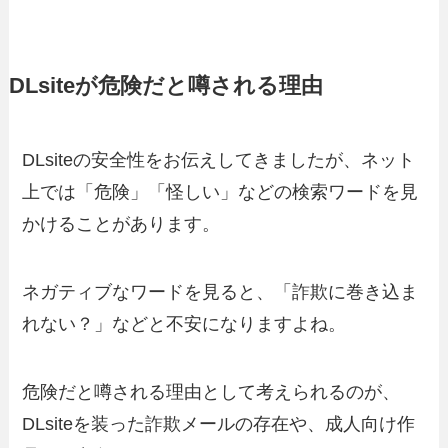
DLsiteが危険だと噂される理由
DLsiteの安全性をお伝えしてきましたが、ネット
上では「危険」「怪しい」などの検索ワードを見
かけることがあります。
ネガティブなワードを見ると、「詐欺に巻き込ま
れない？」などと不安になりますよね。
危険だと噂される理由として考えられるのが、
DLsiteを装った詐欺メールの存在や、成人向け作