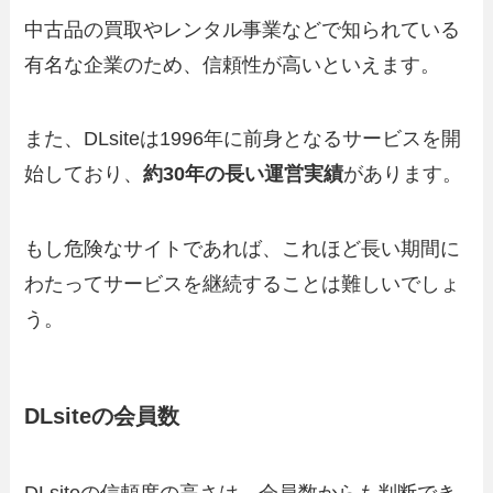
中古品の買取やレンタル事業などで知られている
有名な企業のため、信頼性が高いといえます。
また、DLsiteは1996年に前身となるサービスを開
始しており、
約30年の長い運営実績
があります。
もし危険なサイトであれば、これほど長い期間に
わたってサービスを継続することは難しいでしょ
う。
DLsiteの会員数
DLsiteの信頼度の高さは、会員数からも判断でき