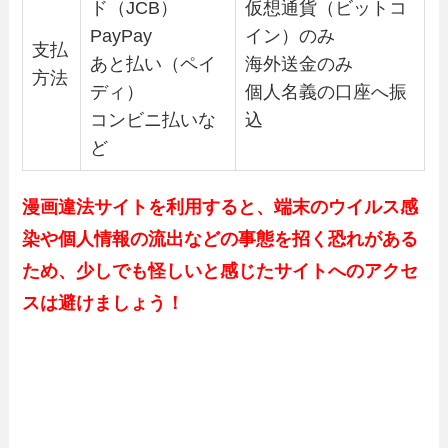
ド（JCB）
仮想通貨（ビットコ
PayPay
イン）のみ
支払
あと払い（ペイ
海外送金のみ
方法
ディ）
個人名義の口座へ振
コンビニ払いな
込
ど
漫画違法サイトを利用すると、端末のウイルス感
染や個人情報の流出などの事態を招く恐れがある
ため、少しでも怪しいと感じたサイトへのアクセ
スは避けましょう！