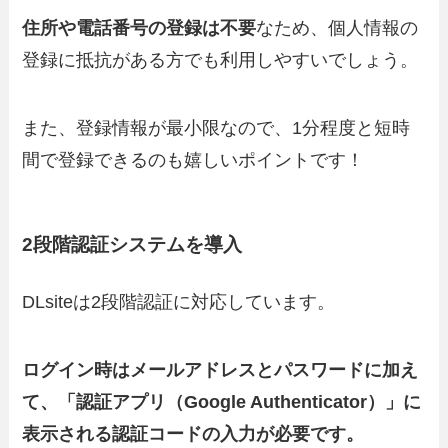
住所や電話番号の登録は不要
なため、個人情報の
登録に抵抗がある方でも利用しやすいでしょう。
また、登録情報が最小限なので、1分程度と短時
間で登録できるのも嬉しいポイントです！
2段階認証システムを導入
DLsiteは2段階認証に対応しています。
ログイン時はメールアドレスとパスワードに加え
て、「認証アプリ（Google Authenticator）」に
表示される認証コードの入力が必要です。