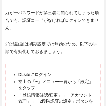
万が一パスワードが第三者に知られてしまった場
合でも、認証コードがなければログインできませ
ん。
2段階認証は初期設定では無効のため、以下の手
順で有効化しておきましょう。
DLsiteにログイン
左上の「≡」メニュー一覧から「設定」
をタップ
「登録情報確認/変更」→「アカウント
管理」→「2段階認証の設定」ボタンを