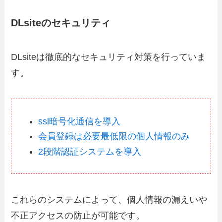
DLsiteのセキュリティ
DLsiteは徹底的なセキュリティ対策を行っていま
す。
ssl暗号化通信を導入
会員登録は必要最低限の個人情報のみ
2段階認証システムを導入
これらのシステムによって、個人情報の漏えいや
不正アクセスの防止が可能です。