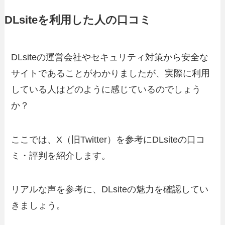
DLsiteを利用した人の口コミ
DLsiteの運営会社やセキュリティ対策から安全な
サイトであることがわかりましたが、実際に利用
している人はどのように感じているのでしょう
か？
ここでは、X（旧Twitter）を参考にDLsiteの口コ
ミ・評判を紹介します。
リアルな声を参考に、DLsiteの魅力を確認してい
きましょう。