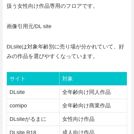
扱う女性向け作品専用のフロアです。
画像引用元/DL site
DLsiteは対象年齢別に売り場が分かれていて、好
みの作品を選びやすくなっています。
サイト
対象
DLsite
全年齢向け同人作品
comipo
全年齢向け商業作品
DLsiteがるまに
女性向け作品
DLsite R18
成人向け作品