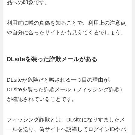
品への印象です。
利用前に噂の真偽を知ることで、利用上の注意点
や自分に合ったサイトかも見えてくるでしょう。
DLsiteを装った詐欺メールがある
DLsiteが危険だと噂される一つ目の理由が、
DLsiteを装った詐欺メール（フィッシング詐欺）
が確認されていることです。
フィッシング詐欺とは、DLsiteになりすましたメ
ールを送り、偽サイトへ誘導してログインIDやパ