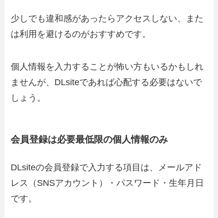
少しでも違和感があったらアクセスしない、また
は利用を避けるのがおすすめです。
個人情報を入力することが怖い方もいるかもしれ
ませんが、DLsiteであれば心配する必要はないで
しょう。
会員登録は必要最低限の個人情報のみ
DLsiteの会員登録で入力する項目は、メールアド
レス（SNSアカウント）・パスワード・生年月日
です。