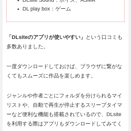
DL play box：ゲーム
「DLsiteのアプリが使いやすい」
という口コミも
多数ありました。
一度ダウンロードしておけば、ブラウザに繋がな
くてもスムーズに作品を楽しめます。
ジャンルや作者ごとにフォルダを分けられるマイ
リストや、自動で再生が停止するスリープタイマ
ーなど便利な機能も搭載されているので、DLsite
を利用する際はアプリもダウンロードしてみてく