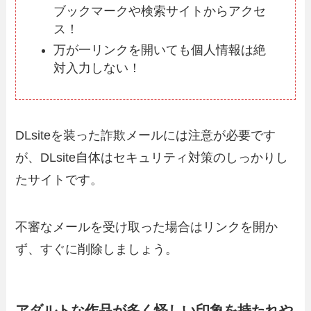
ブックマークや検索サイトからアクセ
ス！
万が一リンクを開いても個人情報は絶
対入力しない！
DLsiteを装った詐欺メールには注意が必要です
が、DLsite自体はセキュリティ対策のしっかりし
たサイトです。
不審なメールを受け取った場合はリンクを開か
ず、すぐに削除しましょう。
アダルトな作品が多く怪しい印象を持たれや