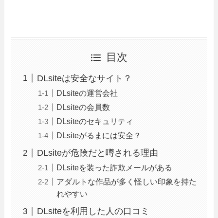
目次
DLsiteは安全なサイト？
DLsiteの運営会社
DLsiteの会員数
DLsiteのセキュリティ
DLsiteがるまには安全？
DLsiteが危険だと噂される理由
DLsiteを装った詐欺メールがある
アダルトな作品が多く怪しい印象を持た
れやすい
DLsiteを利用した人の口コミ