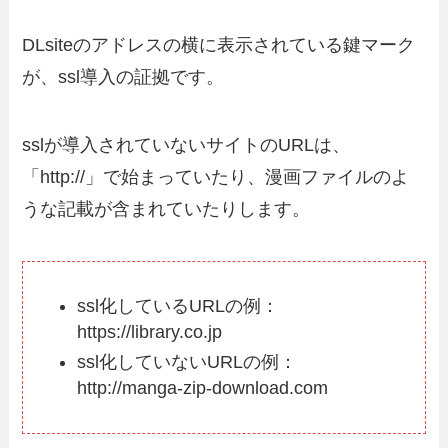
DLsiteのアドレスの横に表示されている鍵マーク
が、ssl導入の証拠です。
sslが導入されていないサイトのURLは、
「http://」で始まっていたり、漫画ファイルのよ
うな記載が含まれていたりします。
ssl化しているURLの例：
https://library.co.jp
ssl化していないURLの例：
http://manga-zip-download.com