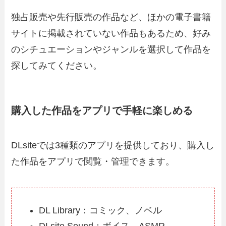
独占販売や先行販売の作品など、ほかの電子書籍
サイトに掲載されていない作品もあるため、好み
のシチュエーションやジャンルを選択して作品を
探してみてください。
購入した作品をアプリで手軽に楽しめる
DLsiteでは3種類のアプリを提供しており、購入し
た作品をアプリで閲覧・管理できます。
DL Library：コミック、ノベル
DLsite Sound：ボイス、ASMR