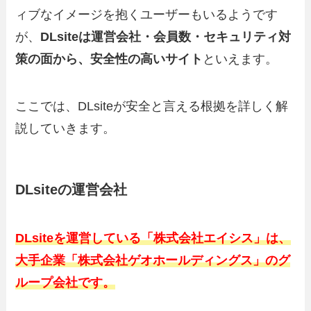
ィブなイメージを抱くユーザーもいるようです
が、
DLsiteは運営会社・会員数・セキュリティ対
策の面から、安全性の高いサイト
といえます。
ここでは、DLsiteが安全と言える根拠を詳しく解
説していきます。
DLsiteの運営会社
DLsiteを運営している「株式会社エイシス」は、
大手企業「株式会社ゲオホールディングス」のグ
ループ会社です。