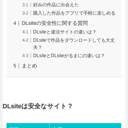
好みの作品に出会えた
購入した作品をアプリで手軽に楽しめる
DLsiteの安全性に関する質問
DLsiteと違法サイトの違いは？
DLsiteで作品をダウンロードしても大丈
夫？
DLsiteとDLsiteがるまにの違いは？
まとめ
DLsiteは安全なサイト？