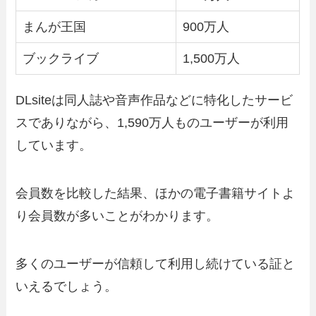
まんが王国
900万人
ブックライブ
1,500万人
DLsiteは同人誌や音声作品などに特化したサービ
スでありながら、1,590万人ものユーザーが利用
しています。
会員数を比較した結果、ほかの電子書籍サイトよ
り会員数が多いことがわかります。
多くのユーザーが信頼して利用し続けている証と
いえるでしょう。