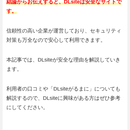
結論からお伝えすると、DLsiteは安全なサイトで
す。
信頼性の高い企業が運営しており、セキュリティ
対策も万全なので安心して利用できます。
本記事では、DLsiteが安全な理由を解説していき
ます。
利用者の口コミや「DLsiteがるまに」についても
解説するので、DLsiteに興味がある方はぜひ参考
にしてください。