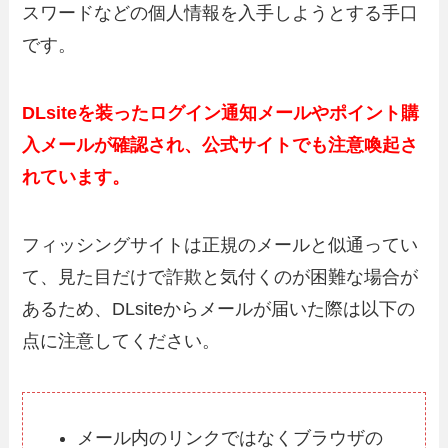
スワードなどの個人情報を入手しようとする手口
です。
DLsiteを装ったログイン通知メールやポイント購
入メールが確認され、公式サイトでも注意喚起さ
れています。
フィッシングサイトは正規のメールと似通ってい
て、見た目だけで詐欺と気付くのが困難な場合が
あるため、DLsiteからメールが届いた際は以下の
点に注意してください。
メール内のリンクではなくブラウザの