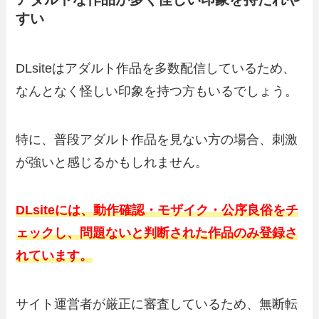
すい
DLsiteはアダルト作品を多数配信しているため、
なんとなく怪しい印象を持つ方もいるでしょう。
特に、普段アダルト作品を見ない方の場合、刺激
が強いと感じるかもしれません。
DLsiteには、動作確認・モザイク・公序良俗をチ
ェックし、問題ないと判断された作品のみ登録さ
れています。
サイト運営者が厳正に審査しているため、無断転