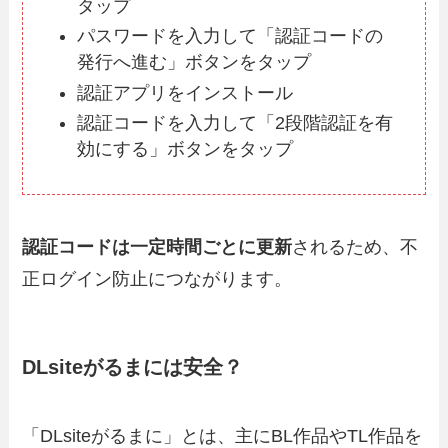
タップ
パスワードを入力して「認証コードの
発行へ進む」ボタンをタップ
認証アプリをインストール
認証コードを入力して「2段階認証を有
効にする」ボタンをタップ
認証コードは一定時間ごとに更新
されるため、不
正ログイン防止につながります。
DLsiteがるまには安全？
「DLsiteがるまに」とは、主にBL作品やTL作品を