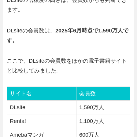
ます。
DLsiteの会員数は、
2025年6月時点で1,590万人で
す。
ここで、DLsiteの会員数をほかの電子書籍サイト
と比較してみました。
サイト名
会員数
DLsite
1,590万人
Renta!
1,100万人
Amebaマンガ
600万人