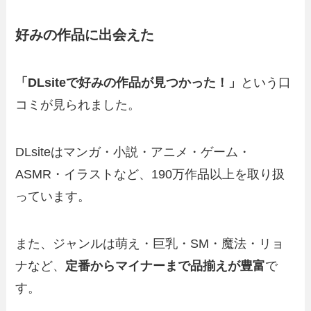
好みの作品に出会えた
「DLsiteで好みの作品が見つかった！」
という口
コミが見られました。
DLsiteはマンガ・小説・アニメ・ゲーム・
ASMR・イラストなど、190万作品以上を取り扱
っています。
また、ジャンルは萌え・巨乳・SM・魔法・リョ
ナなど、
定番からマイナーまで品揃えが豊富
で
す。