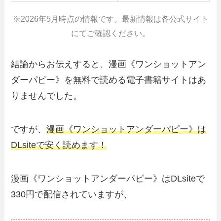
※2026年5月時点の情報です。最新情報は各公式サイト
にてご確認ください。
結論からお伝えすると、漫画《ワンショットアン
ダーパピー》を無料で読める電子書籍サイトはあ
りませんでした。
ですが、
漫画《ワンショットアンダーパピー》は
DLsiteで安く読めます！
漫画《ワンショットアンダーパピー》はDLsiteで
330円で配信されていますが、