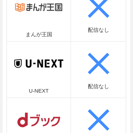
配信なし
まんが王国
配信なし
U-NEXT