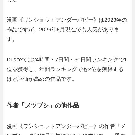
漫画《ワンショットアンダーパピー》は2023年の
作品ですが、2026年5月現在でも人気がありま
す。
DLsiteでは24時間・7日間・30日間ランキングで1
位を獲得し、年間ランキングでも2位を獲得する
ほど評価が高めの作品です。
作者「メツブシ」の他作品
漫画《ワンショットアンダーパピー》の作者「メ