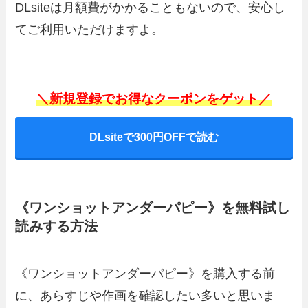
DLsiteは月額費がかかることもないので、安心し
てご利用いただけますよ。
＼新規登録でお得なクーポンをゲット／
DLsiteで300円OFFで読む
《ワンショットアンダーパピー》を無料試し
読みする方法
《ワンショットアンダーパピー》を購入する前
に、あらすじや作画を確認したい多いと思いま