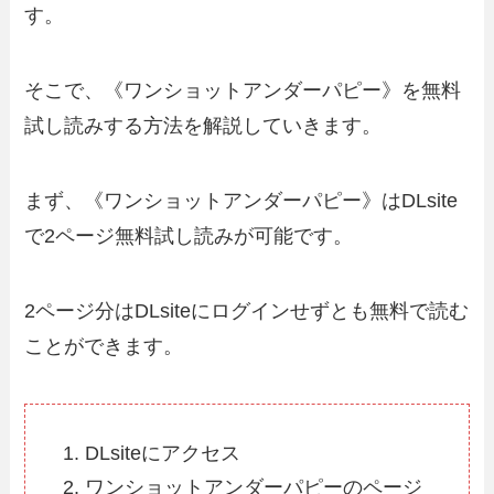
す。
そこで、《ワンショットアンダーパピー》を無料
試し読みする方法を解説していきます。
まず、《ワンショットアンダーパピー》はDLsite
で2ページ無料試し読みが可能です。
2ページ分はDLsiteにログインせずとも無料で読む
ことができます。
DLsiteにアクセス
ワンショットアンダーパピーのページ