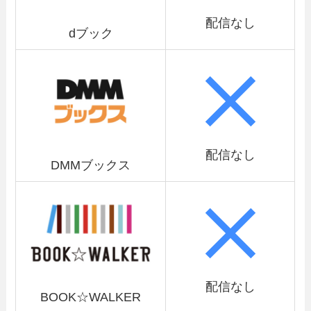
配信なし
dブック
配信なし
DMMブックス
配信なし
BOOK☆WALKER