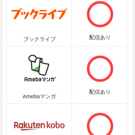
配信あり
ブックライブ
配信あり
Amebaマンガ