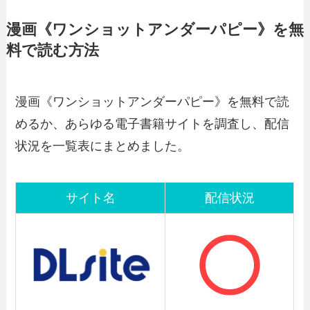
漫画《ワンショットアンダーパピー》を無
料で読む方法
漫画《ワンショットアンダーパピー》を無料で読
めるか、あらゆる電子書籍サイトを調査し、配信
状況を一覧表にまとめました。
サイト名
配信状況