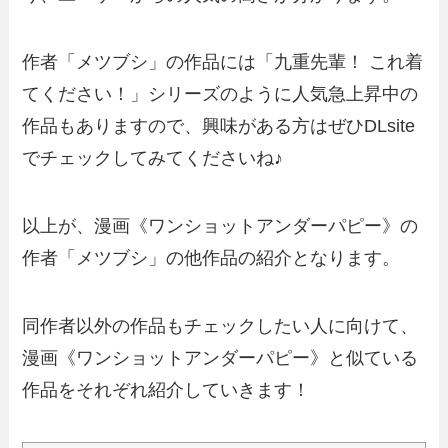
作者「メツブシ」の作品には「九重先輩！ これ着
てください！」シリーズのように人気急上昇中の
作品もありますので、興味がある方はぜひDLsite
でチェックしてみてくださいね♪
以上が、漫画《ワンショットアンダーパピー》の
作者「メツブシ」の他作品の紹介となります。
同作者以外の作品もチェックしたい人に向けて、
漫画《ワンショットアンダーパピー》と似ている
作品をそれぞれ紹介していきます！