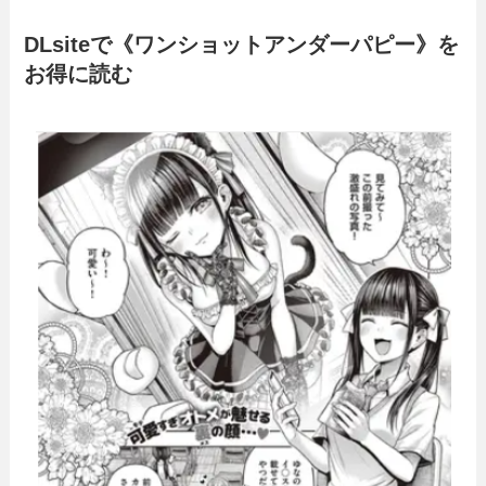
DLsiteで《ワンショットアンダーパピー》を
お得に読む