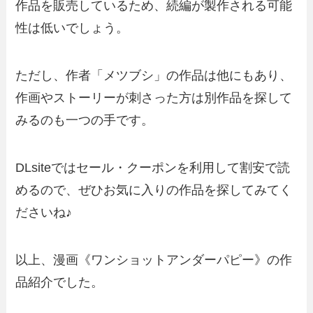
作品を販売しているため、続編が製作される可能
性は低いでしょう。
ただし、作者「メツブシ」の作品は他にもあり、
作画やストーリーが刺さった方は別作品を探して
みるのも一つの手です。
DLsiteではセール・クーポンを利用して割安で読
めるので、ぜひお気に入りの作品を探してみてく
ださいね♪
以上、漫画《ワンショットアンダーパピー》の作
品紹介でした。