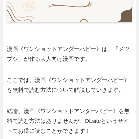
漫画《ワンショットアンダーパピー》は、「メツ
ブシ」が作る大人向け漫画です。
ここでは、漫画《ワンショットアンダーパピー》
を無料で読む方法について解説していきます。
結論、漫画《ワンショットアンダーパピー》を無
料で読む方法はありませんが、DLsiteというサイ
トでお得に読むことができます！