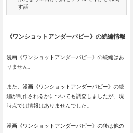
す話
《ワンショットアンダーパピー》の続編情報
漫画《ワンショットアンダーパピー》の続編はあ
りません。
また、漫画《ワンショットアンダーパピー》の続
編が制作されるかについても調査しましたが、現
時点では情報はありませんでした。
漫画《ワンショットアンダーパピー》の後は他の