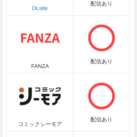
配信あり
DLsite
配信あり
FANZA
配信あり
コミックシーモア