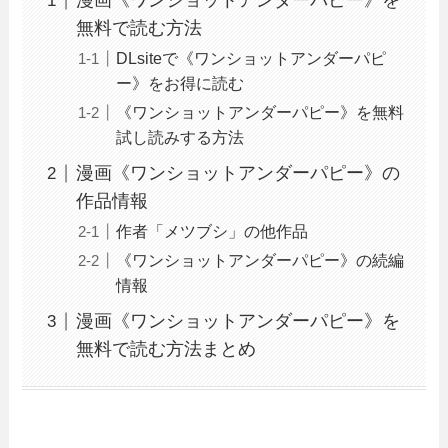
漫画《ワンショットアンダーパピー》を
無料で読む方法
DLsiteで《ワンショットアンダーパピ
ー》をお得に読む
《ワンショットアンダーパピー》を無料
試し読みする方法
漫画《ワンショットアンダーパピー》の
作品情報
作者「メツブシ」の他作品
《ワンショットアンダーパピー》の続編
情報
漫画《ワンショットアンダーパピー》を
無料で読む方法まとめ