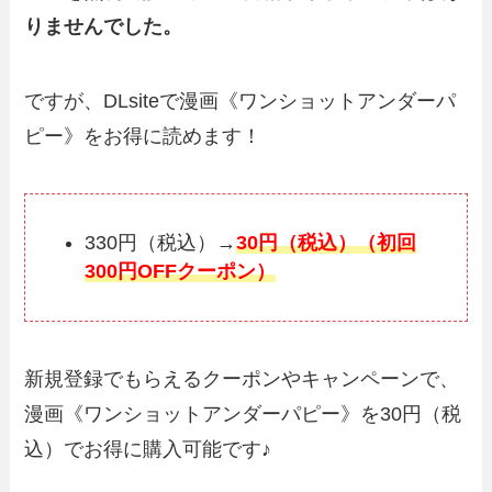
りませんでした。
ですが、DLsiteで漫画《ワンショットアンダーパ
ピー》をお得に読めます！
330円（税込）→
30円（税込）（初回
300円OFFクーポン）
新規登録でもらえるクーポンやキャンペーンで、
漫画《ワンショットアンダーパピー》を30円（税
込）でお得に購入可能です♪