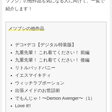
ツブシ」の他作品も気になる人に向けて、一覧で
紹介します！
メツブシの他作品
デコ×デコ【デジタル特装版】
九重先輩！ これ着てください！ 前編
九重先輩！ これ着てください！ 後編
リトルバッドバニー
イエスマイキティ
ウィッチラブポーション
出張メイドのお世話術
でもんじゃ！〜Demon Avenger〜（1）
Love it!!