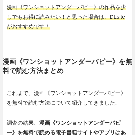
漫画《ワンショットアンダーパピー》の作品を少
しでもお得に読みたい！と思った場合は、DLsite
がおすすめです！
漫画《ワンショットアンダーパピー》を無
料で読む方法まとめ
これまで、漫画《ワンショットアンダーパピー》
を無料で読む方法について紹介してきました。
調査の結果、
漫画《ワンショットアンダーパピ
ー》を無料で読める電子書籍サイトやアプリはあ