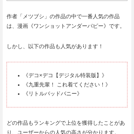
作者「メツブシ」の作品の中で一番人気の作品
は、漫画《ワンショットアンダーパピー》です。
しかし、以下の作品も人気があります！
《デコ×デコ【デジタル特装版】》
《九重先輩！ これ着てください！》
《リトルバッドバニー》
どの作品もランキングで上位を獲得したことがあ
り、ユーザーからの人気の高さが分かります。