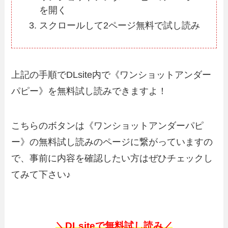
を開く
スクロールして2ページ無料で試し読み
上記の手順でDLsite内で《ワンショットアンダー
パピー》を無料試し読みできますよ！
こちらのボタンは《ワンショットアンダーパピ
ー》の無料試し読みのページに繋がっていますの
で、事前に内容を確認したい方はぜひチェックし
てみて下さい♪
＼DLsiteで無料試し読み／