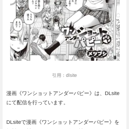
引用：dlsite
漫画《ワンショットアンダーパピー》は、DLsite
にて配信を行っています。
DLsiteで漫画《ワンショットアンダーパピー》を