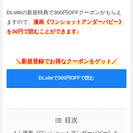
DLsiteの新規特典で300円OFFクーポンがもらえ
ますので、
漫画《ワンショットアンダーパピー》
を30円で読むことができます♪
＼新規登録でお得なクーポンをゲット／
DLsiteで300円OFFで読む
目次