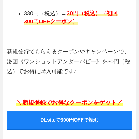
330円（税込）→
30円（税込）（初回
300円OFFクーポン）
新規登録でもらえるクーポンやキャンペーンで、
漫画《ワンショットアンダーパピー》を30円（税
込）でお得に購入可能です♪
＼新規登録でお得なクーポンをゲット／
DLsiteで300円OFFで読む