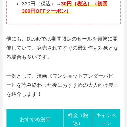
330円（税込）→
30円（税込）（初回
300円OFFクーポン）
他にも、DLsiteでは期間限定のセールを頻繁に開
催していて、発売されてすぐの最新作も対象とな
る場合も多いです。
一例として、漫画《ワンショットアンダーパピ
ー》を読み終わった後におすすめの大人向け漫画
を紹介します！
料金（税
キャンペ
おすすめ漫画
込）
ーン