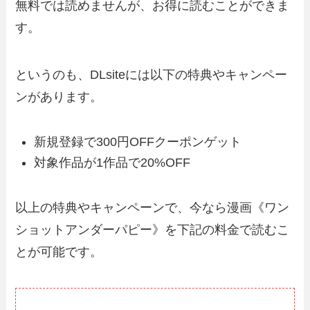
無料では読めませんが、お得に読むことができま
す。
というのも、DLsiteには以下の特典やキャンペー
ンがあります。
新規登録で300円OFFクーポンゲット
対象作品が1作品で20%OFF
以上の特典やキャンペーンで、今なら漫画《ワン
ショットアンダーパピー》を下記の料金で読むこ
とが可能です。