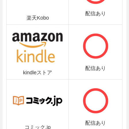
配信あり
楽天Kobo
配信あり
kindleストア
配信あり
コミック.jp