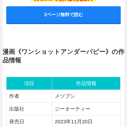
2ページ無料で読む
漫画《ワンショットアンダーパピー》の作
品情報
項目
作品情報
作者
メツブシ
出版社
ジーオーティー
発売日
2023年11月20日