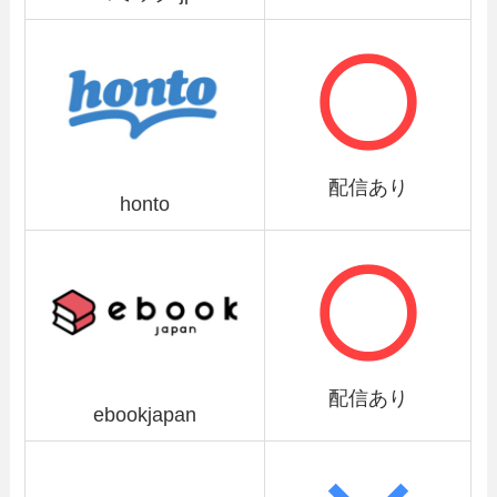
配信あり
honto
配信あり
ebookjapan