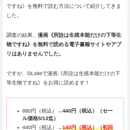
ですね》を無料で読む方法について紹介してきま
した。
調査の結果、
漫画《所詮は生殖本能だけの下等生
物ですね》を無料で読める電子書籍サイトやアプ
リはありませんでした。
ですが、DLsiteで漫画《所詮は生殖本能だけの下
等生物ですね》をお得に読めます！
880円（税込）→
440円（税込）（セー
ル価格5/13迄）
440円（税込）→
140円（税込）（初回