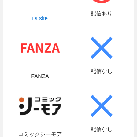
配信あり
DLsite
配信なし
FANZA
配信なし
コミックシーモア