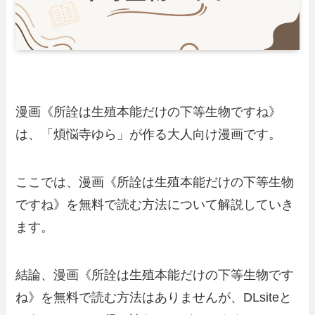
漫画《所詮は生殖本能だけの下等生物ですね》
は、「煩悩寺ゆら」が作る大人向け漫画です。
ここでは、漫画《所詮は生殖本能だけの下等生物
ですね》を無料で読む方法について解説していき
ます。
結論、漫画《所詮は生殖本能だけの下等生物です
ね》を無料で読む方法はありませんが、DLsiteと