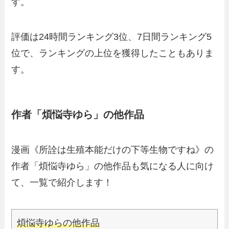
す。
評価は24時間ランキング3位、7日間ランキング5
位で、ランキングの上位を獲得したこともありま
す。
作者「煩悩寺ゆら」の他作品
漫画《所詮は生殖本能だけの下等生物ですね》の
作者「煩悩寺ゆら」の他作品も気になる人に向け
て、一覧で紹介します！
煩悩寺ゆらの他作品