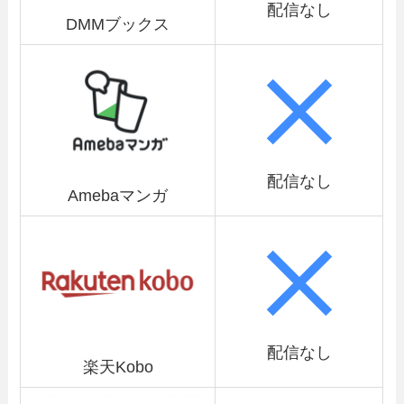
配信なし
DMMブックス
配信なし
Amebaマンガ
配信なし
楽天Kobo