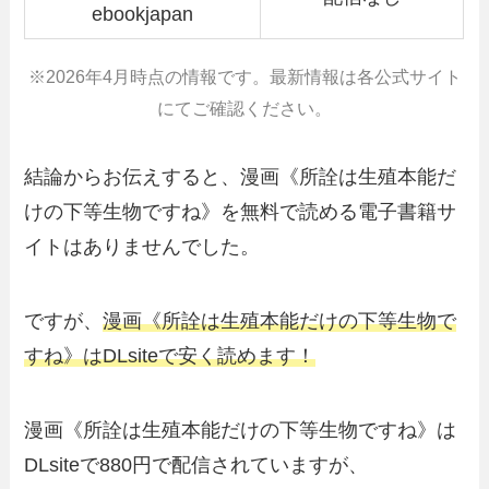
ebookjapan
※2026年4月時点の情報です。最新情報は各公式サイト
にてご確認ください。
結論からお伝えすると、漫画《所詮は生殖本能だ
けの下等生物ですね》を無料で読める電子書籍サ
イトはありませんでした。
ですが、
漫画《所詮は生殖本能だけの下等生物で
すね》はDLsiteで安く読めます！
漫画《所詮は生殖本能だけの下等生物ですね》は
DLsiteで880円で配信されていますが、