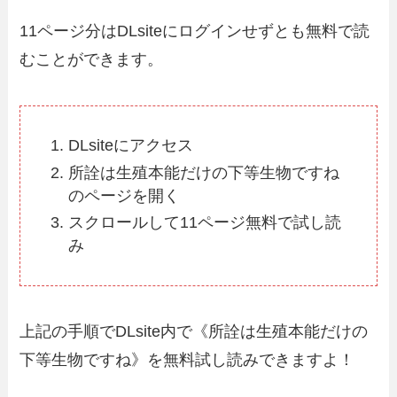
11ページ分はDLsiteにログインせずとも無料で読
むことができます。
DLsiteにアクセス
所詮は生殖本能だけの下等生物ですね
のページを開く
スクロールして11ページ無料で試し読
み
上記の手順でDLsite内で《所詮は生殖本能だけの
下等生物ですね》を無料試し読みできますよ！