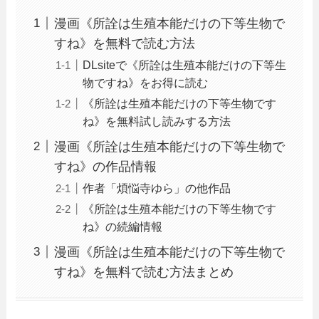
漫画《所詮は生殖本能だけの下等生物で
すね》を無料で読む方法
DLsiteで《所詮は生殖本能だけの下等生
物ですね》をお得に読む
《所詮は生殖本能だけの下等生物です
ね》を無料試し読みする方法
漫画《所詮は生殖本能だけの下等生物で
すね》の作品情報
作者「煩悩寺ゆら」の他作品
《所詮は生殖本能だけの下等生物です
ね》の続編情報
漫画《所詮は生殖本能だけの下等生物で
すね》を無料で読む方法まとめ