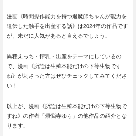
漫画《時間操作能力を持つ退魔師ちゃんが能力を
遺伝した触手を出産する話》は2024年の作品です
が、未だに人気があると言えるでしょう。
異種えっち・搾乳・出産をテーマにしているの
で、漫画《所詮は生殖本能だけの下等生物です
ね》が刺さった方はぜひチェックしてみてくださ
い！
以上が、漫画《所詮は生殖本能だけの下等生物で
すね》の作者「煩悩寺ゆら」の他作品の紹介とな
ります。