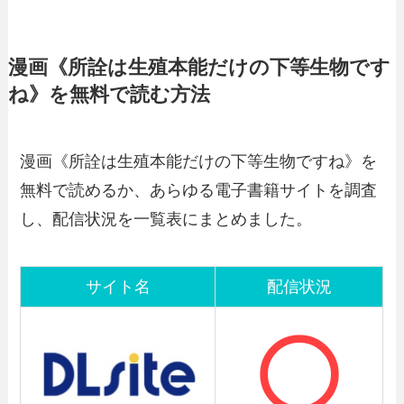
漫画《所詮は生殖本能だけの下等生物です
ね》を無料で読む方法
漫画《所詮は生殖本能だけの下等生物ですね》を
無料で読めるか、あらゆる電子書籍サイトを調査
し、配信状況を一覧表にまとめました。
サイト名
配信状況