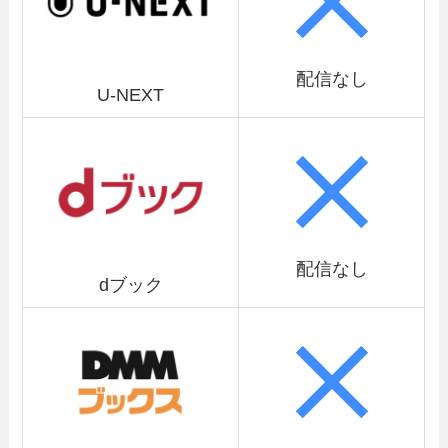
配信なし
U-NEXT
配信なし
dブック