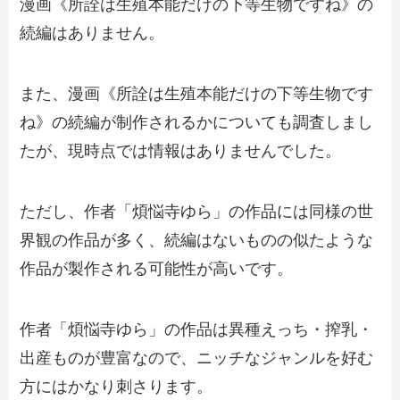
漫画《所詮は生殖本能だけの下等生物ですね》の
続編はありません。
また、漫画《所詮は生殖本能だけの下等生物です
ね》の続編が制作されるかについても調査しまし
たが、現時点では情報はありませんでした。
ただし、作者「煩悩寺ゆら」の作品には同様の世
界観の作品が多く、続編はないものの似たような
作品が製作される可能性が高いです。
作者「煩悩寺ゆら」の作品は異種えっち・搾乳・
出産ものが豊富なので、ニッチなジャンルを好む
方にはかなり刺さります。