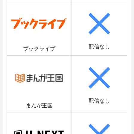
配信なし
ブックライブ
配信なし
まんが王国