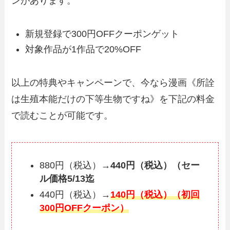
ンがあります。
新規登録で300円OFFクーポンゲット
対象作品が1作品で20%OFF
以上の特典やキャンペーンで、今なら漫画《所詮
は生殖本能だけの下等生物ですね》を下記の料金
で読むことが可能です。
880円（税込）→
440円（税込）（セー
ル価格5/13迄
440円（税込）→
140円（税込）（初回
300円OFFクーポン）