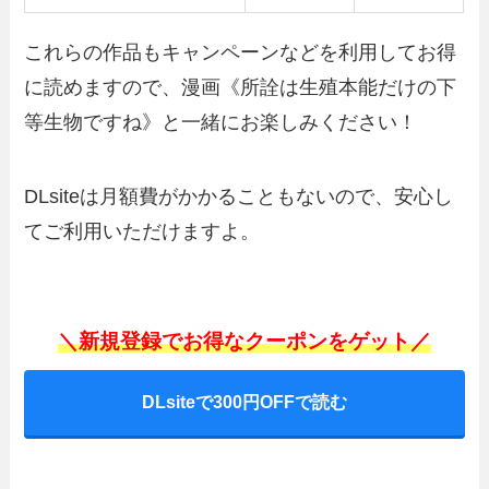
これらの作品もキャンペーンなどを利用してお得
に読めますので、漫画《所詮は生殖本能だけの下
等生物ですね》と一緒にお楽しみください！
DLsiteは月額費がかかることもないので、安心し
てご利用いただけますよ。
＼新規登録でお得なクーポンをゲット／
DLsiteで300円OFFで読む