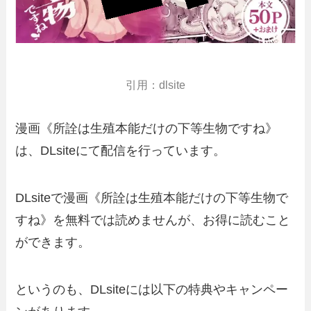
引用：dlsite
漫画《所詮は生殖本能だけの下等生物ですね》
は、DLsiteにて配信を行っています。
DLsiteで漫画《所詮は生殖本能だけの下等生物で
すね》を無料では読めませんが、お得に読むこと
ができます。
というのも、DLsiteには以下の特典やキャンペー