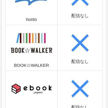
配信なし
honto
配信なし
BOOK☆WALKER
配信なし