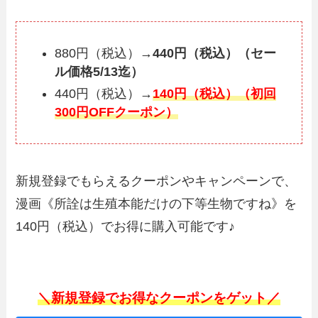
880円（税込）→
440円（税込）（セー
ル価格5/13迄）
440円（税込）→
140円（税込）（初回
300円OFFクーポン）
新規登録でもらえるクーポンやキャンペーンで、
漫画《所詮は生殖本能だけの下等生物ですね》を
140円（税込）でお得に購入可能です♪
＼新規登録でお得なクーポンをゲット／