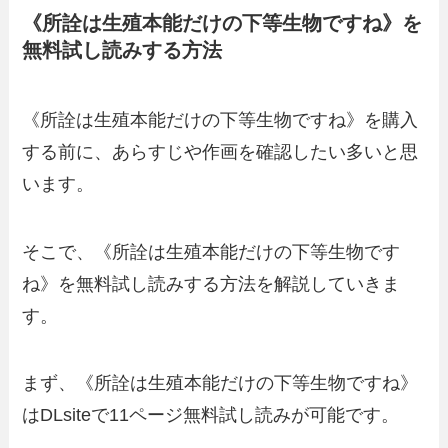
《所詮は生殖本能だけの下等生物ですね》を
無料試し読みする方法
《所詮は生殖本能だけの下等生物ですね》を購入
する前に、あらすじや作画を確認したい多いと思
います。
そこで、《所詮は生殖本能だけの下等生物です
ね》を無料試し読みする方法を解説していきま
す。
まず、《所詮は生殖本能だけの下等生物ですね》
はDLsiteで11ページ無料試し読みが可能です。