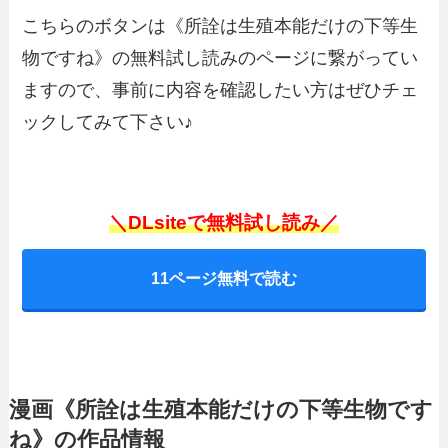
こちらのボタンは《所詮は生殖本能だけの下等生
物ですね》の無料試し読みのページに繋がってい
ますので、事前に内容を確認したい方はぜひチェ
ックしてみて下さい♪
＼DLsiteで無料試し読み／
11ページ無料で読む
漫画《所詮は生殖本能だけの下等生物です
ね》の作品情報