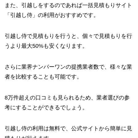
また、引越しをするのであれば一括見積もりサイト
「引越し侍」の利用がおすすめです。
引越し侍で見積もりを行うと、個々で見積もりを行
うより最大50%も安くなります。
さらに業界ナンバーワンの提携業者数で、様々な業
者を比較することも可能です。
8万件超えの口コミも見られるため、業者選びの参
考にすることができるでしょう。
引越し侍の利用は無料で、公式サイトから簡単に見