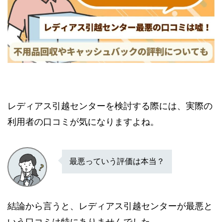
レディアス引越センターを検討する際には、実際の
利用者の口コミが気になりますよね。
最悪っていう評価は本当？
結論から言うと、レディアス引越センターが最悪と