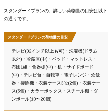
スタンダードプランの、詳しい荷物量の目安は以下
の通りです。
スタンダードプランの荷物量の目安
テレビ(32インチ以上も可)・洗濯機(ドラム
以外)・冷蔵庫(中)・ベッド・マットレス・
布団1組・食器棚(中)・机・サイドボード
(中)・テレビ台・自転車・電子レンジ・炊飯
器・掃除機・衣装ケース3段(2個)・衣装ケー
ス(5個)・カラーボックス・スチール棚・ダ
ンボール(10〜20個)