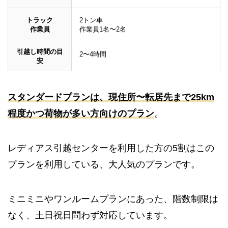
トラック
2トン車
作業員
作業員1名〜2名
引越し時間の目
2〜4時間
安
スタンダードプランは、現住所〜転居先まで25km
程度かつ荷物が多い方向けのプラン
。
レディアス引越センターを利用した方の5割はこの
プランを利用している、大人気のプランです。
ミニミニやワンルームプランにあった、階数制限は
なく、土日祝日問わず対応しています。