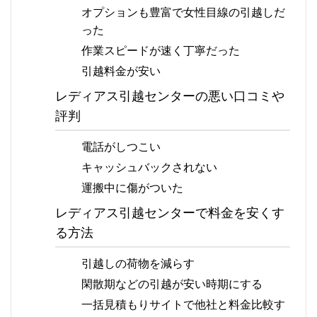
オプションも豊富で女性目線の引越しだ
った
作業スピードが速く丁寧だった
引越料金が安い
レディアス引越センターの悪い口コミや
評判
電話がしつこい
キャッシュバックされない
運搬中に傷がついた
レディアス引越センターで料金を安くす
る方法
引越しの荷物を減らす
閑散期などの引越が安い時期にする
一括見積もりサイトで他社と料金比較す