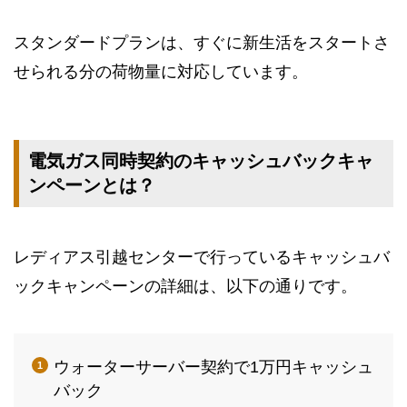
スタンダードプランは、すぐに新生活をスタートさ
せられる分の荷物量に対応しています。
電気ガス同時契約のキャッシュバックキャ
ンペーンとは？
レディアス引越センターで行っているキャッシュバ
ックキャンペーンの詳細は、以下の通りです。
ウォーターサーバー契約で1万円キャッシュ
バック