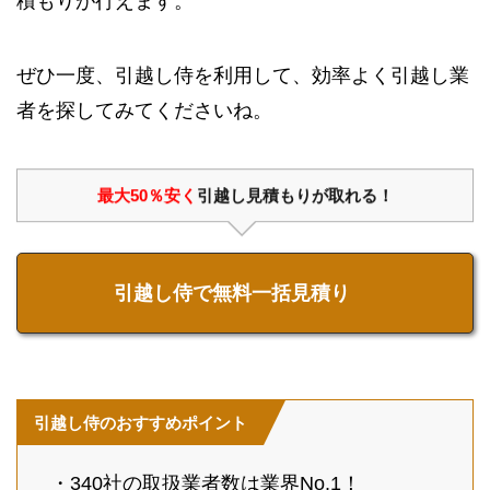
積もりが行えます。
ぜひ一度、引越し侍を利用して、効率よく引越し業
者を探してみてくださいね。
最大50％安く
引越し見積もりが取れる！
引越し侍で無料一括見積り
引越し侍のおすすめポイント
・340社の取扱業者数は業界No.1！