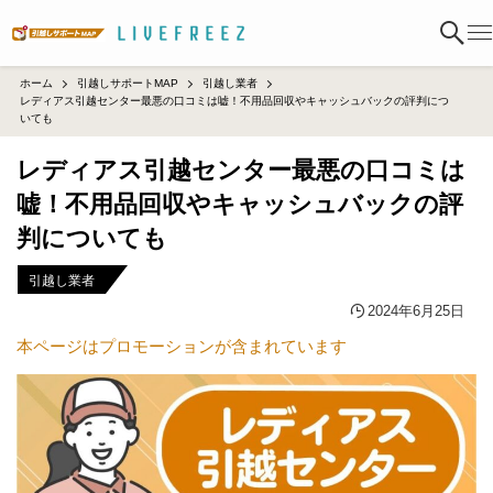
ホーム
引越しサポートMAP
引越し業者
レディアス引越センター最悪の口コミは嘘！不用品回収やキャッシュバックの評判につ
いても
レディアス引越センター最悪の口コミは
嘘！不用品回収やキャッシュバックの評
判についても
引越し業者
2024年6月25日
本ページはプロモーションが含まれています