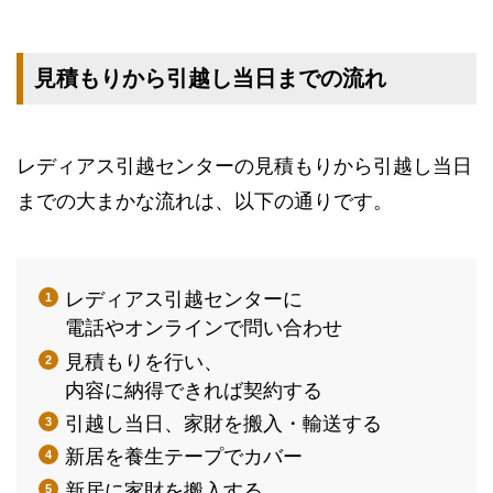
見積もりから引越し当日までの流れ
レディアス引越センターの見積もりから引越し当日
までの大まかな流れは、以下の通りです。
レディアス引越センターに
電話やオンラインで問い合わせ
見積もりを行い、
内容に納得できれば契約する
引越し当日、家財を搬入・輸送する
新居を養生テープでカバー
新居に家財を搬入する