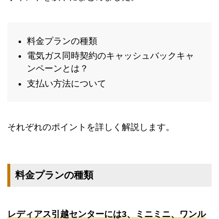
料金プランの種類
電気ガス同時契約のキャッシュバックキャ
ンペーンとは？
支払い方法について
それぞれのポイントを詳しく解説します。
料金プランの種類
レディアス引越センターには3、ミニミニ、ワンル