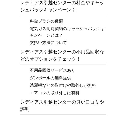
レディアス引越センターの料金やキャッ
シュバックキャンペーンも
料金プランの種類
電気ガス同時契約のキャッシュバックキ
ャンペーンとは？
支払い方法について
レディアス引越センターの不用品回収な
どのオプションをチェック！
不用品回収サービスあり
ダンボールの無料提供
洗濯機などの取付けや取外しが無料
エアコンの取り外しは有料
レディアス引越センターの良い口コミや
評判