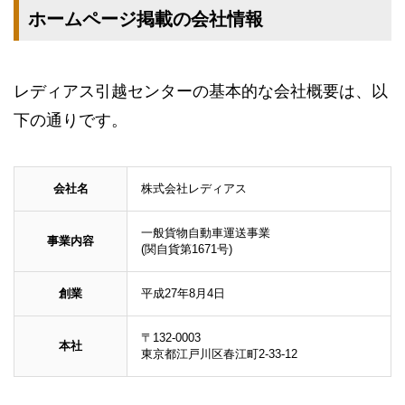
ホームページ掲載の会社情報
レディアス引越センターの基本的な会社概要は、以
下の通りです。
会社名
株式会社レディアス
一般貨物自動車運送事業
事業内容
(関自貨第1671号)
創業
平成27年8月4日
〒132-0003
本社
東京都江戸川区春江町2-33-12