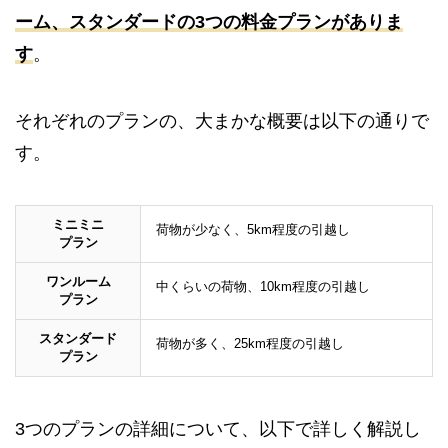
ーム、スタンダードの3つの料金プランがありま
す
。
それぞれのプランの、大まかな概要は以下の通りで
す。
ミニミニ
荷物が少なく、5km程度の引越し
プラン
ワンルーム
中くらいの荷物、10km程度の引越し
プラン
スタンダード
荷物が多く、25km程度の引越し
プラン
3つのプランの詳細について、以下で詳しく解説し