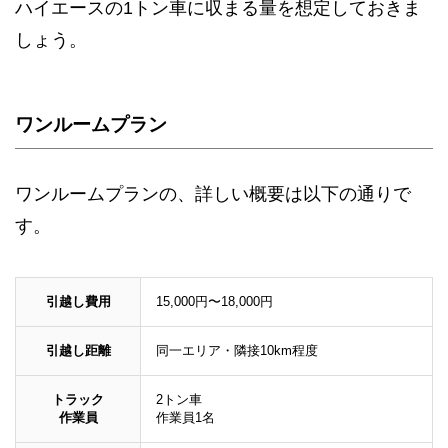
ハイエースの1トン車に収まる量を想定しておきま
しょう。
ワンルームプラン
ワンルームプランの、詳しい概要は以下の通りで
す。
引越し費用
15,000円〜18,000円
引越し距離
同一エリア・隣接10km程度
トラック
2トン車
作業員
作業員1名