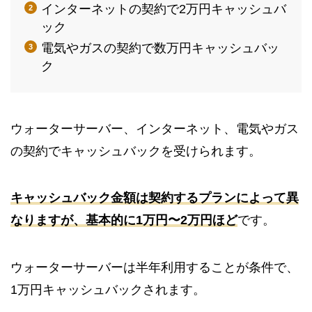
インターネットの契約で2万円キャッシュバ
ック
電気やガスの契約で数万円キャッシュバッ
ク
ウォーターサーバー、インターネット、電気やガス
の契約でキャッシュバックを受けられます。
キャッシュバック金額は契約するプランによって異
なりますが、基本的に1万円〜2万円ほど
です。
ウォーターサーバーは半年利用することが条件で、
1万円キャッシュバックされます。