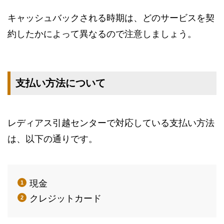
キャッシュバックされる時期は、どのサービスを契
約したかによって異なるので注意しましょう。
支払い方法について
レディアス引越センターで対応している支払い方法
は、以下の通りです。
現金
クレジットカード