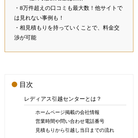
・8万件超えの口コミも最大数！他サイトで
は見れない事例も！
・相見積もりを持っていくことで、料金交
渉が可能
目次
レディアス引越センターとは？
ホームページ掲載の会社情報
営業時間や問い合わせ電話番号
見積もりから引越し当日までの流れ