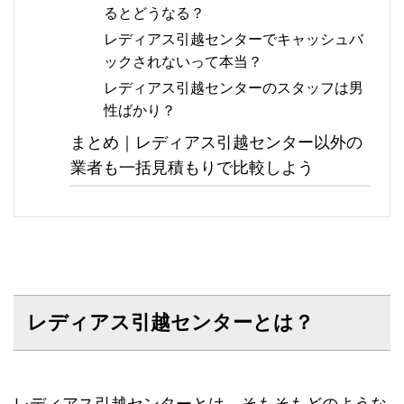
るとどうなる？
レディアス引越センターでキャッシュバ
ックされないって本当？
レディアス引越センターのスタッフは男
性ばかり？
まとめ｜レディアス引越センター以外の
業者も一括見積もりで比較しよう
レディアス引越センターとは？
レディアス引越センターとは、そもそもどのような