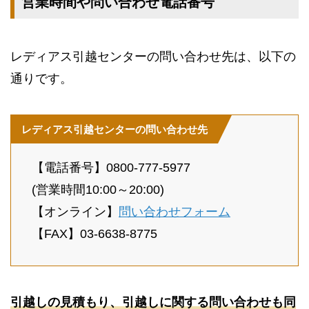
営業時間や問い合わせ電話番号
レディアス引越センターの問い合わせ先は、以下の
通りです。
レディアス引越センターの問い合わせ先
【電話番号】0800-777-5977
(​​営業時間10:00～20:00)
【オンライン】
問い合わせフォーム
【FAX】03-6638-8775
引越しの見積もり、引越しに関する問い合わせも同