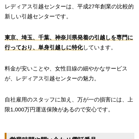
レディアス引越センターは、平成27年創業の比較的
新しい引越センターです。
東京、埼玉、千葉、神奈川県発着の引越しを専門に
行っており、単身引越しに特化
しています。
料金が安いことや、女性目線の細やかなサービス
が、レディアス引越センターの魅力。
自社雇用のスタッフに加え、万が一の損害には、上
限1,000万円運送保険があるので安心です。