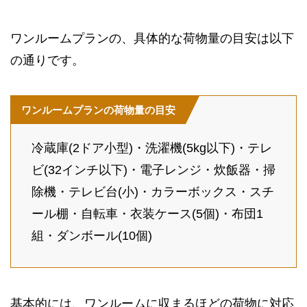
ワンルームプランの、具体的な荷物量の目安は以下
の通りです。
ワンルームプランの荷物量の目安
冷蔵庫(2ドア小型)・洗濯機(5kg以下)・テレ
ビ(32インチ以下)・電子レンジ・炊飯器・掃
除機・テレビ台(小)・カラーボックス・スチ
ール棚・自転車・衣装ケース(5個)・布団1
組・ダンボール(10個)
基本的には、ワンルームに収まるほどの荷物に対応