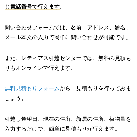
じ電話番号で行えます
。
問い合わせフォームでは、名前、アドレス、題名、
メール本文の入力で簡単に問い合わせが可能です。
また、レディアス引越センターでは、無料の見積も
りもオンラインで行えます。
無料見積もりフォーム
から、見積もりを行ってみま
しょう。
引越し希望日、現在の住所、新居の住所、荷物量を
入力するだけで、簡単に見積もりが行えます。