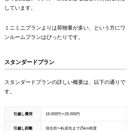
しています。
ミニミニプランよりは荷物量が多い、という方にワ
ンルームプランはぴったりです。
スタンダードプラン
スタンダードプランの詳しい概要は、以下の通りで
す。
引越し費用
18,000円〜28,000円
引越し距離
現住所〜転居先まで25km程度