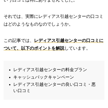
いう口コミは特にありませんでした。
それでは、実際にレディアス引越センターの口コミ
はどのようなものなのでしょうか。
この記事では、
レディアス引越センターの口コミに
ついて、以下のポイントを解説
しています。
レディアス引越センターの料金プラン
キャッシュバックキャンペーン
レディアス引越センターの良い口コミ・悪
い口コミ