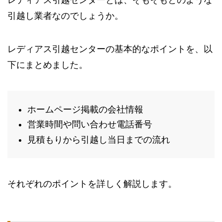
引越し業者なのでしょうか。
レディアス引越センターの基本的なポイントを、以
下にまとめました。
ホームページ掲載の会社情報
営業時間や問い合わせ電話番号
見積もりから引越し当日までの流れ
それぞれのポイントを詳しく解説します。