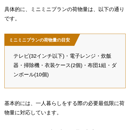
具体的に、ミニミニプランの荷物量は、以下の通り
です。
ミニミニプランの荷物量の目安
テレビ(32インチ以下)・電子レンジ・炊飯
器・掃除機・衣装ケース(2個)・布団1組・ダ
ンボール(10個)
基本的には、一人暮らしをする際の必要最低限に荷
物量に対応しています。