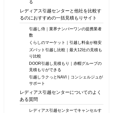
る
レディアス引越センターと他社を比較す
るのにおすすめの一括見積もりサイト
引越し侍｜業界ナンバーワンの提携業者
数
くらしのマーケット｜引越し料金が格安
ズバット引越し比較｜最大12社の見積も
り比較
DOOR引越し見積もり｜赤帽グループの
見積もりができる
引越しラクっとNAVI｜コンシェルジュが
サポート
レディアス引越センターについてのよく
ある質問
レディアス引越センターでキャンセルす