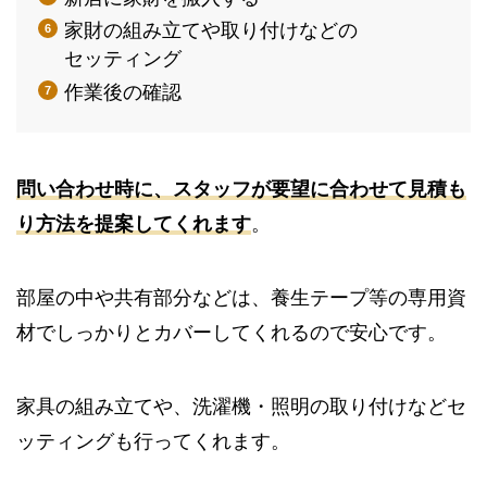
家財の組み立てや取り付けなどの
セッティング
作業後の確認
問い合わせ時に、スタッフが要望に合わせて見積も
り方法を提案してくれます
。
部屋の中や共有部分などは、養生テープ等の専用資
材でしっかりとカバーしてくれるので安心です。
家具の組み立てや、洗濯機・照明の取り付けなどセ
ッティングも行ってくれます。