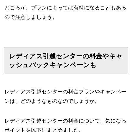
ところが、プランによっては有料になることもある
ので注意しましょう。
レディアス引越センターの料金やキャ
ッシュバックキャンペーンも
レディアス引越センターの料金プランやキャンペー
ンは、どのようなものなのでしょうか。
レディアス引越センターの料金について、気になる
ポイントを以下にまとめました。