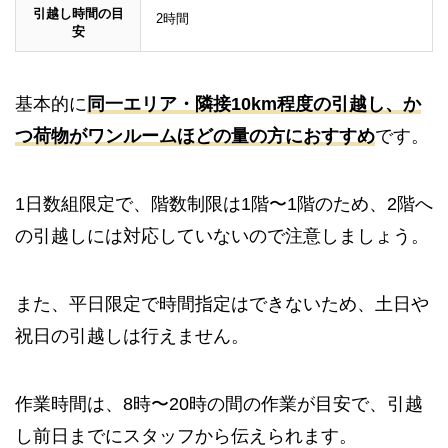
引越し時間の目
2時間
安
基本的に
同一エリア・隣接10km程度の引越し、か
つ荷物がワンルームほどの量の方におすすめ
です。
1日数組限定で、階数制限は1階〜1階のため、2階へ
の引越しには対応していないので注意しましょう。
また、平日限定で時間指定はできないため、土日や
祝日の引越しは行えません。
作業時間は、8時〜20時の間の作業が目安で、引越
し前日までにスタッフから伝えられます。