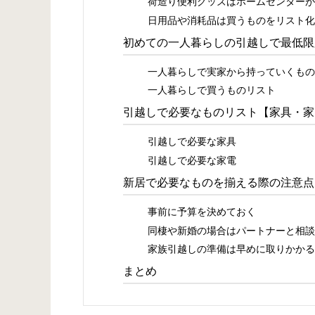
荷造り便利グッズはホームセンターが
日用品や消耗品は買うものをリスト化
初めての一人暮らしの引越しで最低限
一人暮らしで実家から持っていくもの
一人暮らしで買うものリスト
引越しで必要なものリスト【家具・家
引越しで必要な家具
引越しで必要な家電
新居で必要なものを揃える際の注意点
事前に予算を決めておく
同棲や新婚の場合はパートナーと相談
家族引越しの準備は早めに取りかかる
まとめ