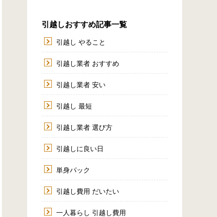
引越しおすすめ記事一覧
引越し やること
引越し業者 おすすめ
引越し業者 安い
引越し 最短
引越し業者 選び方
引越しに良い日
単身パック
引越し費用 だいたい
一人暮らし 引越し費用