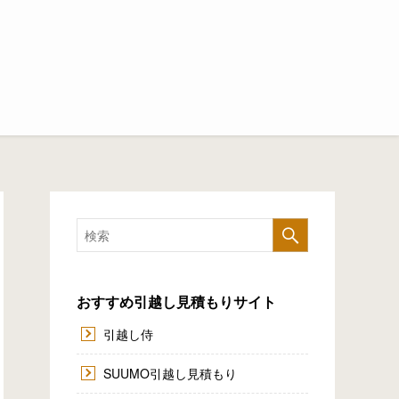
おすすめ引越し見積もりサイト
引越し侍
SUUMO引越し見積もり