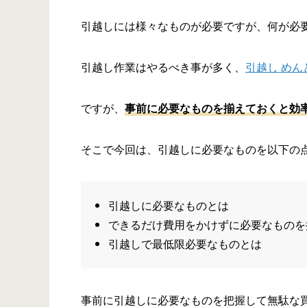
引越しには様々なものが必要ですが、何が必
引越し作業はやるべき事が多く、
引越し めん
ですが、
事前に必要なものを揃えておくと効
そこで今回は、引越しに必要なものを以下の
引越しに必要なものとは
できるだけ費用をかけずに必要なものを
引越しで最低限必要なものとは
事前に引越しに必要なものを把握して無駄な