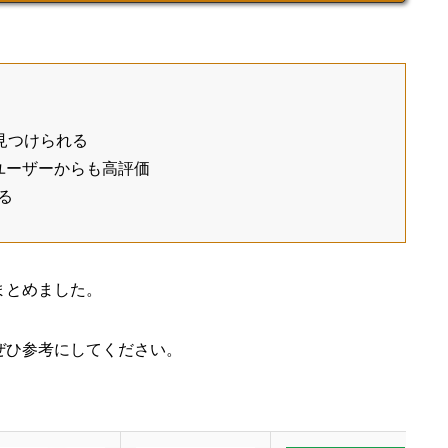
見つけられる
ユーザーからも高評価
る
まとめました。
ぜひ参考にしてください。