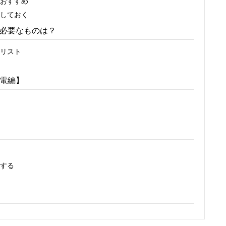
おすすめ
しておく
必要なものは？
リスト
電編】
する