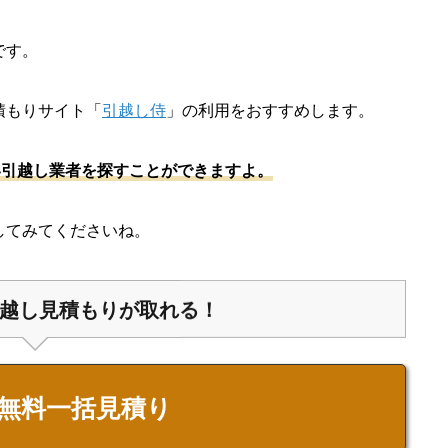
です。
積もりサイト「
引越し侍
」の利用をおすすめします。
い引越し業者を探すことができますよ。
してみてくださいね。
越し見積もりが取れる！
無料一括見積り