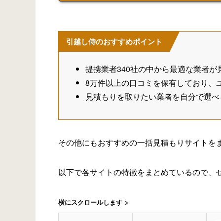
引越し侍のおすすめポイント
提携業者340社の中から最適な業者が
8万件以上の口コミを保有しており、
見積もりを取りたい業者を自分で選べ
その他にもおすすめの一括見積もりサイトを
以下で各サイトの特徴をまとめているので、
横にスクロールします