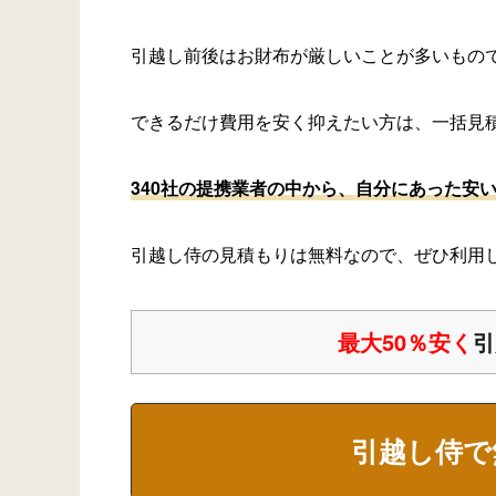
引越し前後はお財布が厳しいことが多いもの
できるだけ費用を安く抑えたい方は、一括見
340社の提携業者の中から、自分にあった安
引越し侍の見積もりは無料なので、ぜひ利用
最大50％安く
引
引越し侍で