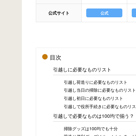
公式サイト
公式
目次
引越しに必要なものリスト
引越し荷造りに必要なものリスト
引越し当日の掃除に必要なものリスト
引越し初日に必要なものリスト
引越しで役所手続きに必要なものリス
引越しで必要なものは100均で揃う？
掃除グッズは100均でも十分