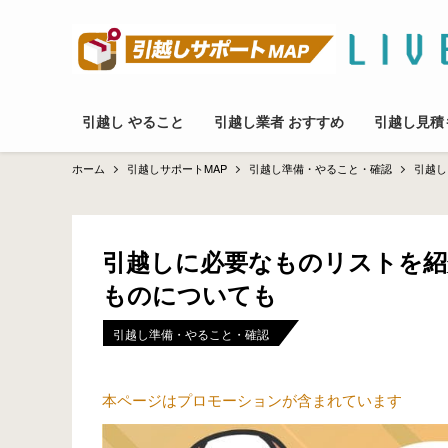
引越し やること
引越し業者 おすすめ
引越し見積
ホーム
引越しサポートMAP
引越し準備・やること・確認
引越し
引越しに必要なものリストを紹
ものについても
引越し準備・やること・確認
本ページはプロモーションが含まれています