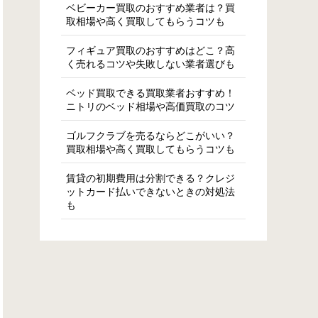
ベビーカー買取のおすすめ業者は？買
取相場や高く買取してもらうコツも
フィギュア買取のおすすめはどこ？高
く売れるコツや失敗しない業者選びも
ベッド買取できる買取業者おすすめ！
ニトリのベッド相場や高価買取のコツ
ゴルフクラブを売るならどこがいい？
買取相場や高く買取してもらうコツも
賃貸の初期費用は分割できる？クレジ
ットカード払いできないときの対処法
も