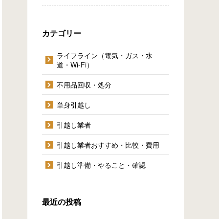
カテゴリー
ライフライン（電気・ガス・水
道・Wi-Fi）
不用品回収・処分
単身引越し
引越し業者
引越し業者おすすめ・比較・費用
引越し準備・やること・確認
最近の投稿