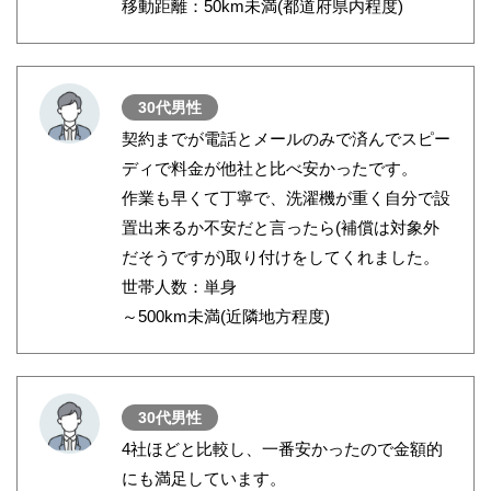
移動距離：50km未満(都道府県内程度)
30代男性
契約までが電話とメールのみで済んでスピー
ディで料金が他社と比べ安かったです。
作業も早くて丁寧で、洗濯機が重く自分で設
置出来るか不安だと言ったら(補償は対象外
だそうですが)取り付けをしてくれました。
世帯人数：単身
～500km未満(近隣地方程度)
30代男性
4社ほどと比較し、一番安かったので金額的
にも満足しています。