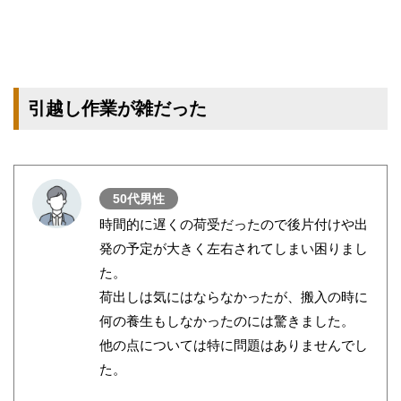
引越し作業が雑だった
50代男性
時間的に遅くの荷受だったので後片付けや出
発の予定が大きく左右されてしまい困りまし
た。
荷出しは気にはならなかったが、搬入の時に
何の養生もしなかったのには驚きました。
他の点については特に問題はありませんでし
た。