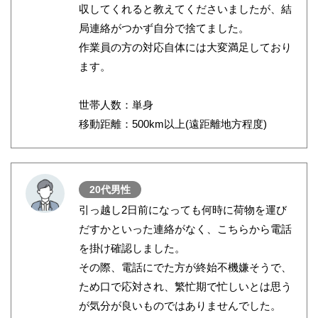
収してくれると教えてくださいましたが、結
局連絡がつかず自分で捨てました。
作業員の方の対応自体には大変満足しており
ます。
世帯人数：単身
移動距離：500km以上(遠距離地方程度)
20代男性
引っ越し2日前になっても何時に荷物を運び
だすかといった連絡がなく、こちらから電話
を掛け確認しました。
その際、電話にでた方が終始不機嫌そうで、
ため口で応対され、繁忙期で忙しいとは思う
が気分が良いものではありませんでした。