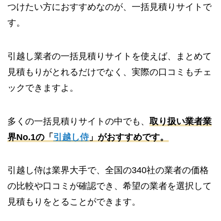
つけたい方におすすめなのが、一括見積りサイトで
す。
引越し業者の一括見積りサイトを使えば、まとめて
見積もりがとれるだけでなく、実際の口コミもチェ
ックできますよ。
多くの一括見積りサイトの中でも、
取り扱い業者業
界No.1の「
引越し侍
」がおすすめです。
引越し侍は業界大手で、全国の340社の業者の価格
の比較や口コミが確認でき、希望の業者を選択して
見積もりをとることができます。