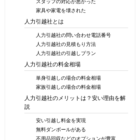
スタッフの対応が悪かった
家具や家電を壊された
人力引越社とは
人力引越社の問い合わせ電話番号
人力引越社の見積もり方法
人力引越社の引越しプラン
人力引越社の料金相場
単身引越しの場合の料金相場
家族引越しの場合の料金相場
人力引越社のメリットは？安い理由を解
説
安い引越し料金を実現
無料ダンボールがある
不用品回収などのオプションが豊富