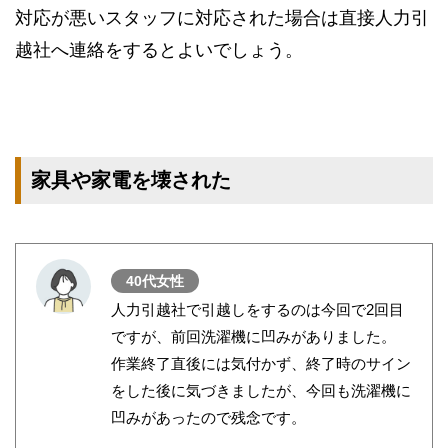
対応が悪いスタッフに対応された場合は直接人力引
越社へ連絡をするとよいでしょう。
家具や家電を壊された
40代女性
人力引越社で引越しをするのは今回で2回目
ですが、前回洗濯機に凹みがありました。
作業終了直後には気付かず、終了時のサイン
をした後に気づきましたが、今回も洗濯機に
凹みがあったので残念です。