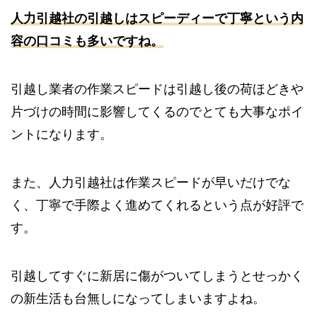
人力引越社の引越しはスピーディーで丁寧という内
容の口コミも多いですね。
引越し業者の作業スピードは引越し後の荷ほどきや
片づけの時間に影響してくるのでとても大事なポイ
ントになります。
また、人力引越社は作業スピードが早いだけでな
く、丁寧で手際よく進めてくれるという点が好評で
す。
引越してすぐに新居に傷がついてしまうとせっかく
の新生活も台無しになってしまいますよね。