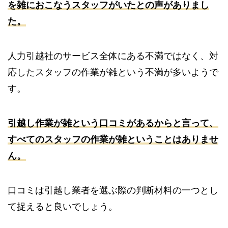
を雑におこなうスタッフがいたとの声がありまし
た。
人力引越社のサービス全体にある不満ではなく、対
応したスタッフの作業が雑という不満が多いようで
す。
引越し作業が雑という口コミがあるからと言って、
すべてのスタッフの作業が雑ということはありませ
ん。
口コミは引越し業者を選ぶ際の判断材料の一つとし
て捉えると良いでしょう。