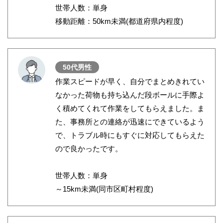
世帯人数：単身
移動距離：50km未満(都道府県内程度)
50代男性
作業スピードが早く、自分でまとめきれてい
なかった荷物も持ち込んだ段ボールに手際よ
く積めてくれて作業をしてもらえました。ま
た、事務所との連絡が迅速にできているよう
で、トラブル時にもすぐに対応してもらえた
ので良かったです。
世帯人数：単身
～15km未満(同市区町村程度)