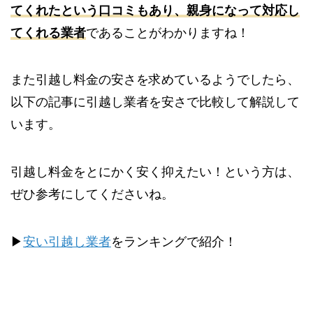
てくれたという口コミもあり、親身になって対応し
てくれる業者
であることがわかりますね！
また引越し料金の安さを求めているようでしたら、
以下の記事に引越し業者を安さで比較して解説して
います。
引越し料金をとにかく安く抑えたい！という方は、
ぜひ参考にしてくださいね。
▶
安い引越し業者
をランキングで紹介！