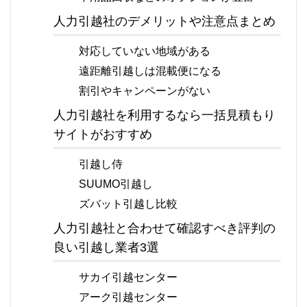
人力引越社のデメリットや注意点まとめ
対応していない地域がある
遠距離引越しは混載便になる
割引やキャンペーンがない
人力引越社を利用するなら一括見積もり
サイトがおすすめ
引越し侍
SUUMO引越し
ズバット引越し比較
人力引越社と合わせて確認すべき評判の
良い引越し業者3選
サカイ引越センター
アーク引越センター