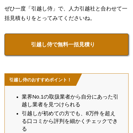
ぜひ一度「引越し侍」で、人力引越社と合わせて一
括見積もりをとってみてくださいね。
引越し侍で無料一括見積り
引越し侍のおすすめポイント！
業界No.1の取扱業者から自分にあった引
越し業者を見つけられる
引越しが初めての方でも、8万件を超え
る口コミから評判を細かくチェックでき
る