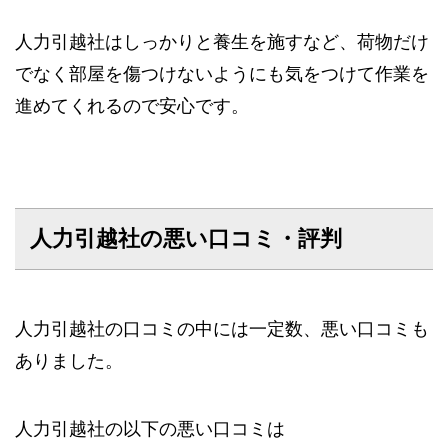
人力引越社はしっかりと養生を施すなど、荷物だけ
でなく部屋を傷つけないようにも気をつけて作業を
進めてくれるので安心です。
人力引越社の悪い口コミ・評判
人力引越社の口コミの中には一定数、悪い口コミも
ありました。
人力引越社の以下の悪い口コミは