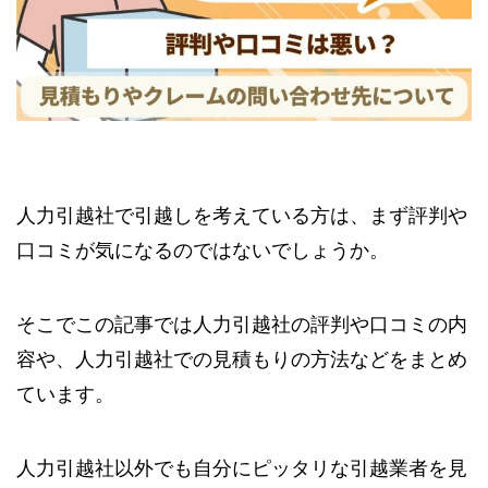
人力引越社で引越しを考えている方は、まず評判や
口コミが気になるのではないでしょうか。
そこでこの記事では人力引越社の評判や口コミの内
容や、人力引越社での見積もりの方法などをまとめ
ています。
人力引越社以外でも自分にピッタリな引越業者を見