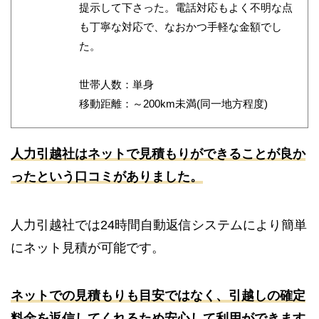
提示して下さった。電話対応もよく不明な点
も丁寧な対応で、なおかつ手軽な金額でし
た。
世帯人数：単身
移動距離：～200km未満(同一地方程度)
人力引越社はネットで見積もりができることが良か
ったという口コミがありました。
人力引越社では24時間自動返信システムにより簡単
にネット見積が可能です。
ネットでの見積もりも目安ではなく、引越しの確定
料金を返信してくれるため安心して利用ができます