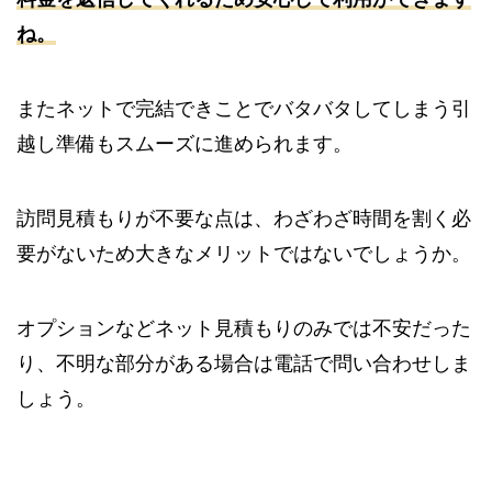
ね。
またネットで完結できことでバタバタしてしまう引
越し準備もスムーズに進められます。
訪問見積もりが不要な点は、わざわざ時間を割く必
要がないため大きなメリットではないでしょうか。
オプションなどネット見積もりのみでは不安だった
り、不明な部分がある場合は電話で問い合わせしま
しょう。