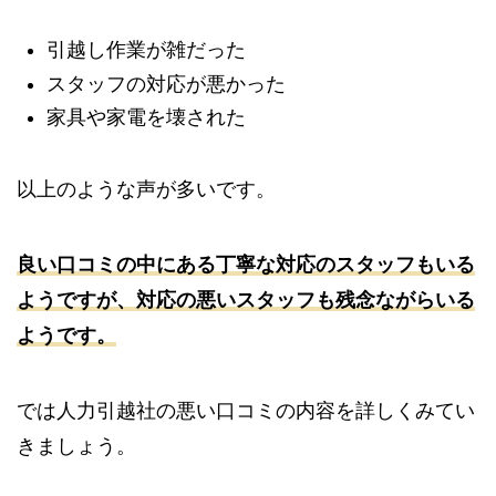
引越し作業が雑だった
スタッフの対応が悪かった
家具や家電を壊された
以上のような声が多いです。
良い口コミの中にある丁寧な対応のスタッフもいる
ようですが、対応の悪いスタッフも残念ながらいる
ようです。
では人力引越社の悪い口コミの内容を詳しくみてい
きましょう。