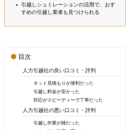
引越しシュミレーションの活用で、おす
すめの引越し業者も見つけられる
目次
人力引越社の良い口コミ・評判
ネット見積もりが便利だった
引越し料金が安かった
対応がスピーディーで丁寧だった
人力引越社の悪い口コミ・評判
引越し作業が雑だった