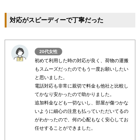
対応がスピーディーで丁寧だった
20代女性
初めて利用した時の対応が良く、荷物の運搬
もスムーズだったのでもう一度お願いしたい
と思いました。
電話対応も非常に親切で料金も他社と比較し
てかなり安かったので助かりました。
追加料金なども一切ないし、部屋が傷つかな
いように細心の注意も払っていただいてるの
がわかったので、何の心配もなく安心してお
任せすることができました。