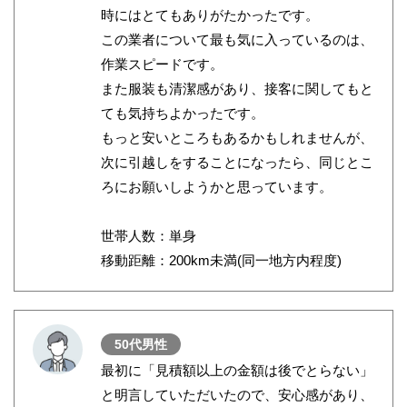
時にはとてもありがたかったです。
この業者について最も気に入っているのは、
作業スピードです。
また服装も清潔感があり、接客に関してもと
ても気持ちよかったです。
もっと安いところもあるかもしれませんが、
次に引越しをすることになったら、同じとこ
ろにお願いしようかと思っています。
世帯人数：単身
移動距離：200km未満(同一地方内程度)
50代男性
最初に「見積額以上の金額は後でとらない」
と明言していただいたので、安心感があり、