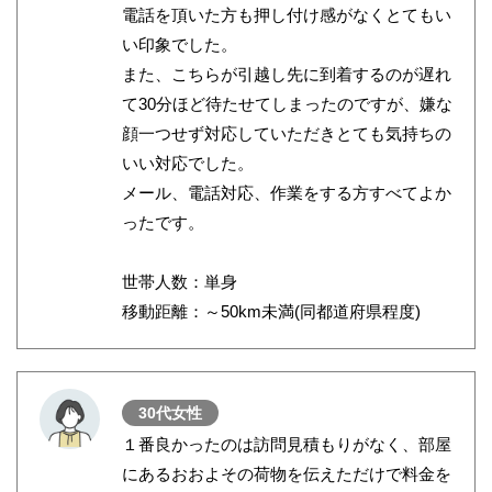
電話を頂いた方も押し付け感がなくとてもい
い印象でした。
また、こちらが引越し先に到着するのが遅れ
て30分ほど待たせてしまったのですが、嫌な
顔一つせず対応していただきとても気持ちの
いい対応でした。
メール、電話対応、作業をする方すべてよか
ったです。
世帯人数：単身
移動距離：～50km未満(同都道府県程度)
30代女性
１番良かったのは訪問見積もりがなく、部屋
にあるおおよその荷物を伝えただけで料金を