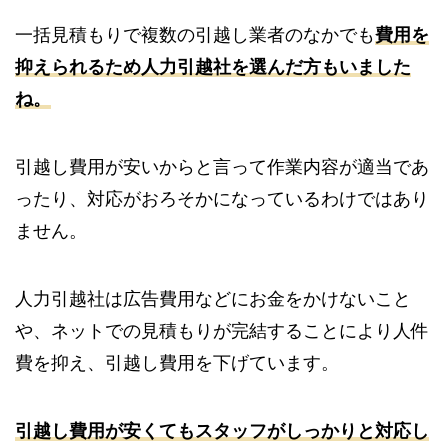
一括見積もりで複数の引越し業者のなかでも
費用を
抑えられるため人力引越社を選んだ方もいました
ね。
引越し費用が安いからと言って作業内容が適当であ
ったり、対応がおろそかになっているわけではあり
ません。
人力引越社は広告費用などにお金をかけないこと
や、ネットでの見積もりが完結することにより人件
費を抑え、引越し費用を下げています。
引越し費用が安くてもスタッフがしっかりと対応し