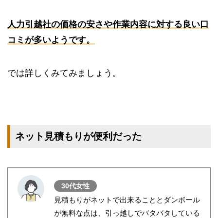
人力引越社の価格の安さや作業内容に対する良い口
コミが多いようです。
では詳しくみてみましょう。
ネット見積もりが便利だった
30代女性
見積もりがネットで出来ることとダンボール
が無料な点は、引っ越しでバタバタしている