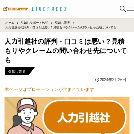
ホーム
引越しサポートMAP
引越し業者
人力引越社の評判・口コミは悪い？見積もりやクレームの問い合わせ先についても
人力引越社の評判・口コミは悪い？見積
もりやクレームの問い合わせ先について
も
引越し業者
2024年2月26日
本ページはプロモーションが含まれています