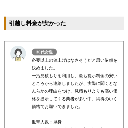
引越し料金が安かった
30代女性
必要以上の値上げはなさそうだと思い依頼を
決めました。
一括見積もりを利用し、最も提示料金の安い
ところから連絡しましたが、実際に聞くとな
んらかの理由をつけ、見積もりよりも高い価
格を提示してくる業者が多い中、納得のいく
価格でお願いできました。
世帯人数：単身