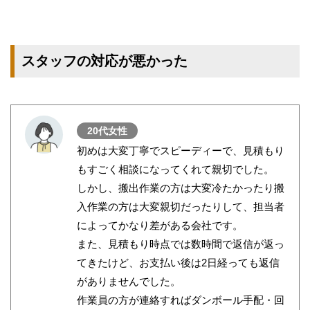
スタッフの対応が悪かった
20代女性
初めは大変丁寧でスピーディーで、見積もり
もすごく相談になってくれて親切でした。
しかし、搬出作業の方は大変冷たかったり搬
入作業の方は大変親切だったりして、担当者
によってかなり差がある会社です。
また、見積もり時点では数時間で返信が返っ
てきたけど、お支払い後は2日経っても返信
がありませんでした。
作業員の方が連絡すればダンボール手配・回