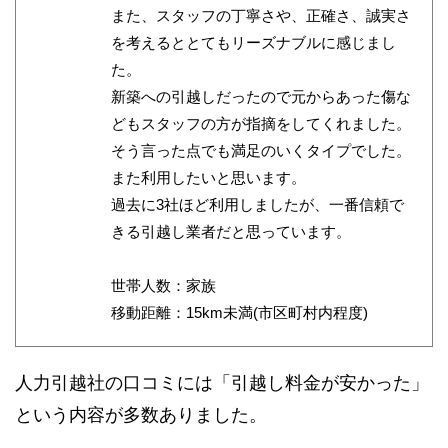
また、スタッフの丁寧さや、正確さ、誠実さ
を考えるととてもリーズナブルに感じまし
た。
新築への引越しだったので元からあった傷な
どもスタッフの方が指摘をしてくれました。
そう言った点でも満足のいくタイプでした。
また利用したいと思います。
過去に3社ほど利用しましたが、一番信頼で
きる引越し業者だと思っています。
世帯人数：家族
移動距離：15km未満(市区町村内程度)
人力引越社の口コミには「引越し料金が安かった」
という内容が多数ありました。