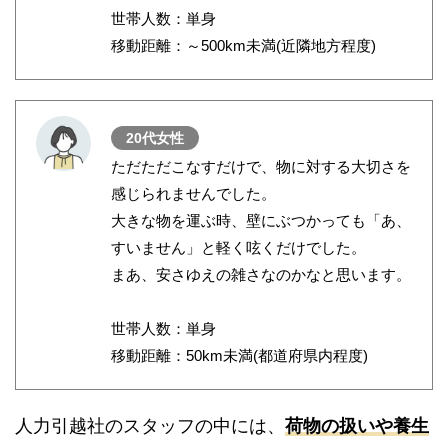
世帯人数：単身
移動距離：～500km未満(近隣地方程度)
20代女性
ただただこなすだけで、物に対する大切さを
感じられませんでした。
大きな物を運ぶ時、壁にぶつかっても「あ、
すいません」と軽く呟くだけでした。
まあ、安さゆえの雑さなのかなと思います。
世帯人数：単身
移動距離：50km未満(都道府県内程度)
人力引越社のスタッフの中には、
荷物の扱いや養生