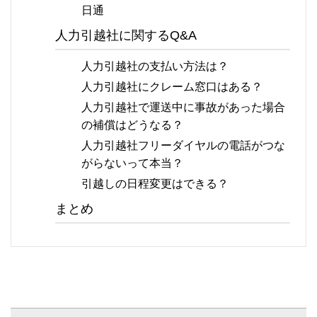
日通
人力引越社に関するQ&A
人力引越社の支払い方法は？
人力引越社にクレーム窓口はある？
人力引越社で運送中に事故があった場合
の補償はどうなる？
人力引越社フリーダイヤルの電話がつな
がらないって本当？
引越しの日程変更はできる？
まとめ