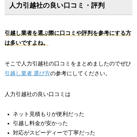
人力引越社の良い口コミ・評判
引越し業者を選ぶ際に口コミや評判を参考にする方
は多いですよね。
そこで人力引越社の口コミをまとめましたのでぜひ
引越し業者 選び方
の参考にしてください。
人力引越社の良い口コミは
ネット見積もりが便利だった
引越し料金が安かった
対応がスピーディーで丁寧だった