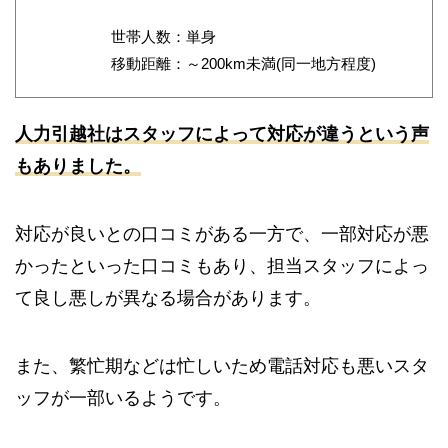
世帯人数：単身
移動距離：～200km未満(同一地方程度)
人力引越社はスタッフによって対応が違うという声
もありました。
対応が良いとの口コミがある一方で、一部対応が悪
かったといった口コミもあり、担当スタッフによっ
て良し悪しが異なる場合があります。
また、繁忙期などは忙しいため電話対応も悪いスタ
ッフが一部いるようです。