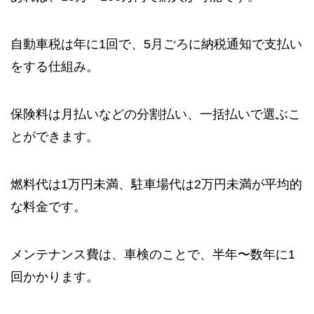
自動車税は年に1回で、5月ごろに納税通知で支払い
をする仕組み。
保険料は月払いなどの分割払い、一括払いで選ぶこ
とができます。
燃料代は1万円未満、駐車場代は2万円未満が平均的
な料金です。
メンテナンス費は、車検のことで、半年〜数年に1
回かかります。