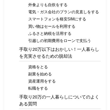
外食よりも自炊をする
電気・ガス会社のプランの見直しをする
スマートフォンを格安SIMにする
買い物はセールを利用する
ふるさと納税を活用する
引越しの初期費用をローンで支払う
手取り20万以下はおかしい！一人暮らし
を充実させるための脱却法
資格をとる
副業を始める
資産運用をする
転職をする
手取り20万の一人暮らしについてのよく
ある質問