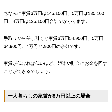
ちなみに家賃6万円は145,100円、5万円は135,100
円、4万円は125,100円合計でかかります。
手取りから差し引くと家賃6万円54,900円、5万円
64,900円、4万円74,900円の余分です。
家賃が低ければ低いほど、娯楽や貯金にお金を回す
ことができるでしょう。
一人暮らしの家賃が8万円以上の場合