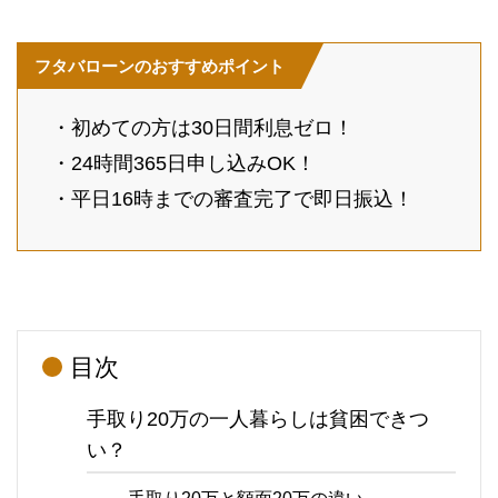
フタバローンのおすすめポイント
・初めての方は30日間利息ゼロ！
・24時間365日申し込みOK！
・平日16時までの審査完了で即日振込！
目次
手取り20万の一人暮らしは貧困できつ
い？