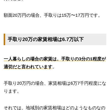
額面20万円の場合、手取りは15万〜17万円です。
手取り20万の家賃相場は6.7万以下
一人暮らしの場合の家賃は、手取りの3分の1程度が
適切だと言われています
。
手取り20万円の場合、家賃相場は6万7千円程度にな
ります。
それでは、地域別の家賃相場はどのようなものなの