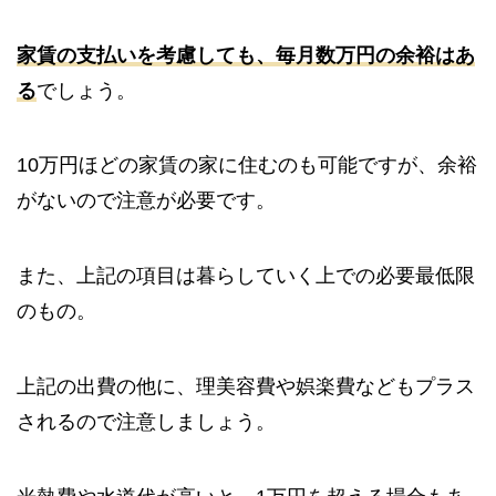
家賃の支払いを考慮しても、毎月数万円の余裕はあ
る
でしょう。
10万円ほどの家賃の家に住むのも可能ですが、余裕
がないので注意が必要です。
また、上記の項目は暮らしていく上での必要最低限
のもの。
上記の出費の他に、理美容費や娯楽費などもプラス
されるので注意しましょう。