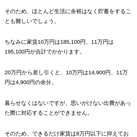
そのため、ほとんど生活に余裕はなく貯蓄をするこ
とも難しいでしょう。
ちなみに家賃10万円は185,100円、11万円は
195,100円が合計でかかります。
20万円から差し引くと、10万円は14,900円、11万
円は4,900円の余分。
暮らせなくはないですが、思いがけない出費があっ
た際に対応することができません。
そのため、できるだけ家賃は8万円以下に抑えてお