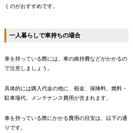
くのがおすすめです。
一人暮らしで車持ちの場合
車を持っている際には、車の維持費などがかかるの
で注意しましょう。
具体的には購入代金の他に、税金、保険料、燃料・
駐車場代、メンテナンス費用が含まれます。
車を持っている際にかかる費用の目安は、以下の通
りです。