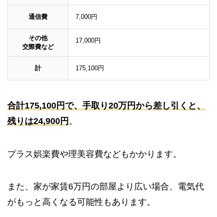
通信費
7,000円
その他
17,000円
交際費など
計
175,100円
合計175,100円で、手取り20万円から差し引くと、
残りは24,900円
。
プラス娯楽費や理美容費などもかかります。
また、家が家賃6万円の部屋より広い場合、電気代
がもっと高くなる可能性もあります。