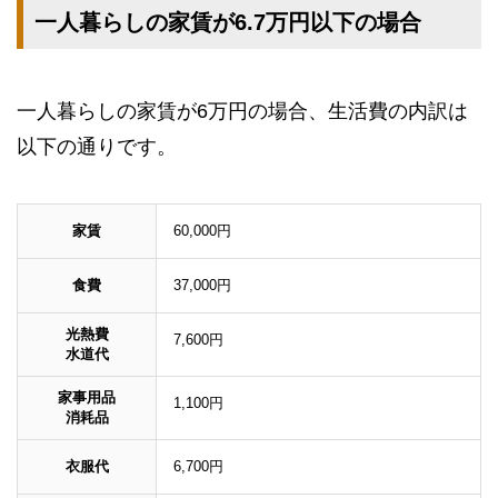
一人暮らしの家賃が6.7万円以下の場合
一人暮らしの家賃が6万円の場合、生活費の内訳は
以下の通りです。
家賃
60,000円
食費
37,000円
光熱費
7,600円
水道代
家事用品
1,100円
消耗品
衣服代
6,700円