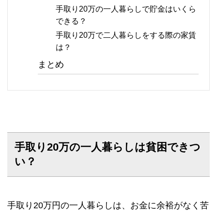
手取り20万の一人暮らしで貯金はいくら
できる？
手取り20万で二人暮らしをする際の家賃
は？
まとめ
手取り20万の一人暮らしは貧困できつ
い？
手取り20万円の一人暮らしは、お金に余裕がなく苦