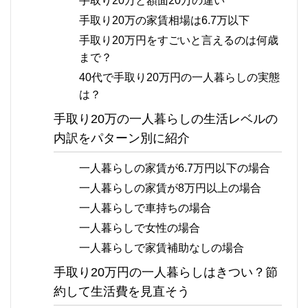
手取り20万と額面20万の違い
手取り20万の家賃相場は6.7万以下
手取り20万円をすごいと言えるのは何歳
まで？
40代で手取り20万円の一人暮らしの実態
は？
手取り20万の一人暮らしの生活レベルの
内訳をパターン別に紹介
一人暮らしの家賃が6.7万円以下の場合
一人暮らしの家賃が8万円以上の場合
一人暮らしで車持ちの場合
一人暮らしで女性の場合
一人暮らしで家賃補助なしの場合
手取り20万円の一人暮らしはきつい？節
約して生活費を見直そう