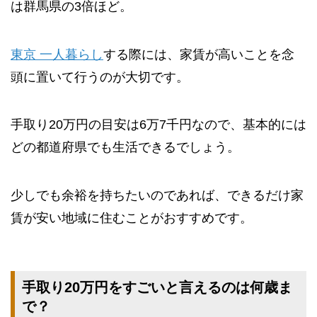
は群馬県の3倍ほど。
東京 一人暮らし
する際には、家賃が高いことを念
頭に置いて行うのが大切です。
手取り20万円の目安は6万7千円なので、基本的には
どの都道府県でも生活できるでしょう。
少しでも余裕を持ちたいのであれば、できるだけ家
賃が安い地域に住むことがおすすめです。
手取り20万円をすごいと言えるのは何歳ま
で？