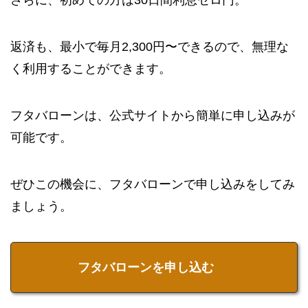
さらに、初めての方は30日間利息ゼロ円。
返済も、最小で毎月2,300円〜できるので、無理な
く利用することができます。
フタバローンは、公式サイトから簡単に申し込みが
可能です。
ぜひこの機会に、フタバローンで申し込みをしてみ
ましょう。
フタバローンを申し込む