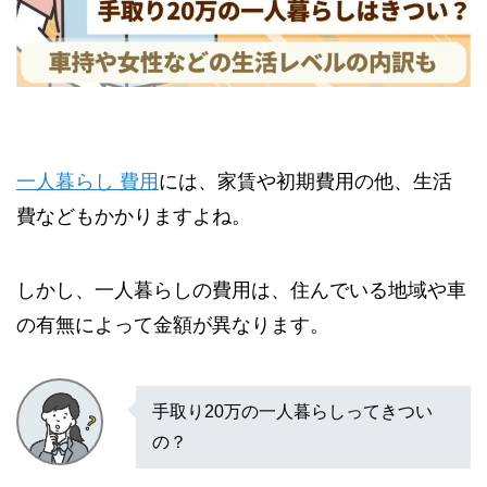
一人暮らし 費用
には、家賃や初期費用の他、生活
費などもかかりますよね。
しかし、一人暮らしの費用は、住んでいる地域や車
の有無によって金額が異なります。
手取り20万の一人暮らしってきつい
の？