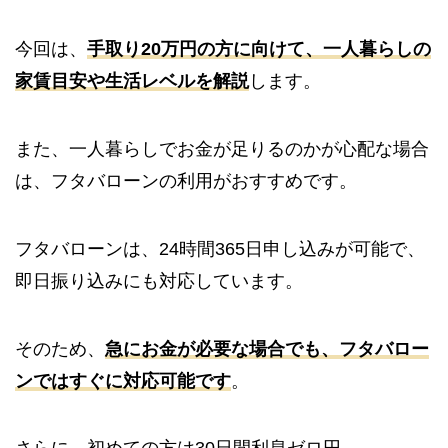
今回は、
手取り20万円の方に向けて、一人暮らしの
家賃目安や生活レベルを解説
します。
また、一人暮らしでお金が足りるのかが心配な場合
は、フタバローンの利用がおすすめです。
フタバローンは、24時間365日申し込みが可能で、
即日振り込みにも対応しています。
そのため、
急にお金が必要な場合でも、フタバロー
ンではすぐに対応可能です
。