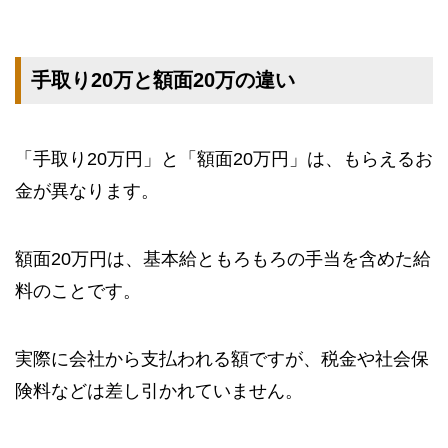
手取り20万と額面20万の違い
「手取り20万円」と「額面20万円」は、もらえるお
金が異なります。
額面20万円は、基本給ともろもろの手当を含めた給
料のことです。
実際に会社から支払われる額ですが、税金や社会保
険料などは差し引かれていません。