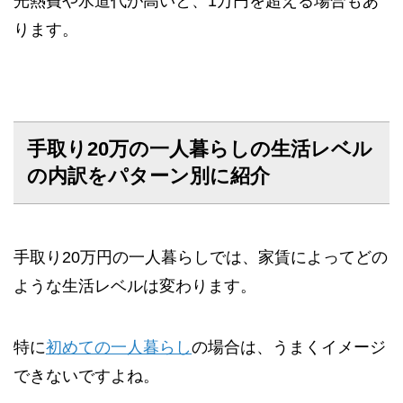
光熱費や水道代が高いと、1万円を超える場合もあ
ります。
手取り20万の一人暮らしの生活レベル
の内訳をパターン別に紹介
手取り20万円の一人暮らしでは、家賃によってどの
ような生活レベルは変わります。
特に
初めての一人暮らし
の場合は、うまくイメージ
できないですよね。