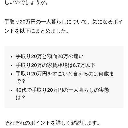
しいのでしょうか。
手取り20万円の一人暮らしについて、気になるポイ
ントを以下にまとめました。
手取り20万と額面20万の違い
手取り20万の家賃相場は6.7万以下
手取り20万円をすごいと言えるのは何歳ま
で？
40代で手取り20万円の一人暮らしの実態
は？
それぞれのポイントを詳しく解説します。