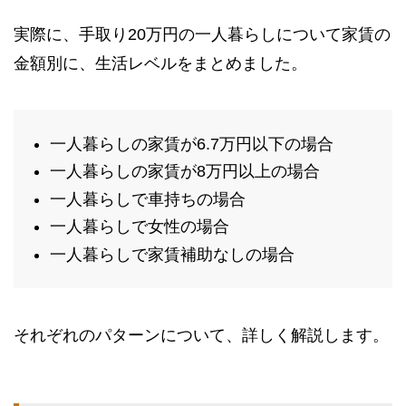
実際に、手取り20万円の一人暮らしについて家賃の
金額別に、生活レベルをまとめました。
一人暮らしの家賃が6.7万円以下の場合
一人暮らしの家賃が8万円以上の場合
一人暮らしで車持ちの場合
一人暮らしで女性の場合
一人暮らしで家賃補助なしの場合
それぞれのパターンについて、詳しく解説します。