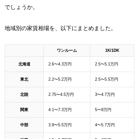
でしょうか。
地域別の家賃相場を、以下にまとめました。
ワンルーム
1K/1DK
北海道
2.6〜4.3万円
2.5〜5.1万円
東北
2.2〜5.2万円
2.5〜5.5万円
北陸
2.75〜4.5万円
3〜4.7万円
関東
4.1〜7.3万円
5〜9万円
中部
3.9〜5.5万円
4〜5.7万円