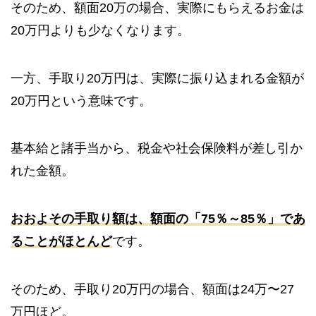
そのため、額面20万の場合、実際にもらえるお金は
20万円よりも少なくなります。
一方、手取り20万円は、実際に振り込まれる金額が
20万円という意味です。
基本給と諸手当から、税金や社会保険料が差し引か
れた金額。
おおよその手取り額は、額面の「75％～85％」であ
ることがほとんど
です。
そのため、手取り20万円の場合、額面は24万〜27
万円ほど。