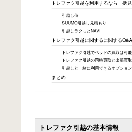
トレファク引越を利用するなら一括見
引越し侍
SUUMO引越し見積もり
引越しラクっとNAVI
トレファク引越に関するに関するQ&
トレファク引越でベッドの買取は可能
トレファク引越の同時買取と出張買取
引越しと一緒に利用できるオプション
まとめ
トレファク引越の基本情報