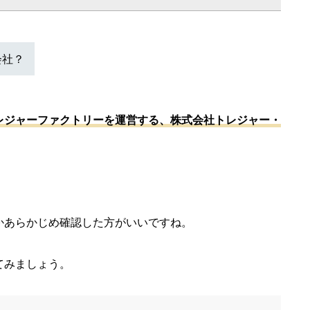
会社？
レジャーファクトリーを運営する、株式会社トレジャー・
かあらかじめ確認した方がいいですね。
てみましょう。