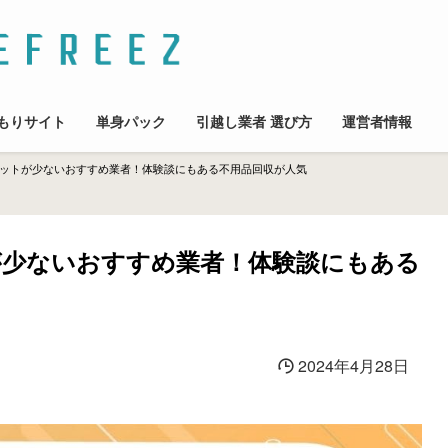
もりサイト
単身パック
引越し業者 選び方
運営者情報
ットが少ないおすすめ業者！体験談にもある不用品回収が人気
少ないおすすめ業者！体験談にもある
2024年4月28日