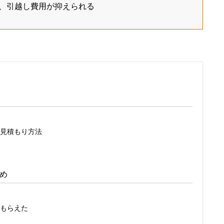
、引越し費用が抑えられる
見積もり方法
め
もらえた