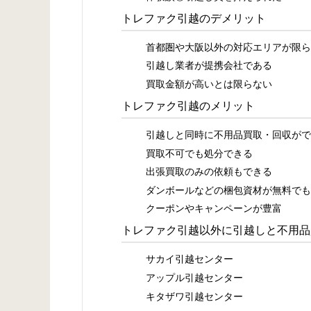
トレファク引越のデメリット
首都圏や大阪以外の対応エリアが限ら
引越し業者が提携会社である
買取金額が高いとは限らない
トレファク引越のメリット
引越しと同時に不用品買取・回収がで
買取不可でも処分できる
出張買取のみの依頼もできる
ダンボールなどの梱包資材が無料でも
クーポンやキャンペーンが豊富
トレファク引越以外に引越しと不用品
サカイ引越センター
アップル引越センター
キタザワ引越センター