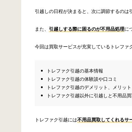
引越しの日程が決まると、次に調節するのは
また、
引越しする際に困るのが不用品処理
に
今回は買取サービスが充実しているトレファ
トレファク引越の基本情報
トレファク引越の体験談や口コミ
トレファク引越のデメリット、メリット
トレファク引越以外に引越しと不用品買
トレファク引越には
不用品買取してくれるサ