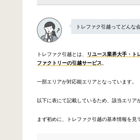
トレファク引越ってどんな
トレファク引越とは、
リユース業界大手・ト
ファクトリーの引越サービス
。
一部エリアが対応能エリアとなっています。
以下に表にて記載しているため、該当エリア
まず初めに、トレファク引越の基本情報を見