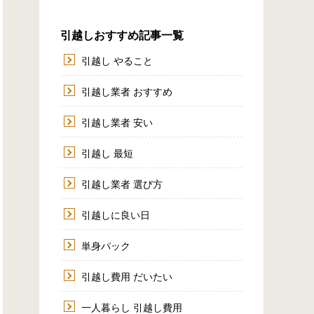
引越しおすすめ記事一覧
引越し やること
引越し業者 おすすめ
引越し業者 安い
引越し 最短
引越し業者 選び方
引越しに良い日
単身パック
引越し費用 だいたい
一人暮らし 引越し費用