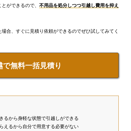
ことができるので、
不用品を処分しつつ引越し費用を抑え
た場合、すぐに見積り依頼ができるのでぜひ試してみてく
越で無料一括見積り
きるから身軽な状態で引越しができる
らえるから自分で用意する必要がない