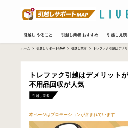
引越し やること
引越し業者 おすすめ
引越し見積
ホーム
引越しサポートMAP
引越し業者
トレファク引越はデメリ
トレファク引越はデメリットが
不用品回収が人気
引越し業者
本ページはプロモーションが含まれています