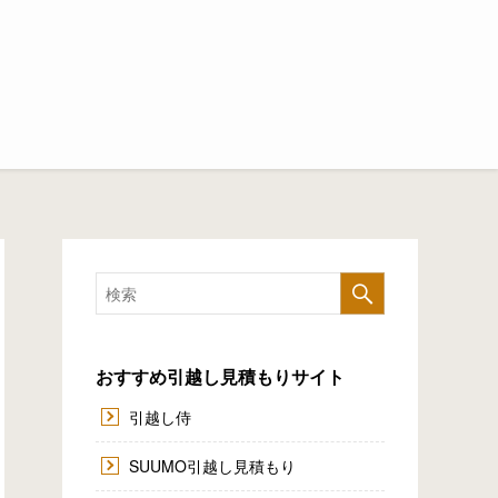
おすすめ引越し見積もりサイト
引越し侍
SUUMO引越し見積もり