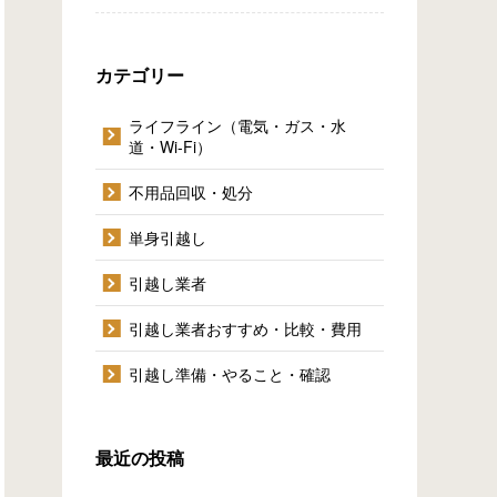
カテゴリー
ライフライン（電気・ガス・水
道・Wi-Fi）
不用品回収・処分
単身引越し
引越し業者
引越し業者おすすめ・比較・費用
引越し準備・やること・確認
最近の投稿