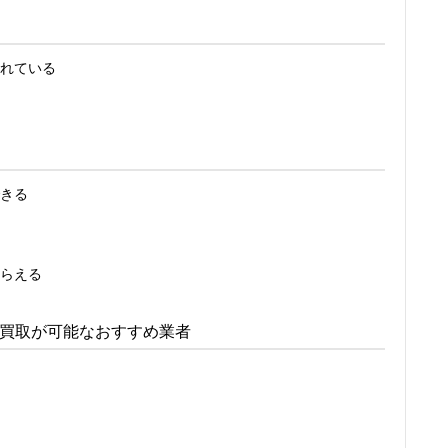
れている
きる
らえる
買取が可能なおすすめ業者