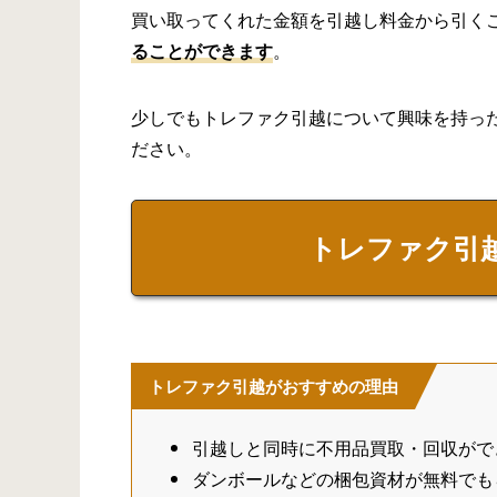
買い取ってくれた金額を引越し料金から引く
ることができます
。
少しでもトレファク引越について興味を持っ
ださい。
トレファク引
トレファク引越がおすすめの理由
引越しと同時に不用品買取・回収がで
ダンボールなどの梱包資材が無料でも