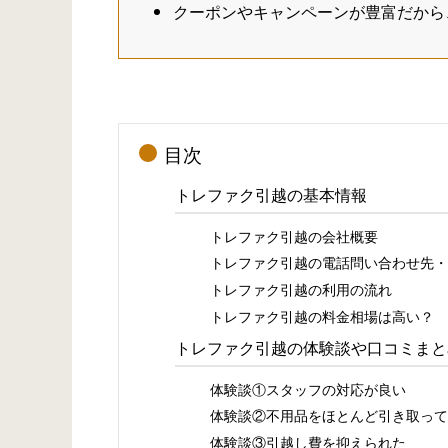
クーポンやキャンペーンが豊富だから
目次
トレファク引越の基本情報
トレファク引越の会社概要
トレファク引越の電話問い合わせ先・
トレファク引越の利用の流れ
トレファク引越の料金相場は高い？
トレファク引越の体験談や口コミまと
体験談①スタッフの対応が良い
体験談②不用品をほとんど引き取って
体験談③引越し費を抑えられた