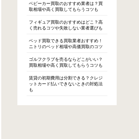
ベビーカー買取のおすすめ業者は？買
取相場や高く買取してもらうコツも
フィギュア買取のおすすめはどこ？高
く売れるコツや失敗しない業者選びも
ベッド買取できる買取業者おすすめ！
ニトリのベッド相場や高価買取のコツ
ゴルフクラブを売るならどこがいい？
買取相場や高く買取してもらうコツも
賃貸の初期費用は分割できる？クレジ
ットカード払いできないときの対処法
も