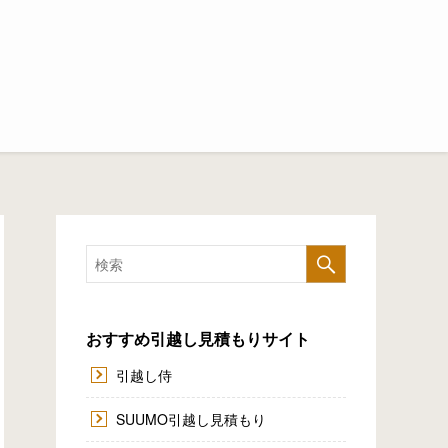
おすすめ引越し見積もりサイト
引越し侍
SUUMO引越し見積もり