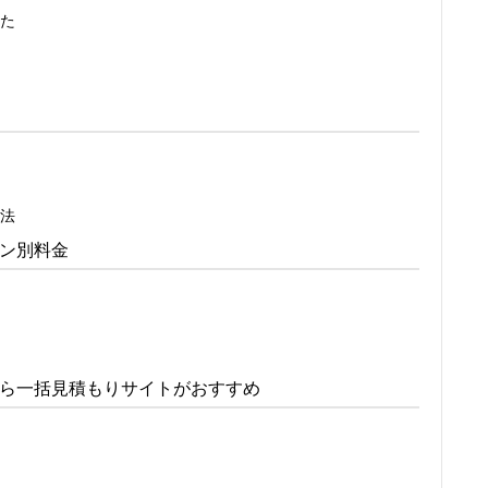
た
法
ン別料金
ら一括見積もりサイトがおすすめ