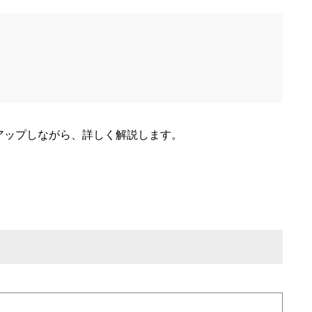
アップしながら、詳しく解説します。