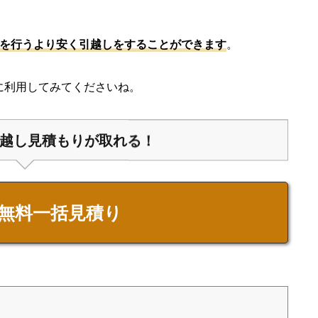
りを行うより安く引越しをすることができます
。
に利用してみてくださいね。
越し見積もりが取れる！
無料一括見積り