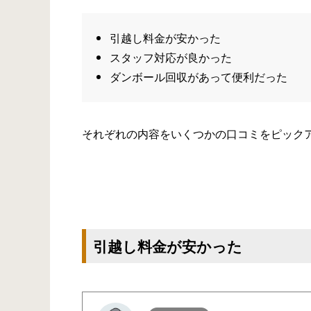
引越し料金が安かった
スタッフ対応が良かった
ダンボール回収があって便利だった
それぞれの内容をいくつかの口コミをピック
引越し料金が安かった