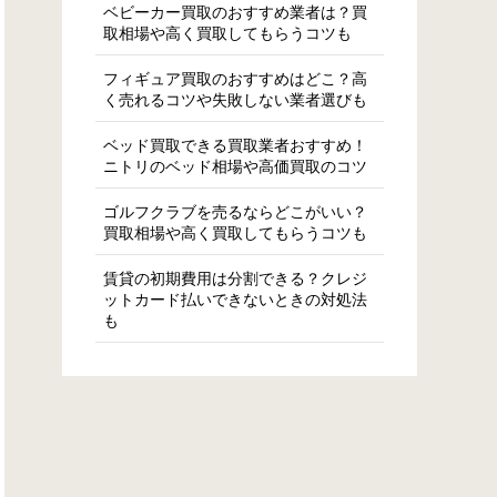
ベビーカー買取のおすすめ業者は？買
取相場や高く買取してもらうコツも
フィギュア買取のおすすめはどこ？高
く売れるコツや失敗しない業者選びも
ベッド買取できる買取業者おすすめ！
ニトリのベッド相場や高価買取のコツ
ゴルフクラブを売るならどこがいい？
買取相場や高く買取してもらうコツも
賃貸の初期費用は分割できる？クレジ
ットカード払いできないときの対処法
も