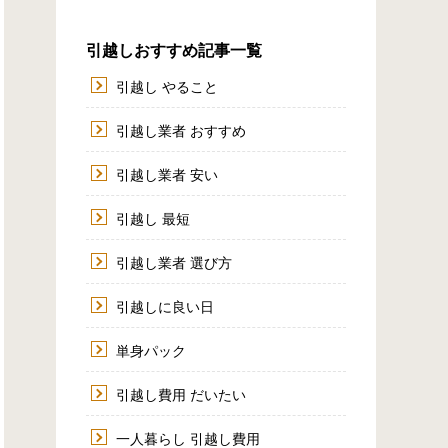
引越しおすすめ記事一覧
引越し やること
引越し業者 おすすめ
引越し業者 安い
引越し 最短
引越し業者 選び方
引越しに良い日
単身パック
引越し費用 だいたい
一人暮らし 引越し費用