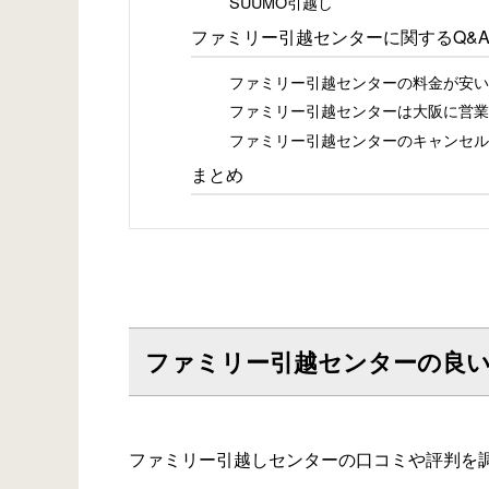
SUUMO引越し
ファミリー引越センターに関するQ&
ファミリー引越センターの料金が安い
ファミリー引越センターは大阪に営業
ファミリー引越センターのキャンセル
まとめ
ファミリー引越センターの良
ファミリー引越しセンターの口コミや評判を