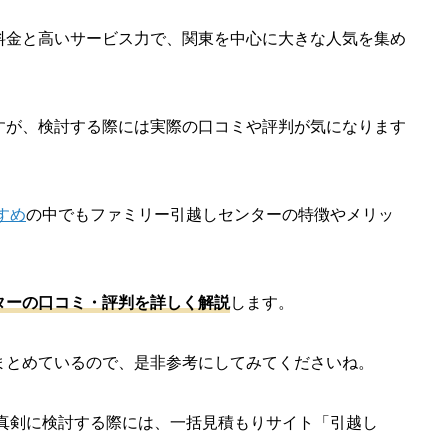
料金と高いサービス力で、関東を中心に大きな人気を集め
すが、検討する際には実際の口コミや評判が気になります
すめ
の中でもファミリー引越しセンターの特徴やメリッ
ターの口コミ・評判を詳しく解説
します。
まとめているので、是非参考にしてみてくださいね。
真剣に検討する際には、一括見積もりサイト「引越し