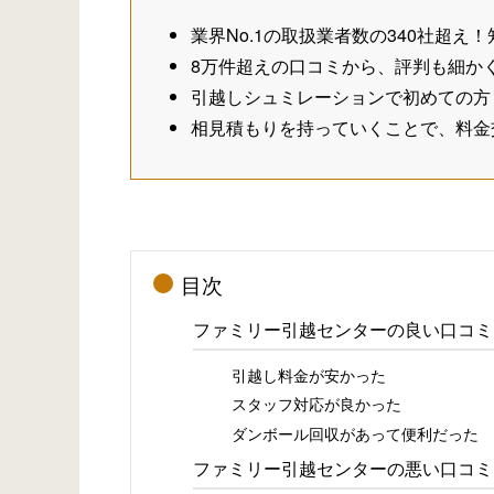
業界No.1の取扱業者数の340社超
8万件超えの口コミから、評判も細か
引越しシュミレーションで初めての方
相見積もりを持っていくことで、料金
目次
ファミリー引越センターの良い口コミ
引越し料金が安かった
スタッフ対応が良かった
ダンボール回収があって便利だった
ファミリー引越センターの悪い口コミ