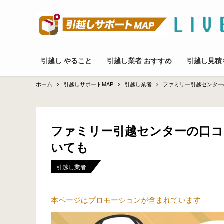
引越し やること
引越し業者 おすすめ
引越し見積
ホーム
引越しサポートMAP
引越し業者
ファミリー引越センター
ファミリー引越センターの口コ
いても
引越し業者
本ページはプロモーションが含まれています