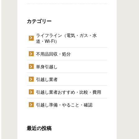
カテゴリー
ライフライン（電気・ガス・水
道・Wi-Fi）
不用品回収・処分
単身引越し
引越し業者
引越し業者おすすめ・比較・費用
引越し準備・やること・確認
最近の投稿