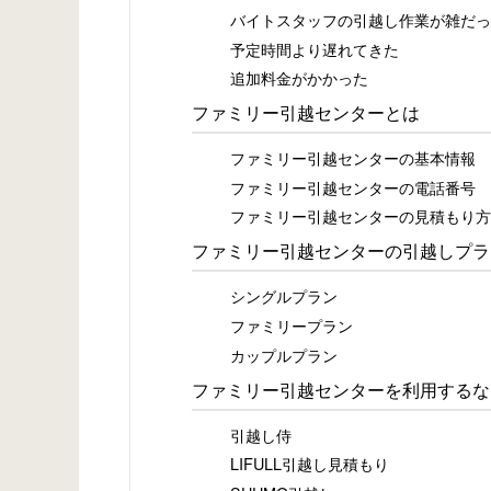
バイトスタッフの引越し作業が雑だっ
予定時間より遅れてきた
追加料金がかかった
ファミリー引越センターとは
ファミリー引越センターの基本情報
ファミリー引越センターの電話番号
ファミリー引越センターの見積もり方
ファミリー引越センターの引越しプラ
シングルプラン
ファミリープラン
カップルプラン
ファミリー引越センターを利用するな
引越し侍
LIFULL引越し見積もり