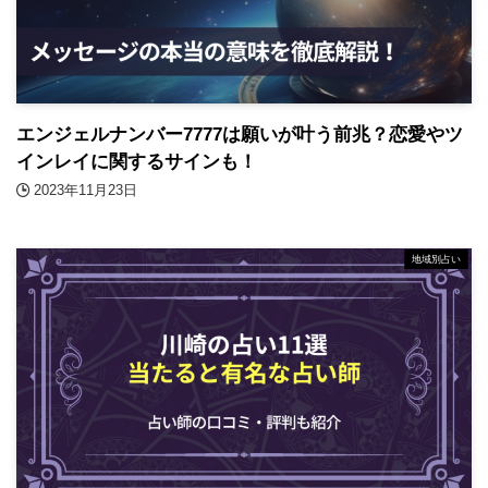
エンジェルナンバー7777は願いが叶う前兆？恋愛やツ
インレイに関するサインも！
2023年11月23日
地域別占い