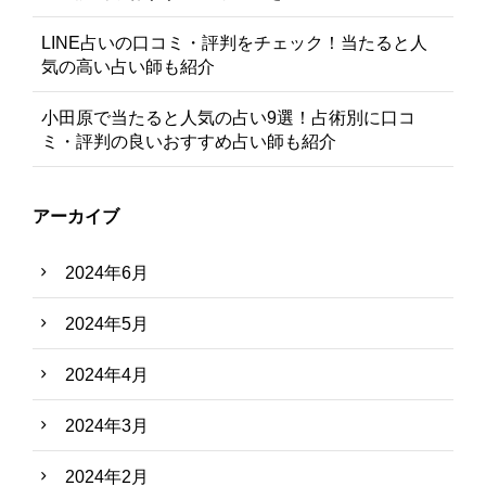
LINE占いの口コミ・評判をチェック！当たると人
気の高い占い師も紹介
小田原で当たると人気の占い9選！占術別に口コ
ミ・評判の良いおすすめ占い師も紹介
アーカイブ
2024年6月
2024年5月
2024年4月
2024年3月
2024年2月