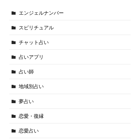
エンジェルナンバー
スピリチュアル
チャット占い
占いアプリ
占い師
地域別占い
夢占い
恋愛・復縁
恋愛占い