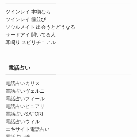
ツインレイ 本物なら
ツインレイ 歯並び
ソウルメイト 出会うとどうなる
サードアイ 開いてる人
耳鳴り スピリチュアル
電話占い
電話占いカリス
電話占いヴェルニ
電話占いフィール
電話占いピュアリ
電話占いSATORI
電話占いウィル
エキサイト電話占い
電話占い絆