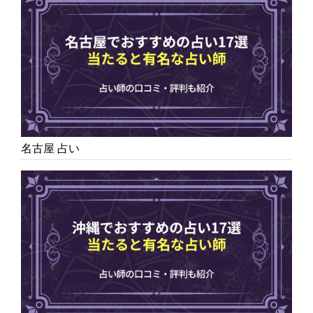
名古屋 占い