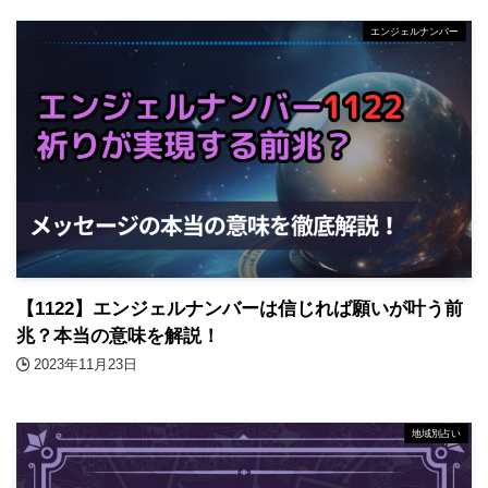
エンジェルナンバー
【1122】エンジェルナンバーは信じれば願いが叶う前
兆？本当の意味を解説！
2023年11月23日
地域別占い