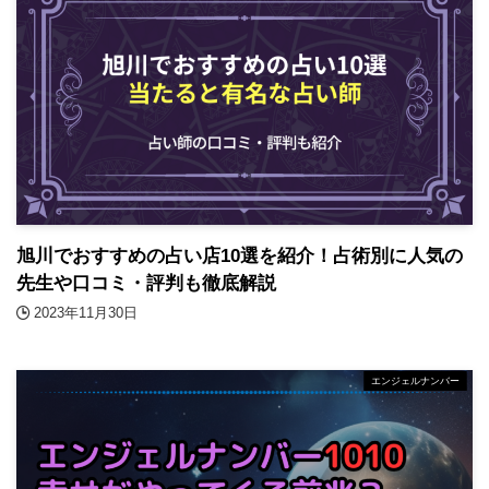
旭川でおすすめの占い店10選を紹介！占術別に人気の
先生や口コミ・評判も徹底解説
2023年11月30日
エンジェルナンバー