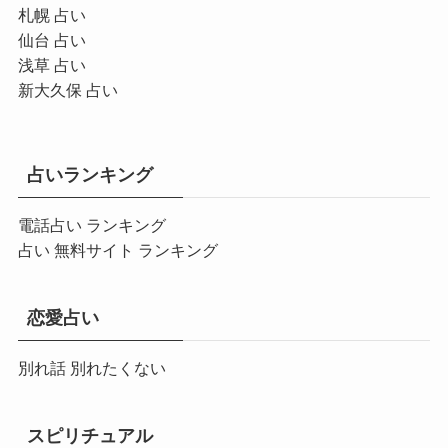
札幌 占い
仙台 占い
浅草 占い
新大久保 占い
占いランキング
電話占い ランキング
占い 無料サイト ランキング
恋愛占い
別れ話 別れたくない
スピリチュアル