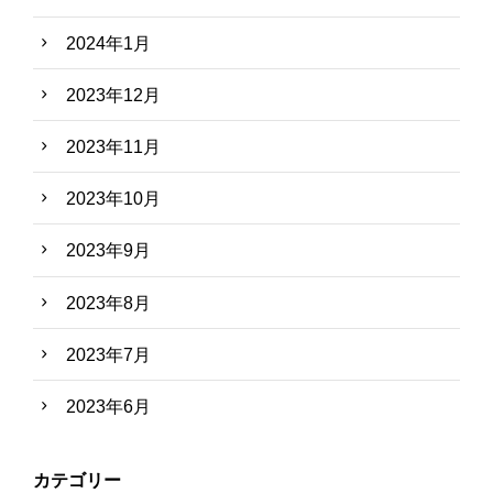
2024年1月
2023年12月
2023年11月
2023年10月
2023年9月
2023年8月
2023年7月
2023年6月
カテゴリー