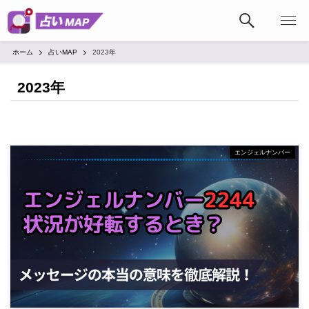
ホーム
占いMAP
2023年
2023年
エンジェルナンバー