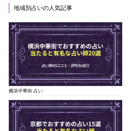
地域別占いの人気記事
横浜中華街 占い