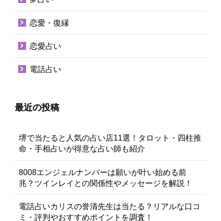
恋愛・復縁
恋愛占い
電話占い
最近の投稿
堺で当たると人気の占い店11選！タロット・四柱推
命・手相占いが得意な占い師も紹介
8008エンジェルナンバーは願いが叶い始める前
兆？ツインレイとの関係性やメッセージを解説！
電話占いカリスの誉清先生は当たる？リアルな口コ
ミ・評判やおすすめポイントを調査！