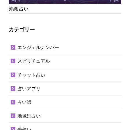
沖縄 占い
カテゴリー
エンジェルナンバー
スピリチュアル
チャット占い
占いアプリ
占い師
地域別占い
夢占い