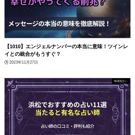
【1010】エンジェルナンバーの本当に意味！ツインレ
イとの統合がもうすぐ？
2023年11月27日
地域別占い