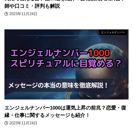
師や口コミ・評判も解説
2023年11月24日
エンジェルナンバー
エンジェルナンバー1000は運気上昇の前兆？恋愛・復
縁・仕事に関するメッセージも紹介！
2023年11月24日