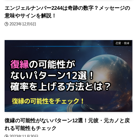
エンジェルナンバー2244は奇跡の数字？メッセージの
意味やサインを解説！
2023年12月6日
恋愛・復縁
復縁の可能性がないパターン12選！元彼・元カノと戻
れる可能性もチェック
2023年11月30日