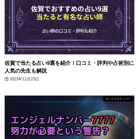
佐賀で当たる占い9選を紹介！口コミ・評判や占術別に
人気の先生も解説
2023年11月23日
エンジェルナンバー