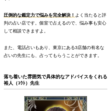
圧倒的な鑑定力で悩みを完全解決！
よく当たると評
判の占い店です。個室で占えるので、悩み事も安心
して相談できますよ。
また、電話占いもあり、東京にある3店舗の有名な
占いの先生にも、占ってもらうことができます。
落ち着いた雰囲気で具体的なアドバイスをくれる
裕人（ﾕｳﾄ）先生