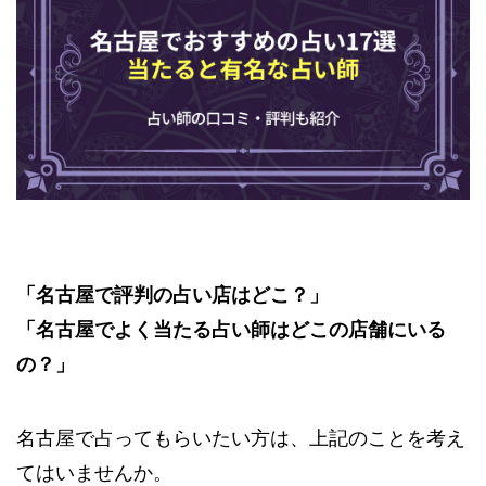
「名古屋で評判の占い店はどこ？」
「名古屋でよく当たる占い師はどこの店舗にいる
の？」
名古屋で占ってもらいたい方は、上記のことを考え
てはいませんか。