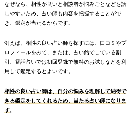
なぜなら、相性が良いと相談者が悩みごとなどを話
しやすいため、占い師も内容を把握することがで
き、鑑定が当たるからです。
例えば、相性の良い占い師を探すには、口コミやプ
ロフィールをみて、または、占い館でしている割
引、電話占いでは初回登録で無料のお試しなどを利
用して鑑定するとよいです。
相性の良い占い師は、自分の悩みを理解して納得で
きる鑑定をしてくれるため、当たる占い師になりま
す
。