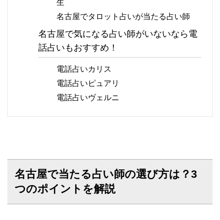
生
名古屋でタロット占いが当たる占い師
名古屋で気になる占い師がいないなら電
話占いもおすすめ！
電話占いカリス
電話占いピュアリ
電話占いヴェルニ
名古屋で当たる占い師の選び方は？3
つのポイントを解説