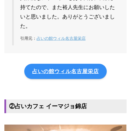
持てたので、また裕人先生にお願いした
いと思いました。ありがとうございまし
た。
引用元：
占いの館ウィル名古屋栄店
占いの館ウィル名古屋栄店
②占いカフェ イーマジョ錦店