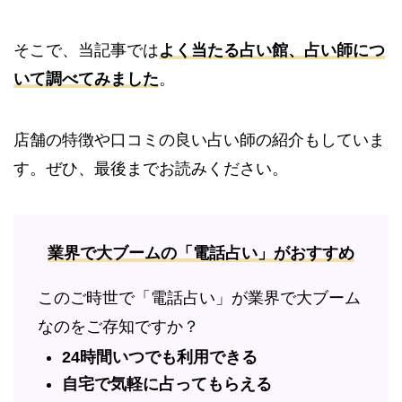
そこで、当記事では
よく当たる占い館、占い師につ
いて調べてみました
。
店舗の特徴や口コミの良い占い師の紹介もしていま
す。ぜひ、最後までお読みください。
業界で大ブームの「電話占い」がおすすめ
このご時世で「電話占い」が業界で大ブーム
なのをご存知ですか？
24時間いつでも利用できる
自宅で気軽に占ってもらえる