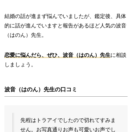
結婚の話が進まず悩んでいましたが、鑑定後、具体
的に話が進んでいますと報告があるほど人気の波音
（はのん）先生。
恋愛に悩んだら、ぜひ、波音（はのん）先生
に相談
しましょう。
波音（はのん）先生の
口コミ
先程はトラアイでしたので切れてすみま
せん。お写真通りお声も可愛いお声でし