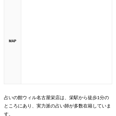
MAP
占いの館ウィル名古屋栄店は、栄駅から徒歩1分の
ところにあり、実力派の占い師が多数在籍していま
す。