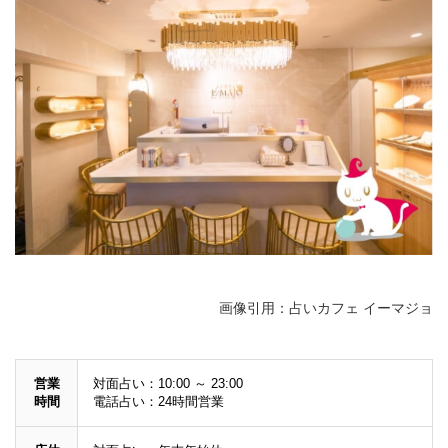
画像引用：占いカフェ イーマジョ
営業
対面占い：10:00 ～ 23:00
時間
電話占い：24時間営業