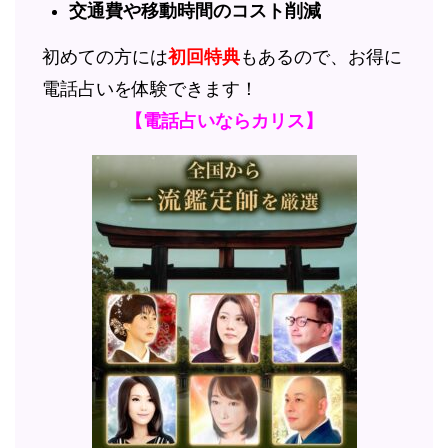
交通費や移動時間のコスト削減
初めての方には
初回特典
もあるので、お得に
電話占いを体験できます！
【電話占いならカリス】