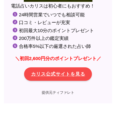
電話占いカリスは初心者にもおすすめ！
24時間営業でいつでも相談可能
口コミ・レビューが充実
初回最大10分のポイントプレゼント
200万件以上の鑑定実績
合格率5%以下の厳選された占い師
＼初回2,600円分のポイントプレゼント／
カリス公式サイトを見る
提供元ティファレト