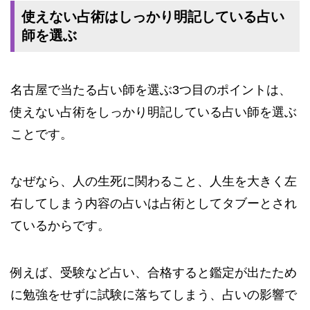
使えない占術はしっかり明記している占い
師を選ぶ
名古屋で当たる占い師を選ぶ3つ目のポイントは、
使えない占術をしっかり明記している占い師を選ぶ
ことです。
なぜなら、人の生死に関わること、人生を大きく左
右してしまう内容の占いは占術としてタブーとされ
ているからです。
例えば、受験など占い、合格すると鑑定が出たため
に勉強をせずに試験に落ちてしまう、占いの影響で