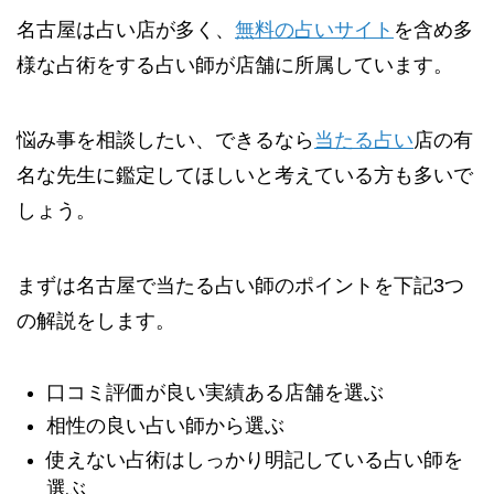
名古屋は占い店が多く、
無料の占いサイト
を含め多
様な占術をする占い師が店舗に所属しています。
悩み事を相談したい、できるなら
当たる占い
店の有
名な先生に鑑定してほしいと考えている方も多いで
しょう。
まずは名古屋で当たる占い師のポイントを下記3つ
の解説をします。
口コミ評価が良い実績ある店舗を選ぶ
相性の良い占い師から選ぶ
使えない占術はしっかり明記している占い師を
選ぶ