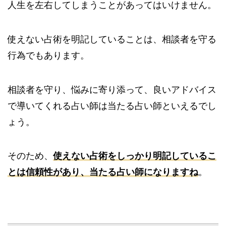
人生を左右してしまうことがあってはいけません。
使えない占術を明記していることは、相談者を守る
行為でもあります。
相談者を守り、悩みに寄り添って、良いアドバイス
で導いてくれる占い師は当たる占い師といえるでし
ょう。
そのため、
使えない占術をしっかり明記しているこ
とは信頼性があり、当たる占い師になりますね
。