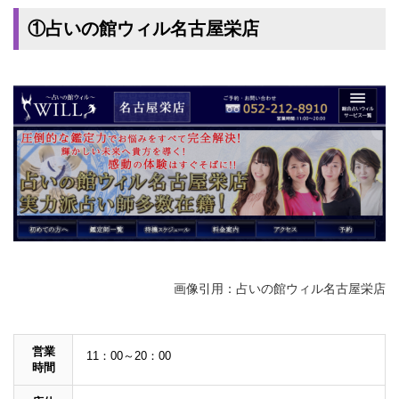
①占いの館ウィル名古屋栄店
画像引用：占いの館ウィル名古屋栄店
営業
11：00～20：00
時間