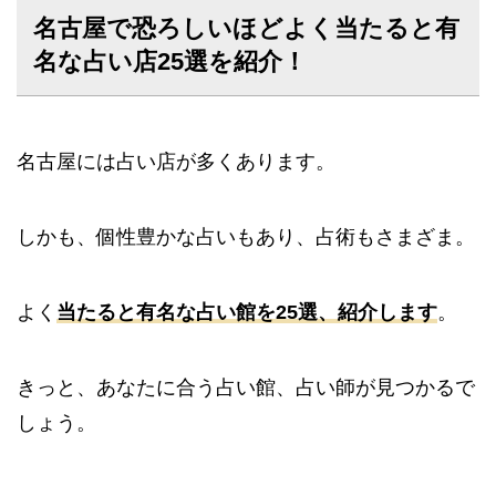
名古屋で恐ろしいほどよく当たると有
名な占い店25選を紹介！
名古屋には占い店が多くあります。
しかも、個性豊かな占いもあり、占術もさまざま。
よく
当たると有名な占い館を25選、紹介します
。
きっと、あなたに合う占い館、占い師が見つかるで
しょう。