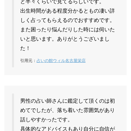
と半々くらいで見てるらしいです。
出生時間がある程度分かるともの凄い詳
しく占ってもらえるのでおすすめです。
また困ったり悩んだりした時には伺いた
いと思います。ありがとうございまし
た！
引用元：
占いの館ウィル名古屋栄店
男性の占い師さんに鑑定して頂くのは初
めてでしたが、落ち着いた雰囲気があり
話しやすかったです。
具体的なアドバイスもあり自分に自信が