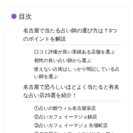
目次
名古屋で当たる占い師の選び方は？3つ
のポイントを解説
口コミ評価が良い実績ある店舗を選ぶ
相性の良い占い師から選ぶ
使えない占術はしっかり明記している占
い師を選ぶ
名古屋で恐ろしいほどよく当たると有名
な占い店25選を紹介！
①占いの館ウィル名古屋栄店
②占いカフェ イーマジョ錦店
③占いカフェ イーマジョ 矢場町店