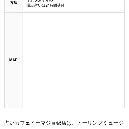
予約をおすすめ
方法
電話占いは24時間受付
MAP
占いカフェイーマジョ錦店は、ヒーリングミュージ