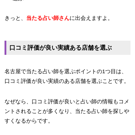
きっと、
当たる占い師さん
に出会えますよ。
口コミ評価が良い実績ある店舗を選ぶ
名古屋で当たる占い師を選ぶポイントの1つ目は、
口コミ評価が良い実績のある店舗を選ぶことです。
なぜなら、口コミ評価が良いと占い師の情報もコメ
ントされることが多くなり、当たる占い師を探しや
すくなるからです。