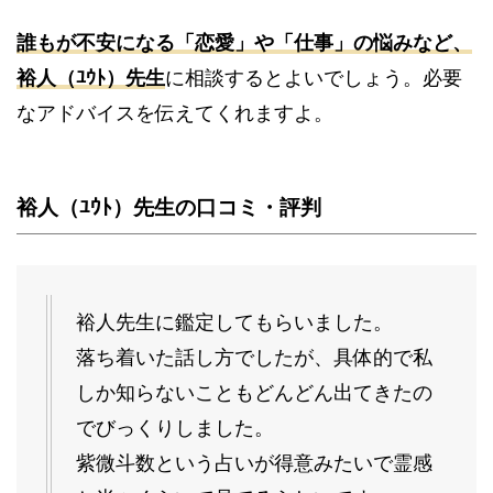
誰もが不安になる「恋愛」や「仕事」の悩みなど、
裕人（ﾕｳﾄ）先生
に相談するとよいでしょう。必要
なアドバイスを伝えてくれますよ。
裕人（ﾕｳﾄ）先生の口コミ・評判
裕人先生に鑑定してもらいました。
落ち着いた話し方でしたが、具体的で私
しか知らないこともどんどん出てきたの
でびっくりしました。
紫微斗数という占いが得意みたいで霊感