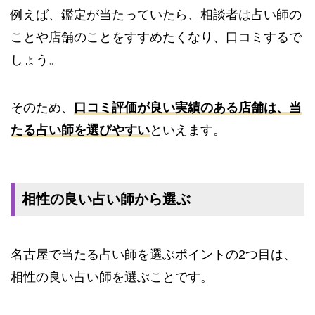
例えば、鑑定が当たっていたら、相談者は占い師の
ことや店舗のことをすすめたくなり、口コミするで
しょう。
そのため、
口コミ評価が良い実績のある店舗は、当
たる占い師を選びやすい
といえます。
相性の良い占い師から選ぶ
名古屋で当たる占い師を選ぶポイントの2つ目は、
相性の良い占い師を選ぶことです。