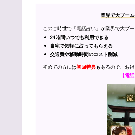
業界で大ブーム
このご時世で「電話占い」が業界で大ブー
24時間いつでも利用できる
自宅で気軽に占ってもらえる
交通費や移動時間のコスト削減
初めての方には
初回特典
もあるので、お得
【電話