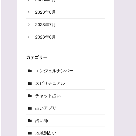
2023年8月
2023年7月
2023年6月
カテゴリー
エンジェルナンバー
スピリチュアル
チャット占い
占いアプリ
占い師
地域別占い