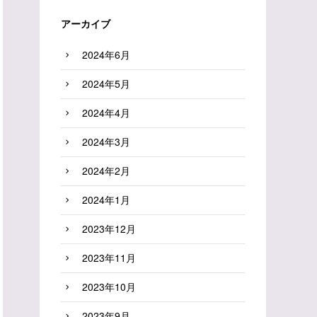
アーカイブ
2024年6月
2024年5月
2024年4月
2024年3月
2024年2月
2024年1月
2023年12月
2023年11月
2023年10月
2023年9月