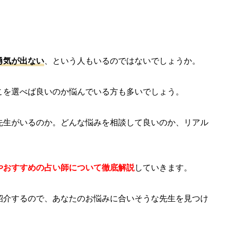
勇気が出ない
、という人もいるのではないでしょうか。
こを選べば良いのか悩んでいる方も多いでしょう。
先生がいるのか。どんな悩みを相談して良いのか、リアル
やおすすめの占い師について徹底解説
していきます。
紹介するので、あなたのお悩みに合いそうな先生を見つけ