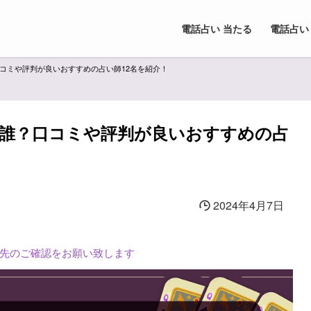
電話占い 当たる
電話占い
コミや評判が良いおすすめの占い師12名を紹介！
誰？口コミや評判が良いおすすめの占
2024年4月7日
L先のご確認をお願い致します