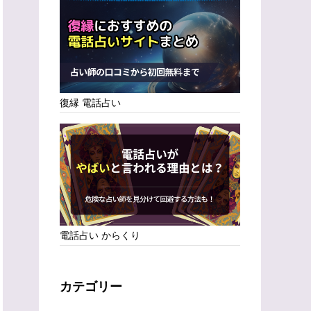
復縁 電話占い
電話占い からくり
カテゴリー