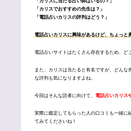
「カリスに当たる占い師はいるの？」
「カリスでおすすめの先生は？」
「電話占いカリスの評判はどう？」
電話占いカリスに興味があるけど、ちょっと
電話占いサイトはたくさん存在するため、ど
また、カリスは当たると有名ですが、どんな
な評判も気になりますよね。
今回はそんな読者に向けて、
電話占いカリス
実際に鑑定してもらった人の口コミも一緒に
てみてくださいね！