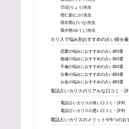
⑦涼(りょう)先生
⑧仁架(にか)先生
⑨京那(けいな)先生
⑩夕慈(ゆうじ)先生
カリスで悩み別おすすめの占い師を厳
恋愛の悩みにおすすめの占い師3選
復縁の悩みにおすすめの占い師3選
不倫の悩みにおすすめの占い師3選
仕事の悩みにおすすめの占い師3選
お金の悩みにおすすめの占い師3選
電話占いカリスのリアルな口コミ・評
電話占いカリスの良い口コミ・評判
電話占いカリスの悪い口コミ・評判
電話占いカリスのメリットや5つのお