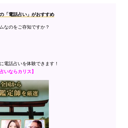
の「電話占い」がおすすめ
ムなのをご存知ですか？
に電話占いを体験できます！
占いならカリス】