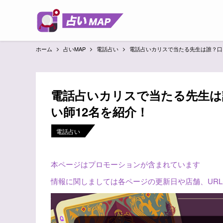
ホーム
占いMAP
電話占い
電話占いカリスで当たる先生は誰？口
電話占いカリスで当たる先生は
い師12名を紹介！
電話占い
本ページはプロモーションが含まれています
情報に関しましては各ページの更新日や店舗、UR