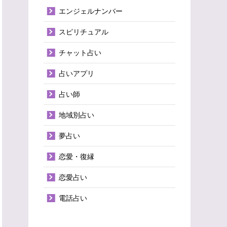
エンジェルナンバー
スピリチュアル
チャット占い
占いアプリ
占い師
地域別占い
夢占い
恋愛・復縁
恋愛占い
電話占い