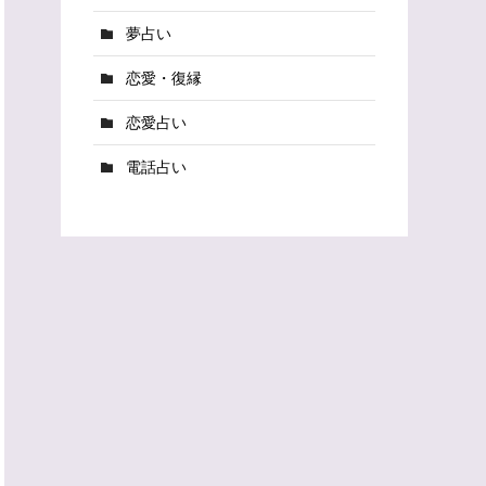
夢占い
恋愛・復縁
恋愛占い
電話占い