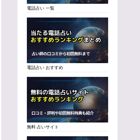
電話占い 一覧
電話占い おすすめ
無料 占いサイト