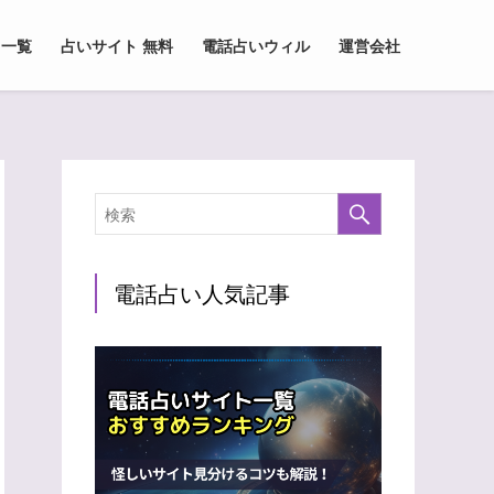
 一覧
占いサイト 無料
電話占いウィル
運営会社
電話占い人気記事