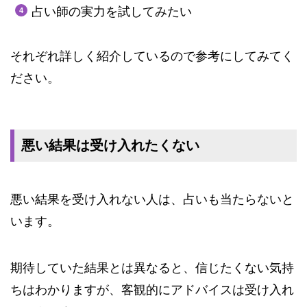
占い師の実力を試してみたい
それぞれ詳しく紹介しているので参考にしてみてく
ださい。
悪い結果は受け入れたくない
悪い結果を受け入れない人は、占いも当たらないと
います。
期待していた結果とは異なると、信じたくない気持
ちはわかりますが、客観的にアドバイスは受け入れ