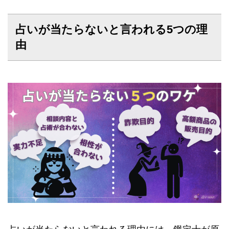
占いが当たらないと言われる5つの理
由