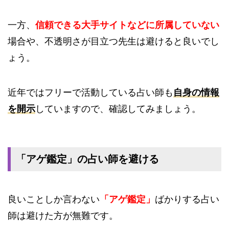
一方、
信頼できる大手サイトなどに所属していない
場合や、不透明さが目立つ先生は避けると良いでし
ょう。
近年ではフリーで活動している占い師も
自身の情報
を開示
していますので、確認してみましょう。
「アゲ鑑定」の占い師を避ける
良いことしか言わない
「アゲ鑑定」
ばかりする占い
師は避けた方が無難です。