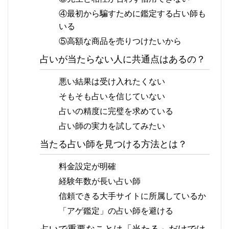
④最初から騙すために鑑定する占い師も
いる
⑤高額な商品を売りつけたいから
占いが当たらない人に共通点はあるの？
悪い結果は受け入れたくない
そもそも占いを信じていない
占いの精度に完璧を求めている
占い師の実力を試してみたい
当たる占い師を見つける方法とは？
料金設定が明確
経験年数が長い占い師
信頼できる大手サイトに所属しているか
「アゲ鑑定」の占い師を避ける
占いで重要なことは「当たる」だけでは