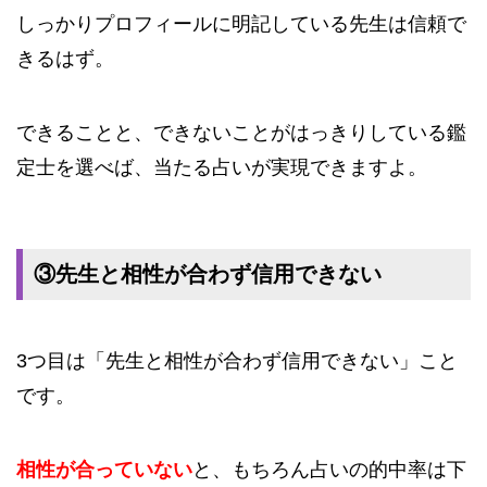
しっかりプロフィールに明記している先生は信頼で
きるはず。
できることと、できないことがはっきりしている鑑
定士を選べば、当たる占いが実現できますよ。
③先生と相性が合わず信用できない
3つ目は「先生と相性が合わず信用できない」こと
です。
相性が合っていない
と、もちろん占いの的中率は下