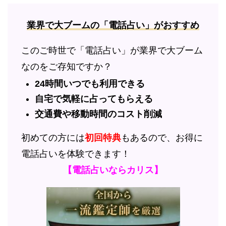
業界で大ブームの「電話占い」がおすすめ
このご時世で「電話占い」が業界で大ブーム
なのをご存知ですか？
24時間いつでも利用できる
自宅で気軽に占ってもらえる
交通費や移動時間のコスト削減
初めての方には
初回特典
もあるので、お得に
電話占いを体験できます！
【電話占いならカリス】