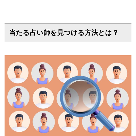
当たる占い師を見つける方法とは？