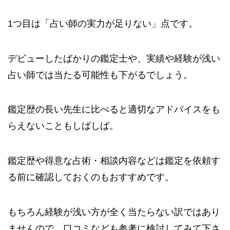
1つ目は「占い師の実力が足りない」点です。
デビューしたばかりの鑑定士や、実績や経験が浅い
占い師では当たる可能性も下がるでしょう。
鑑定歴の長い先生に比べると適切なアドバイスをも
らえないこともしばしば。
鑑定歴や得意な占術・相談内容などは鑑定を依頼す
る前に確認しておくのもおすすめです。
もちろん経験が浅い方が全く当たらない訳ではあり
ませんので、口コミなども参考に検討してみて下さ