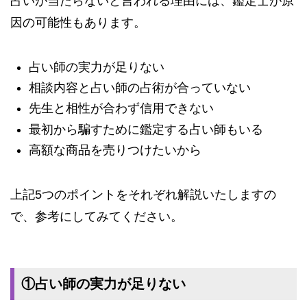
占いが当たらないと言われる理由には、鑑定士が原
因の可能性もあります。
占い師の実力が足りない
相談内容と占い師の占術が合っていない
先生と相性が合わず信用できない
最初から騙すために鑑定する占い師もいる
高額な商品を売りつけたいから
上記5つのポイントをそれぞれ解説いたしますの
で、参考にしてみてください。
①占い師の実力が足りない