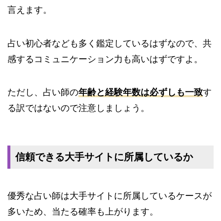
言えます。
占い初心者なども多く鑑定しているはずなので、共
感するコミュニケーション力も高いはずですよ。
ただし、占い師の
年齢と経験年数は必ずしも一致
す
る訳ではないので注意しましょう。
信頼できる大手サイトに所属しているか
優秀な占い師は大手サイトに所属しているケースが
多いため、当たる確率も上がります。