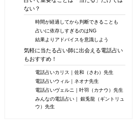
ない？
時間が経過してから判断できることも
占いに依存しすぎるのはNG
結果よりアドバイスを意識しよう
気軽に当たる占い師に出会える電話占い
もおすすめ！
電話占いカリス｜佐和（さわ）先生
電話占いウィル｜ネオナ先生
電話占いヴェルニ｜叶羽（カナウ）先生
みんなの電話占い｜ 銀兎龍（ギントリュ
ウ）先生