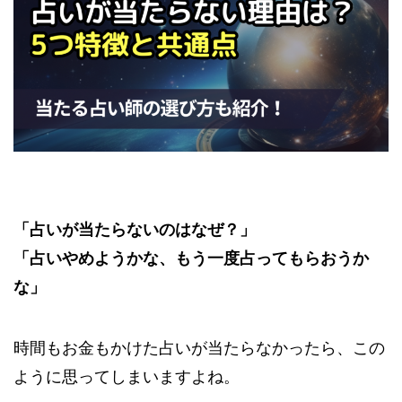
「占いが当たらないのはなぜ？」
「占いやめようかな、もう一度占ってもらおうか
な」
時間もお金もかけた占いが当たらなかったら、この
ように思ってしまいますよね。