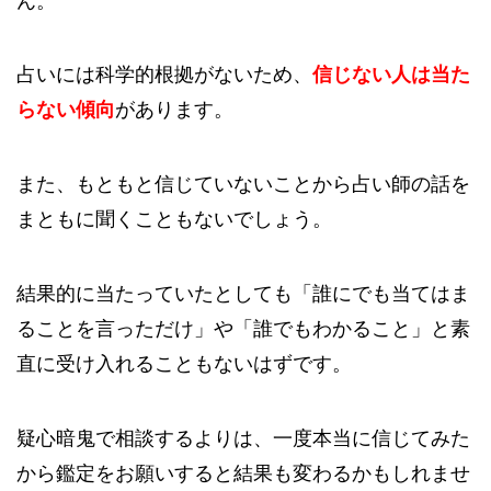
ん。
占いには科学的根拠がないため、
信じない人は当た
らない傾向
があります。
また、もともと信じていないことから占い師の話を
まともに聞くこともないでしょう。
結果的に当たっていたとしても「誰にでも当てはま
ることを言っただけ」や「誰でもわかること」と素
直に受け入れることもないはずです。
疑心暗鬼で相談するよりは、一度本当に信じてみた
から鑑定をお願いすると結果も変わるかもしれませ