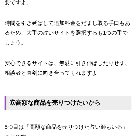
要ですよ。
時間を引き延ばして追加料金をだまし取る手口もあ
るため、大手の占いサイトを選択するも1つの手で
しょう。
安心できるサイトは、無駄に引き伸ばしたりせず、
相談者と真剣に向き合ってくれますよ。
⑤高額な商品を売りつけたいから
5つ目は「高額な商品を売りつけた占い師もいる」