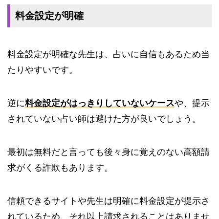
料金設定が明確
料金設定が明確な先生は、占いに自信もあるため当
たりやすいです。
逆に
料金設定がはっきりしていないケース
や、提示
されていない占い師は避けた方が良いでしょう。
最初は無料だと言っても後々身に覚えのない高額請
求がくる詐欺もあります。
信頼できるサイトや先生は明確に料金設定が提示さ
れているため、それ以上請求されることはありませ