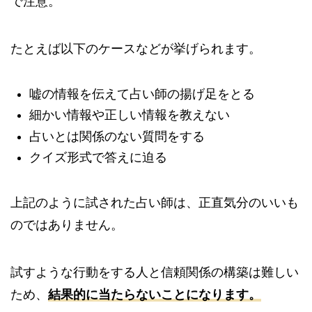
で注意。
たとえば以下のケースなどが挙げられます。
嘘の情報を伝えて占い師の揚げ足をとる
細かい情報や正しい情報を教えない
占いとは関係のない質問をする
クイズ形式で答えに迫る
上記のように試された占い師は、正直気分のいいも
のではありません。
試すような行動をする人と信頼関係の構築は難しい
ため、
結果的に当たらないことになります。