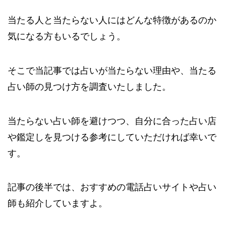
当たる人と当たらない人にはどんな特徴があるのか
気になる方もいるでしょう。
そこで当記事では占いが当たらない理由や、当たる
占い師の見つけ方を調査いたしました。
当たらない占い師を避けつつ、自分に合った占い店
や鑑定しを見つける参考にしていただければ幸いで
す。
記事の後半では、おすすめの電話占いサイトや占い
師も紹介していますよ。