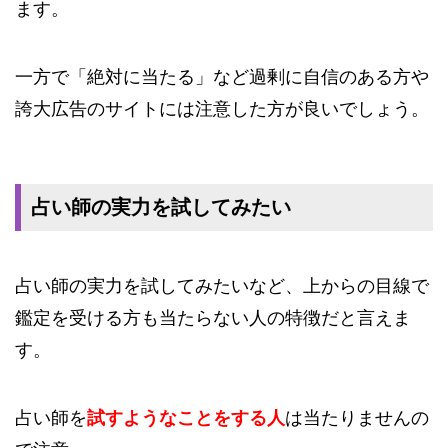
ます。
一方で「絶対に当たる」など過剰に自信のある方や
誇大広告のサイトには注意した方が良いでしょう。
占い師の実力を試してみたい
占い師の実力を試してみたいなど、上からの目線で
鑑定を受ける方も当たらない人の特徴だと言えま
す。
占い師を
試すようなことをする人
は当たりませんの