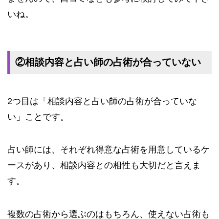
いね。
②相談内容と占い師の占術が合っていない
2つ目は「相談内容と占い師の占術が合っていな
い」ことです。
占い師には、それぞれ得意な占術を用意しているケ
ースがあり、相談内容との相性も大切だと言えま
す。
複数の占術から選ぶのはもちろん、使えない占術も