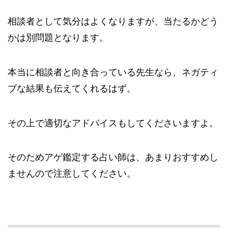
相談者として気分はよくなりますが、当たるかどう
かは別問題となります。
本当に相談者と向き合っている先生なら、ネガティ
ブな結果も伝えてくれるはず。
その上で適切なアドバイスもしてくださいますよ。
そのためアゲ鑑定する占い師は、あまりおすすめし
ませんので注意してください。