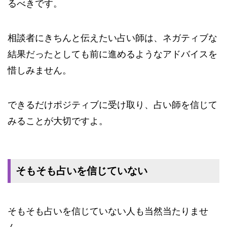
るべきです。
相談者にきちんと伝えたい占い師は、ネガティブな
結果だったとしても前に進めるようなアドバイスを
惜しみません。
できるだけポジティブに受け取り、占い師を信じて
みることが大切ですよ。
そもそも占いを信じていない
そもそも占いを信じていない人も当然当たりませ