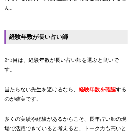
ん。
経験年数が長い占い師
2つ目は、経験年数が長い占い師を選ぶと良いで
す。
当たらない先生を避けるなら、
経験年数を確認
する
のが確実です。
多くの実績や経験があるからこそ、長年占い師の現
場で活躍できていると考えると、トーク力も高いと