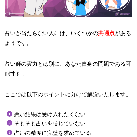
占いが当たらない人には、いくつかの
共通点
がある
ようです。
占い師の実力とは別に、あなた自身の問題である可
能性も！
ここでは以下のポイントに分けて解説いたします。
悪い結果は受け入れたくない
そもそも占いを信じていない
占いの精度に完璧を求めている