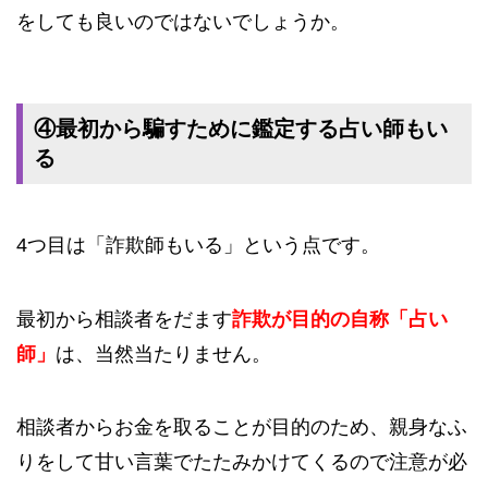
をしても良いのではないでしょうか。
④最初から騙すために鑑定する占い師もい
る
4つ目は「詐欺師もいる」という点です。
最初から相談者をだます
詐欺が目的の自称「占い
師」
は、当然当たりません。
相談者からお金を取ることが目的のため、親身なふ
りをして甘い言葉でたたみかけてくるので注意が必