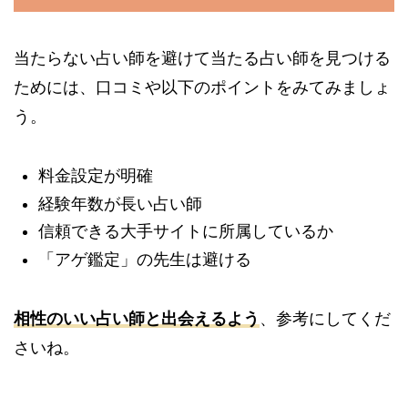
当たらない占い師を避けて当たる占い師を見つける
ためには、口コミや以下のポイントをみてみましょ
う。
料金設定が明確
経験年数が長い占い師
信頼できる大手サイトに所属しているか
「アゲ鑑定」の先生は避ける
相性のいい占い師と出会えるよう
、参考にしてくだ
さいね。