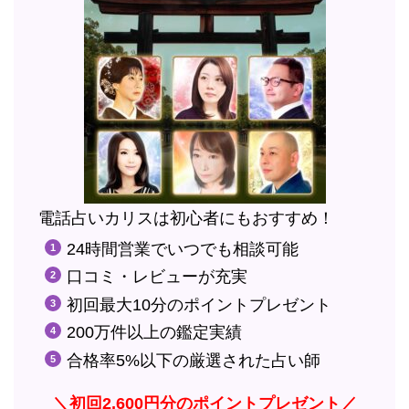
電話占いカリスは初心者にもおすすめ！
24時間営業でいつでも相談可能
口コミ・レビューが充実
初回最大10分のポイントプレゼント
200万件以上の鑑定実績
合格率5%以下の厳選された占い師
＼初回2,600円分のポイントプレゼント／