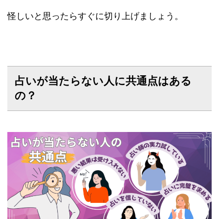
怪しいと思ったらすぐに切り上げましょう。
占いが当たらない人に共通点はある
の？