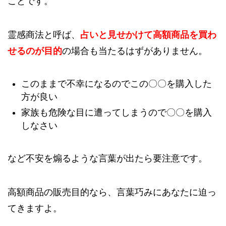
ことです。
霊感商法と呼ば、
占いと見せかけて高額商品を買わ
せるのが目的
の場合も当たるはずがありません。
このままで不幸になるのでこの〇〇を購入した
方が良い
家族も危険な目に遭ってしまうので〇〇を購入
しなさい
など不安を煽るような言葉が出たら要注意です。
高額商品の販売目的なら、言葉巧みにあなたに迫っ
てきますよ。