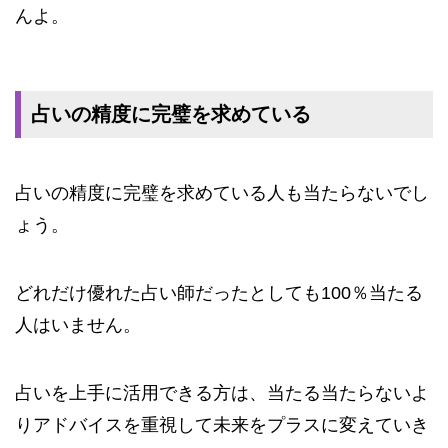
んよ。
占いの精度に完璧を求めている
占いの精度に完璧を求めている人も当たらないでし
ょう。
どれだけ優れた占い師だったとしても100％当たる
人はいません。
占いを上手に活用できる方は、当たる当たらないよ
りアドバイスを重視して未来をプラスに変えていき