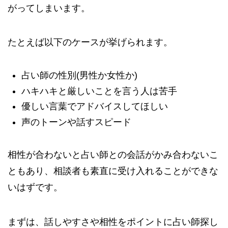
がってしまいます。
たとえば以下のケースが挙げられます。
占い師の性別(男性か女性か)
ハキハキと厳しいことを言う人は苦手
優しい言葉でアドバイスしてほしい
声のトーンや話すスピード
相性が合わないと占い師との会話がかみ合わないこ
ともあり、相談者も素直に受け入れることができな
いはずです。
まずは、話しやすさや相性をポイントに占い師探し