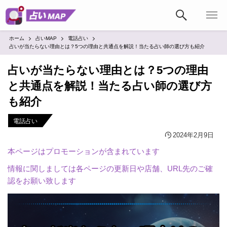
ホーム
占いMAP
電話占い
占いが当たらない理由とは？5つの理由と共通点を解説！当たる占い師の選び方も紹介
占いが当たらない理由とは？5つの理由
と共通点を解説！当たる占い師の選び方
も紹介
電話占い
2024年2月9日
本ページはプロモーションが含まれています
情報に関しましては各ページの更新日や店舗、URL先のご確
認をお願い致します