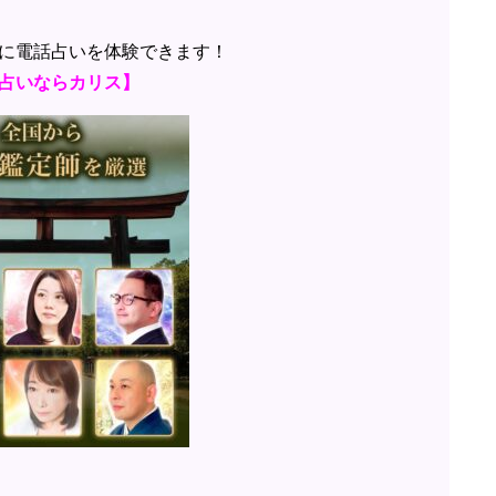
に電話占いを体験できます！
占いならカリス】