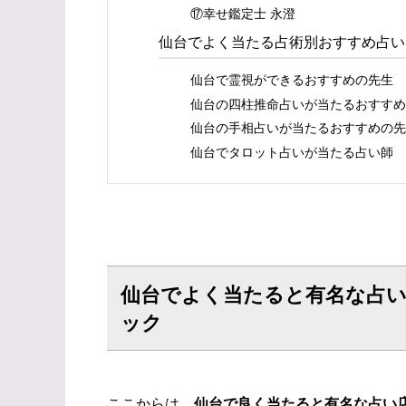
⑰幸せ鑑定士 永澄
仙台でよく当たる占術別おすすめ占い
仙台で霊視ができるおすすめの先生
仙台の四柱推命占いが当たるおすすめ
仙台の手相占いが当たるおすすめの先
仙台でタロット占いが当たる占い師
仙台でよく当たると有名な占い
ック
ここからは、
仙台で良く当たると有名な占い店