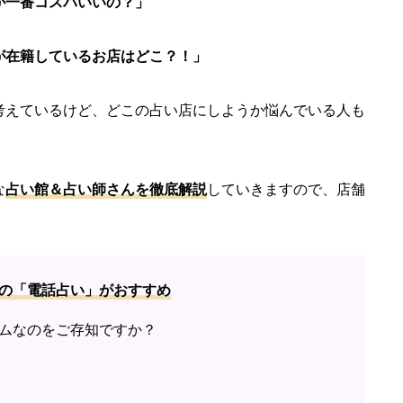
が一番コスパいいの？」
が在籍しているお店はどこ？！」
考えているけど、どこの占い店にしようか悩んでいる人も
な
占い館＆占い師さんを徹底解説
していきますので、店舗
の「電話占い」がおすすめ
ムなのをご存知ですか？