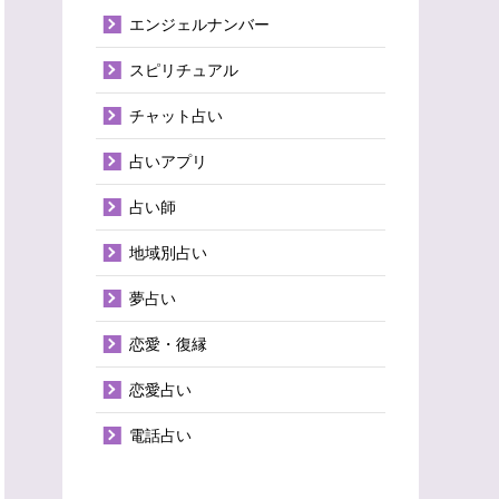
エンジェルナンバー
スピリチュアル
チャット占い
占いアプリ
占い師
地域別占い
夢占い
恋愛・復縁
恋愛占い
電話占い