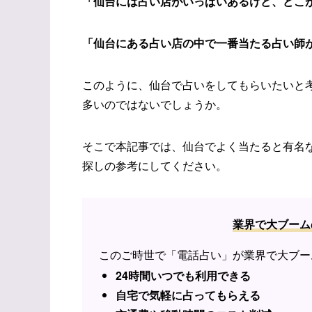
「仙台には占い店がいっぱいあるけど、どこ
「仙台にある占い店の中で一番当たる占い師
このように、仙台で占いをしてもらいたいと
多いのではないでしょうか。
そこで本記事では、仙台でよく当たると有名
探しの参考にしてください。
業界で大ブーム
このご時世で「電話占い」が業界で大ブー
24時間いつでも利用できる
自宅で気軽に占ってもらえる