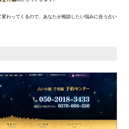
て変わってくるので、あなたが相談したい悩みに合う占い