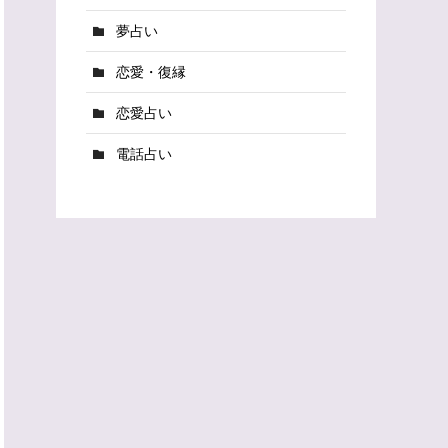
夢占い
恋愛・復縁
恋愛占い
電話占い