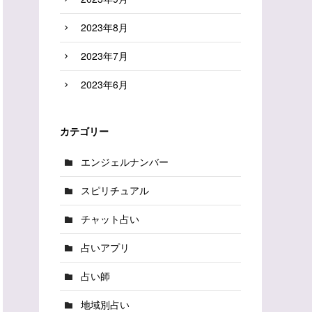
2023年8月
2023年7月
2023年6月
カテゴリー
エンジェルナンバー
スピリチュアル
チャット占い
占いアプリ
占い師
地域別占い