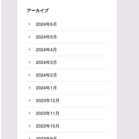
アーカイブ
2024年6月
2024年5月
2024年4月
2024年3月
2024年2月
2024年1月
2023年12月
2023年11月
2023年10月
2023年9月