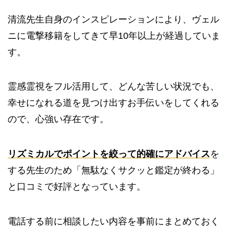
清流先生自身のインスピレーションにより、ヴェル
ニに電撃移籍をしてきて早10年以上が経過していま
す。
霊感霊視をフル活用して、どんな苦しい状況でも、
幸せになれる道を見つけ出すお手伝いをしてくれる
ので、心強い存在です。
リズミカルでポイントを絞って的確にアドバイス
を
する先生のため「無駄なくサクッと鑑定が終わる」
と口コミで好評となっています。
電話する前に相談したい内容を事前にまとめておく