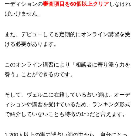
ーディションの
審査項目を60個以上クリア
しなけれ
ばいけません。
また、デビューしても定期的にオンライン講習を受
ける必要があります。
このオンライン講習により「相談者に寄り添う力を
養う」ことができるのです。
そして、ヴェルニに在籍している占い師は、オーデ
ィションや講習を受けているため、ランキング形式
で紹介していないことも特徴の1つだと言えます。
1,200人以上の実力派占い師の中から、自分にとっ