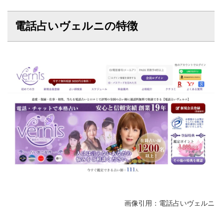
電話占いヴェルニの特徴
画像引用：電話占いヴェルニ