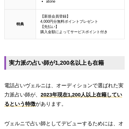
atone
【新規会員登録】
4,000円分無料ポイントプレゼント
特典
【先払い】
購入金額によってサービスポイント付き
実力派の占い師が1,200名以上も在籍
電話占いヴェルニは、オーディションで選ばれた実
力派占い師が、
2023年現在1,200人以上在籍してい
るという特徴
があります。
ヴェルニで占い師としてデビューするためには、オ