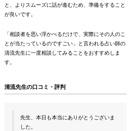
と、よりスムーズに話が進むため、準備をすること
が良いです。
「相談者を思い浮かべるだけで、実際にその人のこ
とが当たっているのですごい」と言われる占い師の
清流先生に一度相談してみることをおすすめしま
す。
清流先生の口コミ・評判
先生、本日も本当にありがとうございま
した。