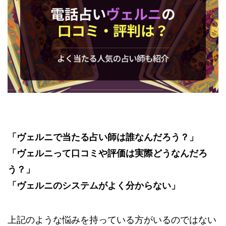
「ヴェルニで当たる占い師は誰なんだろう？」
「ヴェルニって口コミや評価は実際どうなんだろ
う？」
「ヴェルニのシステムがよく分からない」
上記のような悩みを持っている方がいるのではない