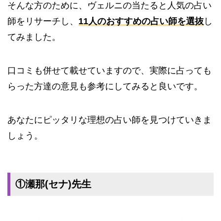
そんな方のために、ヴェルニの当たると人気の占い
師をリサーチし、
11人のおすすめの占い師を選抜
し
てみました。
口コミも併せて載せていますので、実際に占っても
らった方達の意見も参考にしてみると良いです。
あなたにピッタリな理想の占い師を見つけていきま
しょう。
①瀬那(セナ)先生