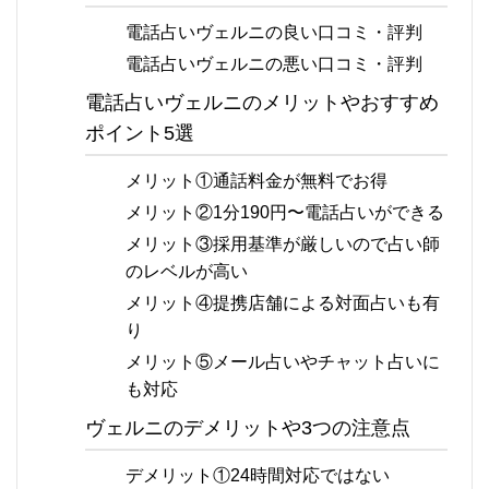
電話占いヴェルニの良い口コミ・評判
電話占いヴェルニの悪い口コミ・評判
電話占いヴェルニのメリットやおすすめ
ポイント5選
メリット①通話料金が無料でお得
メリット②1分190円〜電話占いができる
メリット③採用基準が厳しいので占い師
のレベルが高い
メリット④提携店舗による対面占いも有
り
メリット⑤メール占いやチャット占いに
も対応
ヴェルニのデメリットや3つの注意点
デメリット①24時間対応ではない