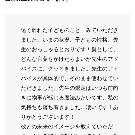
遠く離れた子どものこと、みていただき
ました。いまの状況、子どもの性格、先
生のおっしゃるとおりです！親として、
どんな言葉をかけたらよいか先生のアド
バイスに、グッときました。先生のアド
バイスが具体的で、そのまま使わせてい
ただきました。先生の鑑定はいつも前向
きに物事が転じる魔法みたいです、私の
気持ちも落ち着きました…凄いです！あ
りがとうございます！
彼との未来のイメージを教えていただ