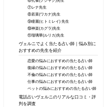
⑥孔雀(クジャク)先生
⑦レナ先生
⑧若菜(ワカナ)先生
⑨瞳麗(ヒトミレイ) 先生
⑩神楽(カグラ)先生
⑪瑠璃華(ルリカ)先生
ヴェルニでよく当たる占い師｜悩み別に
おすすめの先生を紹介
恋愛の悩みにおすすめの当たる占い師
復縁の悩みにおすすめの当たる占い師
不倫の悩みにおすすめの当たる占い師
仕事の悩みにおすすめの当たる占い師
ペットの悩みにおすすめの当たる占い師
電話占いヴェルニのリアルな口コミ・評
判を調査