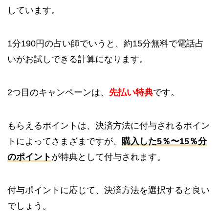
しています。
1分190円の占い師でいうと、約15分無料で電話占
いがお試しできる計算になります。
2つ目のキャンペーンは、
先払い特典
です。
もらえるポイントは、決済方法に付与されるポイン
トによってさまざまですが、
購入した5％〜15％分
のポイント
が特典として付与されます。
付与ポイントに応じて、決済方法を選択すると良い
でしょう。