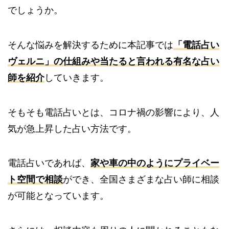
でしょうか。
そんな悩みを解決するために本記事では
「電話占い
ヴェルニ」の仕組みや当たると言われる有名な占い
師を紹介
していきます。
そもそも電話占いとは、コロナ禍の影響により、人
気が急上昇した占い方法です。
電話占いであれば、
家や車の中のようにプライベー
ト空間で相談
ができ、全国さまざまな占い師に相談
が可能となっています。