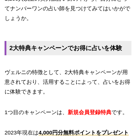
てナンバーワンの占い師を見つけてみてはいかがで
しょうか。
2大特典キャンペーンでお得に占いを体験
ヴェルニの特徴として、2大特典キャンペーンが用
意されており、活用することによって、占いをお得
に体験できます。
1つ目のキャンペーンは、
新規会員登録特典
です。
2023年現在は
4,000円分無料ポイントをプレゼント