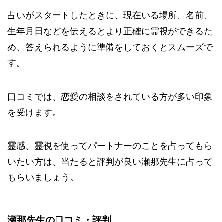
占いがスタートしたときに、現在いる場所、名前、
生年月日などを伝えるとより正確に霊視ができるた
め、答えられるように準備をしておくとスムーズで
す。
口コミでは、恋愛の相談をされている方が多い印象
を受けます。
霊感、霊視を使ってパートナーのことを占ってもら
いたい方は、当たると評判が良い瀬那先生に占って
もらいましょう。
瀬那先生の口コミ・評判