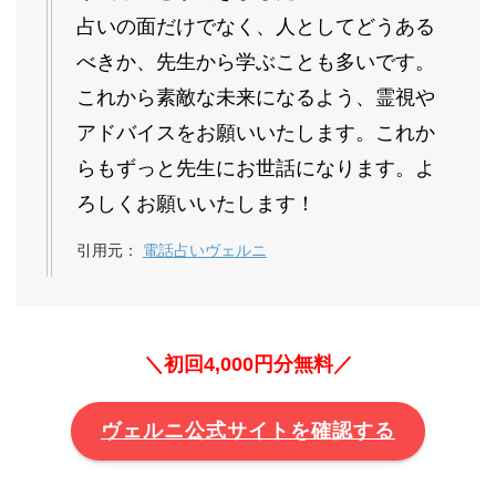
占いの面だけでなく、人としてどうある
べきか、先生から学ぶことも多いです。
これから素敵な未来になるよう、霊視や
アドバイスをお願いいたします。これか
らもずっと先生にお世話になります。よ
ろしくお願いいたします！
引用元：
電話占いヴェルニ
＼初回4,000円分無料／
ヴェルニ公式サイトを確認する