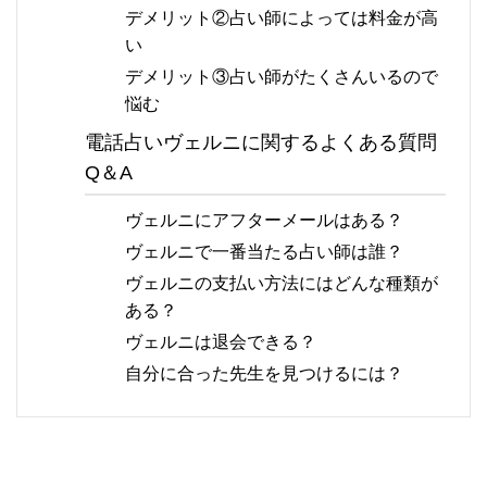
デメリット②占い師によっては料金が高
い
デメリット③占い師がたくさんいるので
悩む
電話占いヴェルニに関するよくある質問
Q＆A
ヴェルニにアフターメールはある？
ヴェルニで一番当たる占い師は誰？
ヴェルニの支払い方法にはどんな種類が
ある？
ヴェルニは退会できる？
自分に合った先生を見つけるには？