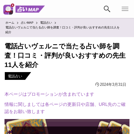
ホーム
占いMAP
電話占い
電話占いヴェルニで当たる占い師を調査！口コミ・評判が良いおすすめの先生11人を
紹介
電話占いヴェルニで当たる占い師を調
査！口コミ・評判が良いおすすめの先生
11人を紹介
電話占い
2024年3月31日
本ページはプロモーションが含まれています
情報に関しましては各ページの更新日や店舗、URL先のご確
認をお願い致します