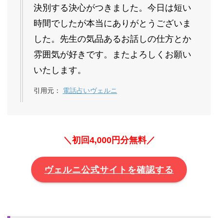
決別する決心がつきました。今日は短い
時間でしたが本当にありがとうございま
した。先生の気品あるお話しの仕方とか
雰囲気が好きです。またよろしくお願い
いたします。
引用元：
電話占いヴェルニ
＼初回4,000円分無料／
ヴェルニ公式サイトを確認する