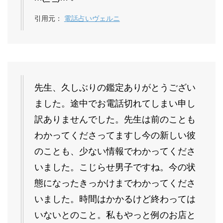
引用元：
電話占いヴェルニ
先生、久しぶりの鑑定ありがとうござい
ました。途中でお電話切れてしまい申し
訳ありませんでした。先生は前のことも
わかってくださってますし今の新しい彼
のことも、少ない情報でわかってくださ
いました。こじらせ男子ですね。今の状
態になったきっかけまでわかってくださ
いました。時間はかかるけど終わっては
いないとのこと。私もやっと例のお店と