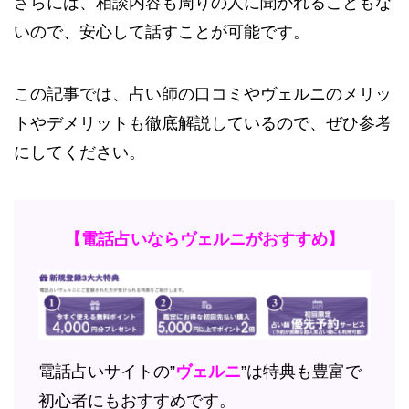
さらには、相談内容も周りの人に聞かれることもな
いので、安心して話すことが可能です。
この記事では、占い師の口コミやヴェルニのメリッ
トやデメリットも徹底解説しているので、ぜひ参考
にしてください。
【電話占いならヴェルニがおすすめ】
電話占いサイトの”
ヴェルニ
”は特典も豊富で
初心者にもおすすめです。