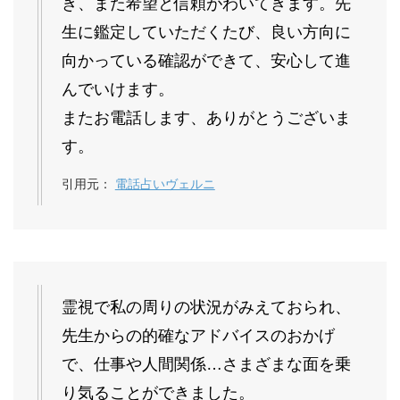
き、また希望と信頼がわいてきます。先
生に鑑定していただくたび、良い方向に
向かっている確認ができて、安心して進
んでいけます。
またお電話します、ありがとうございま
す。
引用元：
電話占いヴェルニ
霊視で私の周りの状況がみえておられ、
先生からの的確なアドバイスのおかげ
で、仕事や人間関係…さまざまな面を乗
り気ることができました。