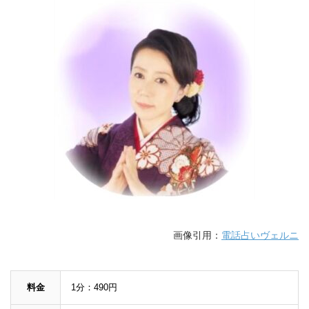
画像引用：
電話占いヴェルニ
料金
1分：490円