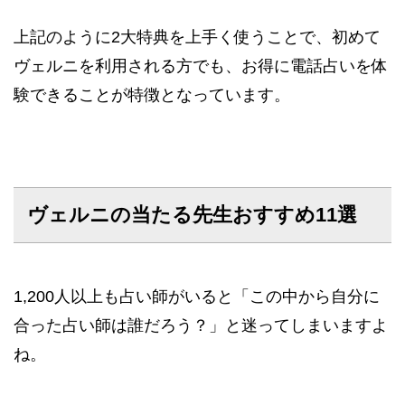
上記のように2大特典を上手く使うことで、初めて
ヴェルニを利用される方でも、お得に電話占いを体
験できることが特徴となっています。
ヴェルニの当たる先生おすすめ11選
1,200人以上も占い師がいると「この中から自分に
合った占い師は誰だろう？」と迷ってしまいますよ
ね。