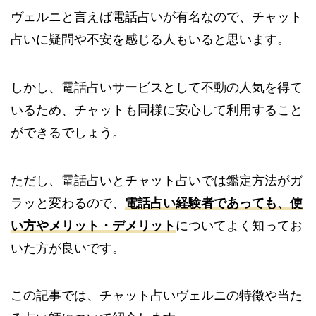
ヴェルニと言えば電話占いが有名なので、チャット
占いに疑問や不安を感じる人もいると思います。
しかし、電話占いサービスとして不動の人気を得て
いるため、チャットも同様に安心して利用すること
ができるでしょう。
ただし、電話占いとチャット占いでは鑑定方法がガ
ラッと変わるので、
電話占い経験者であっても、使
い方やメリット・デメリット
についてよく知ってお
いた方が良いです。
この記事では、チャット占いヴェルニの特徴や当た