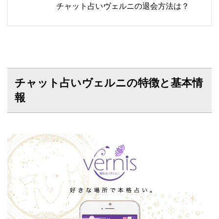
チャット占いヴェルニの退会方法は？
チャット占いヴェルニの特徴と基本情
報