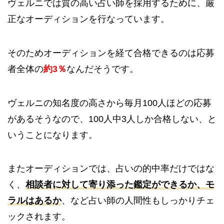
ヴェルニでは質の高い占い師を採用するために、厳
正なオーディションを行なっています。
そのためオーディションを経て合格できるのは応募
者全体の
約3％
なんだそうです。
ヴェルニの知名度の高さから毎月100人ほどの応募
があるそうなので、100人中3人しか合格しない、と
いうことになります。
またオーディションでは、占いの的中率だけではな
く、
相談者に対して寄り添った鑑定ができるか、モ
ラルはあるか
、など占い師の人間性もしっかりチェ
ックされます。