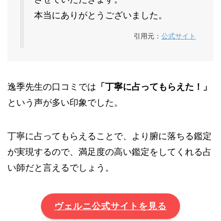
本当にありがとうございました。
引用元：
公式サイト
逸季先生の口コミでは
「丁寧に占ってもらえた！」
という声が多い印象でした。
丁寧に占ってもらえることで、より腑に落ちる鑑定
が実現するので、満足度の高い鑑定をしてくれる占
い師だと言えるでしょう。
ヴェルニ公式サイトを見る