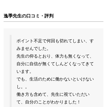
逸季先生の口コミ・評判
ポイント不足で何回も切れてしまい、す
みませんでした。
先生の仰るとおり、体力も無くなって、
自分に自信が無くてしんどくなってきて
います。
でも、生活のために働かないといけない
し。。
働き方も含めて、先生に視ていただい
て、自分のことがわかりました！