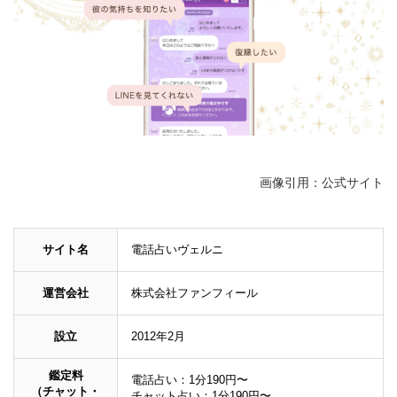
画像引用：公式サイト
サイト名
電話占いヴェルニ
運営会社
株式会社ファンフィール
設立
2012年2月
鑑定料
電話占い：1分190円〜
（チャット・
チャット占い：1分190円〜