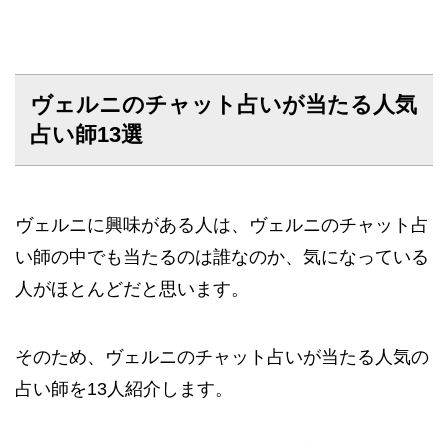
ヴェルニのチャット占いが当たる人気
占い師13選
ヴェルニに興味がある人は、ヴェルニのチャット占
い師の中でも当たるのは誰なのか、気になっている
人がほとんどだと思います。
そのため、ヴェルニのチャット占いが当たる人気の
占い師を13人紹介します。