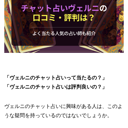
「ヴェルニのチャット占いって当たるの？」
「ヴェルニのチャット占いは評判良いの？」
ヴェルニのチャット占いに興味がある人は、このよ
うな疑問を持っているのではないでしょうか。