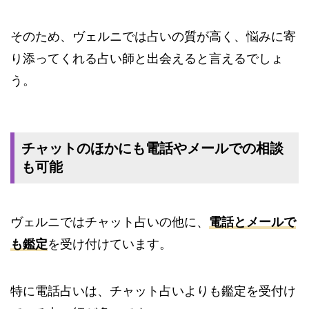
そのため、ヴェルニでは占いの質が高く、悩みに寄
り添ってくれる占い師と出会えると言えるでしょ
う。
チャットのほかにも電話やメールでの相談
も可能
ヴェルニではチャット占いの他に、
電話とメールで
も鑑定
を受け付けています。
特に電話占いは、チャット占いよりも鑑定を受付け