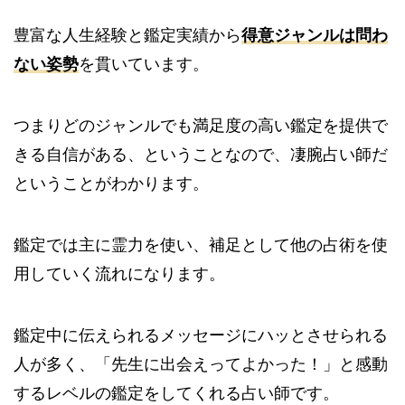
豊富な人生経験と鑑定実績から
得意ジャンルは問わ
ない姿勢
を貫いています。
つまりどのジャンルでも満足度の高い鑑定を提供で
きる自信がある、ということなので、凄腕占い師だ
ということがわかります。
鑑定では主に霊力を使い、補足として他の占術を使
用していく流れになります。
鑑定中に伝えられるメッセージにハッとさせられる
人が多く、「先生に出会えってよかった！」と感動
するレベルの鑑定をしてくれる占い師です。