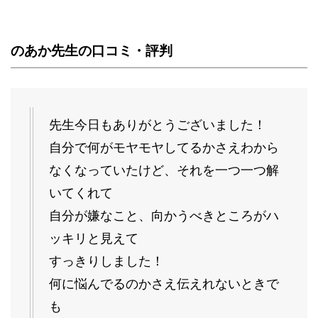
のあか先生の口コミ・評判
先生今日もありがとうございました！
自分で何がモヤモヤしてるかさえわから
なくなっていたけど、それを一つ一つ解
いてくれて
自分が嫌なこと、向かうべきところがハ
ッキリと見えて
すっきりしました！
何に悩んでるのかさえ伝えれないときで
も