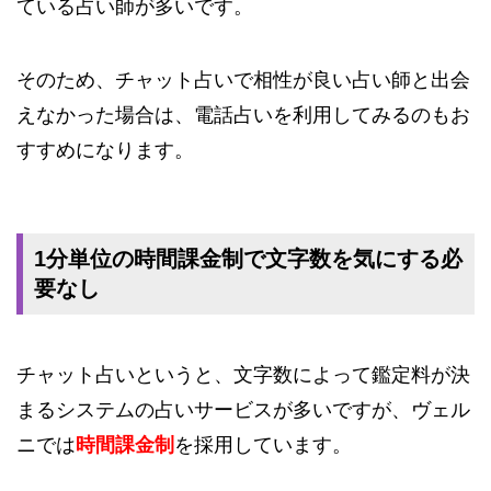
ている占い師が多いです。
そのため、チャット占いで相性が良い占い師と出会
えなかった場合は、電話占いを利用してみるのもお
すすめになります。
1分単位の時間課金制で文字数を気にする必
要なし
チャット占いというと、文字数によって鑑定料が決
まるシステムの占いサービスが多いですが、ヴェル
ニでは
時間課金制
を採用しています。