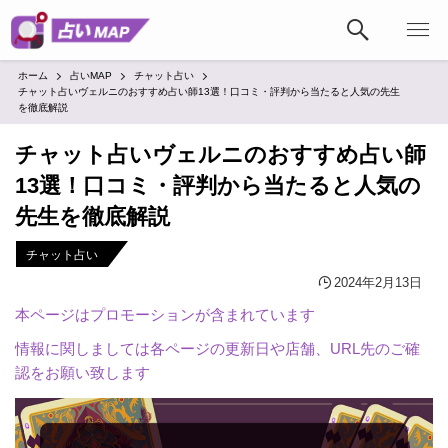
ホーム
占いMAP
チャット占い
チャット占いヴェルニのおすすめ占い師13選！口コミ・評判から当たると人気の先生
を徹底解説
チャット占いヴェルニのおすすめ占い師
13選！口コミ・評判から当たると人気の
先生を徹底解説
チャット占い
2024年2月13日
本ページはプロモーションが含まれています
情報に関しましては各ページの更新日や店舗、URL先のご確
認をお願い致します