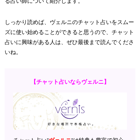
る占い師について紹介します。
しっかり読めば、ヴェルニのチャット占いをスムー
ズに使い始めることができると思うので、チャット
占いに興味がある人は、ぜひ最後まで読んでくださ
いね。
【チャット占いならヴェルニ】