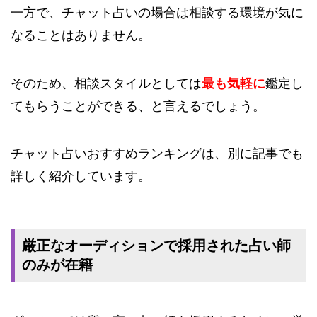
一方で、チャット占いの場合は相談する環境が気に
なることはありません。
そのため、相談スタイルとしては
最も気軽に
鑑定し
てもらうことができる、と言えるでしょう。
チャット占いおすすめランキングは、別に記事でも
詳しく紹介しています。
厳正なオーディションで採用された占い師
のみが在籍