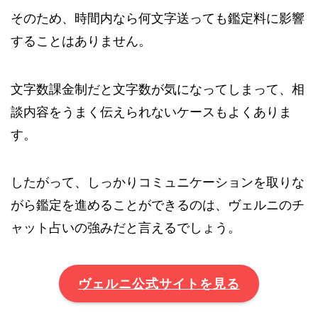
そのため、時間内なら何文字送っても鑑定料に影響
することはありません。
文字数課金制だと文字数が気になってしまって、相
談内容をうまく伝えられないケースもよくありま
す。
したがって、しっかりコミュニケーションを取りな
がら鑑定を進めることができるのは、ヴェルニのチ
ャット占いの強みだと言えるでしょう。
ヴェルニ公式サイトを見る