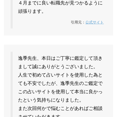
４月までに良い転職先が見つかるように
頑張ります。
引用元：
公式サイト
逸季先生、本日はご丁寧に鑑定して頂き
まして誠にありがとうございました。
人生で初めて占いサイトを使用した為と
ても不安でしたが、逸季先生のご鑑定で
この占いサイトを使用して本当に良かっ
たという気持ちになりました。
また次回何かで悩むことがあればご相談
させていただきます。