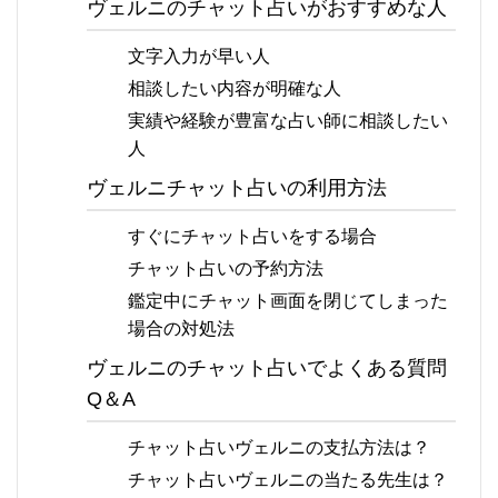
ヴェルニのチャット占いがおすすめな人
文字入力が早い人
相談したい内容が明確な人
実績や経験が豊富な占い師に相談したい
人
ヴェルニチャット占いの利用方法
すぐにチャット占いをする場合
チャット占いの予約方法
鑑定中にチャット画面を閉じてしまった
場合の対処法
ヴェルニのチャット占いでよくある質問
Q＆A
チャット占いヴェルニの支払方法は？
チャット占いヴェルニの当たる先生は？