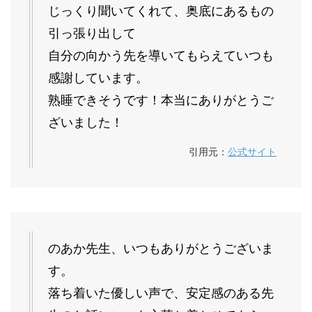
じっくり聞いてくれて、奥底にあるもの
引っ張り出して
自分の向かう先を導いてもらえていつも
感謝しています。
熟睡できそうです！本当にありがとうご
ざいました！
引用元：
公式サイト
のあか先生、いつもありがとうございま
す。
落ち着いた優しい声で、安定感のある先