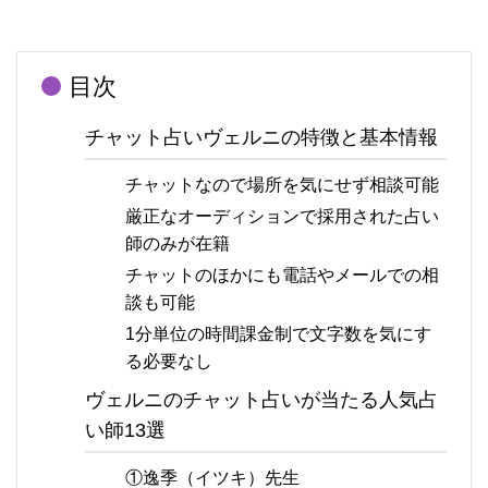
目次
チャット占いヴェルニの特徴と基本情報
チャットなので場所を気にせず相談可能
厳正なオーディションで採用された占い
師のみが在籍
チャットのほかにも電話やメールでの相
談も可能
1分単位の時間課金制で文字数を気にす
る必要なし
ヴェルニのチャット占いが当たる人気占
い師13選
①逸季（イツキ）先生