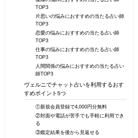
TOP3
片思いの悩みにおすすめの当たる占い師
TOP3
恋愛の悩みにおすすめの当たる占い師
TOP3
仕事の悩みにおすすめの当たる占い師
TOP3
人間関係の悩みにおすすめの当たる占い
師TOP3
ヴェルニでチャット占いを利用するおす
すめポイント5つ
①新規会員登録で4,000円分無料
②対面や電話が苦手でも手軽に利用でき
る
③鑑定結果を後から見返せる