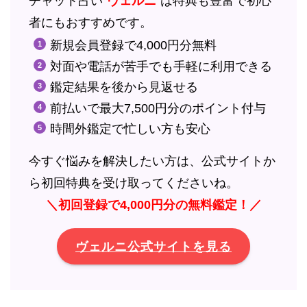
チャット占い”
ヴェルニ
”は特典も豊富で初心
者にもおすすめです。
新規会員登録で4,000円分無料
対面や電話が苦手でも手軽に利用できる
鑑定結果を後から見返せる
前払いで最大7,500円分のポイント付与
時間外鑑定で忙しい方も安心
今すぐ悩みを解決したい方は、公式サイトか
ら初回特典を受け取ってくださいね。
＼初回登録で4,000円分の無料鑑定！／
ヴェルニ公式サイトを見る