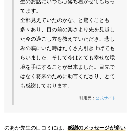
生のお話にいつも心落ち着かせてもらっ
てます。
全部見えていたのかな、と驚くことも
多々あり、目の前の楽さより先を見越し
た今の過ごし方を教えていただき。悲し
みの底にいた時はたくさん引き上げても
らいました。そして今はとても幸せな環
境を手にすることが出来ました。目先で
はなく将来のために助言くださり、とて
も感謝しております。
引用元：
公式サイト
のあか先生の口コミには、
感謝のメッセージが多い