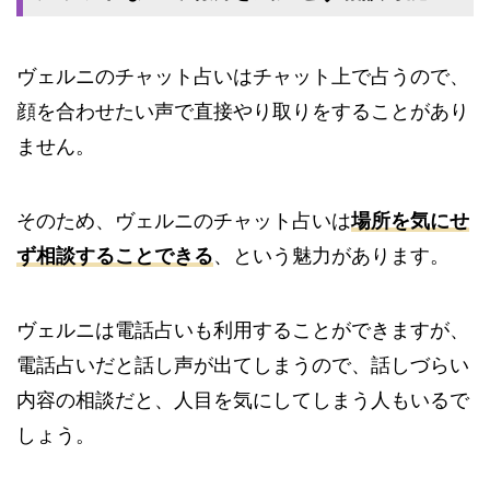
ヴェルニのチャット占いはチャット上で占うので、
顔を合わせたい声で直接やり取りをすることがあり
ません。
そのため、ヴェルニのチャット占いは
場所を気にせ
ず相談することできる
、という魅力があります。
ヴェルニは電話占いも利用することができますが、
電話占いだと話し声が出てしまうので、話しづらい
内容の相談だと、人目を気にしてしまう人もいるで
しょう。