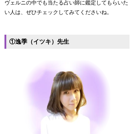
ヴェルニの中でも当たる占い師に鑑定してもらいた
い人は、ぜひチェックしてみてくださいね。
①逸季（イツキ）先生