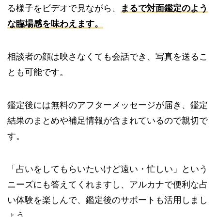
る様子をビデオで見ながら、
まるで対面鑑定のよう
な臨場感を味わえます。
相談者の顔は映さなくても会話でき、写真を送るこ
とも可能です。
鑑定後には無料のアフターメッセージが届き、鑑定
結果のまとめや補足情報が含まれているので親切で
す。
「占いをしてもらいたいけど遠い・忙しい」という
ニーズにも答えてくれますし、アルカナで便利な占
い体験を楽しんで、鑑定後のサポートも活用しまし
ょう。