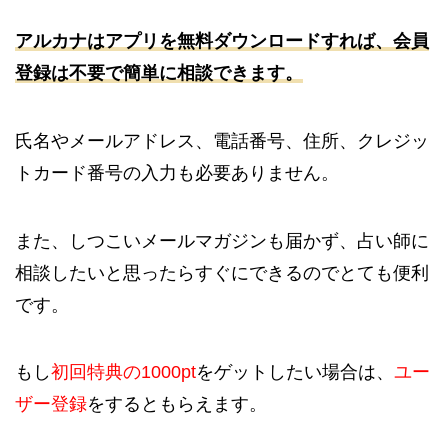
アルカナは
アプリを無料ダウンロードすれば、会員
登録は不要で簡単に相談できます。
氏名やメールアドレス、電話番号、住所、クレジッ
トカード番号の入力も必要ありません。
また、しつこいメールマガジンも届かず、占い師に
相談したいと思ったらすぐにできるのでとても便利
です。
もし
初回特典の1000pt
をゲットしたい場合は、
ユー
ザー登録
をするともらえます。