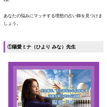
あなたの悩みにマッチする理想の占い師を見つけま
しょう。
①陽愛ミナ（ひより みな）先生