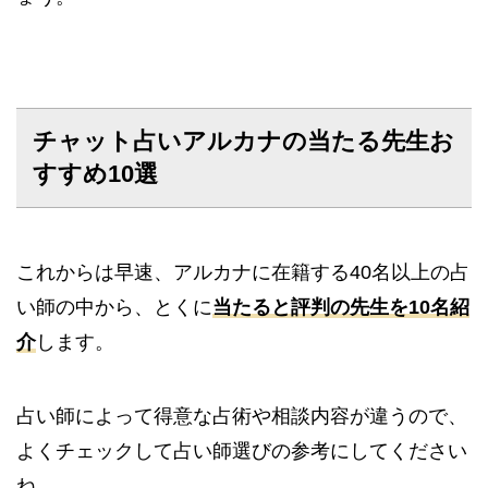
チャット占いアルカナの当たる先生お
すすめ10選
これからは早速、アルカナに在籍する40名以上の占
い師の中から、とくに
当たると評判の先生を10名紹
介
します。
占い師によって得意な占術や相談内容が違うので、
よくチェックして占い師選びの参考にしてください
ね。