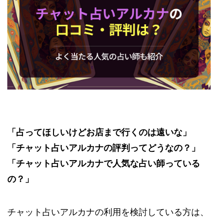
「占ってほしいけどお店まで行くのは遠いな」
「チャット占いアルカナの評判ってどうなの？」
「チャット占いアルカナで人気な占い師っている
の？」
チャット占いアルカナの利用を検討している方は、