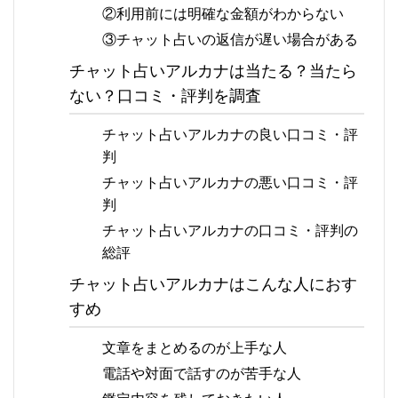
②利用前には明確な金額がわからない
③チャット占いの返信が遅い場合がある
チャット占いアルカナは当たる？当たら
ない？口コミ・評判を調査
チャット占いアルカナの良い口コミ・評
判
チャット占いアルカナの悪い口コミ・評
判
チャット占いアルカナの口コミ・評判の
総評
チャット占いアルカナはこんな人におす
すめ
文章をまとめるのが上手な人
電話や対面で話すのが苦手な人