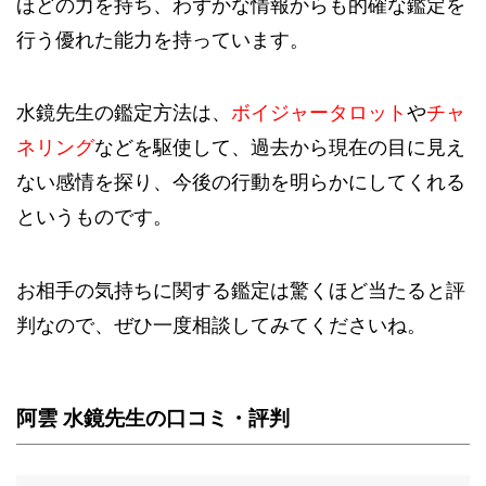
ほどの力を持ち、わずかな情報からも的確な鑑定を
行う優れた能力を持っています。
水鏡先生の鑑定方法は、
ボイジャータロット
や
チャ
ネリング
などを駆使して、過去から現在の目に見え
ない感情を探り、今後の行動を明らかにしてくれる
というものです。
お相手の気持ちに関する鑑定は驚くほど当たると評
判なので、ぜひ一度相談してみてくださいね。
阿雲 水鏡先生の口コミ・評判