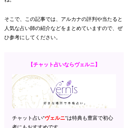
そこで、この記事では、アルカナの評判や当たると
人気な占い師の紹介などをまとめていますので、ぜ
ひ参考にしてください。
【チャット占いならヴェルニ】
チャット占い”
ヴェルニ
”は特典も豊富で初心
者にもおすすめです。