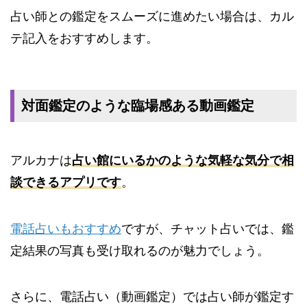
占い師との鑑定をスムーズに進めたい場合は、カル
テ記入をおすすめします。
対面鑑定のような臨場感ある動画鑑定
アルカナは
占い館にいるかのような気軽な気分で相
談できるアプリです
。
電話占いもおすすめ
ですが、チャット占いでは、鑑
定結果の写真も受け取れるのが魅力でしょう。
さらに、電話占い（動画鑑定）では占い師が鑑定す