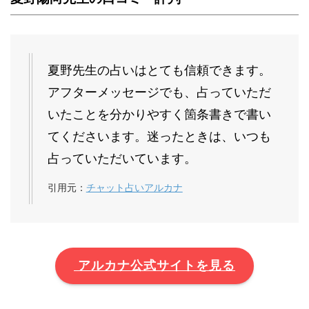
夏野先生の占いはとても信頼できます。
アフターメッセージでも、占っていただ
いたことを分かりやすく箇条書きで書い
てくださいます。迷ったときは、いつも
占っていただいています。
引用元：
チャット占いアルカナ
アルカナ公式サイトを見る