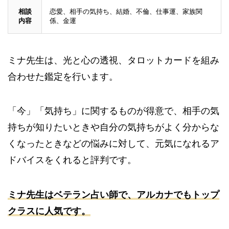
相談
恋愛、相手の気持ち、結婚、不倫、仕事運、家族関
内容
係、金運
ミナ先生は、光と心の透視、タロットカードを組み
合わせた鑑定を行います。
「今」「気持ち」に関するものが得意で、相手の気
持ちが知りたいときや自分の気持ちがよく分からな
くなったときなどの悩みに対して、元気になれるア
ドバイスをくれると評判です。
ミナ先生はベテラン占い師で、アルカナでもトップ
クラスに人気です。