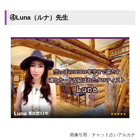
④Luna（ルナ）先生
画像引用：チャット占いアルカナ