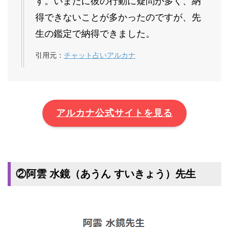
す。いまだに彼の行動に疑問が多く、納
得できないことが多かったのですが、先
生の鑑定で納得できました。
引用元：
チャット占いアルカナ
アルカナ公式サイトを見る
②阿雲 水鏡（あうん すいきょう）先生