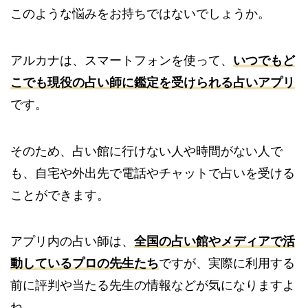
このような悩みをお持ちではないでしょうか。
アルカナは、スマートフォンを使って、
いつでもど
こでも現役の占い師に鑑定を受けられる占いアプリ
です。
そのため、占い館に行けない人や時間がない人で
も、自宅や外出先で電話やチャットで占いを受ける
ことができます。
アプリ内の占い師は、
全国の占い館やメディアで活
動しているプロの先生たち
ですが、実際に利用する
前に評判や当たる先生の情報などが気になりますよ
ね。