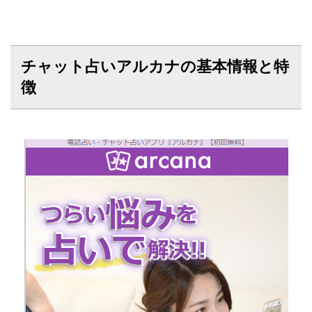
チャット占いアルカナの基本情報と特
徴