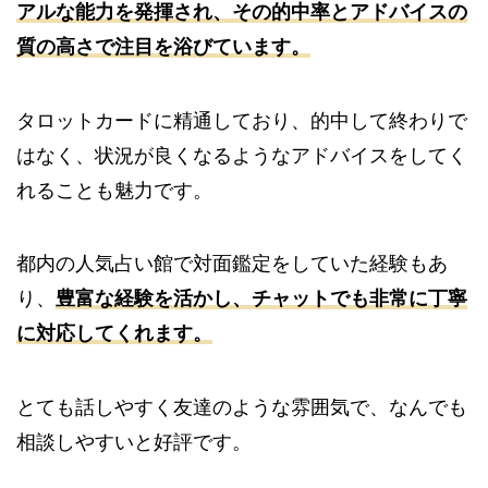
アルな能力を発揮され、
その的中率とアドバイスの
質の高さで注目を浴びています。
タロットカードに精通しており、的中して終わりで
はなく、状況が良くなるようなアドバイスをしてく
れることも魅力です。
都内の人気占い館で対面鑑定をしていた経験もあ
り、
豊富な経験を活かし、チャットでも非常に丁寧
に対応してくれます。
とても話しやすく友達のような雰囲気で、なんでも
相談しやすいと好評です。