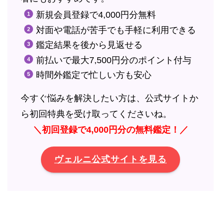
新規会員登録で4,000円分無料
対面や電話が苦手でも手軽に利用できる
鑑定結果を後から見返せる
前払いで最大7,500円分のポイント付与
時間外鑑定で忙しい方も安心
今すぐ悩みを解決したい方は、公式サイトか
ら初回特典を受け取ってくださいね。
＼初回登録で4,000円分の無料鑑定！／
ヴェルニ公式サイトを見る