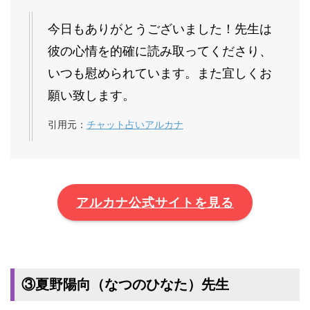
今日もありがとうございました！先生は
彼の心情を的確に読み取ってくださり、
いつも慰められています。また宜しくお
願い致します。
引用元：
チャット占いアルカナ
アルカナ公式サイトを見る
③夏野陽向（なつのひなた）先生