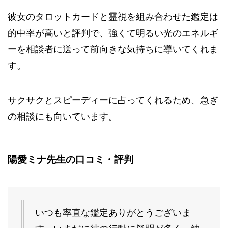
彼女のタロットカードと霊視を組み合わせた鑑定は
的中率が高いと評判で、強くて明るい光のエネルギ
ーを相談者に送って前向きな気持ちに導いてくれま
す。
サクサクとスピーディーに占ってくれるため、急ぎ
の相談にも向いています。
陽愛ミナ先生の口コミ・評判
いつも率直な鑑定ありがとうございま