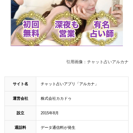
引用画像：チャット占いアルカナ
サイト名
チャット占いアプリ「アルカナ」
運営会社
株式会社カカドゥ
設立
2015年8月
通話料
データ通信料が発生