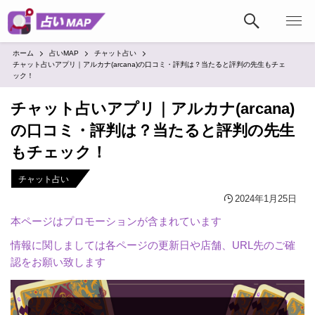
ホーム
占いMAP
チャット占い
チャット占いアプリ｜アルカナ(arcana)の口コミ・評判は？当たると評判の先生もチェ
ック！
チャット占いアプリ｜アルカナ(arcana)
の口コミ・評判は？当たると評判の先生
もチェック！
チャット占い
2024年1月25日
本ページはプロモーションが含まれています
情報に関しましては各ページの更新日や店舗、URL先のご確
認をお願い致します