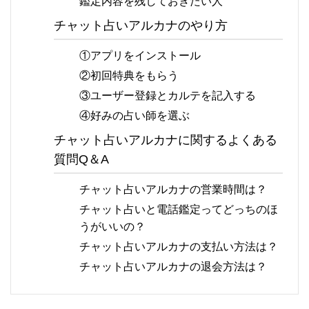
鑑定内容を残しておきたい人
チャット占いアルカナのやり方
①アプリをインストール
②初回特典をもらう
③ユーザー登録とカルテを記入する
④好みの占い師を選ぶ
チャット占いアルカナに関するよくある
質問Q＆A
チャット占いアルカナの営業時間は？
チャット占いと電話鑑定ってどっちのほ
うがいいの？
チャット占いアルカナの支払い方法は？
チャット占いアルカナの退会方法は？