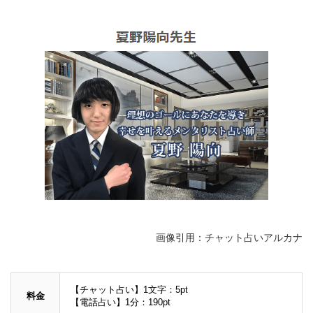
画像引用：チャット占いアルカナ
【チャット占い】1文字：5pt
料金
【電話占い】1分：190pt