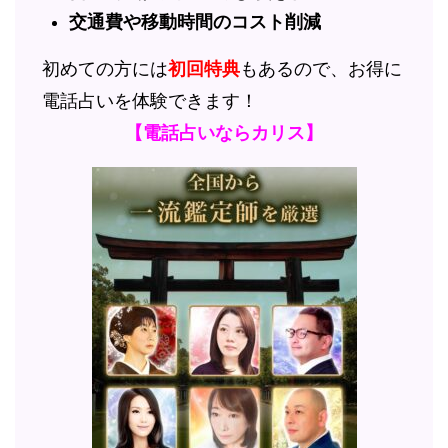
交通費や移動時間のコスト削減
初めての方には
初回特典
もあるので、お得に
電話占いを体験できます！
【電話占いならカリス】