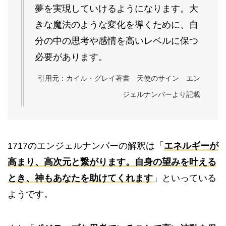
夢を実現していけるようになります。大
きな魔法のような変化を導くために、自
分の中の思考や感情を高いレベルに保つ
必要があります。
引用元：カイル・グレイ著書 天使のサイン エン
ジェルナンバーより記載
1717のエンジェルナンバーの解釈は「
エネルギーが
高まり、高次元と繋がります。自身の望みを叶える
とき、神もあなたを助けてくれます
」といっている
ようです。