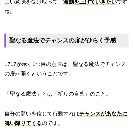
よい意味を受け取って、
波動を上げていきたい
です
ね。
聖なる魔法でチャンスの扉がひらく予感
1717が示す1つ目の意味は、聖なる魔法でチャンス
の扉が開くということです。
「聖なる魔法」とは「祈りの言葉」のこと。
自分の願いを信じて行動すれば
チャンスがあなたに
舞い降りてくる
のです。