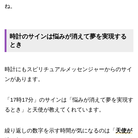
ね。
時計のサインは悩みが消えて夢を実現する
とき
時計にもスピリチュアルメッセンジャーからのサイ
ンがあります。
「17時17分」のサインは「悩みが消えて夢を実現す
るとき」と天使が教えてくれています。
繰り返しの数字を示す時間が気になるのは「
天使が