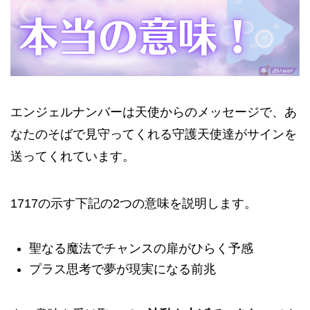
エンジェルナンバーは天使からのメッセージで、あ
なたのそばで見守ってくれる守護天使達がサインを
送ってくれています。
1717の示す下記の2つの意味を説明します。
聖なる魔法でチャンスの扉がひらく予感
プラス思考で夢が現実になる前兆