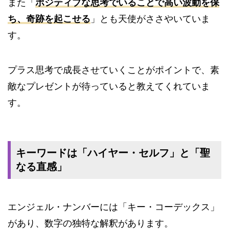
また「
ポジティブな思考でいることで高い波動を保
ち、奇跡を起こせる
」とも天使がささやいていま
す。
プラス思考で成長させていくことがポイントで、素
敵なプレゼントが待っていると教えてくれていま
す。
キーワードは「ハイヤー・セルフ」と「聖
なる直感」
エンジェル・ナンバーには「キー・コーデックス」
があり、数字の独特な解釈があります。