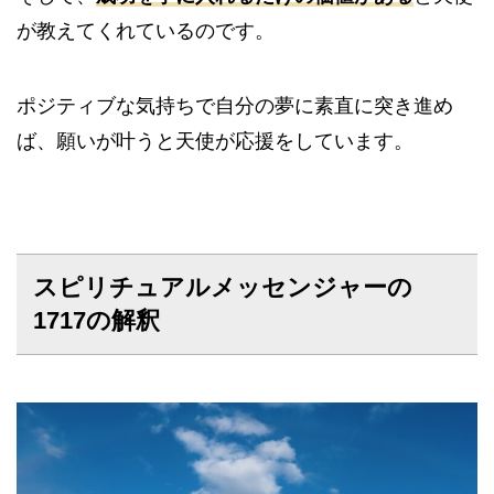
が教えてくれているのです。
ポジティブな気持ちで自分の夢に素直に突き進め
ば、願いが叶うと天使が応援をしています。
スピリチュアルメッセンジャーの
1717の解釈