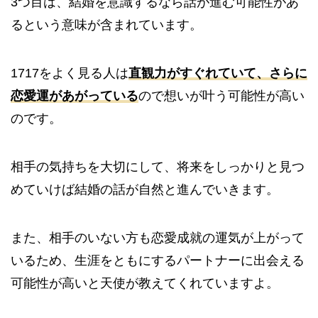
3つ目は、結婚を意識するなら話が進む可能性があ
るという意味が含まれています。
1717をよく見る人は
直観力がすぐれていて、さらに
恋愛運があがっている
ので想いが叶う可能性が高い
のです。
相手の気持ちを大切にして、将来をしっかりと見つ
めていけば結婚の話が自然と進んでいきます。
また、相手のいない方も恋愛成就の運気が上がって
いるため、生涯をともにするパートナーに出会える
可能性が高いと天使が教えてくれていますよ。