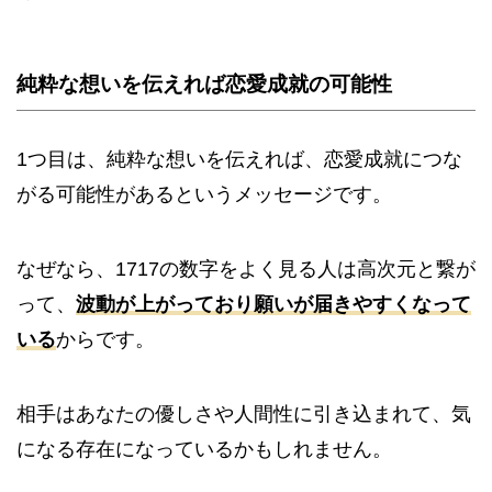
純粋な想いを伝えれば恋愛成就の可能性
1つ目は、純粋な想いを伝えれば、恋愛成就につな
がる可能性があるというメッセージです。
なぜなら、1717の数字をよく見る人は高次元と繋が
って、
波動が上がっており願いが届きやすくなって
いる
からです。
相手はあなたの優しさや人間性に引き込まれて、気
になる存在になっているかもしれません。