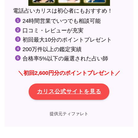
電話占いカリスは初心者にもおすすめ！
24時間営業でいつでも相談可能
口コミ・レビューが充実
初回最大10分のポイントプレゼント
200万件以上の鑑定実績
合格率5%以下の厳選された占い師
＼初回2,600円分のポイントプレゼント／
カリス公式サイトを見る
提供元ティファレト