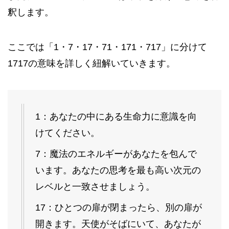
釈します。
ここでは「1・7・17・71・171・717」に分けて
1717の意味を詳しく紐解いていきます。
1：あなたの中にある生命力に意識を向
けてください。
7：魔法のエネルギーがあなたを包んで
います。あなたの思考を最も高い次元の
レベルと一致させましょう。
17：ひとつの扉が閉まったら、別の扉が
開きます。天使がそばにいて、あなたが