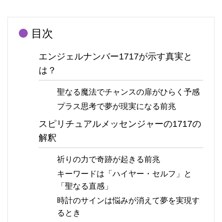
目次
エンジェルナンバー1717が示す真実と
は？
聖なる魔法でチャンスの扉がひらく予感
プラス思考で夢が現実になる前兆
スピリチュアルメッセンジャーの1717の
解釈
祈りの力で奇跡が起きる前兆
キーワードは「ハイヤー・セルフ」と
「聖なる直感」
時計のサインは悩みが消えて夢を実現す
るとき