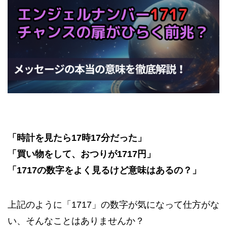
「時計を見たら17時17分だった」
「買い物をして、おつりが1717円」
「1717の数字をよく見るけど意味はあるの？」
上記のように「1717」の数字が気になって仕方がな
い、そんなことはありませんか？