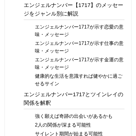
エンジェルナンバー【1717】のメッセー
ジをジャンル別に解説
エンジェルナンバー1717が示す恋愛の意
味・メッセージ
エンジェルナンバー1717が示す仕事の意
味・メッセージ
エンジェルナンバー1717が示す金運の意
味・メッセージ
健康的な生活を意識すれば健やかに過ご
せるサイン
エンジェルナンバー1717とツインレイの
関係を解釈
強く願えば奇跡の出会いがあるかも
2人の関係が深まる可能性
サイレント期間が始まる可能性