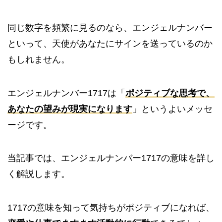
同じ数字を頻繁に見るのなら、エンジェルナンバー
といって、天使があなたにサインを送っているのか
もしれません。
エンジェルナンバー1717は「
ポジティブな思考で、
あなたの望みが現実になります
」というよいメッセ
ージです。
当記事では、エンジェルナンバー1717の意味を詳し
く解説します。
1717の意味を知って気持ちがポジティブになれば、