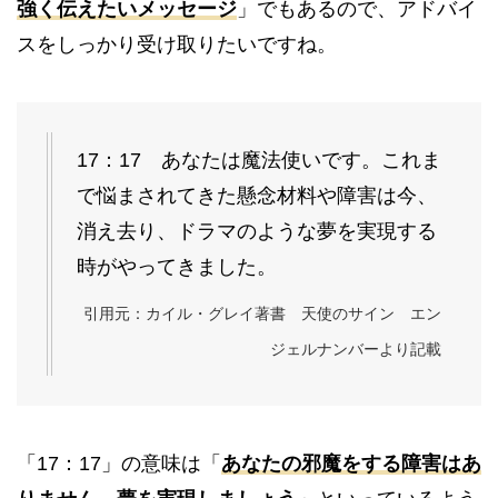
強く伝えたいメッセージ
」でもあるので、アドバイ
スをしっかり受け取りたいですね。
17：17 あなたは魔法使いです。これま
で悩まされてきた懸念材料や障害は今、
消え去り、ドラマのような夢を実現する
時がやってきました。
引用元：カイル・グレイ著書 天使のサイン エン
ジェルナンバーより記載
「17：17」の意味は「
あなたの邪魔をする障害はあ