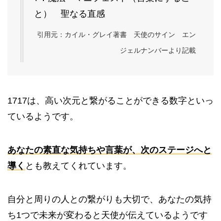
と） 聖なる直感
引用元：カイル・グレイ著書 天使のサイン エン
ジェルナンバーより記載
1717は、高い次元と繋がることができる数字といっ
ているようです。
あなたの素直な気持ちや言葉が、次のステージへと
導く
とも教えてくれています。
自分と周りの人との繋がりも大切で、あなたの気持
ち1つで未来が変わると天使が伝えているようです