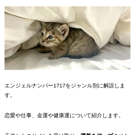
エンジェルナンバー1717をジャンル別に解説しま
す。
恋愛や仕事、金運や健康運について紹介します。