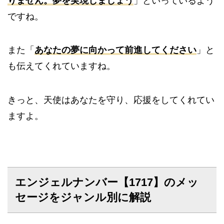
りません。夢を実現しましょう
」といっているよう
ですね。
また「
あなたの夢に向かって前進してください
」と
も伝えてくれていますね。
きっと、天使はあなたを守り、応援をしてくれてい
ますよ。
エンジェルナンバー【1717】のメッ
セージをジャンル別に解説