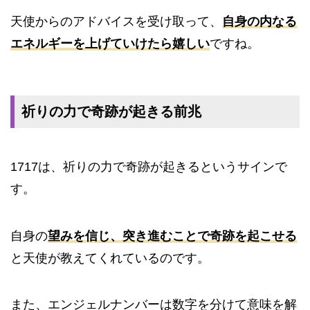
天使からのアドバイスを受け取って、
自身の内なる
エネルギーを上げていけたら嬉しい
ですね。
祈りの力で奇跡が起きる前兆
1717は、祈りの力で奇跡が起きるというサインで
す。
自身の
望みを信じ、突き進むことで奇跡を起こせる
と天使が教えてくれているのです。
また、エンジェルナンバーは数字を分けて意味を解