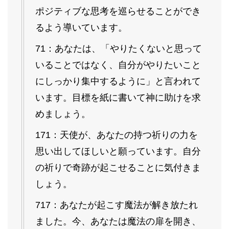
ポジティブな思考を巡らせることができ
るよう導いています。
71：あなたは、「やりたくないと思って
いることではなく、自分がやりたいこと
にしっかり集中するように」と言われて
います。目標を紙に書いて神に助けを求
めましょう。
171：天使が、あなたの持つ祈りの力を
思い出してほしいと願っています。自分
の祈りで奇跡が起こせることに気付きま
しょう。
717：あなたが起こす魔法が解き放たれ
ました。今、あなたは魔法の扉を開き、