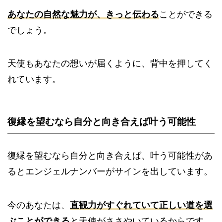
あなたの自然な魅力が、きっと伝わる
ことができる
でしょう。
天使もあなたの想いが届くように、背中を押してく
れています。
復縁を望むなら自分と向き合えば叶う可能性
復縁を望むなら自分と向き合えば、叶う可能性があ
るとエンジェルナンバーがサインを出しています。
今のあなたは、
直観力がすぐれていて正しい道を選
ぶことができる
と天使がささやいているからです。