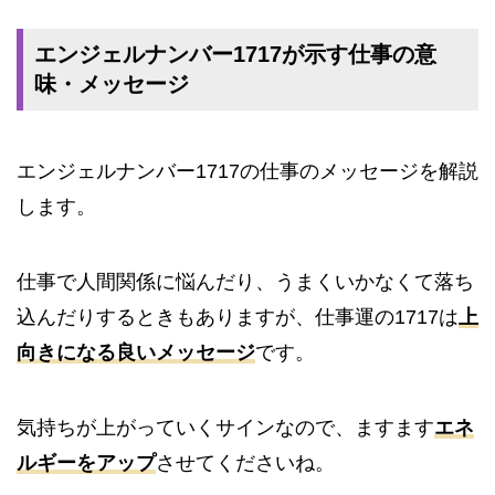
エンジェルナンバー1717が示す仕事の意
味・メッセージ
エンジェルナンバー1717の仕事のメッセージを解説
します。
仕事で人間関係に悩んだり、うまくいかなくて落ち
込んだりするときもありますが、仕事運の1717は
上
向きになる良いメッセージ
です。
気持ちが上がっていくサインなので、ますます
エネ
ルギーをアップ
させてくださいね。