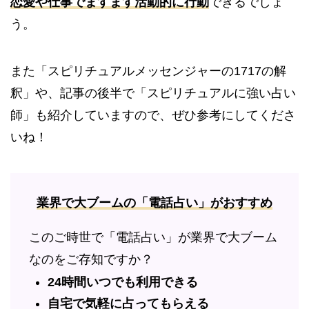
恋愛や仕事でますます活動的に行動
できるでしょ
う。
また「スピリチュアルメッセンジャーの1717の解
釈」や、記事の後半で「スピリチュアルに強い占い
師」も紹介していますので、ぜひ参考にしてくださ
いね！
業界で大ブームの「電話占い」がおすすめ
このご時世で「電話占い」が業界で大ブーム
なのをご存知ですか？
24時間いつでも利用できる
自宅で気軽に占ってもらえる