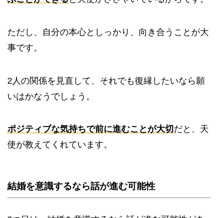
ただし、自分の本心としっかり、向き合うことが大
事です。
2人の関係を見直して、それでも復縁したいなら願
いはかなうでしょう。
ポジティブな気持ちで前に進むことが大切
だと、天
使が教えてくれています。
結婚を意識するなら話が進む可能性