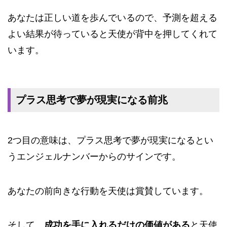
あなたは正しい道を歩んでいるので、予測を超える
よい結果が待っていると天使が背中を押してくれて
います。
プラス思考で夢が現実になる前兆
2つ目の意味は、プラス思考で夢が現実になるとい
うエンジェルナンバーからのサインです。
あなたの前向きな行動を天使は賞賛しています。
そして、
成功を手に入れるだけの価値がある
と天使