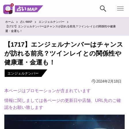
ホーム
占いMAP
エンジェルナンバー
【1717】エンジェルナンバーはチャンスが訪れる前兆？ツインレイとの関係性や健康
運・金運も！
【1717】エンジェルナンバーはチャンス
が訪れる前兆？ツインレイとの関係性や
健康運・金運も！
エンジェルナンバー
2024年2月18日
本ページはプロモーションが含まれています
情報に関しましては各ページの更新日や店舗、URL先のご確
認をお願い致します