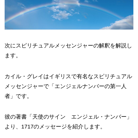
次にスピリチュアルメッセンジャーの解釈を解説し
ます。
カイル・グレイはイギリスで有名なスピリチュアル
メッセンジャーで「エンジェルナンバーの第一人
者」です。
彼の著書「天使のサイン エンジェル・ナンバー」
より、1717のメッセージを紹介します。