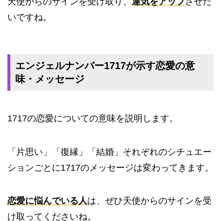
天使からのサインを受け取り、
運気をアップ
させた
いですね。
エンジェルナンバー1717が示す恋愛の意
味・メッセージ
1717の恋愛についての意味を説明します。
「片思い」「復縁」「結婚」それぞれのシチュエー
ションごとに1717のメッセージは変わってきます。
恋愛に悩んでいる人
は、ぜひ天使からのサインを受
け取ってくださいね。