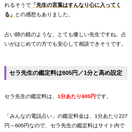
れるそうで
「先生の言葉はすんなり心に入ってく
る」
との感想もありました。
占い師の鏡のような、とても優しい先生ですね。占
いがはじめての方でも安心して相談できそうです。
セラ先生の鑑定料は605円／1分と高め設定
セラ先生の鑑定料は、
1分あたり605円
です。
「みんなの電話占い」の鑑定料金は、1分あたり227
円～605円なので、セラ先生の鑑定料はサイト内で