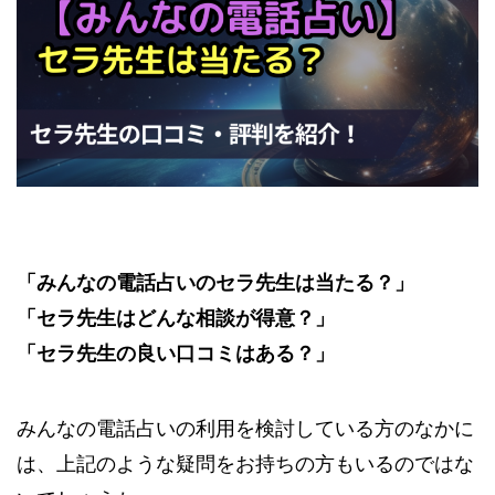
「みんなの電話占いのセラ先生は当たる？」
「セラ先生はどんな相談が得意？」
「セラ先生の良い口コミはある？」
みんなの電話占いの利用を検討している方のなかに
は、上記のような疑問をお持ちの方もいるのではな