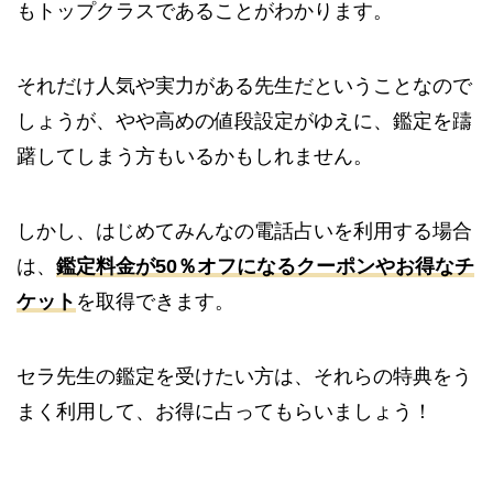
もトップクラスであることがわかります。
それだけ人気や実力がある先生だということなので
しょうが、やや高めの値段設定がゆえに、鑑定を躊
躇してしまう方もいるかもしれません。
しかし、はじめてみんなの電話占いを利用する場合
は、
鑑定料金が50％オフになるクーポンやお得なチ
ケット
を取得できます。
セラ先生の鑑定を受けたい方は、それらの特典をう
まく利用して、お得に占ってもらいましょう！