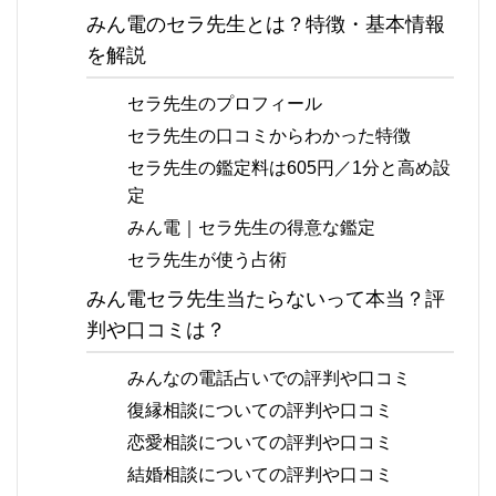
みん電のセラ先生とは？特徴・基本情報
を解説
セラ先生のプロフィール
セラ先生の口コミからわかった特徴
セラ先生の鑑定料は605円／1分と高め設
定
みん電｜セラ先生の得意な鑑定
セラ先生が使う占術
みん電セラ先生当たらないって本当？評
判や口コミは？
みんなの電話占いでの評判や口コミ
復縁相談についての評判や口コミ
恋愛相談についての評判や口コミ
結婚相談についての評判や口コミ