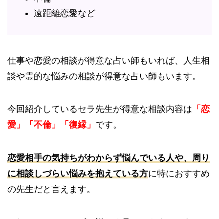
遠距離恋愛など
仕事や恋愛の相談が得意な占い師もいれば、人生相
談や霊的な悩みの相談が得意な占い師もいます。
今回紹介しているセラ先生が得意な相談内容は
「恋
愛」「不倫」「復縁」
です。
恋愛相手の気持ちがわからず悩んでいる人や、周り
に相談しづらい悩みを抱えている方
に特におすすめ
の先生だと言えます。