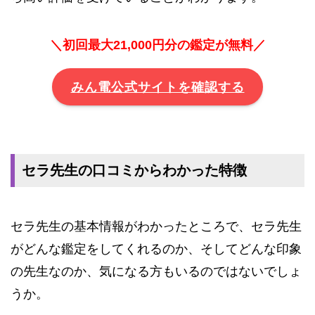
＼初回最大21,000円分の鑑定が無料／
みん電公式サイトを確認する
セラ先生の口コミからわかった特徴
セラ先生の基本情報がわかったところで、セラ先生
がどんな鑑定をしてくれるのか、そしてどんな印象
の先生なのか、気になる方もいるのではないでしょ
うか。