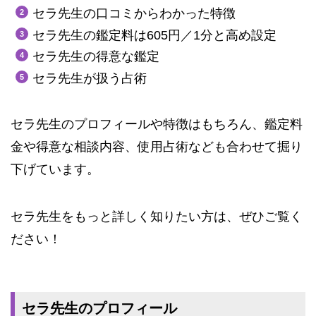
セラ先生の口コミからわかった特徴
セラ先生の鑑定料は605円／1分と高め設定
セラ先生の得意な鑑定
セラ先生が扱う占術
セラ先生のプロフィールや特徴はもちろん、鑑定料
金や得意な相談内容、使用占術なども合わせて掘り
下げています。
セラ先生をもっと詳しく知りたい方は、ぜひご覧く
ださい！
セラ先生のプロフィール