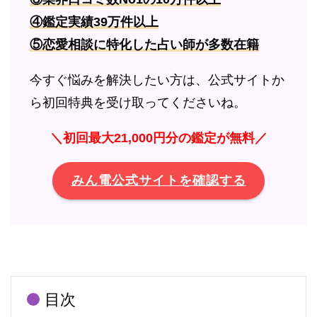
④鑑定実績39万件以上
⑤恋愛相談に特化した占い師が多数在籍
今すぐ悩みを解決したい方は、公式サイトか
ら初回特典を受け取ってくださいね。
＼初回最大21,000円分の鑑定が無料／
みん電公式サイトを確認する
目次