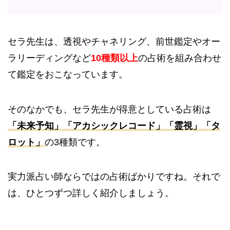
セラ先生は、透視やチャネリング、前世鑑定やオー
ラリーディングなど
10種類以上
の
占術を組み合わせ
て鑑定をおこなっています。
そのなかでも、セラ先生が得意としている占術は
「未来予知」
「アカシックレコード」「霊視」「タ
ロット」
の3種類です。
実力派占い師ならではの占術ばかりですね。それで
は、ひとつずつ詳しく紹介しましょう。