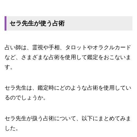
セラ先生が使う占術
占い師は、霊視や手相、タロットやオラクルカード
など、さまざまな占術を使用して鑑定をおこないま
す。
セラ先生は、鑑定時にどのような占術を使用してい
るのでしょうか。
セラ先生が扱う占術について、以下にまとめてみま
した。