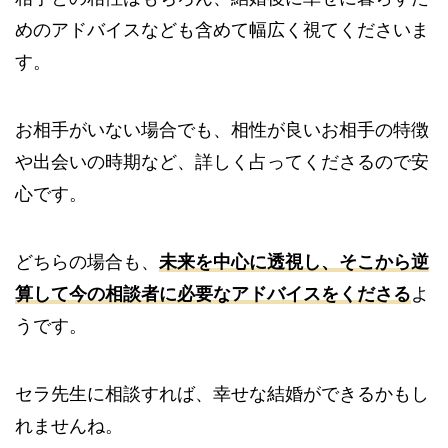
めのアドバイスなども含めて幅広く視てくださいま
す。
お相手がいない場合でも、相性が良いお相手の特徴
や出会いの時期など、詳しく占ってくださるので安
心です。
どちらの場合も、
未来を中心に透視し、そこから逆
算して今の相談者に必要なアドバイスをくださる
よ
うです。
セラ先生に相談すれば、幸せな結婚ができるかもし
れませんね。