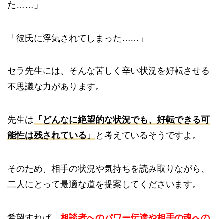
た……」
「彼氏に浮気されてしまった……」
セラ先生には、そんな苦しく辛い状況を好転させる
不思議な力があります。
先生は
「どんなに絶望的な状況でも、好転できる可
能性は残されている」
と考えているそうですよ。
そのため、相手の状況や気持ちを読み取りながら、
二人にとって最適な道を提案してくださいます。
希望すれば、
相談者へのパワー伝達や相手の魂への