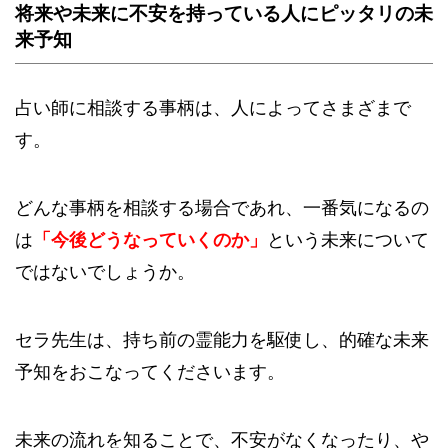
将来や未来に不安を持っている人にピッタリの未
来予知
占い師に相談する事柄は、人によってさまざまで
す。
どんな事柄を相談する場合であれ、一番気になるの
は
「今後どうなっていくのか」
という未来について
ではないでしょうか。
セラ先生は、持ち前の霊能力を駆使し、的確な未来
予知をおこなってくださいます。
未来の流れを知ることで、不安がなくなったり、や