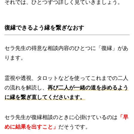
それでは、ひとつずつ詳しく見ていきましょう。
復縁できるよう縁を繋ぎなおす
セラ先生の得意な相談内容のひとつに「復縁」があ
ります。
霊視や透視、タロットなどを使ってこれまでの二人
の流れを解読し、
再び二人が一緒の道を歩めるよう
に縁を繋ぎ直してくださいます。
セラ先生が復縁相談のときに心掛けているのは
「早
めに結果を出すこと」
だそうです。