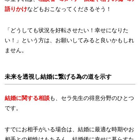
語りかけ
などもおこなってくださるそう！
「どうしても状況を好転させたい！幸せになりた
い！」という方は、お願いしてみると良いかもしれ
ません。
未来を透視し結婚に繋げる為の道を示す
結婚に関する相談
も、セラ先生の得意分野のひとつ
です。
すでにお相手がいる場合は、結婚に最適な時期やお
相手との相性はもちろん、結婚後に幸せに暮らすた