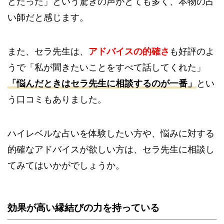
どだった」という驚きの声がとても多く、本物の占
い師だと感じます。
また、セラ先生は、
アドバイスの的確さ
も好評のよ
うで「私が聞きたいことをすべて話してくれた」
「悩んだときはセラ先生に相談するのが一番」
とい
う口コミもありました。
ハイレベルな占いを体験したい方や、悩みに対する
的確なアドバイスが欲しい方は、セラ先生に相談し
てみてはいかがでしょうか。
効果が高い縁結びの力を持っている