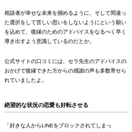
相談者が幸せな未来を掴めるように、そして間違っ
た選択をして苦しい思いをしないようにという願い
を込めて、復縁のためのアドバイスをなるべく早く
導き出すよう意識しているのだとか。
公式サイトの口コミには、セラ先生のアドバイスの
おかげで復縁できた方からの感謝の声も多数寄せら
れていましたよ。
絶望的な状況の恋愛も好転させる
「好きな人からLINEをブロックされてしまっ