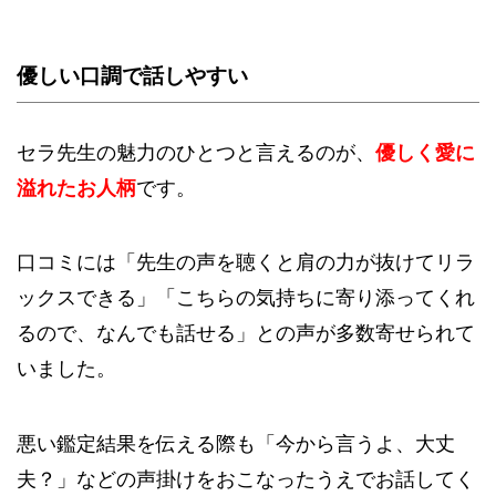
優しい口調で話しやすい
セラ先生の魅力のひとつと言えるのが、
優しく愛に
溢れたお人柄
です。
口コミには「先生の声を聴くと肩の力が抜けてリラ
ックスできる」「こちらの気持ちに寄り添ってくれ
るので、なんでも話せる」との声が多数寄せられて
いました。
悪い鑑定結果を伝える際も「今から言うよ、大丈
夫？」などの声掛けをおこなったうえでお話してく