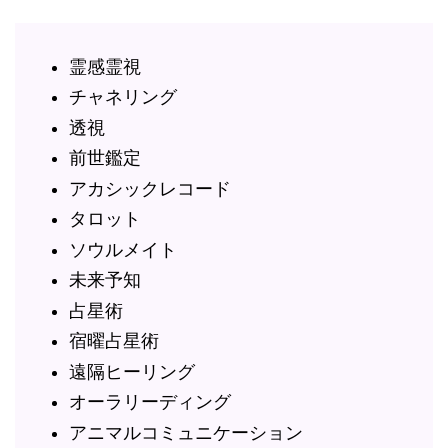
霊感霊視
チャネリング
透視
前世鑑定
アカシックレコード
タロット
ソウルメイト
未来予知
占星術
宿曜占星術
遠隔ヒーリング
オーラリーディング
アニマルコミュニケーション