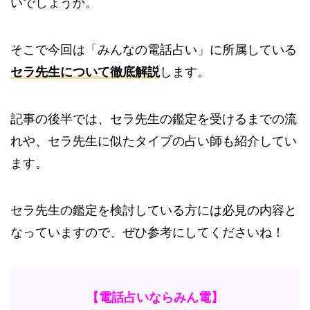
いでしょうか。
そこで今回は「みんなの電話占い」に所属している
セラ
先生について徹底解説
します。
記事の後半では、セラ先生の鑑定を受けるまでの流
れや、セラ先生に似たタイプの占い師も紹介してい
ます。
セラ先生の鑑定を検討している方には必見の内容と
なっていますので、ぜひ参考にしてくださいね！
【電話占いならみん電】