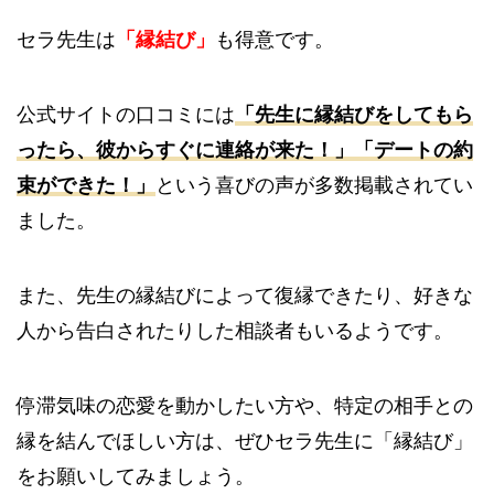
セラ先生は
「縁結び」
も得意です。
公式サイトの口コミには
「先生に縁結びをしてもら
ったら、彼からすぐに連絡が来た！」「デートの約
束ができた！」
という喜びの声が多数掲載されてい
ました。
また、先生の縁結びによって復縁できたり、好きな
人から告白されたりした相談者もいるようです。
停滞気味の恋愛を動かしたい方や、特定の相手との
縁を結んでほしい方は、ぜひセラ先生に「縁結び」
をお願いしてみましょう。