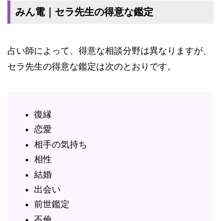
みん電｜セラ先生の得意な鑑定
占い師によって、得意な相談分野は異なりますが、
セラ先生の得意な鑑定は次のとおりです。
復縁
恋愛
相手の気持ち
相性
結婚
出会い
前世鑑定
不倫