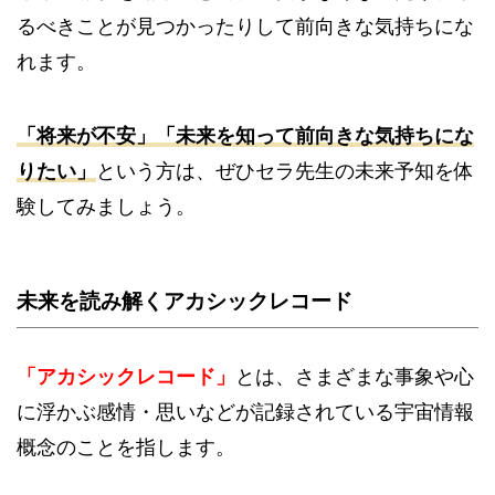
るべきことが見つかったりして前向きな気持ちにな
れます。
「将来が不安」「未来を知って前向きな気持ちにな
りたい」
という方は、ぜひセラ先生の未来予知を体
験してみましょう。
未来を読み解くアカシックレコード
「アカシックレコード」
とは、さまざまな事象や心
に浮かぶ感情・思いなどが記録されている宇宙情報
概念のことを指します。