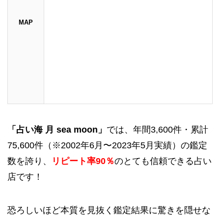
MAP
「占い海 月 sea moon」
では、年間3,600件・累計
75,600件（※2002年6月〜2023年5月実績）の鑑定
数を誇り、
リピート率90％
のとても信頼できる占い
店です！
恐ろしいほど本質を見抜く鑑定結果に驚きを隠せな