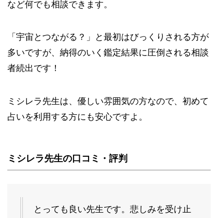
など何でも相談できます。
「宇宙とつながる？」と最初はびっくりされる方が
多いですが、納得のいく鑑定結果に圧倒される相談
者続出です！
ミシレラ先生は、優しい雰囲気の方なので、初めて
占いを利用する方にも安心ですよ。
ミシレラ先生
の口コミ・評判
とっても良い先生です。悲しみを受け止