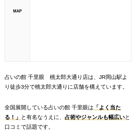
MAP
占い
の館 千里眼 桃太郎大通り店は、JR岡山駅よ
り徒歩3分で桃太郎大通りに店舗を構えています。
全国展開している占いの館 千里眼は
「よく当た
る！」
と有名なうえに、
占術やジャンルも幅広い
と
口コミで話題です。