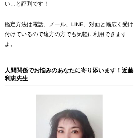
い…と評判です！
鑑定方法は電話、メール、LINE、対面と幅広く受け
付けているので遠方の方でも気軽に利用できます
よ。
人間関係でお悩みのあなたに寄り添います！近藤
利恵先生