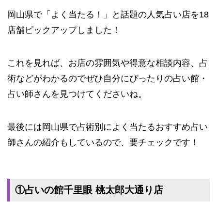
岡山県で「よく当たる！」と話題の人気占い店を18
店舗ピックアップしました！
これを見れば、お店の雰囲気や得意な相談内容、占
術などがわかるのでぜひ自分にぴったりの占い館・
占い師さんを見つけてくださいね。
最後には岡山県で占術別によく当たるおすすめ占い
師さんの紹介もしているので、要チェックです！
①占いの館千里眼 桃太郎大通り店