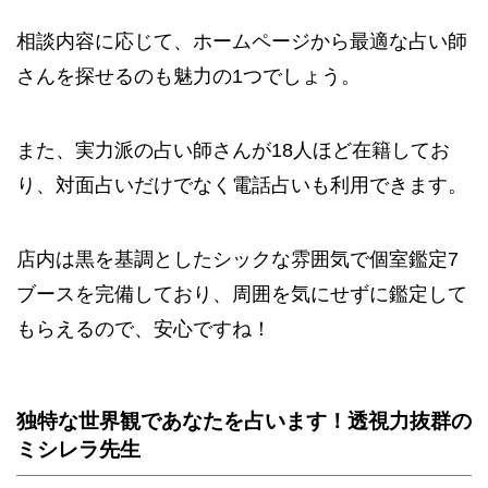
相談内容に応じて、ホームページから最適な占い師
さんを探せるのも魅力の1つでしょう。
また、実力派の占い師さんが18人ほど在籍してお
り、対面占いだけでなく電話占いも利用できます。
店内は黒を基調としたシックな雰囲気で個室鑑定7
ブースを完備しており、周囲を気にせずに鑑定して
もらえるので、安心ですね！
独特な世界観であなたを占います！透視力抜群の
ミシレラ先生