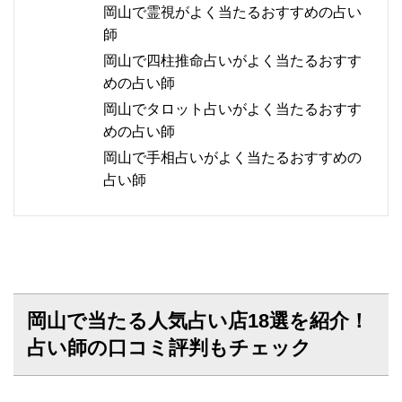
岡山で霊視がよく当たるおすすめの占い
師
岡山で四柱推命占いがよく当たるおすす
めの占い師
岡山でタロット占いがよく当たるおすす
めの占い師
岡山で手相占いがよく当たるおすすめの
占い師
岡山で当たる人気占い店18選を紹介！
占い師の口コミ評判もチェック