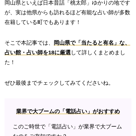
岡山県といえば日本昔話「桃太郎」ゆかりの地です
が、実は
他県からも訪れるほど有能な占い師が
多数
在籍している町でもあります！
そこで本記事では、
岡山県で「当たると有名」な、
占い館・占い師を18に厳選
して詳しくまとめまし
た！
ぜひ最後までチェックしてみてくださいね。
業界で大ブームの「電話占い」がおすすめ
このご時世で「電話占い」が業界で大ブーム