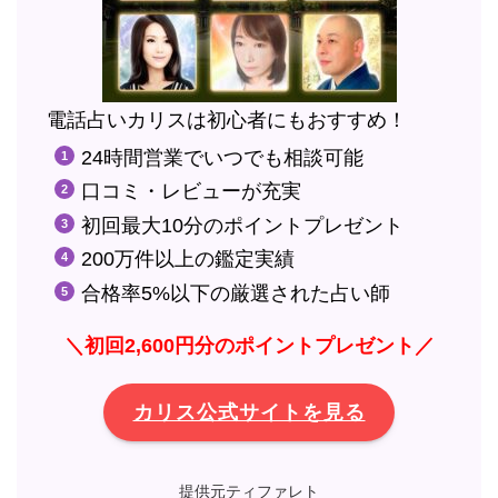
電話占いカリスは初心者にもおすすめ！
24時間営業でいつでも相談可能
口コミ・レビューが充実
初回最大10分のポイントプレゼント
200万件以上の鑑定実績
合格率5%以下の厳選された占い師
＼初回2,600円分のポイントプレゼント／
カリス公式サイトを見る
提供元ティファレト