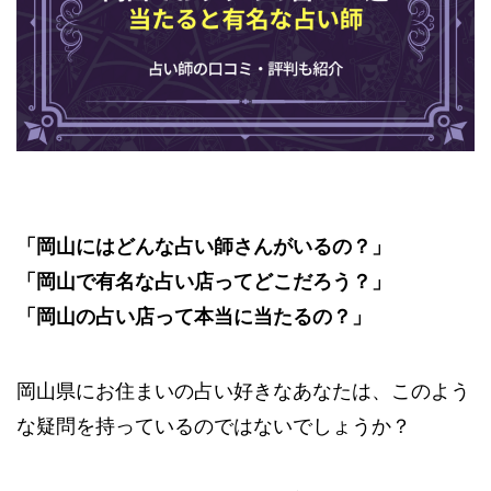
「岡山にはどんな占い師さんがいるの？」
「岡山で有名な占い店ってどこだろう？」
「岡山の占い店って本当に当たるの？」
岡山県にお住まいの占い好きなあなたは、このよう
な疑問を持っているのではないでしょうか？