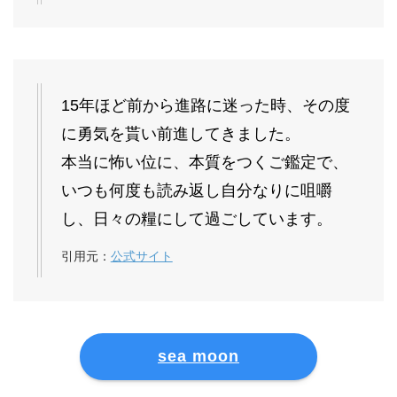
15年ほど前から進路に迷った時、その度
に勇気を貰い前進してきました。
本当に怖い位に、本質をつくご鑑定で、
いつも何度も読み返し自分なりに咀嚼
し、日々の糧にして過ごしています。
引用元：
公式サイト
sea moon