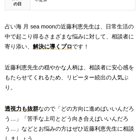
の日
占い海 月 sea moonの近藤利恵先生は、日常生活の
中で起こり得るさまざまな悩みに対して、相談者に
寄り添い、
解決に導くプロ
です！
近藤利恵先生の穏やかな人柄は、相談者に安心感を
もたらせてくれるため、リピーター続出の人気ぶ
り。
透視力も抜群
なので「どの方向に進めばいいんだろ
う…」「苦手な上司とどう向き合えばいいんだろ
う…」などとお悩みの方はぜひ近藤利恵先生に相談
しましょう。