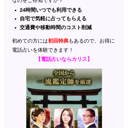
なのをご存知ですか？
24時間いつでも利用できる
自宅で気軽に占ってもらえる
交通費や移動時間のコスト削減
初めての方には
初回特典
もあるので、お得に
電話占いを体験できます！
【電話占いならカリス】