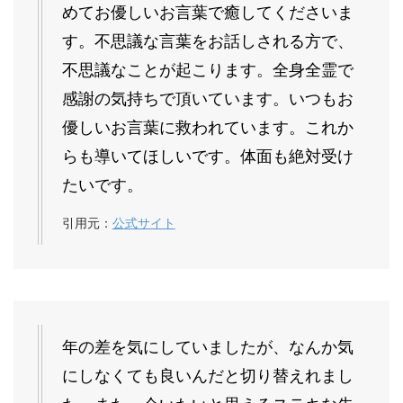
めてお優しいお言葉で癒してくださいま
す。不思議な言葉をお話しされる方で、
不思議なことが起こります。全身全霊で
感謝の気持ちで頂いています。いつもお
優しいお言葉に救われています。これか
らも導いてほしいです。体面も絶対受け
たいです。
引用元：
公式サイト
年の差を気にしていましたが、なんか気
にしなくても良いんだと切り替えれまし