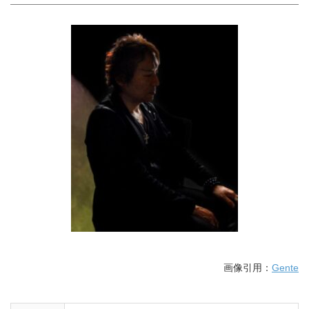
画像引用：
Gente