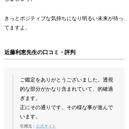
きっとポジティブな気持ちになり明るい未来が待っ
てますよ。
近藤利恵先生の口コミ・評判
ご鑑定をありがとうございました。透視
的な部分がかなり含まれていて、的確過
ぎます。
正にその通りです。その様な事が進んで
います。
引用元：
公式サイト