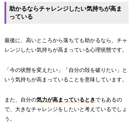
助かるならチャレンジしたい気持ちが高ま
っている
最後に、高いところから落ちても助かるなら、チャ
レンジしたい気持ちが高まっている心理状態です。
「今の状態を変えたい」「自分の殻を破りたい」と
いう気持ちが高まっていることを意味しています。
また、自分の
気力が高まっているとき
でもあるの
で、大きなチャレンジをしたいと考えているでしょ
う。