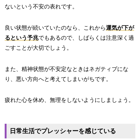
ないという不安の表れです。
良い状態が続いていたのなら、これから
運気が下が
るという予兆
でもあるので、しばらくは注意深く過
ごすことが大切でしょう。
また、精神状態が不安定なときはネガティブにな
り、悪い方向へと考えてしまいがちです。
疲れた心を休め、無理をしないようにしましょう。
日常生活でプレッシャーを感じている