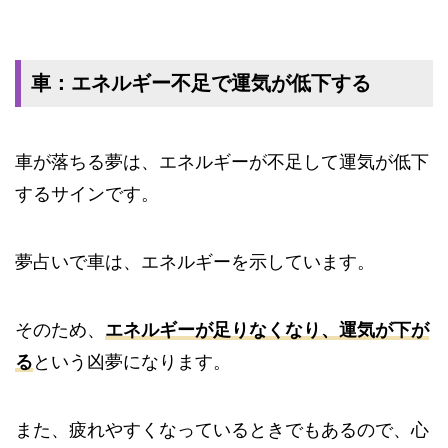
車：エネルギー不足で運気が低下する
車が落ちる夢は、エネルギーが不足して運気が低下
するサインです。
夢占いで車は、エネルギーを示しています。
そのため、
エネルギーが足りなくなり、運気が下が
る
という凶夢になります。
また、疲れやすくなっているときでもあるので、心