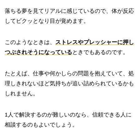
落ちる夢を見てリアルに感じているので、体が反応
してビクッとなり目が覚めます。
このようなときは、
ストレスやプレッシャーに押し
つぶされそうになっている
ときでもあるのです。
たとえば、仕事や何かしらの問題を抱えていて、処
理しきれないほど気持ちが追い詰められているかも
しれません。
1人で解決するのが難しいのなら、信頼できる人に
相談するのもよいでしょう。