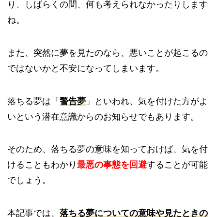
り、しばらくの間、何も考えられなかったりします
ね。
また、突然に夢を見たのなら、悪いことが起こるの
ではないかと不安になってしまいます。
落ちる夢は「
警告夢
」といわれ、気を付けた方がよ
いという潜在意識からのお知らせでもあります。
そのため、落ちる夢の意味を知っておけば、気を付
けることもわかり
最悪の事態を回避
することが可能
でしょう。
本記事では、
落ちる夢についての意味や見たときの