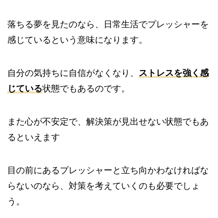
落ちる夢を見たのなら、日常生活でプレッシャーを
感じているという意味になります。
自分の気持ちに自信がなくなり、
ストレスを強く感
じている
状態でもあるのです。
また心が不安定で、解決策が見出せない状態でもあ
るといえます
目の前にあるプレッシャーと立ち向かわなければな
らないのなら、対策を考えていくのも必要でしょ
う。