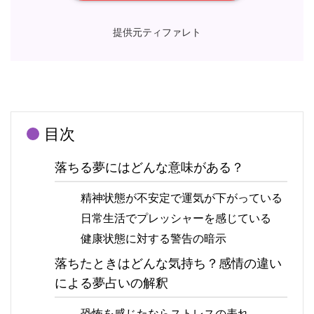
提供元ティファレト
目次
落ちる夢にはどんな意味がある？
精神状態が不安定で運気が下がっている
日常生活でプレッシャーを感じている
健康状態に対する警告の暗示
落ちたときはどんな気持ち？感情の違い
による夢占いの解釈
恐怖を感じたならストレスの表れ