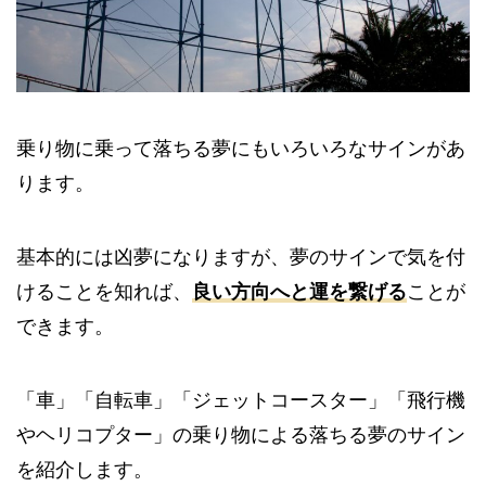
乗り物に乗って落ちる夢にもいろいろなサインがあ
ります。
基本的には凶夢になりますが、夢のサインで気を付
けることを知れば、
良い方向へと運を繋げる
ことが
できます。
「車」「自転車」「ジェットコースター」「飛行機
やヘリコプター」の乗り物による落ちる夢のサイン
を紹介します。