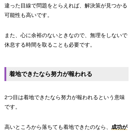
違った目線で問題をとらえれば、解決策が見つかる
可能性も高いです。
また、心に余裕のないときなので、無理をしないで
休息する時間を取ることも必要です。
着地できたなら努力が報われる
2つ目は着地できたなら努力が報われるという意味
です。
高いところから落ちても着地できたのなら、
成功が