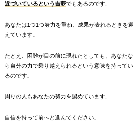
近づいているという吉夢
でもあるのです。
あなたは1つ1つ努力を重ね、成果が表れるときを迎
えています。
たとえ、困難が目の前に現れたとしても、あなたな
ら自分の力で乗り越えられるという意味を持ってい
るのです。
周りの人もあなたの努力を認めています。
自信を持って前へと進んでください。