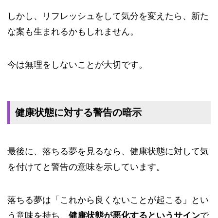
しかし、リフレッシュをして気分を変えたら、新た
な案も生まれるかもしれません。
今は無理をしないことが大切です。
健康状態に対する警告の暗示
最後に、落ちる夢を見るなら、健康状態に対して気
を付けてと警告の意味を示しています。
落ちる夢は「これから良くないことが起こる」とい
う意味を持ち、
健康状態が悪化するというサイン
で