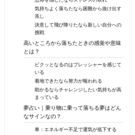
気持ちよく落ちたなら困難から抜け出す
兆し
決意して飛び降りたなら新しい自分への
挑戦
高いところから落ちたときの感覚や意味
とは？
ビクッとなるのはプレッシャーを感じて
いる
着地できたなら努力が報われる
助かるならチャレンジしたい気持ちが高
まっている
夢占い｜乗り物に乗って落ちる夢はどん
なサインなの？
車：エネルギー不足で運気が低下する