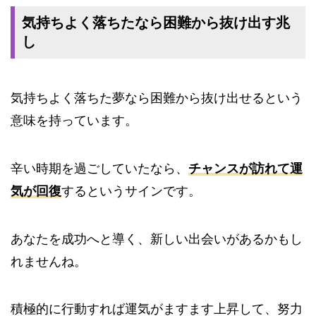
気持ちよく落ちたなら困難から抜け出す兆
し
気持ちよく落ちた夢なら困難から抜け出せるという
意味を持っています。
辛い時期を過ごしていたなら、
チャンスが訪れて運
気が回復
するというサインです。
あなたを成功へと導く、新しい出会いがあるかもし
れませんね。
積極的に行動すれば運気がますます上昇して、努力