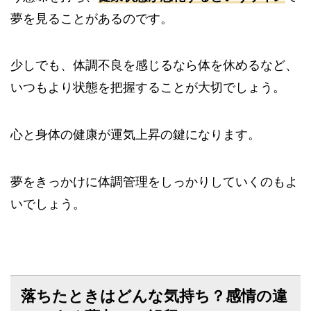
夢を見ることがあるのです。
少しでも、体調不良を感じるなら体を休めるなど、
いつもより状態を把握することが大切でしょう。
心と身体の健康が運気上昇の鍵になります。
夢をきっかけに体調管理をしっかりしていくのもよ
いでしょう。
落ちたときはどんな気持ち？感情の違