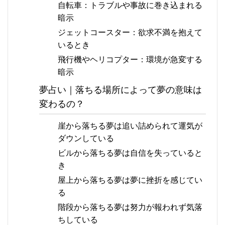
自転車：トラブルや事故に巻き込まれる
暗示
ジェットコースター：欲求不満を抱えて
いるとき
飛行機やヘリコプター：環境が急変する
暗示
夢占い｜落ちる場所によって夢の意味は
変わるの？
崖から落ちる夢は追い詰められて運気が
ダウンしている
ビルから落ちる夢は自信を失っていると
き
屋上から落ちる夢は夢に挫折を感じてい
る
階段から落ちる夢は努力が報われず気落
ちしている