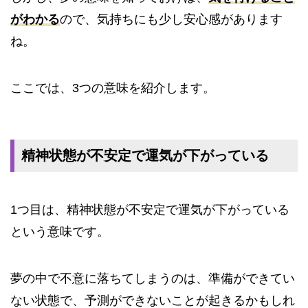
がわかる
ので、気持ちにも少し安心感があります
ね。
ここでは、3つの意味を紹介します。
精神状態が不安定で運気が下がっている
1つ目は、精神状態が不安定で運気が下がっている
という意味です。
夢の中で不意に落ちてしまうのは、準備ができてい
ない状態で、予測ができないことが起きるかもしれ