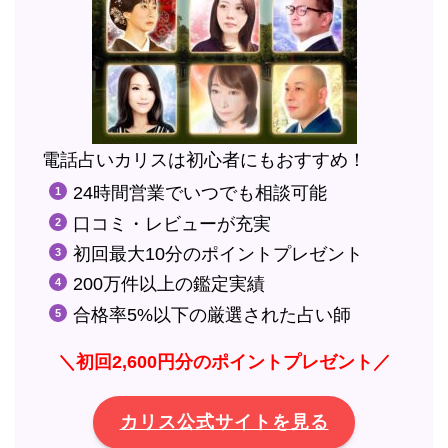
電話占いカリスは初心者にもおすすめ！
24時間営業でいつでも相談可能
口コミ・レビューが充実
初回最大10分のポイントプレゼント
200万件以上の鑑定実績
合格率5%以下の厳選された占い師
＼初回2,600円分のポイントプレゼント／
カリス公式サイトを見る