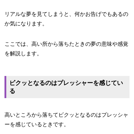
リアルな夢を見てしまうと、何かお告げでもあるの
か気になります。
ここでは、高い所から落ちたときの夢の意味や感覚
を解説します。
ビクッとなるのはプレッシャーを感じてい
る
高いところから落ちてビクッとなるのはプレッシャ
ーを感じているときです。