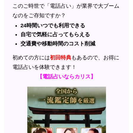
このご時世で「電話占い」が業界で大ブーム
なのをご存知ですか？
24時間いつでも利用できる
自宅で気軽に占ってもらえる
交通費や移動時間のコスト削減
初めての方には
初回特典
もあるので、お得に
電話占いを体験できます！
【電話占いならカリス】