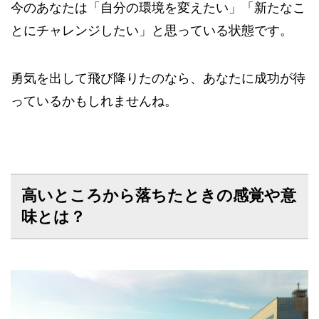
今のあなたは「自分の環境を変えたい」「新たなこ
とにチャレンジしたい」と思っている状態です。
勇気を出して飛び降りたのなら、あなたに成功が待
っているかもしれませんね。
高いところから落ちたときの感覚や意
味とは？