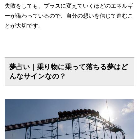
失敗をしても、プラスに変えていくほどのエネルギ
ーが備わっているので、自分の想いを信じて進むこ
とが大切です。
夢占い｜乗り物に乗って落ちる夢はど
んなサインなの？