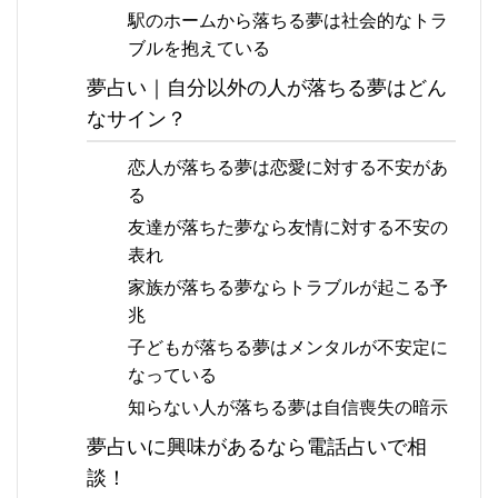
駅のホームから落ちる夢は社会的なトラ
ブルを抱えている
夢占い｜自分以外の人が落ちる夢はどん
なサイン？
恋人が落ちる夢は恋愛に対する不安があ
る
友達が落ちた夢なら友情に対する不安の
表れ
家族が落ちる夢ならトラブルが起こる予
兆
子どもが落ちる夢はメンタルが不安定に
なっている
知らない人が落ちる夢は自信喪失の暗示
夢占いに興味があるなら電話占いで相
談！