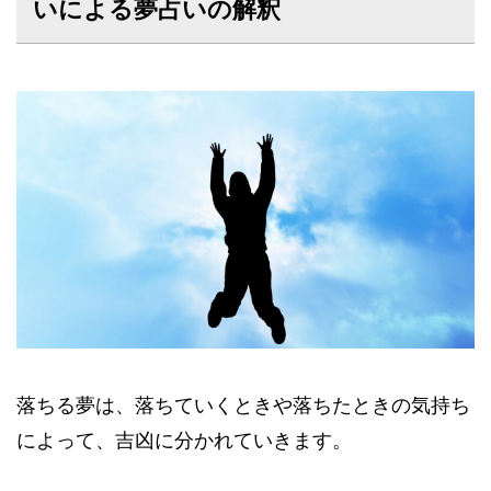
いによる夢占いの解釈
落ちる夢は、落ちていくときや落ちたときの気持ち
によって、吉凶に分かれていきます。