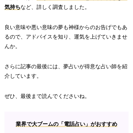
気持ち
など、詳しく調査しました。
良い意味や悪い意味の夢も神様からのお告げでもあ
るので、アドバイスを知り、運気を上げていきませ
んか。
さらに記事の最後には、夢占いが得意な占い師を紹
介しています。
ぜひ、最後まで読んでくださいね。
業界で大ブームの「電話占い」がおすすめ