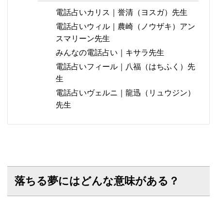
電話占いカリス｜誉清（ヨスガ）先生
電話占いウィル｜農崎（ノウザキ）アン
スマリーン先生
みんなの電話占い｜キサラ先生
電話占いフィール｜八福（はちふく）先
生
電話占いヴェルニ｜龍迅（リュウジン）
先生
落ちる夢にはどんな意味がある？