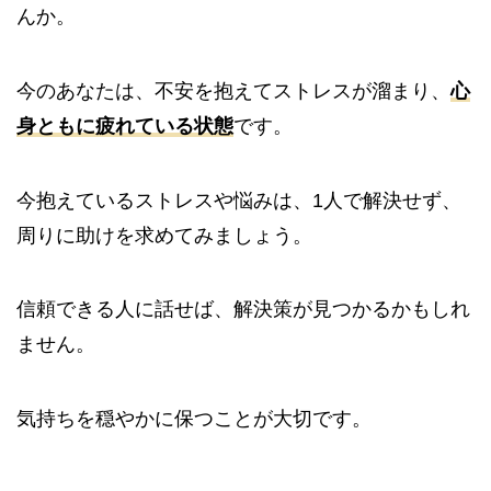
んか。
今のあなたは、不安を抱えてストレスが溜まり、
心
身ともに疲れている状態
です。
今抱えているストレスや悩みは、1人で解決せず、
周りに助けを求めてみましょう。
信頼できる人に話せば、解決策が見つかるかもしれ
ません。
気持ちを穏やかに保つことが大切です。