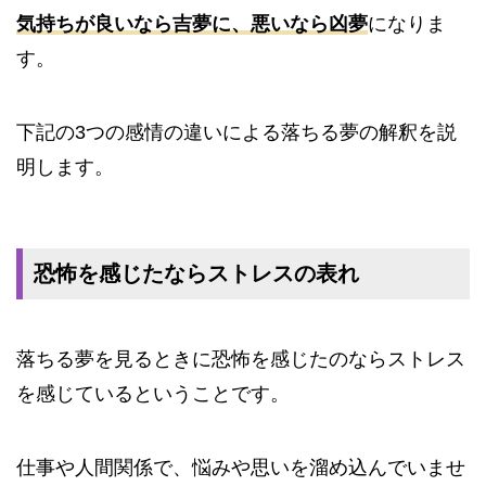
気持ちが良いなら吉夢に、悪いなら凶夢
になりま
す。
下記の3つの感情の違いによる落ちる夢の解釈を説
明します。
恐怖を感じたならストレスの表れ
落ちる夢を見るときに恐怖を感じたのならストレス
を感じているということです。
仕事や人間関係で、悩みや思いを溜め込んでいませ