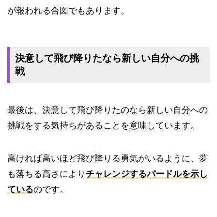
が報われる合図でもあります。
決意して飛び降りたなら新しい自分への挑
戦
最後は、決意して飛び降りたのなら新しい自分への
挑戦をする気持ちがあることを意味しています。
高ければ高いほど飛び降りる勇気がいるように、夢
も落ちる高さにより
チャレンジするバードルを示し
ている
のです。