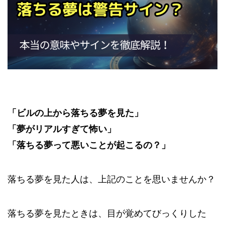
「ビルの上から落ちる夢を見た」
「夢がリアルすぎて怖い」
「落ちる夢って悪いことが起こるの？」
落ちる夢を見た人は、上記のことを思いませんか？
落ちる夢を見たときは、目が覚めてびっくりした