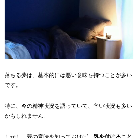
落ちる夢は、基本的には悪い意味を持つことが多い
です。
特に、今の精神状況を語っていて、辛い状況も多い
かもしれません。
しかし、夢の意味を知っておけば、
気を付けること