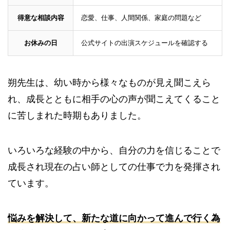
得意な相談内容
恋愛、仕事、人間関係、家庭の問題など
お休みの日
公式サイトの出演スケジュールを確認する
朔先生は、幼い時から様々なものが見え聞こえら
れ、成長とともに相手の心の声が聞こえてくること
に苦しまれた時期もありました。
いろいろな経験の中から、自分の力を信じることで
成長され現在の占い師としての仕事で力を発揮され
ています。
悩みを解決して、新たな道に向かって進んで行く為