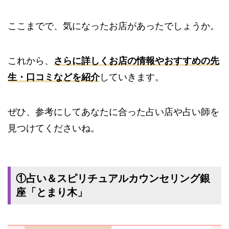
ここまでで、気になったお店があったでしょうか。
これから、
さらに詳しくお店の情報やおすすめの先
生・口コミなどを紹介
していきます。
ぜひ、参考にしてあなたに合った占い店や占い師を
見つけてくださいね。
①占い＆スピリチュアルカウンセリング銀
座「とまり木」