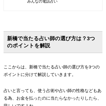
みんなの電話占い
新橋で当たる占い師の選び方は？3つ
のポイントを解説
ここからは、新橋で当たる占い師の選び方を3つの
ポイントに分けて解説していきます。
占いと言っても、使う占術や占い師の性格などもあ
る為、お金を払ったのに当たらなかったりしたら、
悲しいですよね。