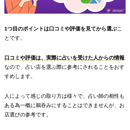
1つ目のポイントは口コミや評価を見てから選ぶ
こ
とです。
口コミや評価は、実際に占いを受けた人からの情報
なので、占い店を選ぶ際に参考にされることをおす
すめします。
人によって感じの取り方は様々で、占い師の相性も
ある為一概に鵜吞みにすることはできませんが、お
店選びの参考です。