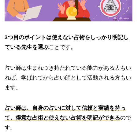
3つ目のポイントは使えない占術をしっかり明記し
ている先生を選ぶ
ことです。
占い師は生まれつき持たれている能力がある人もい
れば、学ばれてから占い師として活動される方もい
ます。
占い師は、自身の占いに対して信頼と実績を持っ
て、得意な占術と使えない占術を明記ができる
ので
す。