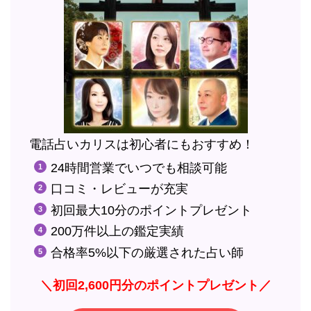
電話占いカリスは初心者にもおすすめ！
24時間営業でいつでも相談可能
口コミ・レビューが充実
初回最大10分のポイントプレゼント
200万件以上の鑑定実績
合格率5%以下の厳選された占い師
＼初回2,600円分のポイントプレゼント／