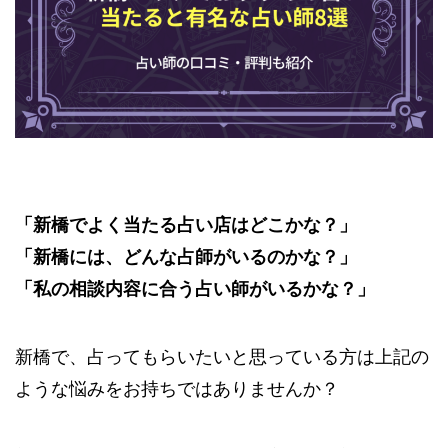
「新橋でよく当たる占い店はどこかな？」
「新橋には、どんな占師がいるのかな？」
「私の相談内容に合う占い師がいるかな？」
新橋で、占ってもらいたいと思っている方は上記の
ような悩みをお持ちではありませんか？