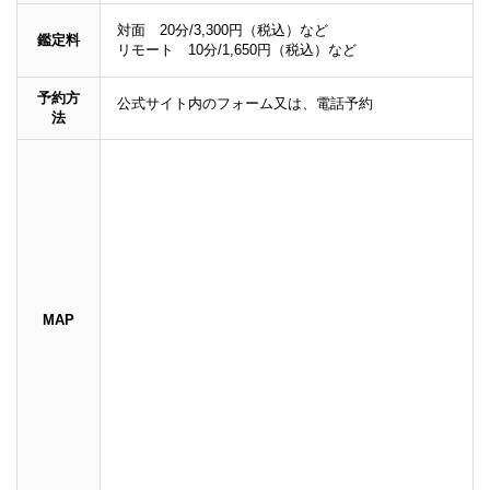
対面 20分/3,300円（税込）など
鑑定料
リモート 10分/1,650円（税込）など
予約方
公式サイト内のフォーム又は、電話予約
法
MAP