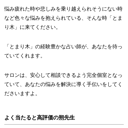
悩み疲れた時や悲しみを乗り越えられそうにない時
など色々な悩みを抱えられている、そんな時「とま
り木」に来てください。
「とまり木」の経験豊かな占い師が、あなたを待っ
ていてくれます。
サロンは、安心して相談できるよう完全個室となっ
ていて、あなたの悩みを解決に導く手伝いをしてく
ださいますよ。
よく当たると高評価の朔先生