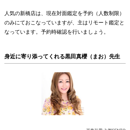
人気の新橋店は、現在対面鑑定を予約（人数制限）
のみにておこなっていますが、主はリモート鑑定と
なっています。予約時確認を行いましょう。
身近に寄り添ってくれる黒田真櫻（まお）先生