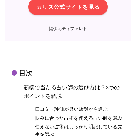
カリス公式サイトを見る
提供元ティファレト
目次
新橋で当たる占い師の選び方は？3つの
ポイントを解説
口コミ・評価が良い店舗から選ぶ
悩みに合った占術を使える占い師を選ぶ
使えない占術はしっかり明記している先
生を選ぶ