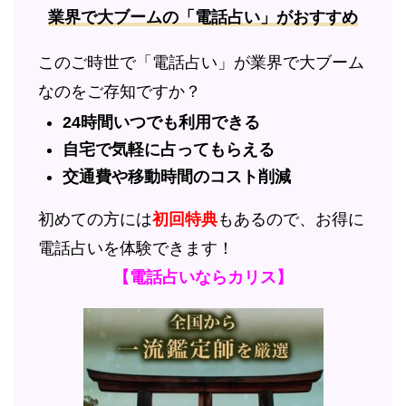
業界で大ブームの「電話占い」がおすすめ
このご時世で「電話占い」が業界で大ブーム
なのをご存知ですか？
24時間いつでも利用できる
自宅で気軽に占ってもらえる
交通費や移動時間のコスト削減
初めての方には
初回特典
もあるので、お得に
電話占いを体験できます！
【電話占いならカリス】