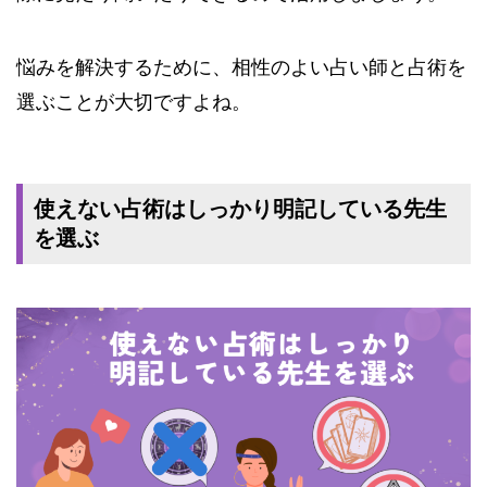
悩みを解決するために、相性のよい占い師と占術を
選ぶことが大切ですよね。
使えない占術はしっかり明記している先生
を選ぶ