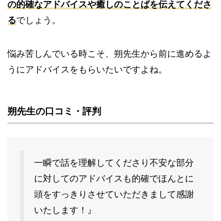
の的確なアドバイスや癒しのことばを伝えてくださ
る
でしょう。
悩み苦しんでいる時こそ、朔先生から前に進めるよ
うにアドバイスをもらいたいですよね。
朔先生の口コミ・評判
一瞬で話を理解してくださり不安な部分
に対してのアドバイスも的確でほんとに
頭をすっきりさせていただきまして感謝
いたします！』