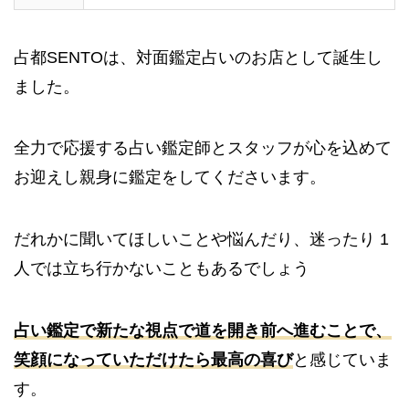
占都SENTOは、対面鑑定占いのお店として誕生し
ました。
全力で応援する占い鑑定師とスタッフが心を込めて
お迎えし親身に鑑定をしてくださいます。
だれかに聞いてほしいことや悩んだり、迷ったり 1
人では立ち行かないこともあるでしょう
占い鑑定で新たな視点で道を開き前へ進むことで、
笑顔になっていただけたら最高の喜び
と感じていま
す。