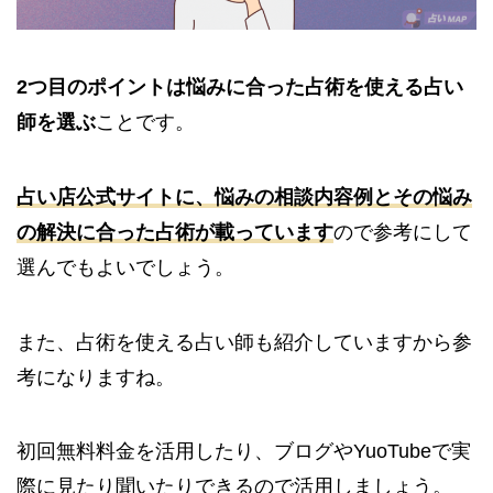
2つ目のポイントは悩みに合った占術を使える占い
師を選ぶ
ことです。
占い店公式サイトに、悩みの相談内容例とその悩み
の解決に合った占術が載っています
ので参考にして
選んでもよいでしょう。
また、占術を使える占い師も紹介していますから参
考になりますね。
初回無料料金を活用したり、ブログやYuoTubeで実
際に見たり聞いたりできるので活用しましょう。