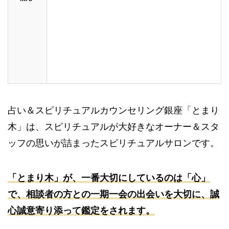
占い＆スピリチュアルカウンセリング銀座「とまり
木」は、スピリチュアルが大好きなオーナー＆スタ
ッフの思いが詰まったスピリチュアルサロンです。
「とまり木」が、一番大切にしているのは「心」
で、相談者の方との一期一会の出会いを大切に、誠
心誠意寄り添って鑑定をされます。