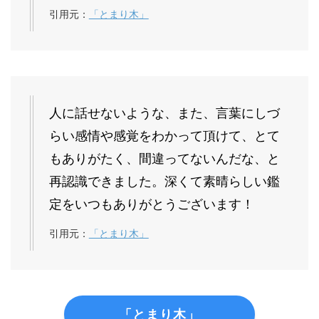
引用元：
「とまり木」
人に話せないような、また、言葉にしづ
らい感情や感覚をわかって頂けて、とて
もありがたく、間違ってないんだな、と
再認識できました。深くて素晴らしい鑑
定をいつもありがとうございます！
引用元：
「とまり木」
「とまり木」