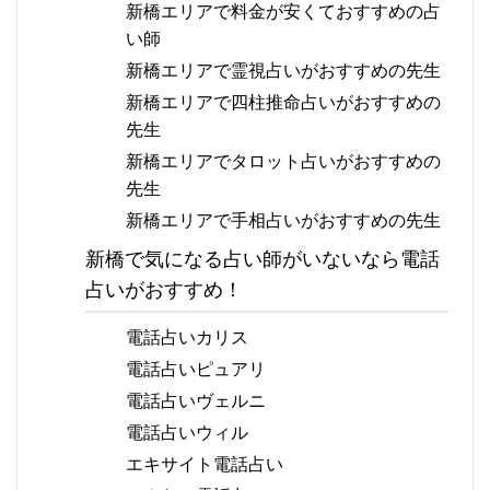
新橋エリアで料金が安くておすすめの占
い師
新橋エリアで霊視占いがおすすめの先生
新橋エリアで四柱推命占いがおすすめの
先生
新橋エリアでタロット占いがおすすめの
先生
新橋エリアで手相占いがおすすめの先生
新橋で気になる占い師がいないなら電話
占いがおすすめ！
電話占いカリス
電話占いピュアリ
電話占いヴェルニ
電話占いウィル
エキサイト電話占い