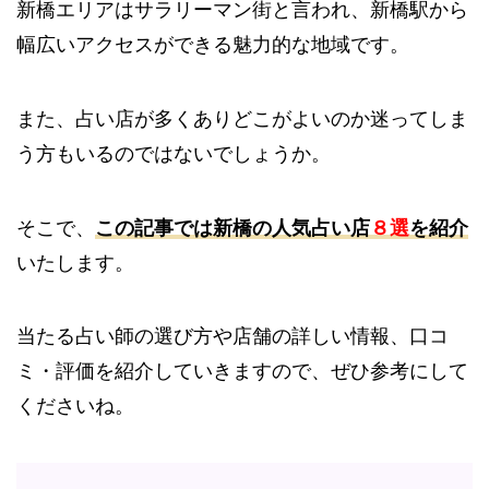
新橋エリアはサラリーマン街と言われ、新橋駅から
幅広いアクセスができる魅力的な地域です。
また、占い店が多くありどこがよいのか迷ってしま
う方もいるのではないでしょうか。
そこで、
この記事では新橋の人気占い店
８選
を紹介
いたします。
当たる占い師の選び方や店舗の詳しい情報、口コ
ミ・評価を紹介していきますので、ぜひ参考にして
くださいね。