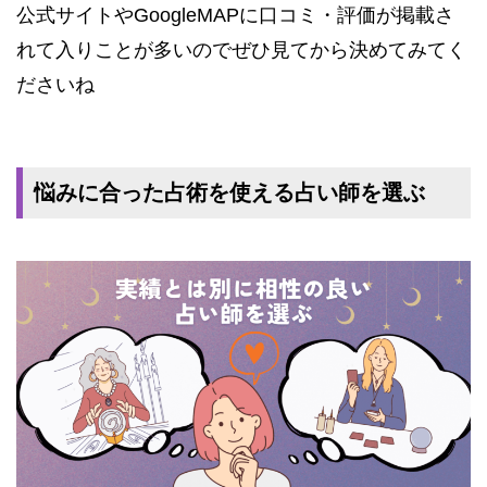
公式サイトやGoogleMAPに口コミ・評価が掲載さ
れて入りことが多いのでぜひ見てから決めてみてく
ださいね
悩みに合った占術を使える占い師を選ぶ