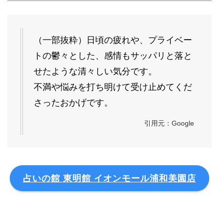
（一部抜粋）
日頃の疲れや、プライベー
トの鬱々とした、感情もサッパリと落と
せたような清々しい気分です。
不満や悩みを打ち明けて受け止めてくだ
さったおかげです。
引用元：Google
占いの館 東明館 イオンモール浦和美園店