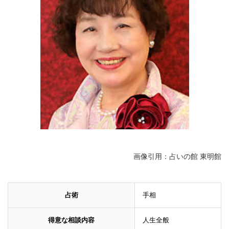
画像引用：占いの館 東明館
占術
手相
得意な相談内容
人生全般