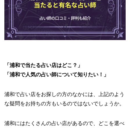
「浦和で当たる占い店はどこ？」
「浦和で人気の占い師について知りたい！」
浦和で占い店をお探しの方のなかには、上記のよう
な疑問をお持ちの方もいるのではないでしょうか。
浦和にはたくさんの占い店があるので、どこを選べ