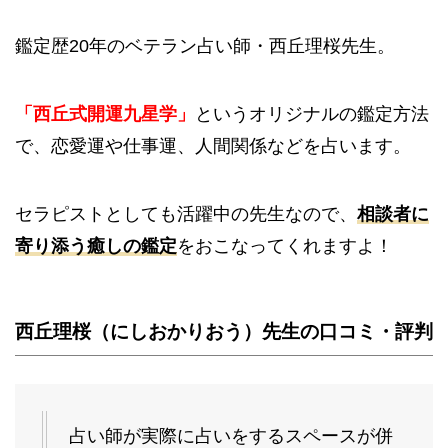
鑑定歴20年のベテラン占い師・西丘理桜先生。
「西丘式開運九星学」
というオリジナルの鑑定方法
で、恋愛運や仕事運、人間関係などを占います。
セラピストとしても活躍中の先生なので、
相談者に
寄り添う癒しの鑑定
をおこなってくれますよ！
西丘理桜（にしおかりおう）先生の口コミ・評判
占い師が実際に占いをするスペースが併