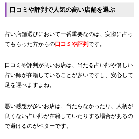
口コミや評判で人気の高い店舗を選ぶ
占い店舗選びにおいて一番重要なのは、実際に占っ
てもらった方からの
口コミや評判
です。
口コミや評判が良いお店は、当たる占い師や優しい
占い師が在籍していることが多いですし、安心して
足を運べますよね。
悪い感想が多いお店は、当たらなかったり、人柄が
良くない占い師が在籍していたりする場合があるの
で避けるのがベターです。