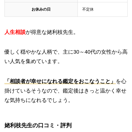
お休みの日
不定休
人生相談
が得意な姥利枝先生。
優しく穏やかな人柄で、主に30～40代の女性から高
い人気を集めています。
「相談者が幸せになれる鑑定をおこなうこと」
を心
掛けているそうなので、鑑定後はきっと温かく幸せ
な気持ちになれるでしょう。
姥利枝先生
の口コミ・評判