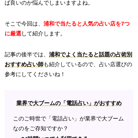
ば良いのか悩んでしまいますよね。
そこで今回は、
浦和で当たると人気の占い店を7つ
に厳選
して紹介します。
記事の後半では、
浦和でよく当たると話題の占術別
おすすめ占い師
も紹介しているので、占い店選びの
参考にしてくださいね！
業界で大ブームの「電話占い」がおすすめ
このご時世で「電話占い」が業界で大ブーム
なのをご存知ですか？