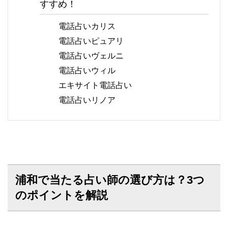
すすめ！
電話占いカリス
電話占いピュアリ
電話占いヴェルニ
電話占いウィル
エキサイト電話占い
電話占いリノア
浦和で当たる占い師の選び方は？3つ
のポイントを解説