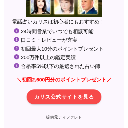
電話占いカリスは初心者にもおすすめ！
24時間営業でいつでも相談可能
口コミ・レビューが充実
初回最大10分のポイントプレゼント
200万件以上の鑑定実績
合格率5%以下の厳選された占い師
＼初回2,600円分のポイントプレゼント／
カリス公式サイトを見る
提供元ティファレト