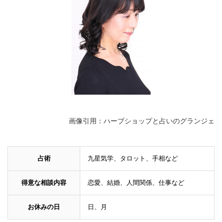
画像引用：ハーブショップと占いのグランジェ
占術
九星気学、タロット、手相など
得意な相談内容
恋愛、結婚、人間関係、仕事など
お休みの日
日、月