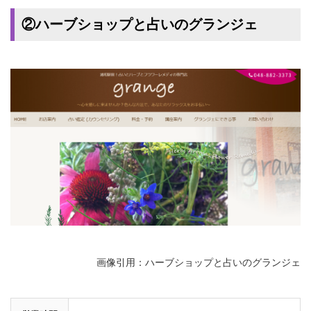
②ハーブショップと占いのグランジェ
画像引用：ハーブショップと占いのグランジェ