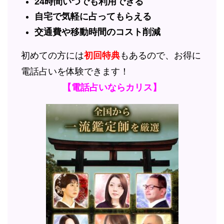
24時間いつでも利用できる
自宅で気軽に占ってもらえる
交通費や移動時間のコスト削減
初めての方には
初回特典
もあるので、お得に
電話占いを体験できます！
【電話占いならカリス】