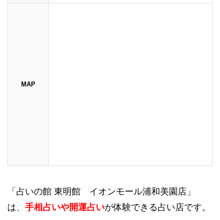
MAP
「占いの館 東明館 イオンモール浦和美園店」
は、
手相占いや開運占い
が体験できる占い店です。