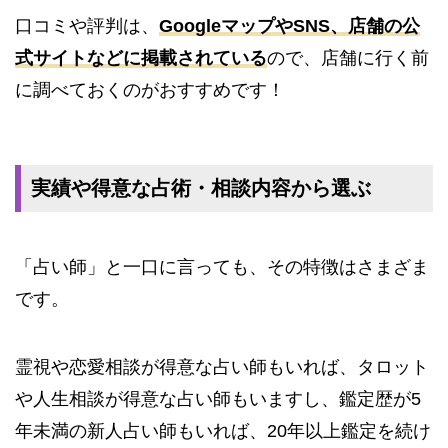
口コミや評判は、
GoogleマップやSNS、店舗の公
式サイトなどに掲載されている
ので、店舗に行く前
に調べておくのがおすすめです！
実績や得意な占術・相談内容から選ぶ
「占い師」と一口に言っても、その特徴はさまざま
です。
霊視や恋愛相談が得意な占い師もいれば、タロット
や人生相談が得意な占い師もいますし、鑑定歴が5
年未満の新人占い師もいれば、20年以上鑑定を続け