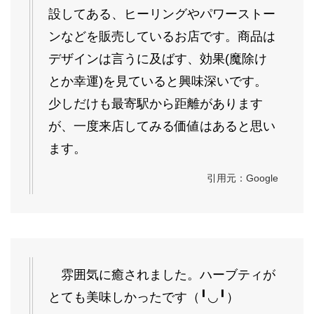
設してある、ヒーリングやパワーストー
ンなどを販売しているお店です。商品は
デザインは言うに及ばす、効果(魔除け
とか幸運)を見ていると興味深いです。
少しだけも最寄駅から距離があります
が、一度来店してみる価値はあると思い
ます。
引用元：Google
雰囲気に癒されました。ハーブティが
とても美味しかったです（╹◡╹）