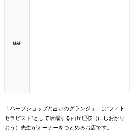
MAP
「ハーブショップと占いのグランジェ」は“フィト
セラピスト”として活躍する西丘理桜（にしおかり
おう）先生がオーナーをつとめるお店です。