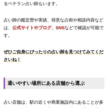
るベテラン占い師もいます。
占い師の鑑定歴や実績、得意な占術や相談内容など
は、
公式サイトやブログ、SNS
などで確認が可能で
す。
ぜひご自身にぴったりの占い師を見つけてみてくだ
さいね！
通いやすい場所にある店舗から選ぶ
占い店舗は、駅の近くや商業施設内にあることが多