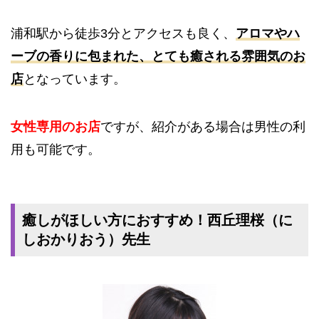
浦和駅から徒歩3分とアクセスも良く、
アロマやハ
ーブの香りに包まれた、とても癒される雰囲気のお
店
となっています。
女性専用のお店
ですが、紹介がある場合は男性の利
用も可能です。
癒しがほしい方におすすめ！西丘理桜（に
しおかりおう）先生