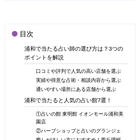
目次
浦和で当たる占い師の選び方は？3つの
ポイントを解説
口コミや評判で人気の高い店舗を選ぶ
実績や得意な占術・相談内容から選ぶ
通いやすい場所にある店舗から選ぶ
浦和で当たると人気の占い館7選！
①占いの館 東明館 イオンモール浦和美
園店
②ハーブショップと占いのグランジェ
癒しがほしい方におすすめ！西丘理桜