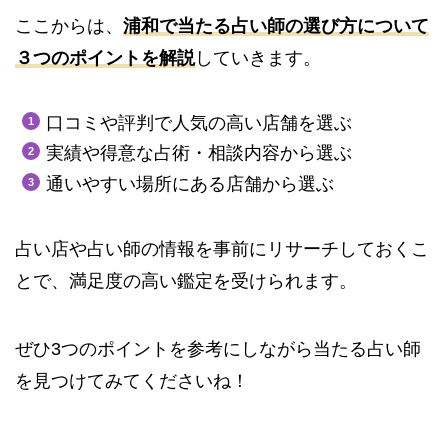
ここからは、
浦和
で当たる占い師の選び方について
３つのポイント
を解説
していきます。
口コミや評判で人気の高い店舗を選ぶ
実績や得意な占術・相談内容から選ぶ
通いやすい場所にある店舗から選ぶ
占い店や占い師の情報を事前にリサーチしておくこ
とで、満足度の高い鑑定を受けられます。
ぜひ3つのポイントを参考にしながら当たる占い師
を見つけてみてくださいね！