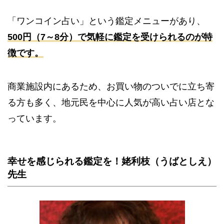
「ワンコイン占い」という鑑定メニューがあり、
500円（7～8分）で気軽に鑑定を受けられるのが特
徴です。
商業施設内にあるため、お買い物のついでに立ち寄
る方も多く、地元民を中心に人気が高い占い店とな
っています。
幸せを感じられる鑑定を！姥利枝（うばとしえ）
先生