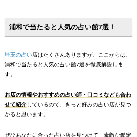
浦和で当たると人気の占い館7選！
埼玉の占い
店はたくさんありますが、ここからは、
浦和で当たると人気の占い館7選を徹底解説しま
す。
お店の情報やおすすめの占い師・口コミなども合わ
せて紹介
しているので、きっと好みの占い店が見つ
かると思います。
ぜひあなたに合った占い店を見つけて、素敵な鑑定