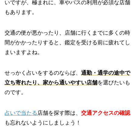
いですが、極まれに、車やバスの利用が必須な店舗
もあります。
交通の便が悪かったり、店舗に行くまでに多くの時
間がかかったりすると、鑑定を受ける前に疲れてし
まいますよね。
せっかく占いをするのならば、
通勤・通学の途中で
立ち寄れたり、家から通いやすい店舗
を選びたいも
のです。
占いで当たる
店舗を探す際は、
交通アクセスの確認
も忘れないようにしましょう！