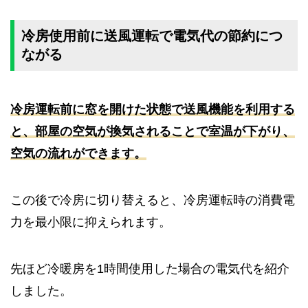
冷房使用前に送風運転で電気代の節約につ
ながる
冷房運転前に窓を開けた状態で送風機能を利用する
と、部屋の空気が換気されることで室温が下がり、
空気の流れができます。
この後で冷房に切り替えると、冷房運転時の消費電
力を最小限に抑えられます。
先ほど冷暖房を1時間使用した場合の電気代を紹介
しました。