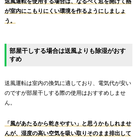
送風運転を使用する場合は、なるべく窓を開けて熱
が室内にこもりにくい環境を作るようにしましょ
う。
部屋干しする場合は送風よりも除湿がおす
すめ
送風運転は室内の換気に適しており、電気代が安い
のですが部屋干しする際の使用はおすすめしませ
ん。
「風があたるから乾きやすい」と思うかもしれませ
んが、湿度の高い空気を吸い取りそのまま排出して