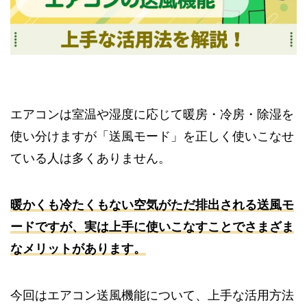
エアコンは室温や湿度に応じて暖房・冷房・除湿を
使い分けますが「送風モード」を正しく使いこなせ
ている人は多くありません。
暖かくも冷たくもない空気がただ排出される送風モ
ードですが、実は上手に使いこなすことでさまざま
なメリットがあります。
今回はエアコン送風機能について、上手な活用方法