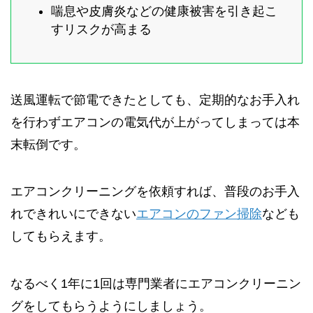
喘息や皮膚炎などの健康被害を引き起こ
すリスクが高まる
送風運転で節電できたとしても、定期的なお手入れ
を行わずエアコンの電気代が上がってしまっては本
末転倒です。
エアコンクリーニングを依頼すれば、普段のお手入
れできれいにできない
エアコンのファン掃除
なども
してもらえます。
なるべく1年に1回は専門業者にエアコンクリーニン
グをしてもらうようにしましょう。