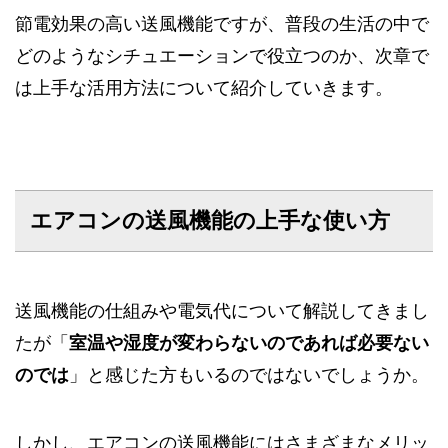
節電効果の高い送風機能ですが、普段の生活の中で
どのようなシチュエーションで役立つのか、次章で
は上手な活用方法について紹介していきます。
エアコンの送風機能の上手な使い方
送風機能の仕組みや電気代について解説してきまし
たが「
室温や湿度が変わらないのであれば必要ない
のでは
」と感じた方もいるのではないでしょうか。
しかし、エアコンの送風機能にはさまざまなメリッ