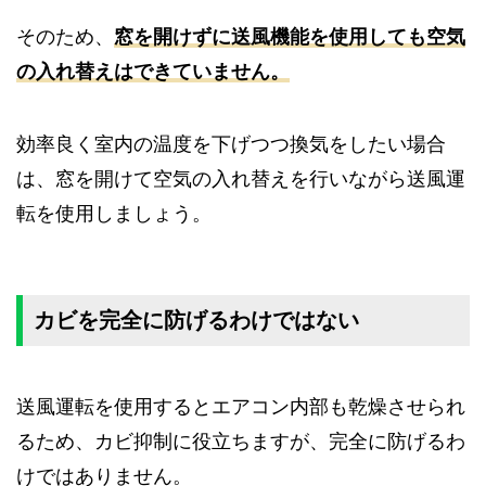
そのため、
窓を開けずに送風機能を使用しても空気
の入れ替えはできていません。
効率良く室内の温度を下げつつ換気をしたい場合
は、窓を開けて空気の入れ替えを行いながら送風運
転を使用しましょう。
カビを完全に防げるわけではない
送風運転を使用するとエアコン内部も乾燥させられ
るため、カビ抑制に役立ちますが、完全に防げるわ
けではありません。