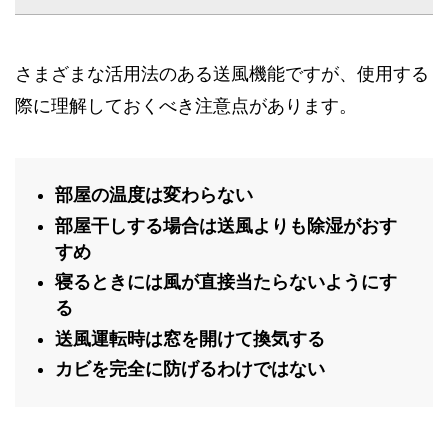
さまざまな活用法のある送風機能ですが、使用する
際に理解しておくべき注意点があります。
部屋の温度は変わらない
部屋干しする場合は送風よりも除湿がおす
すめ
寝るときには風が直接当たらないようにす
る
送風運転時は窓を開けて換気する
カビを完全に防げるわけではない