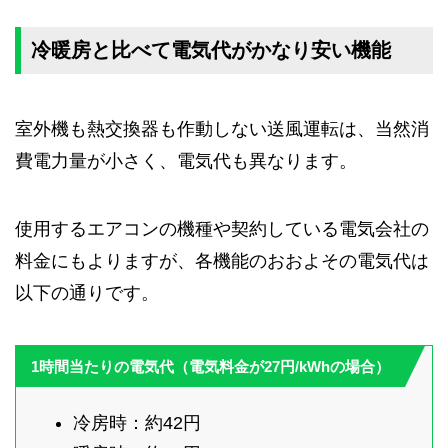
冷暖房と比べて電気代がかなり安い機能
室外機も熱交換器も作動しない送風運転は、当然消
費電力量が小さく、電気代も異なります。
使用するエアコンの機種や契約している電気会社の
料金にもよりますが、各機能のおおよその電気代は
以下の通りです。
1時間当たりの電気代（電気料金が27円/kWhの場合）
冷房時：約42円