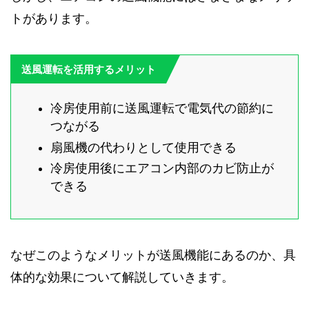
トがあります。
送風運転を活用するメリット
冷房使用前に送風運転で電気代の節約に
つながる
扇風機の代わりとして使用できる
冷房使用後にエアコン内部のカビ防止が
できる
なぜこのようなメリットが送風機能にあるのか、具
体的な効果について解説していきます。