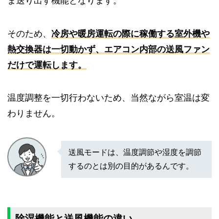
ま送り出す機能となります。
そのため、
冷房や暖房運転の際に稼働する室外機や
熱交換器は一切動かず、エアコン内部の送風ファン
だけで運転します。
温度調整を一切行わないため、当然ながら室温は変
わりません。
送風モードは、温度調節や湿度を調節
するのとは別の目的があるんです。
除湿機能と送風機能の違い