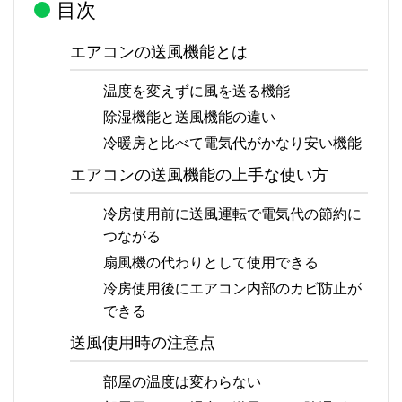
目次
エアコンの送風機能とは
温度を変えずに風を送る機能
除湿機能と送風機能の違い
冷暖房と比べて電気代がかなり安い機能
エアコンの送風機能の上手な使い方
冷房使用前に送風運転で電気代の節約に
つながる
扇風機の代わりとして使用できる
冷房使用後にエアコン内部のカビ防止が
できる
送風使用時の注意点
部屋の温度は変わらない