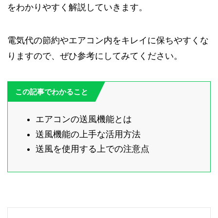
をわかりやすく解説していきます。
電気代の節約やエアコン内をキレイに保ちやすくな
りますので、ぜひ参考にしてみてください。
この記事でわかること
エアコンの送風機能とは
送風機能の上手な活用方法
送風を使用する上での注意点