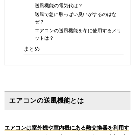
送風機能の電気代は？
送風で急に酸っぱい臭いがするのはな
ぜ？
エアコンの送風機能を冬に使用するメリ
ットは？
まとめ
エアコンの送風機能とは
エアコンは室外機や室内機にある熱交換器を利用す