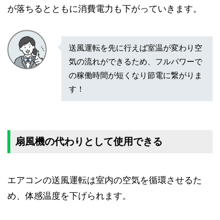
が落ちるとともに消費電力も下がっていきます。
送風運転を先に行えば室温が変わり空
気の流れができるため、フルパワーで
の稼働時間が短くなり節電に繋がりま
す！
扇風機の代わりとして使用できる
エアコンの送風運転は室内の空気を循環させるた
め、体感温度を下げられます。