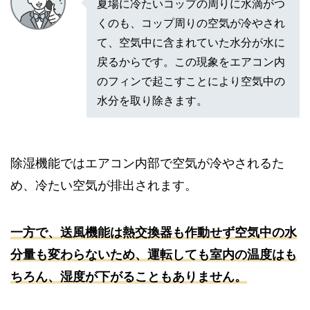
夏場に冷たいコップの周りに水滴がつ
くのも、コップ周りの空気が冷やされ
て、空気中に含まれていた水分が水に
戻るからです。この現象をエアコン内
のフィンで起こすことにより空気中の
水分を取り除きます。
除湿機能ではエアコン内部で空気が冷やされるた
め、冷たい空気が排出されます。
一方で、送風機能は熱交換器も作動せず空気中の水
分量も変わらないため、運転しても室内の温度はも
ちろん、湿度が下がることもありません。