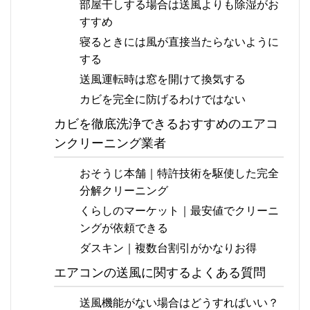
部屋干しする場合は送風よりも除湿がお
すすめ
寝るときには風が直接当たらないように
する
送風運転時は窓を開けて換気する
カビを完全に防げるわけではない
カビを徹底洗浄できるおすすめのエアコ
ンクリーニング業者
おそうじ本舗｜特許技術を駆使した完全
分解クリーニング
くらしのマーケット｜最安値でクリーニ
ングが依頼できる
ダスキン｜複数台割引がかなりお得
エアコンの送風に関するよくある質問
送風機能がない場合はどうすればいい？