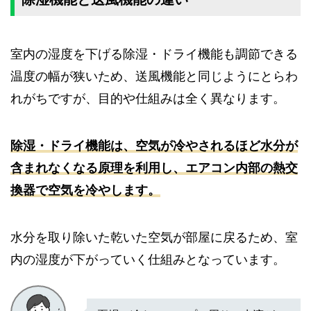
室内の湿度を下げる除湿・ドライ機能も調節できる
温度の幅が狭いため、送風機能と同じようにとらわ
れがちですが、目的や仕組みは全く異なります。
除湿・ドライ機能は、空気が冷やされるほど水分が
含まれなくなる原理を利用し、エアコン内部の熱交
換器で空気を冷やします。
水分を取り除いた乾いた空気が部屋に戻るため、室
内の湿度が下がっていく仕組みとなっています。