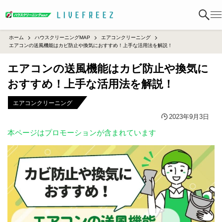
ホーム
ハウスクリーニングMAP
エアコンクリーニング
エアコンの送風機能はカビ防止や換気におすすめ！上手な活用法を解説！
エアコンの送風機能はカビ防止や換気に
おすすめ！上手な活用法を解説！
エアコンクリーニング
2023年9月3日
本ページはプロモーションが含まれています