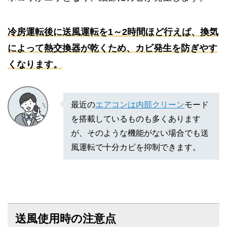
冷房運転後に送風運転を1～2時間ほど行えば、換気
によって熱交換器が乾くため、カビ発生を防ぎやす
くなります。
最近の
エアコンは内部クリーン
モード
を搭載しているものも多くあります
が、そのような機能がない場合でも送
風運転で十分カビを抑制できます。
送風使用時の注意点