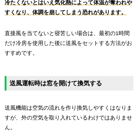
冷たくないとはいえ気化熱によって体温が奪われや
すくなり、体調を崩してしまう恐れがあります。
直接風を当てないと寝苦しい場合は、最初の1時間
だけ冷房を使用した後に送風をセットする方法がお
すすめです。
送風運転時は窓を開けて換気する
送風機能は空気の流れを作り換気しやすくはなりま
すが、外の空気を取り入れているわけではありませ
ん。