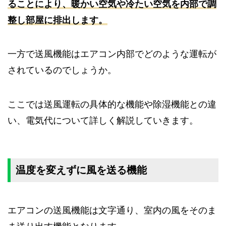
ることにより、暖かい空気や冷たい空気を内部で調
整し部屋に排出します。
一方で送風機能はエアコン内部でどのような運転が
されているのでしょうか。
ここでは送風運転の具体的な機能や除湿機能との違
い、電気代について詳しく解説していきます。
温度を変えずに風を送る機能
エアコンの送風機能は文字通り、室内の風をそのま