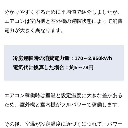
分かりやすくするために平均値で紹介しましたが、
エアコンは室内機と室外機の運転状態によって消費
電力が大きく異なります。
冷房運転時の消費電力量：170～2,950kWh
電気代に換算した場合：約5～78円
エアコン稼働時は室温と設定温度に大きな差がある
ため、室外機と室内機がフルパワーで稼働します。
その後、室温が設定温度に近づくにつれて、パワー