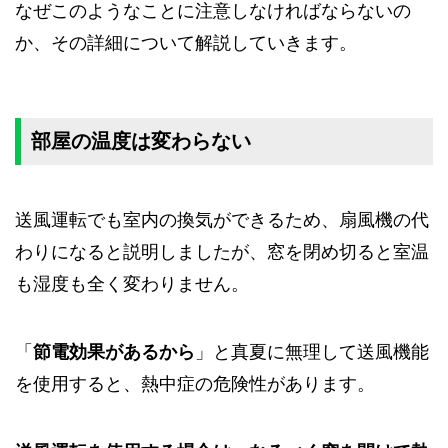
なぜこのようなことに注意しなければならないの
か、その詳細について解説していきます。
部屋の温度は変わらない
送風運転でも室内の換気ができるため、扇風機の代
わりになると説明しましたが、窓を閉め切ると室温
も湿度も全く変わりません。
「
節電効果があるから
」と真夏に無理して送風機能
を使用すると、熱中症の危険性があります。