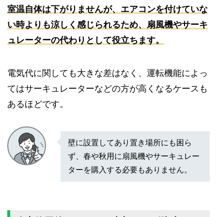
室温自体は下がりませんが、エアコンを付けていな
い時よりも涼しく感じられるため、扇風機やサーキ
ュレーターの代わりとして役立ちます。
電気代に関しても大きな差はなく、運転機能によっ
てはサーキュレーターなどの方が高くなるケースも
あるほどです。
壁に設置してあり置き場所にも困ら
ず、春や秋用に扇風機やサーキュレー
ターを購入する必要もありません。