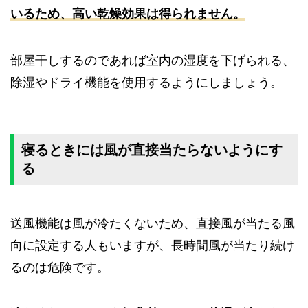
いるため、高い乾燥効果は得られません。
部屋干しするのであれば室内の湿度を下げられる、
除湿やドライ機能を使用するようにしましょう。
寝るときには風が直接当たらないようにす
る
送風機能は風が冷たくないため、直接風が当たる風
向に設定する人もいますが、長時間風が当たり続け
るのは危険です。