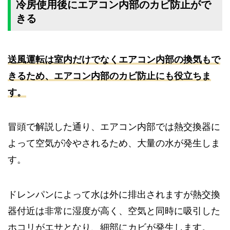
冷房使用後にエアコン内部のカビ防止がで
きる
送風運転は室内だけでなくエアコン内部の換気もで
きるため、エアコン内部のカビ防止にも役立ちま
す。
冒頭で解説した通り、エアコン内部では熱交換器に
よって空気が冷やされるため、大量の水が発生しま
す。
ドレンパンによって水は外に排出されますが熱交換
器付近は非常に湿度が高く、空気と同時に吸引した
ホコリがエサとなり、細部にカビが発生します。