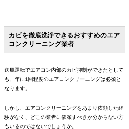
カビを徹底洗浄できるおすすめのエア
コンクリーニング業者
送風運転でエアコン内部のカビ抑制ができたとして
も、年に1回程度のエアコンクリーニングは必須と
なります。
しかし、エアコンクリーニングをあまり依頼した経
験がなく、どこの業者に依頼すべきか分からない方
もいるのではないでしょうか。