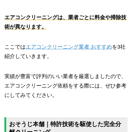
エアコンクリーニングは、業者ごとに料金や掃除技
術が異なります。
ここでは
エアコンクリーニング業者 おすすめ
を3社
紹介していきます。
実績が豊富で評判のいい業者を厳選しましたので、
エアコンクリーニング依頼をする際には、ぜひ参考
にしてみてください。
おそうじ本舗｜特許技術を駆使した完全分
解クリーニング