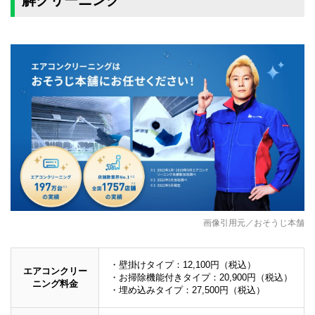
画像引用元／おそうじ本舗
・壁掛けタイプ：12,100円（税込）
エアコンクリー
・お掃除機能付きタイプ：20,900円（税込）
ニング料金
・埋め込みタイプ：27,500円（税込）