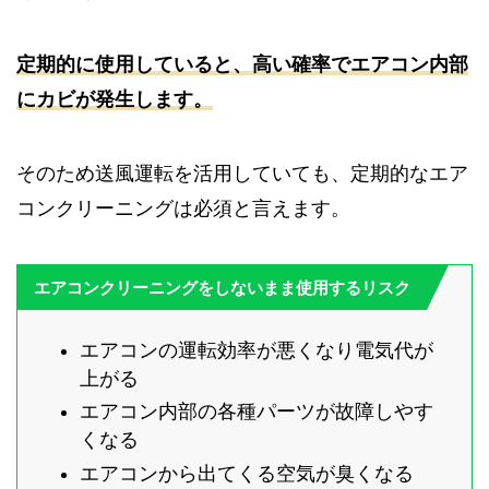
定期的に使用していると、高い確率でエアコン内部
にカビが発生します。
そのため送風運転を活用していても、定期的なエア
コンクリーニングは必須と言えます。
エアコンクリーニングをしないまま使用するリスク
エアコンの運転効率が悪くなり電気代が
上がる
エアコン内部の各種パーツが故障しやす
くなる
エアコンから出てくる空気が臭くなる