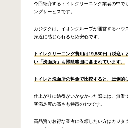
今回紹介するトイレクリーニング業者の中で
ングサービスです。
カジタクは、イオングループが運営するハウ
身近に感じられるため安心です。
トイレクリーニング費用は19,580円（税
い「洗面所」も掃除範囲に含まれています。
トイレと洗面所の料金で比較すると、圧倒的
仕上がりに納得がいかなかった際には、無償
客満足度の高さも特徴の1つです。
高品質でお得な業者に依頼したい方はカジタ