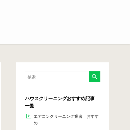
ハウスクリーニングおすすめ記事
一覧
エアコンクリーニング業者 おすす
め