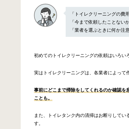
「トイレクリーニングの費
「今まで依頼したことない
「業者を選ぶときに何か注
初めてのトイレクリーニングの依頼はいろい
実はトイレクリーニングは、各業者によって
事前にどこまで掃除をしてくれるのか確認を
ことも。
また、トイレタンク内の清掃はお断りしてい
す。