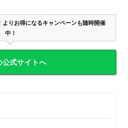
！
よりお得になるキャンペーンも随時開催
中！
の公式サイトへ