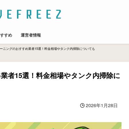
すすめ
運営者情報
ーニングのおすすめ業者15選！料金相場やタンク内掃除についても
業者15選！料金相場やタンク内掃除に
2026年1月28日