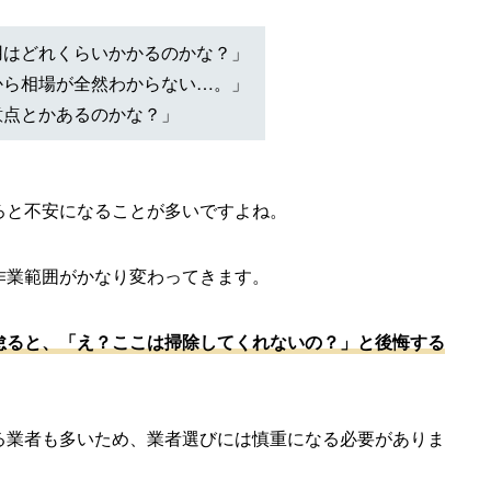
用はどれくらいかかるのかな？」
から相場が全然わからない…。」
意点とかあるのかな？」
ろと不安になることが多いですよね。
作業範囲がかなり変わってきます。
怠ると、「え？ここは掃除してくれないの？」と後悔する
る業者も多いため、業者選びには慎重になる必要がありま