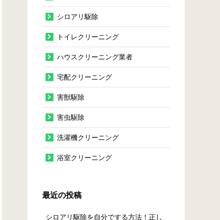
シロアリ駆除
トイレクリーニング
ハウスクリーニング業者
宅配クリーニング
害獣駆除
害虫駆除
洗濯機クリーニング
浴室クリーニング
最近の投稿
シロアリ駆除を自分でする方法！正し