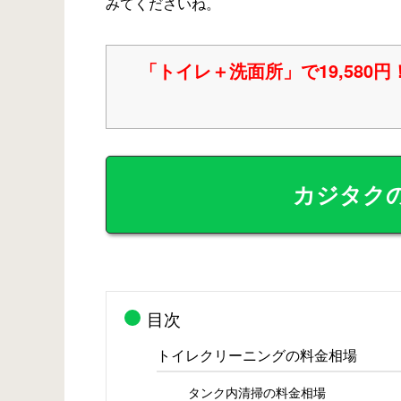
みてくださいね。
「トイレ＋洗面所」で19,580円
カジタク
目次
トイレクリーニングの料金相場
タンク内清掃の料金相場