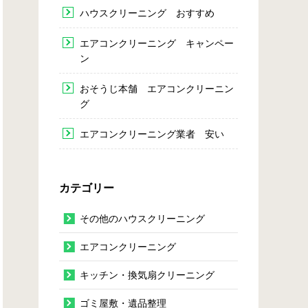
ハウスクリーニング おすすめ
エアコンクリーニング キャンペー
ン
おそうじ本舗 エアコンクリーニン
グ
エアコンクリーニング業者 安い
カテゴリー
その他のハウスクリーニング
エアコンクリーニング
キッチン・換気扇クリーニング
ゴミ屋敷・遺品整理