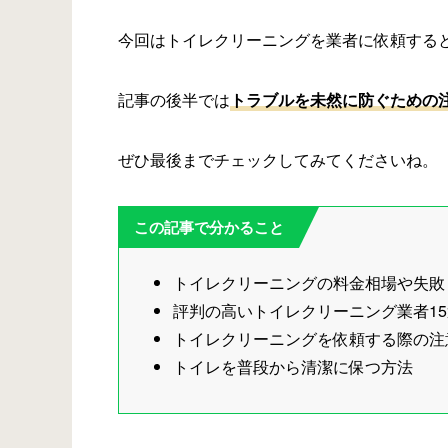
今回はトイレクリーニングを業者に依頼する
記事の後半では
トラブルを未然に防ぐための
ぜひ最後までチェックしてみてくださいね。
この記事で分かること
トイレクリーニングの料金相場や失敗
評判の高いトイレクリーニング業者15
トイレクリーニングを依頼する際の注
トイレを普段から清潔に保つ方法