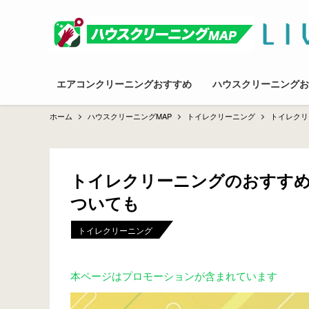
エアコンクリーニングおすすめ
ハウスクリーニングお
ホーム
ハウスクリーニングMAP
トイレクリーニング
トイレクリ
トイレクリーニングのおすすめ
ついても
トイレクリーニング
本ページはプロモーションが含まれています