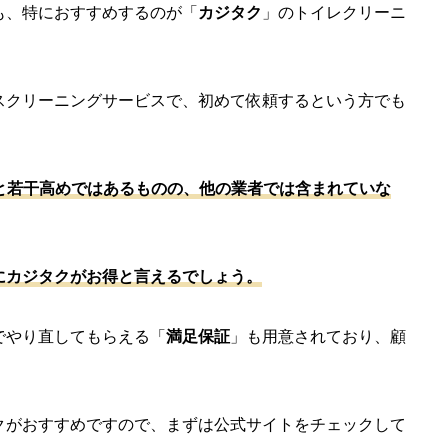
も、特におすすめするのが「
カジタク
」のトイレクリーニ
スクリーニングサービスで、初めて依頼するという方でも
込）と若干高めではあるものの、他の業者では含まれていな
にカジタクがお得と言えるでしょう。
でやり直してもらえる「
満足保証
」も用意されており、顧
クがおすすめですので、まずは公式サイトをチェックして