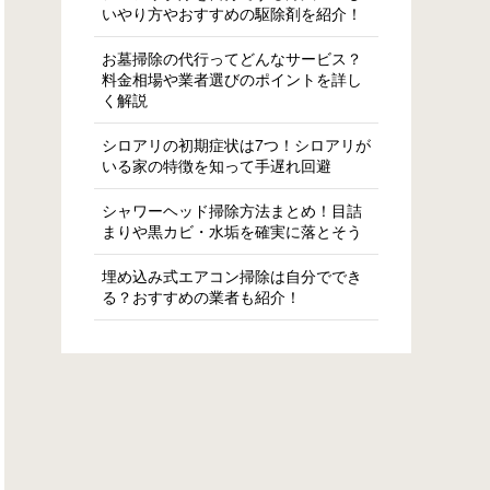
いやり方やおすすめの駆除剤を紹介！
お墓掃除の代行ってどんなサービス？
料金相場や業者選びのポイントを詳し
く解説
シロアリの初期症状は7つ！シロアリが
いる家の特徴を知って手遅れ回避
シャワーヘッド掃除方法まとめ！目詰
まりや黒カビ・水垢を確実に落とそう
埋め込み式エアコン掃除は自分ででき
る？おすすめの業者も紹介！