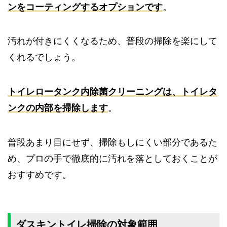
ンをコーティングするオプションです
。
汚れが付きにくくなるため、普段の掃除を楽にして
くれるでしょう。
トイレロータンク内除菌クリーニングは、トイレタ
ンクの内部を掃除します
。
普段あまり目にせず、掃除もしにくい部分であるた
め、プロの手で徹底的に汚れを落としておくことが
おすすめです。
ダスキントイレ掃除の対象範囲