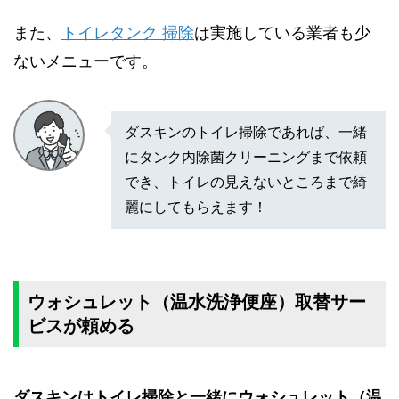
また、
トイレタンク 掃除
は実施している業者も少
ないメニューです。
ダスキンのトイレ掃除であれば、一緒
にタンク内除菌クリーニングまで依頼
でき、トイレの見えないところまで綺
麗にしてもらえます！
ウォシュレット（温水洗浄便座）取替サー
ビスが頼める
ダスキンはトイレ掃除と一緒にウォシュレット（温