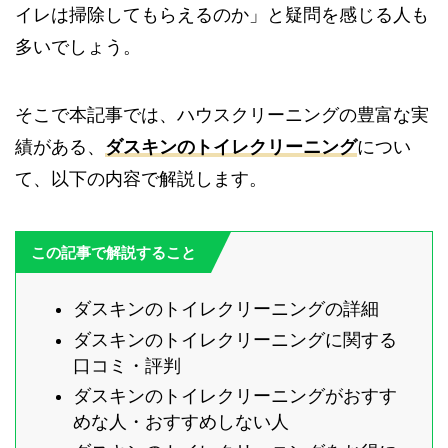
イレは掃除してもらえるのか」と疑問を感じる人も
多いでしょう。
そこで本記事では、ハウスクリーニングの豊富な実
績がある、
ダスキンのトイレクリーニング
につい
て、以下の内容で解説します。
この記事で解説すること
ダスキンのトイレクリーニングの詳細
ダスキンのトイレクリーニングに関する
口コミ・評判
ダスキンのトイレクリーニングがおすす
めな人・おすすめしない人