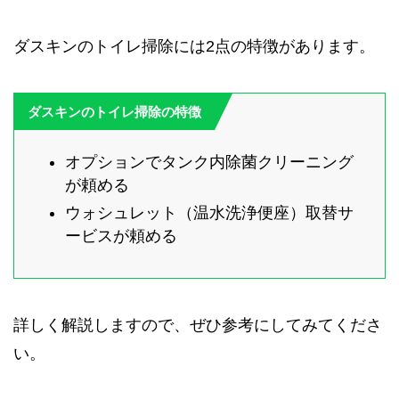
ダスキンのトイレ掃除には2点の特徴があります。
ダスキンのトイレ掃除の特徴
オプションでタンク内除菌クリーニング
が頼める
ウォシュレット（温水洗浄便座）取替サ
ービスが頼める
詳しく解説しますので、ぜひ参考にしてみてくださ
い。