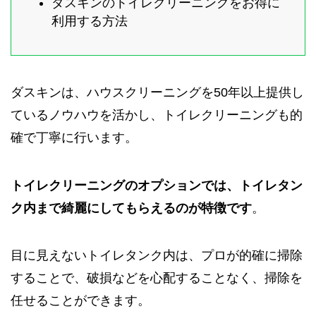
ダスキンのトイレクリーニングをお得に
利用する方法
ダスキンは、ハウスクリーニングを50年以上提供し
ているノウハウを活かし、トイレクリーニングも的
確で丁寧に行います。
トイレクリーニングのオプションでは、トイレタン
ク内まで綺麗にしてもらえるのが特徴です
。
目に見えないトイレタンク内は、プロが的確に掃除
することで、破損などを心配することなく、掃除を
任せることができます。