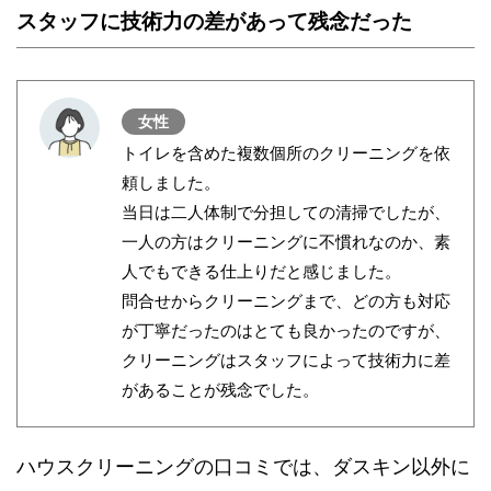
スタッフに技術力の差があって残念だった
女性
トイレを含めた複数個所のクリーニングを依
頼しました。
当日は二人体制で分担しての清掃でしたが、
一人の方はクリーニングに不慣れなのか、素
人でもできる仕上りだと感じました。
問合せからクリーニングまで、どの方も対応
が丁寧だったのはとても良かったのですが、
クリーニングはスタッフによって技術力に差
があることが残念でした。
ハウスクリーニングの口コミでは、ダスキン以外に