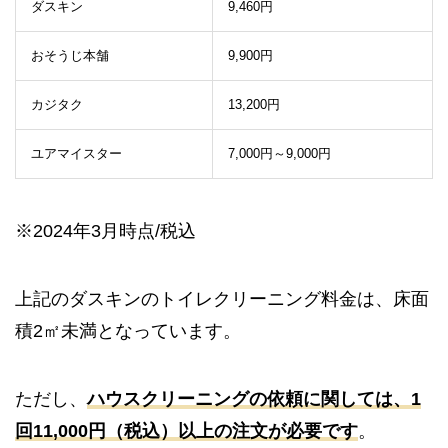
ダスキン
9,460円
おそうじ本舗
9,900円
カジタク
13,200円
ユアマイスター
7,000円～9,000円
※2024年3月時点/税込
上記のダスキンのトイレクリーニング料金は、床面
積2㎡未満となっています。
ただし、
ハウスクリーニングの依頼に関しては、1
回11,000円（税込）以上の注文が必要です
。