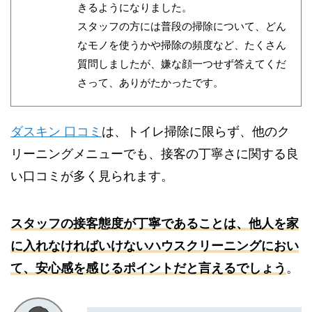
きるようになりました。
スタッフの方には普段の掃除について、どん
なモノを使うかや掃除の頻度など、たくさん
質問しましたが、嫌な顔一つせず答えてくだ
さって、ありがたかったです。
ダスキン 口コミ
は、トイレ掃除に限らず、他のク
リーニングメニューでも、接客の丁寧さに関する良
い口コミが多く見られます。
スタッフの接客態度が丁寧であることは、他人を家
に入れなければいけないハウスクリーニングにおい
て、安心感を感じるポイントだと言えるでしょう
。