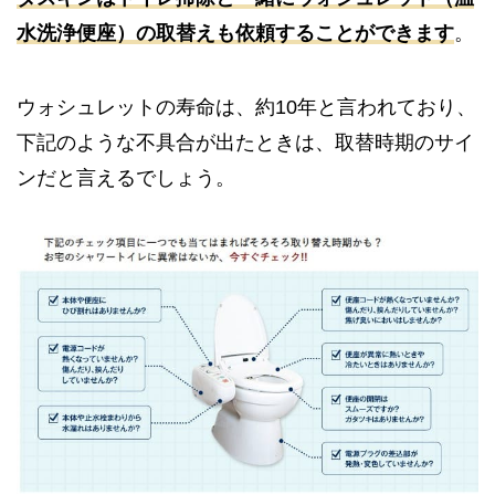
水洗浄便座）の取替えも依頼することができます
。
ウォシュレットの寿命は、約10年と言われており、
下記のような不具合が出たときは、取替時期のサイ
ンだと言えるでしょう。