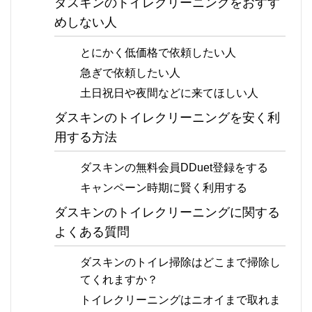
ダスキンのトイレクリーニングをおすす
めしない人
とにかく低価格で依頼したい人
急ぎで依頼したい人
土日祝日や夜間などに来てほしい人
ダスキンのトイレクリーニングを安く利
用する方法
ダスキンの無料会員DDuet登録をする
キャンペーン時期に賢く利用する
ダスキンのトイレクリーニングに関する
よくある質問
ダスキンのトイレ掃除はどこまで掃除し
てくれますか？
トイレクリーニングはニオイまで取れま