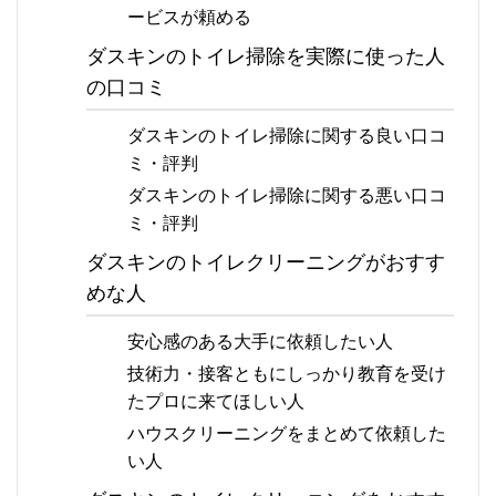
ービスが頼める
ダスキンのトイレ掃除を実際に使った人
の口コミ
ダスキンのトイレ掃除に関する良い口コ
ミ・評判
ダスキンのトイレ掃除に関する悪い口コ
ミ・評判
ダスキンのトイレクリーニングがおすす
めな人
安心感のある大手に依頼したい人
技術力・接客ともにしっかり教育を受け
たプロに来てほしい人
ハウスクリーニングをまとめて依頼した
い人