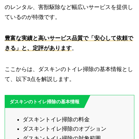
のレンタル、害獣駆除など幅広いサービスを提供し
ているのが特徴です。
豊富な実績と高いサービス品質で「安心して依頼で
きる」と、定評があります
。
ここからは、ダスキンのトイレ掃除の基本情報とし
て、以下3点を解説します。
ダスキンのトイレ掃除の基本情報
ダスキントイレ掃除の料金
ダスキントイレ掃除のオプション
ダスキントイレ掃除の対象範囲