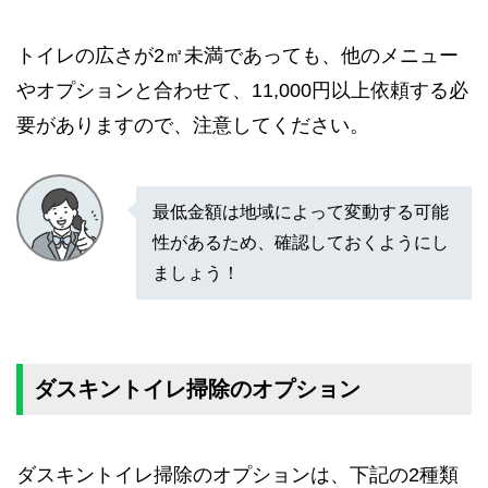
トイレの広さが2㎡未満であっても、他のメニュー
やオプションと合わせて、11,000円以上依頼する必
要がありますので、注意してください。
最低金額は地域によって変動する可能
性があるため、確認しておくようにし
ましょう！
ダスキントイレ掃除のオプション
ダスキントイレ掃除のオプションは、下記の2種類