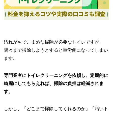
汚れがちでこまめな掃除が必要なトイレですが、
隅々まで掃除しようとすると重労働になってしまい
ます。
専門業者にトイレクリーニングを依頼し、定期的に
綺麗にしてもらえれば、掃除の負担は軽減されま
す
。
しかし、「どこまで掃除してくれるのか」「汚いト