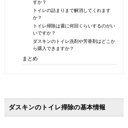
すか？
トイレの詰まりまで解消してくれます
か？
トイレ掃除は週に何回くらいするのがい
いですか？
ダスキンのトイレ洗剤や芳香剤はどこか
ら購入できますか？
まとめ
ダスキンのトイレ掃除の基本情報