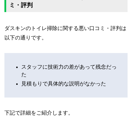
ミ・評判
ダスキンのトイレ掃除に関する悪い口コミ・評判は
以下の通りです。
スタッフに技術力の差があって残念だっ
た
見積もりで具体的な説明がなかった
下記で詳細をご紹介します。