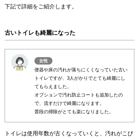
下記で詳細をご紹介します。
古いトイレも綺麗になった
女性
便器や床の汚れが落ちにくくなっていた古い
トイレですが、3人がかりでとても綺麗にし
てもらえました。
オプションで汚れ防止コートも追加したの
で、流すだけで綺麗になります。
普段の掃除がとても楽になりました。
トイレは使用年数が古くなっていくと、汚れがこび