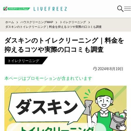
ホーム
ハウスクリーニングMAP
トイレクリーニング
ダスキンのトイレクリーニング｜料金を抑えるコツや実際の口コミも調査
ダスキンのトイレクリーニング｜料金を
抑えるコツや実際の口コミも調査
トイレクリーニング
2024年8月19日
本ページはプロモーションが含まれています