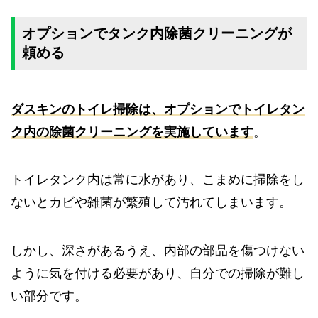
オプションでタンク内除菌クリーニングが
頼める
ダスキンのトイレ掃除は、オプションでトイレタン
ク内の除菌クリーニングを実施しています
。
トイレタンク内は常に水があり、こまめに掃除をし
ないとカビや雑菌が繁殖して汚れてしまいます。
しかし、深さがあるうえ、内部の部品を傷つけない
ように気を付ける必要があり、自分での掃除が難し
い部分です。