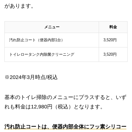
があります。
メニュー
料金
汚れ防止コート（便器内部1台）
3,520円
トイレロータンク内除菌クリーニング
3,520円
※2024年3月時点/税込
基本のトイレ掃除のメニューにプラスすると、いず
れも料金は12,980円（税込）となります。
汚れ防止コートは、便器内部全体にフッ素シリコー