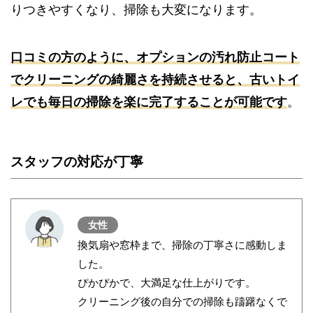
りつきやすくなり、掃除も大変になります。
口コミの方のように、オプションの汚れ防止コート
でクリーニングの綺麗さを持続させると、古いトイ
レでも毎日の掃除を楽に完了することが可能です
。
スタッフの対応が丁寧
女性
換気扇や窓枠まで、掃除の丁寧さに感動しま
した。
ぴかぴかで、大満足な仕上がりです。
クリーニング後の自分での掃除も躊躇なくで