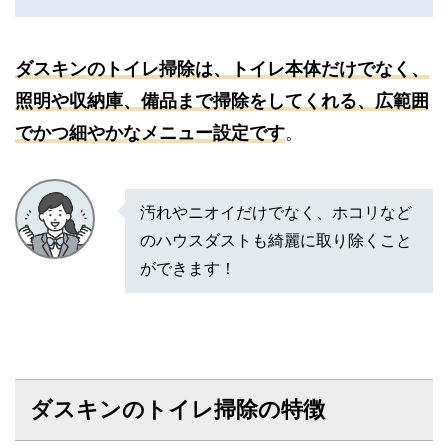
ダスキンのトイレ掃除は、トイレ本体だけでなく、
照明や収納庫、備品まで掃除をしてくれる、広範囲
でかつ細やかなメニュー設定です
。
汚れやニオイだけでなく、ホコリなど
のハウスダストも綺麗に取り除くこと
ができます！
ダスキンのトイレ掃除の特徴