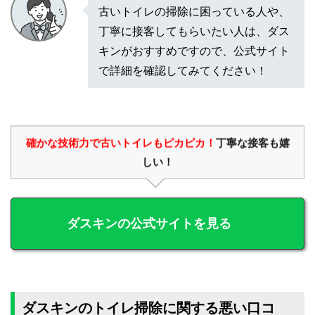
古いトイレの掃除に困っている人や、
丁寧に接客してもらいたい人は、ダス
キンがおすすめですので、公式サイト
で詳細を確認してみてください！
確かな技術力で古いトイレもピカピカ！
丁寧な接客も嬉
しい！
ダスキンの公式サイトを見る
ダスキンのトイレ掃除に関する悪い口コ