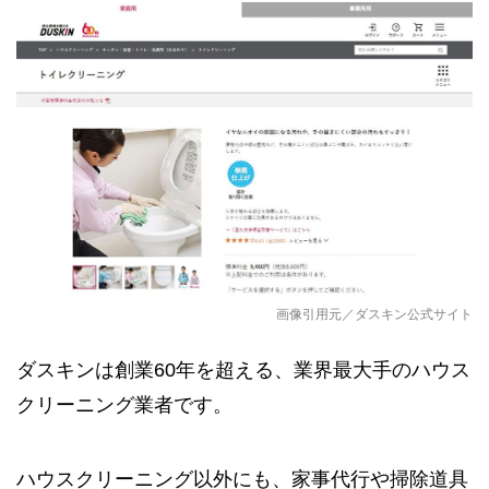
画像引用元／ダスキン公式サイト
ダスキンは創業60年を超える、業界最大手のハウス
クリーニング業者です。
ハウスクリーニング以外にも、家事代行や掃除道具