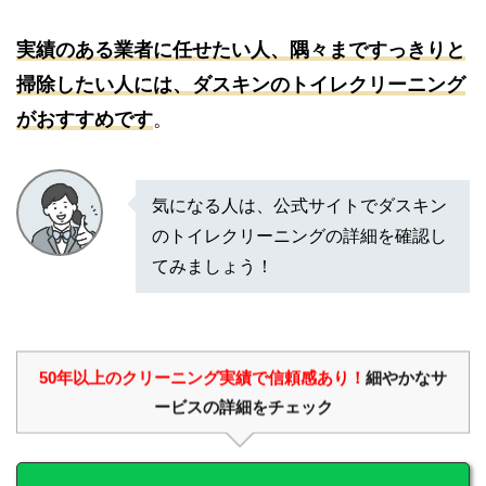
実績のある業者に任せたい人、隅々まですっきりと
掃除したい人には、ダスキンのトイレクリーニング
がおすすめです
。
気になる人は、公式サイトでダスキン
のトイレクリーニングの詳細を確認し
てみましょう！
50年以上のクリーニング実績で信頼感あり！
細やかなサ
ービスの詳細をチェック