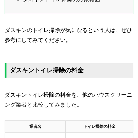
ダスキンのトイレ掃除が気になるという人は、ぜひ
参考にしてみてください。
ダスキントイレ掃除の料金
ダスキントイレ掃除の料金を、他のハウスクリーニ
ング業者と比較してみました。
業者名
トイレ掃除の料金