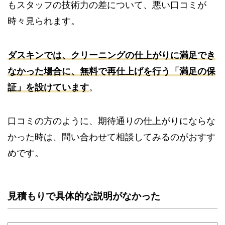
もスタッフの技術力の差について、悪い口コミが
時々見られます。
ダスキンでは、クリーニングの仕上がりに満足でき
なかった場合に、無料で再仕上げを行う「満足の保
証」を設けています
。
口コミの方のように、期待通りの仕上がりにならな
かった時は、問い合わせて相談してみるのがおすす
めです。
見積もりで具体的な説明がなかった