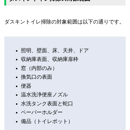
ダスキントイレ掃除の対象範囲は以下の通りです。
照明、壁面、床、天井、ドア
収納庫表面、収納庫扉枠
窓（内部のみ）
換気口の表面
便器
温水洗浄便座ノズル
水洗タンク表面と蛇口
ペーパーホルダー
備品（トイレポット）