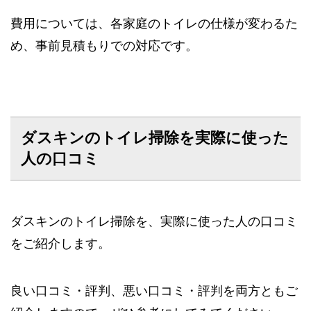
費用については、各家庭のトイレの仕様が変わるた
め、事前見積もりでの対応です。
ダスキンのトイレ掃除を実際に使った
人の口コミ
ダスキンのトイレ掃除を、実際に使った人の口コミ
をご紹介します。
良い口コミ・評判、悪い口コミ・評判を両方ともご