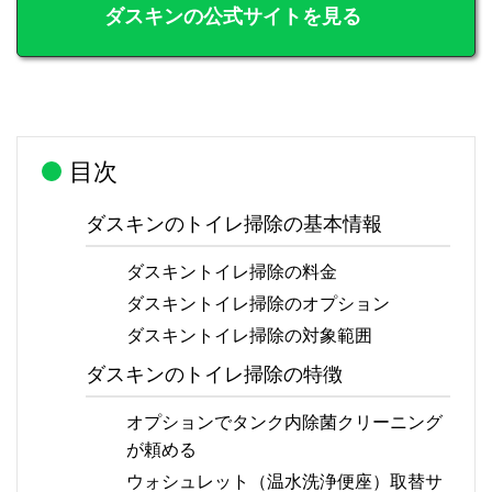
ダスキンの公式サイトを見る
目次
ダスキンのトイレ掃除の基本情報
ダスキントイレ掃除の料金
ダスキントイレ掃除のオプション
ダスキントイレ掃除の対象範囲
ダスキンのトイレ掃除の特徴
オプションでタンク内除菌クリーニング
が頼める
ウォシュレット（温水洗浄便座）取替サ