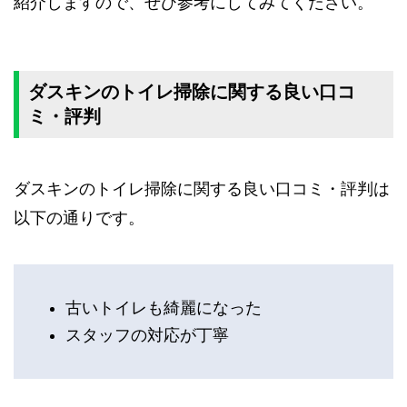
紹介しますので、ぜひ参考にしてみてください。
ダスキンのトイレ掃除に関する良い口コ
ミ・評判
ダスキンのトイレ掃除に関する良い口コミ・評判は
以下の通りです。
古いトイレも綺麗になった
スタッフの対応が丁寧