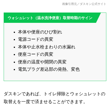
画像引用元／ダスキン公式サイト
ウォシュレット（温水洗浄便座）取替時期のサイン
本体や便座のひび割れ
電源コードの異変
本体や止水栓まわりの水漏れ
便座コードの異変
便座の温度や開閉の異変
電気プラグ差込部の発熱、変色
ダスキンであれば、トイレ掃除とウォシュレットの
取替えを一度で済ませることができます。