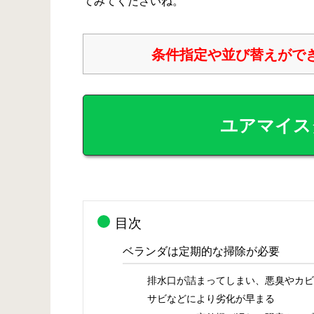
てみてくださいね。
条件指定や並び替えがで
ユアマイス
目次
ベランダは定期的な掃除が必要
排水口が詰まってしまい、悪臭やカビ
サビなどにより劣化が早まる