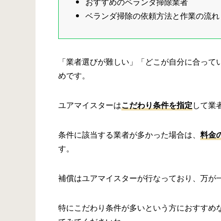
おすすめのベランダ掃除業者
ベランダ掃除の依頼方法と作業の流れ
「業者選びが難しい」「どこが自分に合って
めです。
ユアマイスターは
こだわり条件を指定
して業
条件に該当する業者が多かった場合は、
料金
す。
補償はユアマイスターが行なっており、万が
特にこだわり条件が多いという方におすすめ