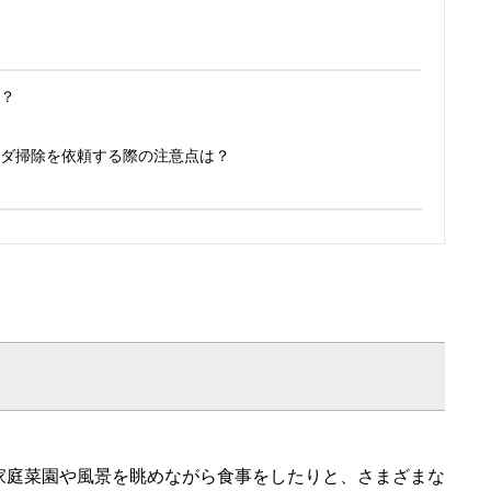
？
ダ掃除を依頼する際の注意点は？
家庭菜園や風景を眺めながら食事をしたりと、さまざまな