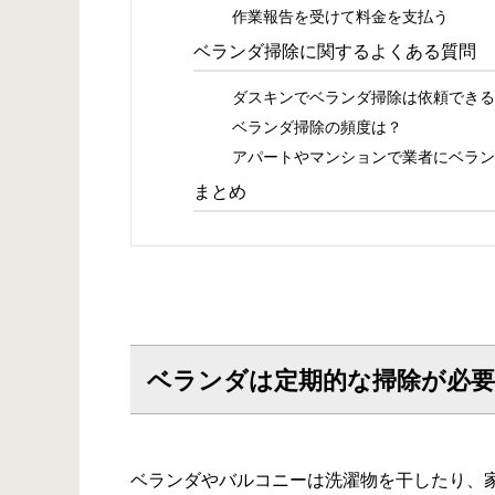
作業報告を受けて料金を支払う
ベランダ掃除に関するよくある質問
ダスキンでベランダ掃除は依頼できる
ベランダ掃除の頻度は？
アパートやマンションで業者にベラン
まとめ
ベランダは定期的な掃除が必要
ベランダやバルコニーは洗濯物を干したり、