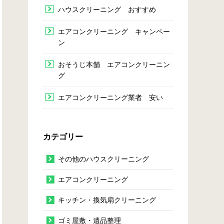
ハウスクリーニング おすすめ
エアコンクリーニング キャンペー
ン
おそうじ本舗 エアコンクリーニン
グ
エアコンクリーニング業者 安い
カテゴリー
その他のハウスクリーニング
エアコンクリーニング
キッチン・換気扇クリーニング
ゴミ屋敷・遺品整理