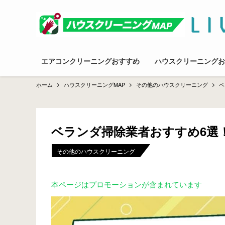
エアコンクリーニングおすすめ
ハウスクリーニングお
ホーム
ハウスクリーニングMAP
その他のハウスクリーニング
ベ
ベランダ掃除業者おすすめ6選
その他のハウスクリーニング
本ページはプロモーションが含まれています