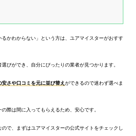
いるかわからない」という方は、ユアマイスターがおすす
者選びができ、自分にぴったりの業者が見つかります。
の安さや口コミを元に並び替え
ができるので迷わず選べま
一の際は間に入ってもらえるため、安心です。
なので、まずはユアマイスターの公式サイトをチェックし