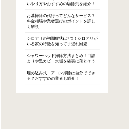
いやり方やおすすめの駆除剤を紹介！
お墓掃除の代行ってどんなサービス？
料金相場や業者選びのポイントを詳し
く解説
シロアリの初期症状は7つ！シロアリが
いる家の特徴を知って手遅れ回避
シャワーヘッド掃除方法まとめ！目詰
まりや黒カビ・水垢を確実に落とそう
埋め込み式エアコン掃除は自分ででき
る？おすすめの業者も紹介！