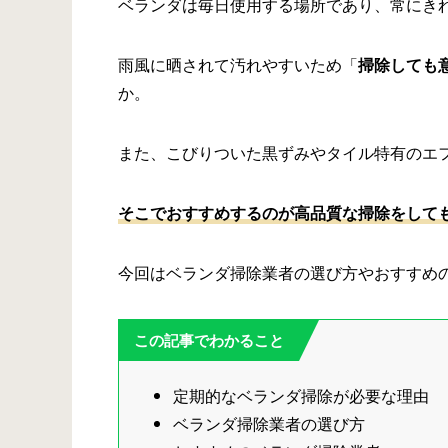
ベランダは毎日使用する場所であり、常にき
雨風に晒されて汚れやすいため「
掃除しても
か。
また、こびりついた黒ずみやタイル特有のエ
そこでおすすめするのが高品質な掃除をして
今回はベランダ掃除業者の選び方やおすすめ
この記事でわかること
定期的なベランダ掃除が必要な理由
ベランダ掃除業者の選び方