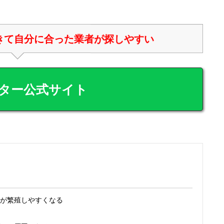
きて自分に合った業者が探しやすい
ター公式サイト
が繁殖しやすくなる