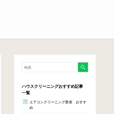
ハウスクリーニングおすすめ記事
一覧
エアコンクリーニング業者 おすす
め