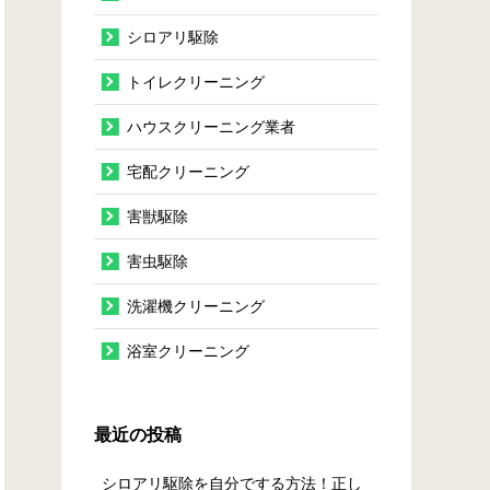
シロアリ駆除
トイレクリーニング
ハウスクリーニング業者
宅配クリーニング
害獣駆除
害虫駆除
洗濯機クリーニング
浴室クリーニング
最近の投稿
シロアリ駆除を自分でする方法！正し