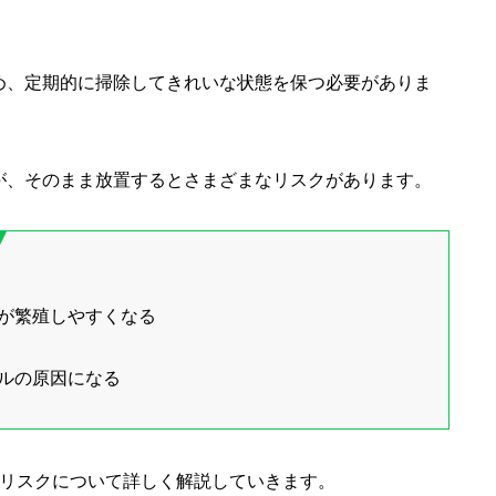
め、定期的に掃除してきれいな状態を保つ必要がありま
が、そのまま放置するとさまざまなリスクがあります。
が繁殖しやすくなる
ルの原因になる
のリスクについて詳しく解説していきます。