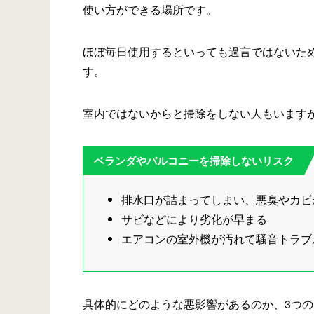
使い方ができる場所です。
ほぼ毎日使用するといっても過言ではないた
す。
室内ではないからと掃除をしない人もいます
ベランダやバルコニーを掃除しないリスク
排水口が詰まってしまい、悪臭やカビ
サビなどにより劣化が早まる
エアコンの室外機が汚れて騒音トラブ
具体的にどのような悪影響があるのか、3つ