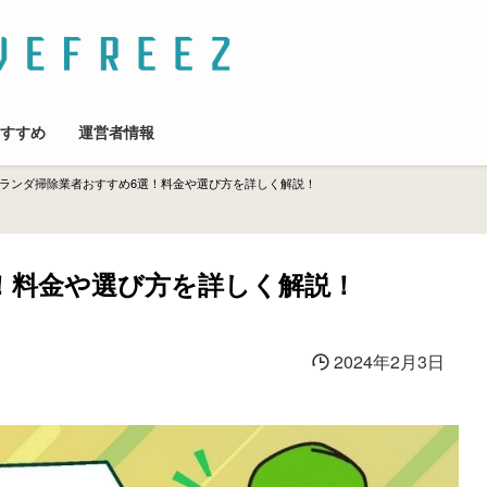
すすめ
運営者情報
ランダ掃除業者おすすめ6選！料金や選び方を詳しく解説！
！料金や選び方を詳しく解説！
2024年2月3日