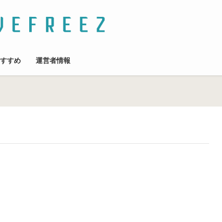
すすめ
運営者情報