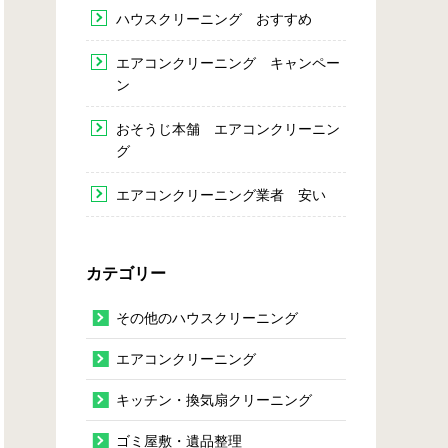
ハウスクリーニング おすすめ
エアコンクリーニング キャンペー
ン
おそうじ本舗 エアコンクリーニン
グ
エアコンクリーニング業者 安い
カテゴリー
その他のハウスクリーニング
エアコンクリーニング
キッチン・換気扇クリーニング
ゴミ屋敷・遺品整理