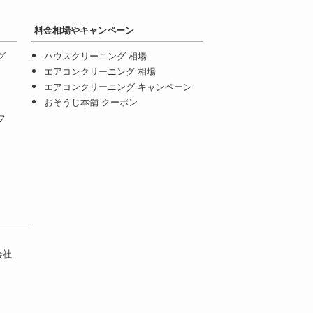
料金相場やキャンペーン
グ
ハウスクリーニング 相場
エアコンクリーニング 相場
エアコンクリーニング キャンペーン
おそうじ本舗 クーポン
フ
会社