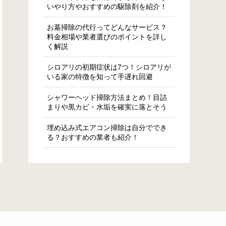
いやり方やおすすめの駆除剤を紹介！
お墓掃除の代行ってどんなサービス？
料金相場や業者選びのポイントを詳し
く解説
シロアリの初期症状は7つ！シロアリが
いる家の特徴を知って手遅れ回避
シャワーヘッド掃除方法まとめ！目詰
まりや黒カビ・水垢を確実に落とそう
埋め込み式エアコン掃除は自分ででき
る？おすすめの業者も紹介！