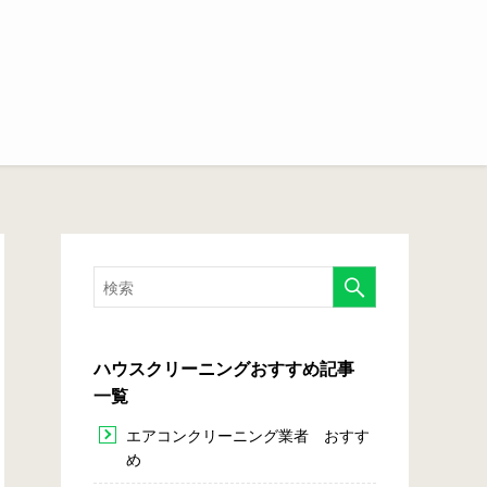
ハウスクリーニングおすすめ記事
一覧
エアコンクリーニング業者 おすす
め