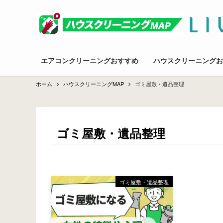
エアコンクリーニングおすすめ
ハウスクリーニングお
ホーム
ハウスクリーニングMAP
ゴミ屋敷・遺品整理
ゴミ屋敷・遺品整理
ゴミ屋敷・遺品整理