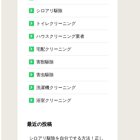
シロアリ駆除
トイレクリーニング
ハウスクリーニング業者
宅配クリーニング
害獣駆除
害虫駆除
洗濯機クリーニング
浴室クリーニング
最近の投稿
シロアリ駆除を自分でする方法！正し