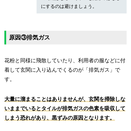
にするのは避けましょう。
原因③排気ガス
花粉と同様に飛散していたり、利用者の服などに付
着して玄関に入り込んでくるのが「排気ガス」で
す。
大量に溜まることはありませんが、玄関を掃除しな
いままでいるとタイルが排気ガスの色素を吸収して
しまう恐れがあり、黒ずみの原因となります。