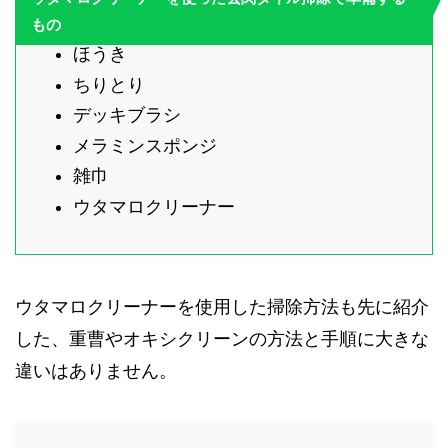
もの
ほうき
ちりとり
デッキブラシ
メラミンスポンジ
雑巾
ウタマロクリーナー
ウタマロクリーナーを使用した掃除方法も先に紹介
した、重曹やオキシクリーンの方法と手順に大きな
違いはありません。