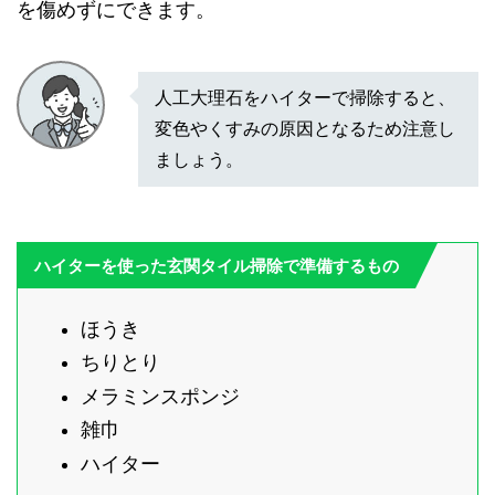
を傷めずにできます。
人工大理石をハイターで掃除すると、
変色やくすみの原因となるため注意し
ましょう。
ハイターを使った玄関タイル掃除で準備するもの
ほうき
ちりとり
メラミンスポンジ
雑巾
ハイター