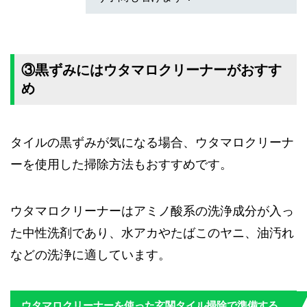
③黒ずみにはウタマロクリーナーがおすす
め
タイルの黒ずみが気になる場合、ウタマロクリーナ
ーを使用した掃除方法もおすすめです。
ウタマロクリーナーはアミノ酸系の洗浄成分が入っ
た中性洗剤であり、水アカやたばこのヤニ、油汚れ
などの洗浄に適しています。
ウタマロクリーナーを使った玄関タイル掃除で準備する