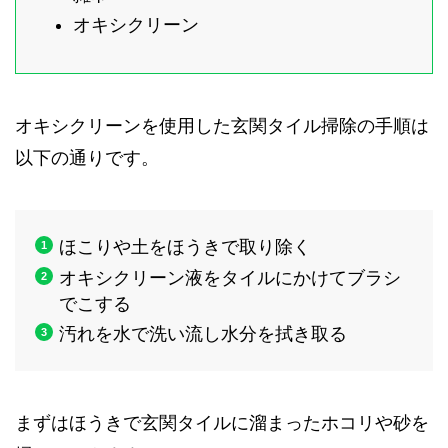
オキシクリーン
オキシクリーンを使用した玄関タイル掃除の手順は
以下の通りです。
ほこりや土をほうきで取り除く
オキシクリーン液をタイルにかけてブラシ
でこする
汚れを水で洗い流し水分を拭き取る
まずはほうきで玄関タイルに溜まったホコリや砂を