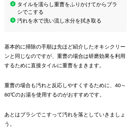
タイルを濡らし重曹をふりかけてからブラ
シでこする
汚れを水で洗い流し水分を拭き取る
基本的に掃除の手順は先ほど紹介したオキシクリー
ンと同じなのですが、重曹の場合は研磨効果を利用
するために直接タイルに重曹をまきます。
重曹の場合も汚れと反応しやすくするために、40～
60℃のお湯を使用するのがおすすめです。
あとはブラシでこすって汚れを落としていきましょ
う。