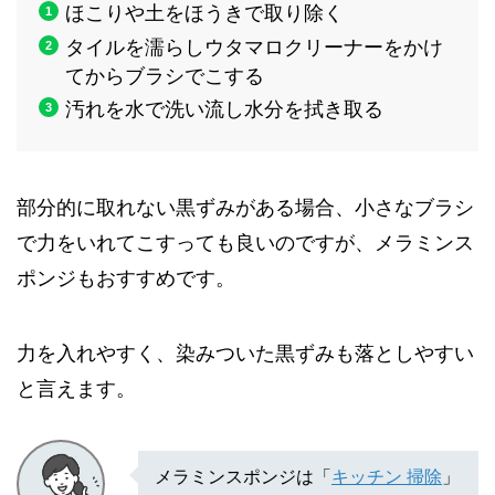
ほこりや土をほうきで取り除く
タイルを濡らしウタマロクリーナーをかけ
てからブラシでこする
汚れを水で洗い流し水分を拭き取る
部分的に取れない黒ずみがある場合、小さなブラシ
で力をいれてこすっても良いのですが、メラミンス
ポンジもおすすめです。
力を入れやすく、染みついた黒ずみも落としやすい
と言えます。
メラミンスポンジは「
キッチン 掃除
」