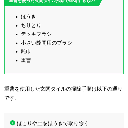
重曹を使った玄関タイル掃除で準備するもの
ほうき
ちりとり
デッキブラシ
小さい隙間用のブラシ
雑巾
重曹
重曹を使用した玄関タイルの掃除手順は以下の通り
です。
ほこりや土をほうきで取り除く