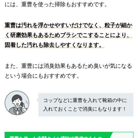
には、重曹を使った掃除もおすすめです。
重曹は汚れを浮かせやすいだけでなく、粒子が細か
く研磨効果もあるためブラシでこすることにより、
固着した汚れも除去しやすくなります。
また、重曹には消臭効果もあるため臭いが気になる
という場合にもおすすめです。
コップなどに重曹を入れて靴箱の中に
入れておくことで消臭にもなります！