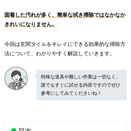
固着した汚れが多く、簡単な拭き掃除ではなかなか
きれいになりません。
今回は玄関タイルをキレイにできる効果的な掃除方
法について、わかりやすく解説していきます。
特殊な道具や難しい作業は一切なく、
誰でもすぐに試せる内容ですのでぜひ
参考にしてみてくださいね！
目次