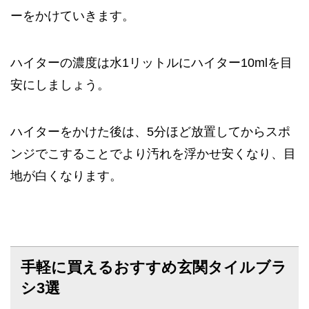
ーをかけていきます。
ハイターの濃度は水1リットルにハイター10mlを目
安にしましょう。
ハイターをかけた後は、5分ほど放置してからスポ
ンジでこすることでより汚れを浮かせ安くなり、目
地が白くなります。
手軽に買えるおすすめ玄関タイルブラ
シ3選