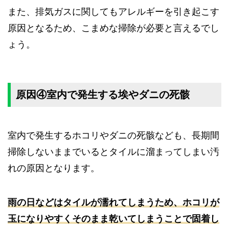
また、排気ガスに関してもアレルギーを引き起こす
原因となるため、こまめな掃除が必要と言えるでし
ょう。
原因④室内で発生する埃やダニの死骸
室内で発生するホコリやダニの死骸なども、長期間
掃除しないままでいるとタイルに溜まってしまい汚
れの原因となります。
雨の日などはタイルが濡れてしまうため、ホコリが
玉になりやすくそのまま乾いてしまうことで固着し