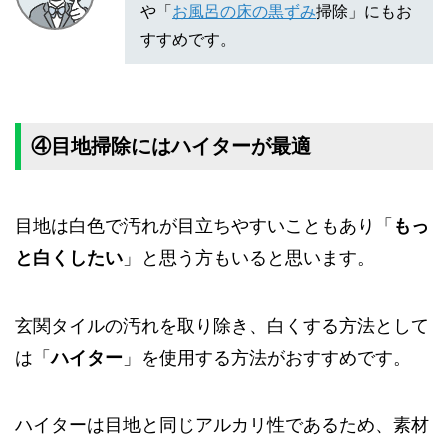
や「
お風呂の床の黒ずみ
掃除」にもお
すすめです。
④目地掃除にはハイターが最適
目地は白色で汚れが目立ちやすいこともあり「
もっ
と白くしたい
」と思う方もいると思います。
玄関タイルの汚れを取り除き、白くする方法として
は「
ハイター
」を使用する方法がおすすめです。
ハイターは目地と同じアルカリ性であるため、素材