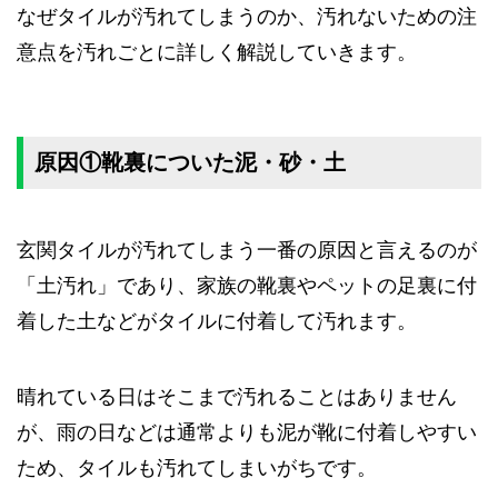
なぜタイルが汚れてしまうのか、汚れないための注
意点を汚れごとに詳しく解説していきます。
原因①靴裏についた泥・砂・土
玄関タイルが汚れてしまう一番の原因と言えるのが
「土汚れ」であり、家族の靴裏やペットの足裏に付
着した土などがタイルに付着して汚れます。
晴れている日はそこまで汚れることはありません
が、雨の日などは通常よりも泥が靴に付着しやすい
ため、タイルも汚れてしまいがちです。