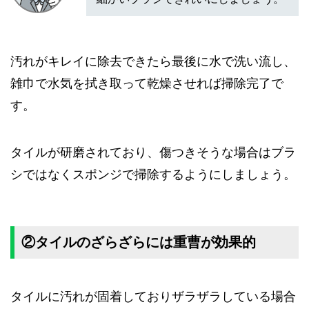
汚れがキレイに除去できたら最後に水で洗い流し、
雑巾で水気を拭き取って乾燥させれば掃除完了で
す。
タイルが研磨されており、傷つきそうな場合はブラ
シではなくスポンジで掃除するようにしましょう。
②タイルのざらざらには重曹が効果的
タイルに汚れが固着しておりザラザラしている場合