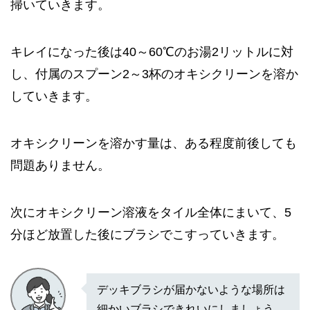
掃いていきます。
キレイになった後は40～60℃のお湯2リットルに対
し、付属のスプーン2～3杯のオキシクリーンを溶か
していきます。
オキシクリーンを溶かす量は、ある程度前後しても
問題ありません。
次にオキシクリーン溶液をタイル全体にまいて、5
分ほど放置した後にブラシでこすっていきます。
デッキブラシが届かないような場所は
細かいブラシできれいにしましょう。