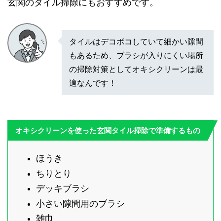
玄関のタイル掃除にもおすすめです。
タイルはデコボコしていて細かい隙間
もあるため、ブラシが入りにくい場所
の掃除対策としてオキシクリーンは最
適なんです！
オキシクリーンを使った玄関タイル掃除で準備するもの
ほうき
ちりとり
デッキブラシ
小さい隙間用のブラシ
雑巾