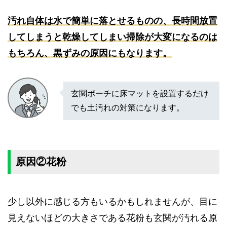
汚れ自体は水で簡単に落とせるものの、長時間放置
してしまうと乾燥してしまい掃除が大変になるのは
もちろん、黒ずみの原因にもなります。
玄関ポーチに床マットを設置するだけ
でも土汚れの対策になります。
原因②花粉
少し以外に感じる方もいるかもしれませんが、目に
見えないほどの大きさである花粉も玄関が汚れる原