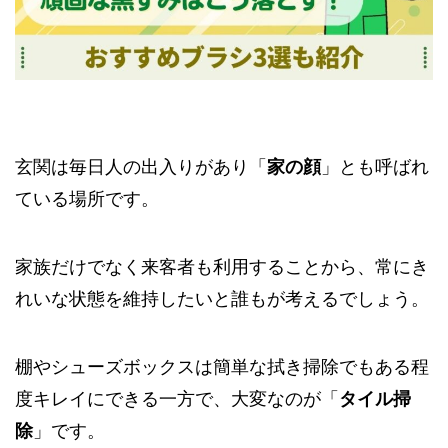
玄関は毎日人の出入りがあり「
家の顔
」とも呼ばれ
ている場所です。
家族だけでなく来客者も利用することから、常にき
れいな状態を維持したいと誰もが考えるでしょう。
棚やシューズボックスは簡単な拭き掃除でもある程
度キレイにできる一方で、大変なのが「
タイル掃
除
」です。