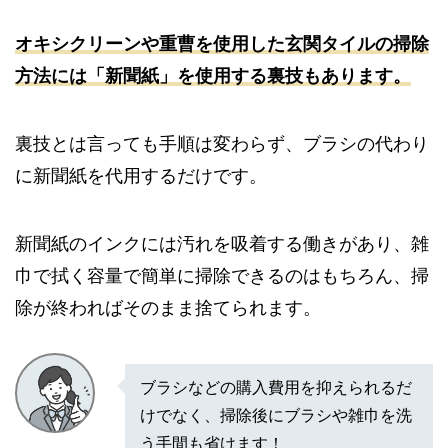
オキシクリーンや重曹を使用した玄関タイルの掃除
方法には「
新聞紙
」を使用する裏技もあります。
裏技とは言っても手順は変わらず、ブラシの代わり
に新聞紙を代用するだけです。
新聞紙のインクには汚れを吸着する働きがあり、雑
巾で拭く容量で簡単に掃除できるのはもちろん、掃
除が終わればそのまま捨てられます。
ブラシなどの購入費用を抑えられるだ
けでなく、掃除後にブラシや雑巾を洗
う手間も省けます！