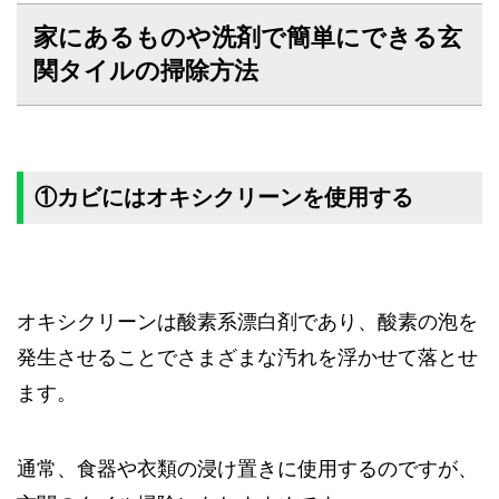
家にあるものや洗剤で簡単にできる玄
関タイルの掃除方法
①カビにはオキシクリーンを使用する
オキシクリーンは酸素系漂白剤であり、酸素の泡を
発生させることでさまざまな汚れを浮かせて落とせ
ます。
通常、食器や衣類の浸け置きに使用するのですが、