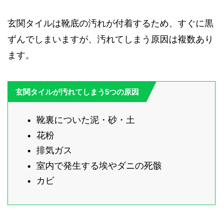
玄関タイルは靴底の汚れが付着するため、すぐに黒
ずんでしまいますが、汚れてしまう原因は複数あり
ます。
玄関タイルが汚れてしまう5つの原因
靴裏についた泥・砂・土
花粉
排気ガス
室内で発生する埃やダニの死骸
カビ