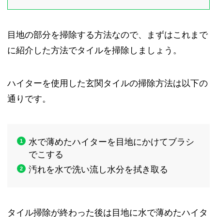
目地の部分を掃除する方法なので、まずはこれまで
に紹介した方法でタイルを掃除しましょう。
ハイターを使用した玄関タイルの掃除方法は以下の
通りです。
水で薄めたハイターを目地にかけてブラシ
でこする
汚れを水で洗い流し水分を拭き取る
タイル掃除が終わった後は目地に水で薄めたハイタ