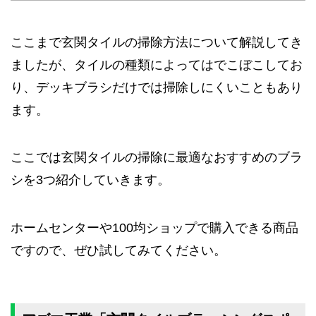
ここまで玄関タイルの掃除方法について解説してき
ましたが、タイルの種類によってはでこぼこしてお
り、デッキブラシだけでは掃除しにくいこともあり
ます。
ここでは玄関タイルの掃除に最適なおすすめのブラ
シを3つ紹介していきます。
ホームセンターや100均ショップで購入できる商品
ですので、ぜひ試してみてください。