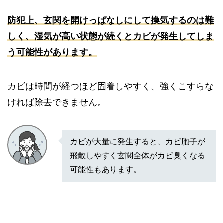
防犯上、玄関を開けっぱなしにして換気するのは難
しく、湿気が高い状態が続くとカビが発生してしま
う可能性があります。
カビは時間が経つほど固着しやすく、強くこすらな
ければ除去できません。
カビが大量に発生すると、カビ胞子が
飛散しやすく玄関全体がカビ臭くなる
可能性もあります。