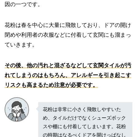
因の一つです。
花粉は春を中心に大量に飛散しており、ドアの開け
閉めや利用者の衣服などに付着して玄関にも溜まっ
ていきます。
その後、他の汚れと混ざるなどして玄関タイルが汚
れてしまうのはもちろん、アレルギーを引き起こす
リスクも高まるため注意が必要です。
花粉は非常に小さく飛散しやすいた
め、タイルだけでなくシューズボック
スや棚にも付着してしまいます。花粉
の時期はなるべくドアを開けっぱなし