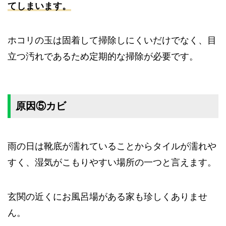
てしまいます。
ホコリの玉は固着して掃除しにくいだけでなく、目
立つ汚れであるため定期的な掃除が必要です。
原因⑤カビ
雨の日は靴底が濡れていることからタイルが濡れや
すく、湿気がこもりやすい場所の一つと言えます。
玄関の近くにお風呂場がある家も珍しくありませ
ん。