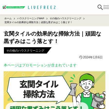
ホーム
ハウスクリーニングMAP
その他のハウスクリーニング
玄関タイルの効果的な掃除方法｜頑固な黒ずみはこう落とす！
玄関タイルの効果的な掃除方法｜頑固な
黒ずみはこう落とす！
その他のハウスクリーニング
2024年1月6日
本ページはプロモーションが含まれています