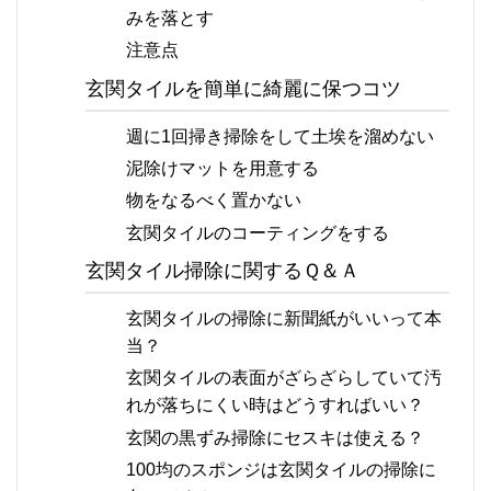
みを落とす
注意点
玄関タイルを簡単に綺麗に保つコツ
週に1回掃き掃除をして土埃を溜めない
泥除けマットを用意する
物をなるべく置かない
玄関タイルのコーティングをする
玄関タイル掃除に関するＱ＆Ａ
玄関タイルの掃除に新聞紙がいいって本
当？
玄関タイルの表面がざらざらしていて汚
れが落ちにくい時はどうすればいい？
玄関の黒ずみ掃除にセスキは使える？
100均のスポンジは玄関タイルの掃除に