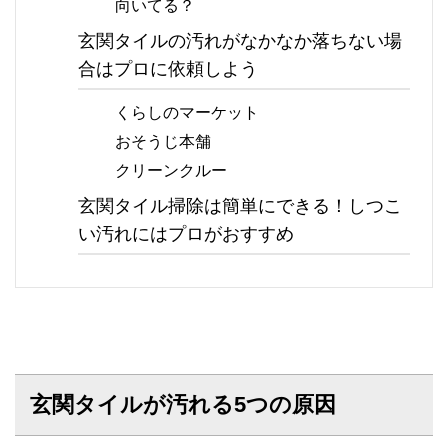
向いてる？
玄関タイルの汚れがなかなか落ちない場
合はプロに依頼しよう
くらしのマーケット
おそうじ本舗
クリーンクルー
玄関タイル掃除は簡単にできる！しつこ
い汚れにはプロがおすすめ
玄関タイルが汚れる5つの原因