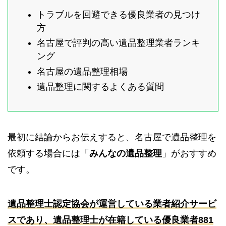
トラブルを回避できる優良業者の見つけ
方
名古屋で評判の高い遺品整理業者ランキ
ング
名古屋の遺品整理相場
遺品整理に関するよくある質問
最初に結論からお伝えすると、名古屋で遺品整理を
依頼する場合には「
みんなの遺品整理
」がおすすめ
です。
遺品整理士認定協会が運営している業者紹介サービ
スであり、遺品整理士が在籍している優良業者881