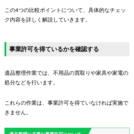
この4つの比較ポイントについて、具体的なチェッ
ク内容を詳しく解説していきます。
事業許可を得ているかを確認する
遺品整理作業では、不用品の買取りや家具や家電の
処分などを行います。
これらの作業は、事業許可を得ていなければ実施で
きません。