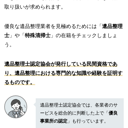
取り扱いが求められます。
優良な遺品整理業者を見極めるためには「
遺品整理
士
」や「
特殊清掃士
」の在籍をチェックしましょ
う。
遺品整理士認定協会が発行している民間資格であ
り、遺品整理における専門的な知識や経験を証明す
るものです。
遺品整理士認定協会では、各業者のサ
ービスを総合的に判断した上で「
優良
事業所の認定
」も行っています。