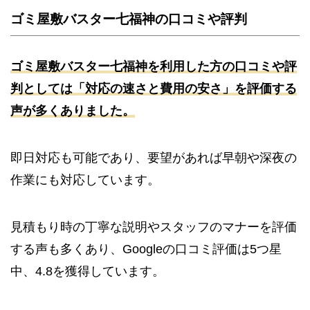
ゴミ屋敷バスター七福神の口コミや評判
ゴミ屋敷バスター七福神を利用した方の口コミや評
判としては「対応の速さと費用の安さ」を評価する
声が多くありました。
即日対応も可能であり、要望があれば早朝や深夜の
作業にも対応しています。
見積もり時の丁寧な説明やスタッフのマナーを評価
する声も多くあり、Googleの口コミ評価は5つ星
中、4.8を獲得しています。