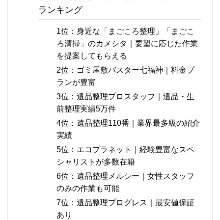
ランキング
1位：身近な「まごころ整理」「まごこ
ろ清掃」のカメシタ｜要望に応じた作業
を提案してもらえる
2位：ゴミ屋敷バスター七福神｜料金プ
ランが豊富
3位：遺品整理プロスタッフ｜遺品・生
前整理実績5万件
4位：遺品整理110番｜業界最多級の紹介
実績
5位：エコプラネット｜経験豊富なスペ
シャリストが多数在籍
6位：遺品整理メルシー｜女性スタッフ
のみの作業も可能
7位：遺品整理プログレス｜最安値保証
あり