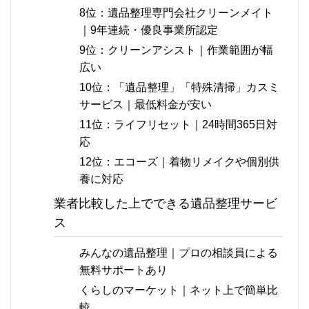
8位：遺品整理専門会社クリーンメイト
｜9年連続・優良事業所認定
9位：クリーンアシスト｜作業範囲が幅
広い
10位：「遺品整理」「特殊清掃」カスミ
サービス｜最低料金が安い
11位：ライフリセット｜24時間365日対
応
12位：エコーズ｜着物リメイクや個別供
養に対応
業者比較した上でできる遺品整理サービ
ス
みんなの遺品整理｜プロの相談員による
無料サポートあり
くらしのマーケット｜ネット上で簡単比
較