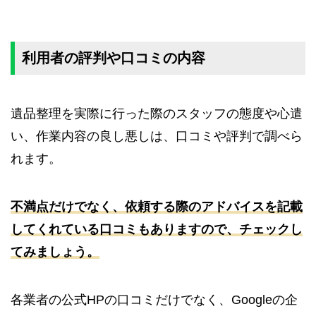
利用者の評判や口コミの内容
遺品整理を実際に行った際のスタッフの態度や心遣
い、作業内容の良し悪しは、口コミや評判で調べら
れます。
不満点だけでなく、依頼する際のアドバイスを記載
してくれている口コミもありますので、チェックし
てみましょう。
各業者の公式HPの口コミだけでなく、Googleの企