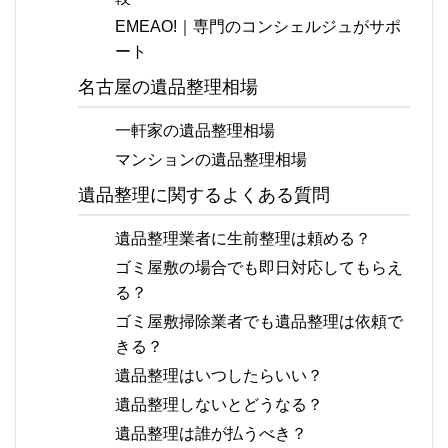
EMEAO!｜専門のコンシェルジュがサポ
ート
名古屋の遺品整理相場
一軒家の遺品整理相場
マンションの遺品整理相場
遺品整理に関するよくある質問
遺品整理業者に生前整理は頼める？
ゴミ屋敷の場合でも即日対応してもらえ
る？
ゴミ屋敷掃除業者でも遺品整理は依頼で
きる？
遺品整理はいつしたらいい？
遺品整理しないとどうなる？
遺品整理は誰が払うべき？