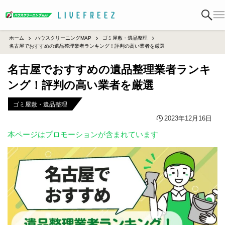
ホーム
ハウスクリーニングMAP
ゴミ屋敷・遺品整理
名古屋でおすすめの遺品整理業者ランキング！評判の高い業者を厳選
名古屋でおすすめの遺品整理業者ランキ
ング！評判の高い業者を厳選
ゴミ屋敷・遺品整理
2023年12月16日
本ページはプロモーションが含まれています