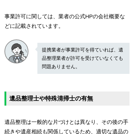
事業許可に関しては、業者の公式HPの会社概要な
どに記載されています。
提携業者が事業許可を得ていれば、遺
品整理業者が許可を受けていなくても
問題ありません。
遺品整理士や特殊清掃士の有無
遺品整理は一般的な片づけとは異なり、その後の手
続きや遺産相続も関係しているため、適切な遺品の