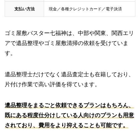
支払い方法
現金／各種クレジットカード／電子決済
ゴミ屋敷バスター七福神は、中部や関東、関西エリ
アで遺品整理やゴミ屋敷清掃の依頼を受けていま
す。
遺品整理士だけでなく遺品査定士も在籍しており、
片付け作業で高い評価を得ています。
遺品整理をまるごと依頼できるプランはもちろん、
既にある程度仕分けしている人向けのプランも用意
されており、費用をより抑えることも可能です。