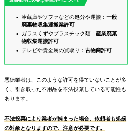
遺品整理に必要な事業許可について
冷蔵庫やソファなどの処分や運搬：
一般
廃棄物収集運搬業許可
ガラスくずやプラスチック類：
産業廃棄
物収集運搬許可
テレビや貴金属の買取り：
古物商許可
悪徳業者は、このような許可を得ていないことが多
く、引き取った不用品を不法投棄している可能性も
あります。
不法投棄により業者が捕まった場合、依頼者も処罰
の対象となりますので、注意が必要です。