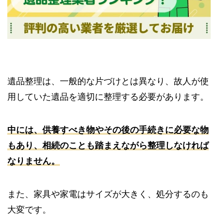
遺品整理は、一般的な片づけとは異なり、故人が使
用していた遺品を適切に整理する必要があります。
中には、供養すべき物やその後の手続きに必要な物
もあり、相続のことも踏まえながら整理しなければ
なりません。
また、家具や家電はサイズが大きく、処分するのも
大変です。