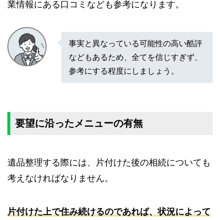
業情報にある口コミなども参考になります。
事実と異なっている可能性の高い酷評
などもあるため、全てを信じすぎず、
参考にする程度にしましょう。
要望に沿ったメニューの有無
遺品整理する際には、片付けた後の相続についても
考えなければなりません。
片付けた上で住み続けるのであれば、状況によって