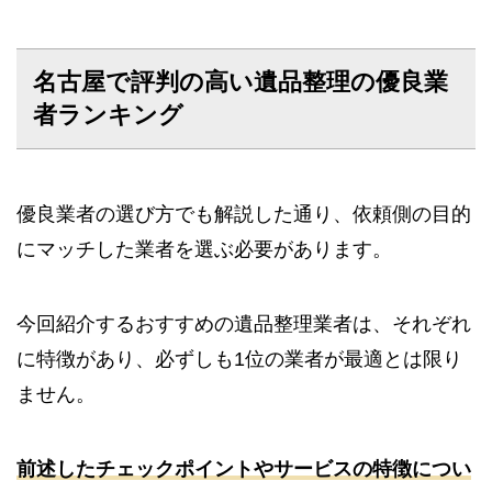
名古屋で評判の高い遺品整理の優良業
者ランキング
優良業者の選び方でも解説した通り、依頼側の目的
にマッチした業者を選ぶ必要があります。
今回紹介するおすすめの遺品整理業者は、それぞれ
に特徴があり、必ずしも1位の業者が最適とは限り
ません。
前述したチェックポイントやサービスの特徴につい