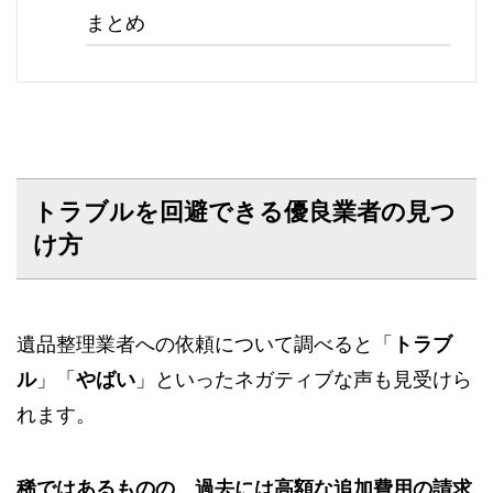
まとめ
トラブルを回避できる優良業者の見つ
け方
遺品整理業者への依頼について調べると「
トラブ
ル
」「
やばい
」といったネガティブな声も見受けら
れます。
稀ではあるものの、過去には高額な追加費用の請求