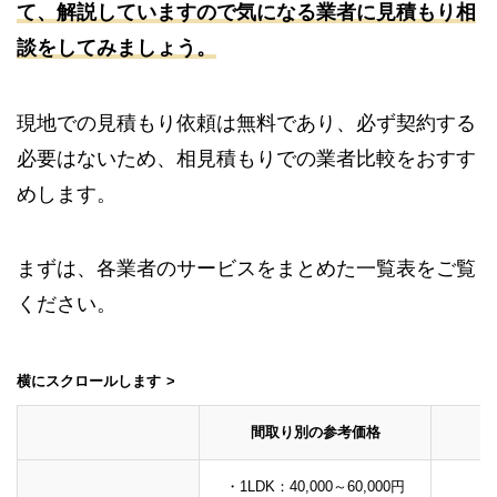
て、解説していますので気になる業者に見積もり相
談をしてみましょう。
現地での見積もり依頼は無料であり、必ず契約する
必要はないため、相見積もりでの業者比較をおすす
めします。
まずは、各業者のサービスをまとめた一覧表をご覧
ください。
横にスクロールします
間取り別の参考価格
・1LDK：40,000～60,000円