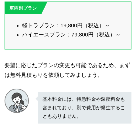
車両別プラン
軽トラプラン：19,800円（税込）～
ハイエースプラン：79,800円（税込）～
要望に応じたプランの変更も可能であるため、まず
は無料見積もりを依頼してみましょう。
基本料金には、特急料金や深夜料金も
含まれており、別で費用が発生するこ
ともありません。