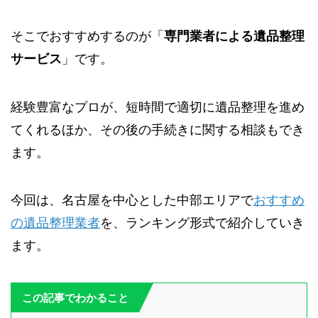
そこでおすすめするのが「
専門業者による遺品整理
サービス
」です。
経験豊富なプロが、短時間で適切に遺品整理を進め
てくれるほか、その後の手続きに関する相談もでき
ます。
今回は、名古屋を中心とした中部エリアで
おすすめ
の遺品整理業者
を、ランキング形式で紹介していき
ます。
この記事でわかること