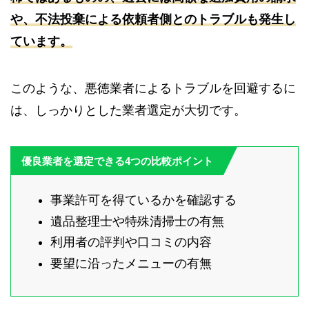
や、不法投棄による依頼者側とのトラブルも発生し
ています。
このような、悪徳業者によるトラブルを回避するに
は、しっかりとした業者選定が大切です。
優良業者を選定できる4つの比較ポイント
事業許可を得ているかを確認する
遺品整理士や特殊清掃士の有無
利用者の評判や口コミの内容
要望に沿ったメニューの有無