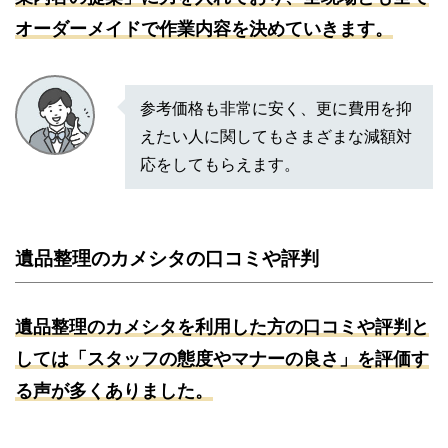
オーダーメイドで作業内容を決めていきます。
参考価格も非常に安く、更に費用を抑
えたい人に関してもさまざまな減額対
応をしてもらえます。
遺品整理のカメシタの口コミや評判
遺品整理のカメシタを利用した方の口コミや評判と
しては「スタッフの態度やマナーの良さ」を評価す
る声が多くありました。