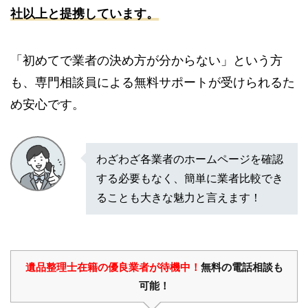
社以上と提携しています。
「初めてで業者の決め方が分からない」という方
も、専門相談員による無料サポートが受けられるた
め安心です。
わざわざ各業者のホームページを確認
する必要もなく、簡単に業者比較でき
ることも大きな魅力と言えます！
遺品整理士在籍の優良業者が待機中！
無料の電話相談も
可能！