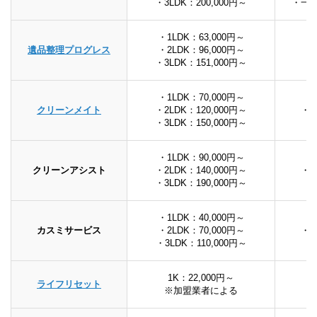
・3LDK：200,000円～
・一
・1LDK：63,000円～
遺品整理プログレス
・2LDK：96,000円～
・3LDK：151,000円～
・1LDK：70,000円～
クリーンメイト
・2LDK：120,000円～
・
・3LDK：150,000円～
・1LDK：90,000円～
クリーンアシスト
・2LDK：140,000円～
・
・3LDK：190,000円～
・1LDK：40,000円～
カスミサービス
・2LDK：70,000円～
・
・3LDK：110,000円～
1K：22,000円～
ライフリセット
※加盟業者による