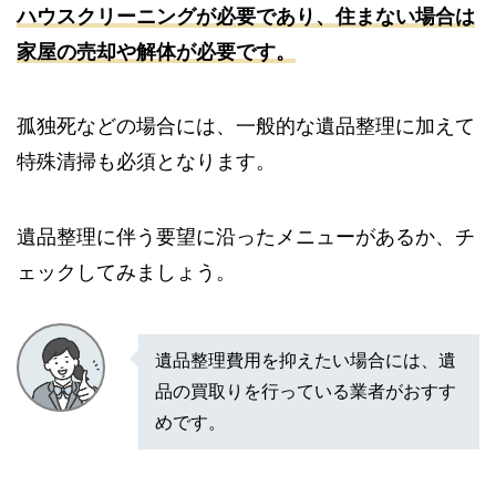
ハウスクリーニングが必要であり、住まない場合は
家屋の売却や解体が必要です。
孤独死などの場合には、一般的な遺品整理に加えて
特殊清掃も必須となります。
遺品整理に伴う要望に沿ったメニューがあるか、チ
ェックしてみましょう。
遺品整理費用を抑えたい場合には、遺
品の買取りを行っている業者がおすす
めです。