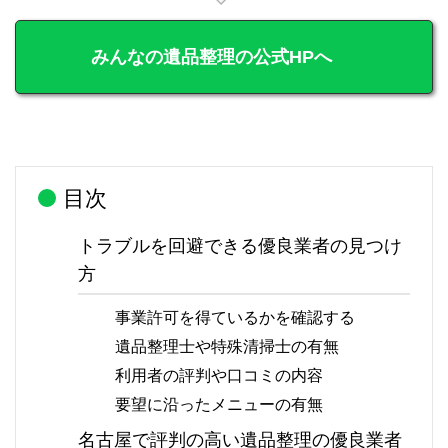
みんなの遺品整理の公式HPへ
目次
トラブルを回避できる優良業者の見つけ
方
事業許可を得ているかを確認する
遺品整理士や特殊清掃士の有無
利用者の評判や口コミの内容
要望に沿ったメニューの有無
名古屋で評判の高い遺品整理の優良業者