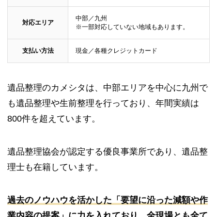
中部／九州
対応エリア
※一部対応していない地域もあります。
支払い方法
現金／各種クレジットカード
遺品整理のカメシタは、中部エリアを中心に九州で
も遺品整理や生前整理を行っており、年間実績は
800件を超えています。
遺品整理協会が認定する優良事業所であり、遺品整
理士も在籍しています。
過去のノウハウを活かした「要望に沿った減額や作
業内容の提案」に力を入れており、全現場とも全て