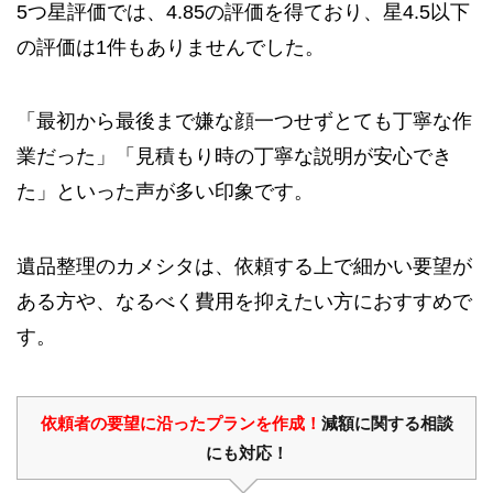
5つ星評価では、4.85の評価を得ており、星4.5以下
の評価は1件もありませんでした。
「最初から最後まで嫌な顔一つせずとても丁寧な作
業だった」「見積もり時の丁寧な説明が安心でき
た」といった声が多い印象です。
遺品整理のカメシタは、依頼する上で細かい要望が
ある方や、なるべく費用を抑えたい方におすすめで
す。
依頼者の要望に沿ったプランを作成！
減額に関する相談
にも対応！