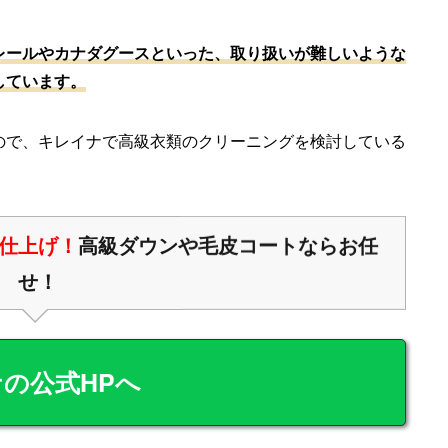
レールやカナダグースといった、取り扱いが難しいような
しています。
ので、キレイナで高級衣類のクリーニングを検討している
。
仕上げ！
高級ダウンや毛皮コートならお任
せ！
の公式HPへ