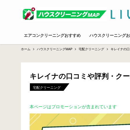
エアコンクリーニングおすすめ
ハウスクリーニングお
ホーム
ハウスクリーニングMAP
宅配クリーニング
キレイナの口
キレイナの口コミや評判・クー
宅配クリーニング
本ページはプロモーションが含まれています