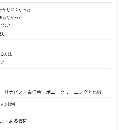
分かりにくかった
明もなかった
いない
法
る方法
て
・リナビス・白洋舎・ポニークリーニングと比較
ョン比較
よくある質問