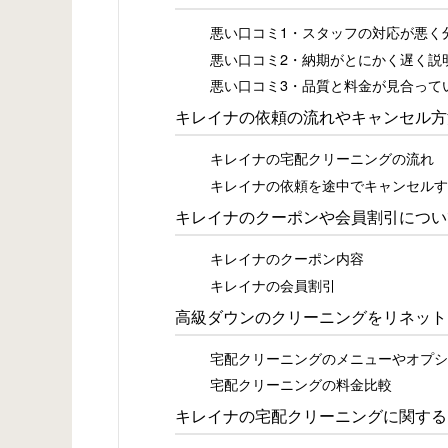
悪い口コミ1・スタッフの対応が悪く
悪い口コミ2・納期がとにかく遅く説
悪い口コミ3・品質と料金が見合って
キレイナの依頼の流れやキャンセル方
キレイナの宅配クリーニングの流れ
キレイナの依頼を途中でキャンセルす
キレイナのクーポンや会員割引につい
キレイナのクーポン内容
キレイナの会員割引
高級ダウンのクリーニングをリネット
宅配クリーニングのメニューやオプシ
宅配クリーニングの料金比較
キレイナの宅配クリーニングに関する