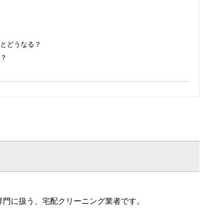
とどうなる？
？
専門に扱う、宅配クリーニング業者です。