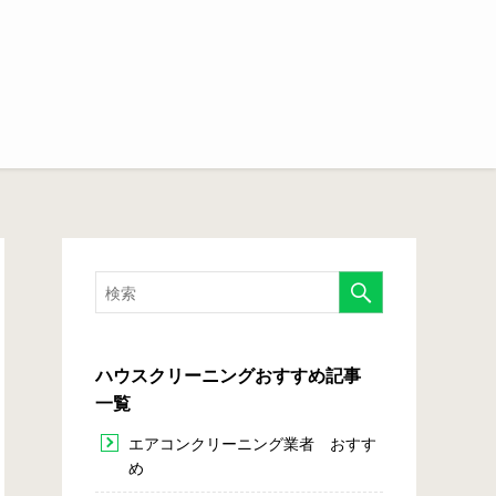
ハウスクリーニングおすすめ記事
一覧
エアコンクリーニング業者 おすす
め