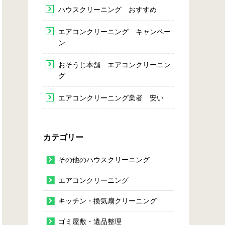
ハウスクリーニング おすすめ
エアコンクリーニング キャンペー
ン
おそうじ本舗 エアコンクリーニン
グ
エアコンクリーニング業者 安い
カテゴリー
その他のハウスクリーニング
エアコンクリーニング
キッチン・換気扇クリーニング
ゴミ屋敷・遺品整理