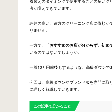
衣替えのタイミングで使用することの多いク
者が増えてきています。
評判の高い、遠方のクリーニング店に依頼が
りません。
一方で、「
おすすめのお店が分からず、初め
いるのではないでしょうか。
一着10万円前後もするような、高級ダウンで
今回は、高級ダウンやブランド服を専門に取
に詳しく解説していきます。
この記事で分かること