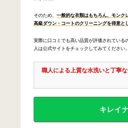
そのため、
一般的な衣類はもちろん、モンク
高級ダウン・コートのクリーニングを得意と
実際に口コミでも高い品質が評価されている
人は公式サイトをチェックしてみてください
職人による上質な水洗いと丁寧な
キレイナ