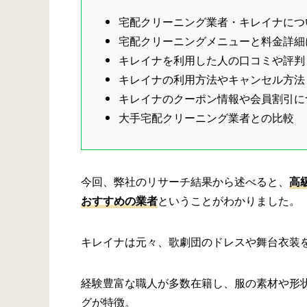
宅配クリーニング業者・キレイナにつ
宅配クリーニングメニューと料金詳細
キレイナを利用した人の口コミや評判
キレイナの利用方法やキャンセル方法
キレイナのクーポン情報や会員割引に
大手宅配クリーニング業者との比較
今回、弊社のリサーチ結果から述べると、
高
おすすめの業者
ということがわかりました。
キレイナは元々、歌劇団のドレスや舞台衣装
経験豊富な職人が多数在籍し、服の素材や形
グが特徴。