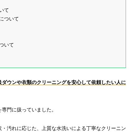
いて
について
ついて
級ダウンや衣類のクリーニングを安心して依頼したい人に
を専門に扱っていました。
状・汚れに応じた、上質な水洗いによる丁寧なクリーニン