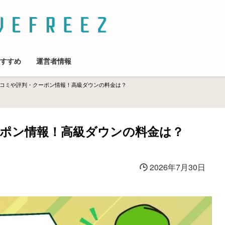
すすめ
運営者情報
コミや評判・クーポン情報！高級ダウンの料金は？
ポン情報！高級ダウンの料金は？
2026年7月30日