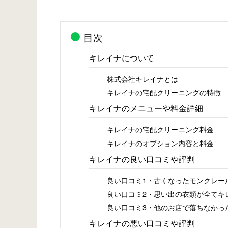
目次
キレイナについて
株式会社キレイナとは
キレイナの宅配クリーニングの特徴
キレイナのメニューや料金詳細
キレイナの宅配クリーニング料金
キレイナのオプション内容と料金
キレイナの良い口コミや評判
良い口コミ1・古くなったモンクレー
良い口コミ2・思い出の衣類が全てキ
良い口コミ3・他のお店で落ちなかっ
キレイナの悪い口コミや評判