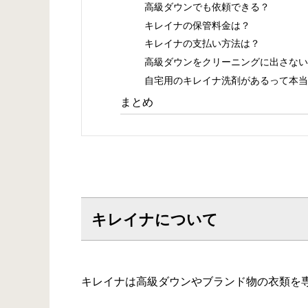
高級ダウンでも依頼できる？
キレイナの保管料金は？
キレイナの支払い方法は？
高級ダウンをクリーニングに出さない
自宅用のキレイナ洗剤があるって本当
まとめ
キレイナについて
キレイナは高級ダウンやブランド物の衣類を