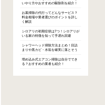
いやり方やおすすめの駆除剤を紹介！
お墓掃除の代行ってどんなサービス？
料金相場や業者選びのポイントを詳し
く解説
シロアリの初期症状は7つ！シロアリが
いる家の特徴を知って手遅れ回避
シャワーヘッド掃除方法まとめ！目詰
まりや黒カビ・水垢を確実に落とそう
埋め込み式エアコン掃除は自分ででき
る？おすすめの業者も紹介！