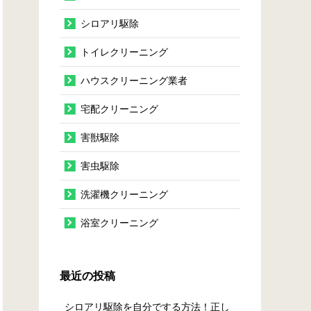
シロアリ駆除
トイレクリーニング
ハウスクリーニング業者
宅配クリーニング
害獣駆除
害虫駆除
洗濯機クリーニング
浴室クリーニング
最近の投稿
シロアリ駆除を自分でする方法！正し