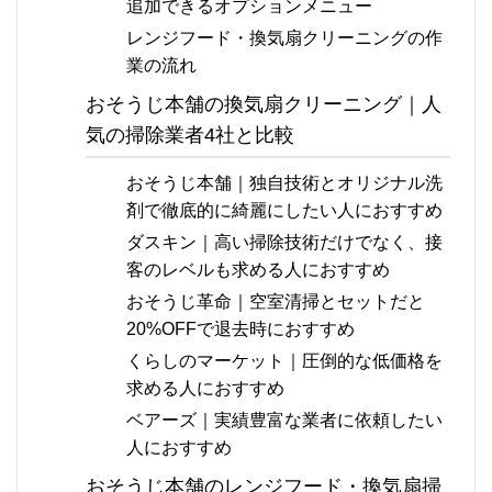
追加できるオプションメニュー
レンジフード・換気扇クリーニングの作
業の流れ
おそうじ本舗の換気扇クリーニング｜人
気の掃除業者4社と比較
おそうじ本舗｜独自技術とオリジナル洗
剤で徹底的に綺麗にしたい人におすすめ
ダスキン｜高い掃除技術だけでなく、接
客のレベルも求める人におすすめ
おそうじ革命｜空室清掃とセットだと
20%OFFで退去時におすすめ
くらしのマーケット｜圧倒的な低価格を
求める人におすすめ
ベアーズ｜実績豊富な業者に依頼したい
人におすすめ
おそうじ本舗のレンジフード・換気扇掃