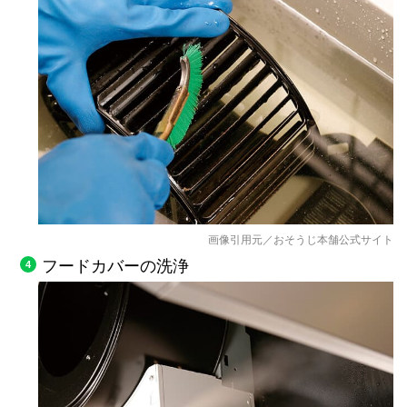
画像引用元／おそうじ本舗公式サイト
フードカバーの洗浄