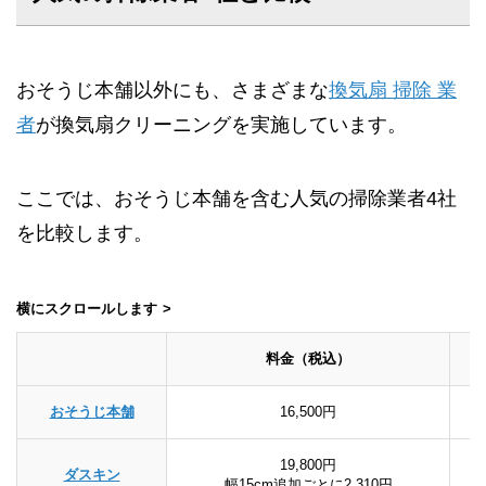
おそうじ本舗以外にも、さまざまな
換気扇 掃除 業
者
が換気扇クリーニングを実施しています。
ここでは、おそうじ本舗を含む人気の掃除業者4社
を比較します。
横にスクロールします
料金（税込）
おそうじ本舗
16,500円
19,800円
ダスキン
幅15cm追加ごとに2,310円