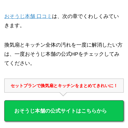
おそうじ本舗 口コミ
は、次の章でくわしくみてい
きます。
換気扇とキッチン全体の汚れを一度に解消したい方
は、一度おそうじ本舗の公式HPをチェックしてみ
てください。
セットプランで換気扇とキッチンをまとめてきれいに！
おそうじ本舗の公式サイトはこちらから