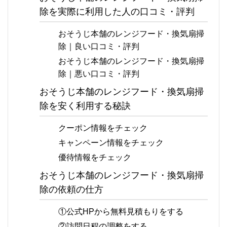
除を実際に利用した人の口コミ・評判
おそうじ本舗のレンジフード・換気扇掃
除｜良い口コミ・評判
おそうじ本舗のレンジフード・換気扇掃
除｜悪い口コミ・評判
おそうじ本舗のレンジフード・換気扇掃
除を安く利用する秘訣
クーポン情報をチェック
キャンペーン情報をチェック
優待情報をチェック
おそうじ本舗のレンジフード・換気扇掃
除の依頼の仕方
①公式HPから無料見積もりをする
②訪問日程の調整をする