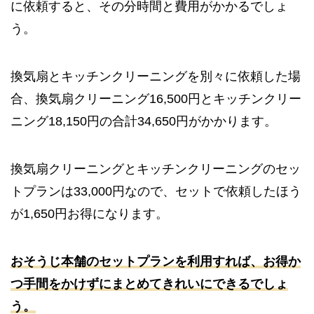
に依頼すると、その分時間と費用がかかるでしょ
う。
換気扇とキッチンクリーニングを別々に依頼した場
合、換気扇クリーニング16,500円とキッチンクリー
ニング18,150円の合計34,650円がかかります。
換気扇クリーニングとキッチンクリーニングのセッ
トプランは33,000円なので、セットで依頼したほう
が1,650円お得になります。
おそうじ本舗のセットプランを利用すれば、お得か
つ手間をかけずにまとめてきれいにできるでしょ
う。