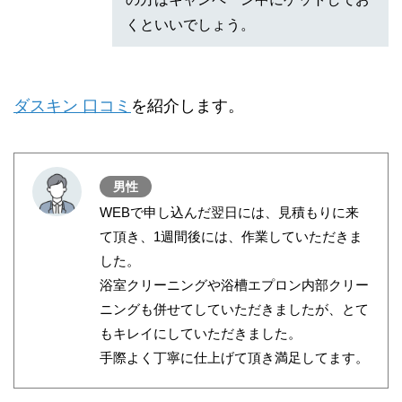
くといいでしょう。
ダスキン 口コミ
を紹介します。
男性
WEBで申し込んだ翌日には、見積もりに来
て頂き、1週間後には、作業していただきま
した。
浴室クリーニングや浴槽エプロン内部クリー
ニングも併せてしていただきましたが、とて
もキレイにしていただきました。
手際よく丁寧に仕上げて頂き満足してます。