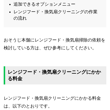
追加できるオプションメニュー
レンジフード・換気扇クリーニングの作業
の流れ
おそうじ本舗にレンジフード・換気扇掃除の依頼を
検討している方は、ぜひ参考にしてください。
レンジフード・換気扇クリーニングにかか
る料金
レンジフード・換気扇クリーニングにかかる料金
は、以下のとおりです。