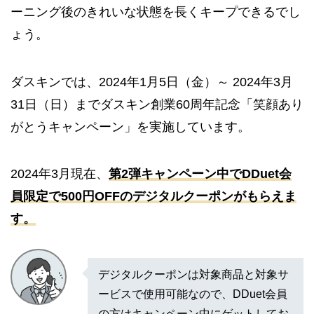
ーニング後のきれいな状態を長くキープできるでし
ょう。
ダスキンでは、2024年1月5日（金）～ 2024年3月
31日（日）までダスキン創業60周年記念「笑顔あり
がとうキャンペーン」を実施しています。
2024年3月現在、
第2弾キャンペーン中でDDuet会
員限定で500円OFFのデジタルクーポンがもらえま
す。
デジタルクーポンは対象商品と対象サ
ービスで使用可能なので、DDuet会員
の方はキャンペーン中にゲットしてお