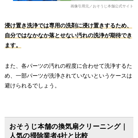
画像引用元／おそうじ本舗公式サイト
浸け置き洗浄では専用の洗剤に浸け置きするため、
自分ではなかなか落とせない汚れの洗浄が期待でき
ます。
また、各パーツの汚れの程度に合わせて洗浄するた
め、一部パーツが洗浄されていないというケースは
避けられるでしょう。
おそうじ本舗の換気扇クリーニング｜
人気の掃除業者4社と比較