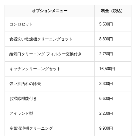
オプションメニュー
料金（税込）
コンロセット
5,500円
食器洗い乾燥機クリーニングセット
8,800円
給気口クリーニング フィルター交換付き
2,750円
キッチンクリーニングセット
16,500円
強い油汚れの除去
3,300円
お掃除機能付き
6,600円
アイランド型
2,200円
空気清浄機クリーニング
9,900円