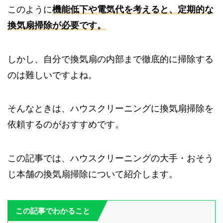
このように
機能低下や電気代を考えると、定期的な
換気扇掃除が必要です。
しかし、自分で換気扇の内部まで徹底的に掃除する
のは難しいですよね。
そんなときは、ハウスクリーニングに換気扇掃除を
依頼するのがおすすめです。
この記事では、ハウスクリーニングの大手・おそう
じ本舗の換気扇掃除について紹介します。
この記事でわかること