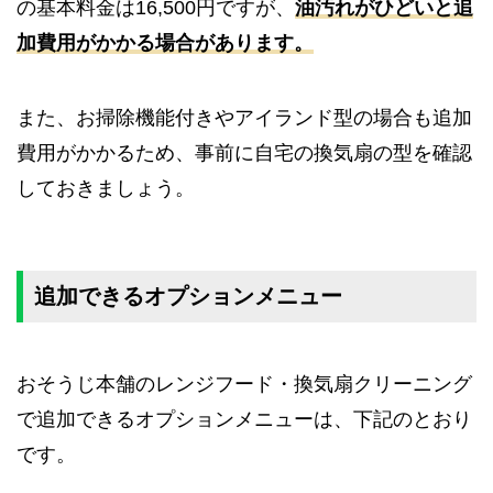
の基本料金は16,500円ですが、
油汚れがひどいと追
加費用がかかる場合があります。
また、お掃除機能付きやアイランド型の場合も追加
費用がかかるため、事前に自宅の換気扇の型を確認
しておきましょう。
追加できるオプションメニュー
おそうじ本舗のレンジフード・換気扇クリーニング
で追加できるオプションメニューは、下記のとおり
です。