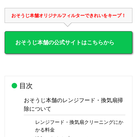
おそうじ本舗オリジナルフィルターできれいをキープ！
おそうじ本舗の公式サイトはこちらから
目次
おそうじ本舗のレンジフード・換気扇掃
除について
レンジフード・換気扇クリーニングにか
かる料金