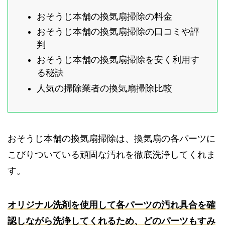
おそうじ本舗の換気扇掃除の料金
おそうじ本舗の換気扇掃除の口コミや評
判
おそうじ本舗の換気扇掃除を安く利用す
る秘訣
人気の掃除業者の換気扇掃除比較
おそうじ本舗の換気扇掃除は、換気扇の各パーツに
こびりついている頑固な汚れを徹底洗浄してくれま
す。
オリジナル洗剤を使用して各パーツの汚れ具合を確
認しながら洗浄してくれるため、どのパーツもすみ