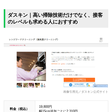
ダスキン｜高い掃除技術だけでなく、接客
のレベルも求める人におすすめ
画像引用元／ダスキン公式サイト
19,800円
料金（税込）
幅15cm追加ごとに2,310円