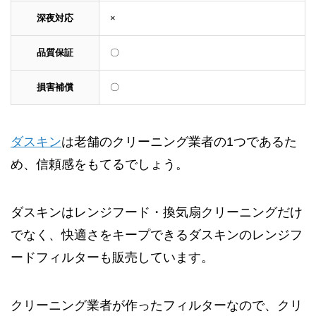
深夜対応
×
品質保証
〇
損害補償
〇
ダスキン
は老舗のクリーニング業者の1つであるた
め、信頼感をもてるでしょう。
ダスキンはレンジフード・換気扇クリーニングだけ
でなく、快適さをキープできるダスキンのレンジフ
ードフィルターも販売しています。
クリーニング業者が作ったフィルターなので、クリ