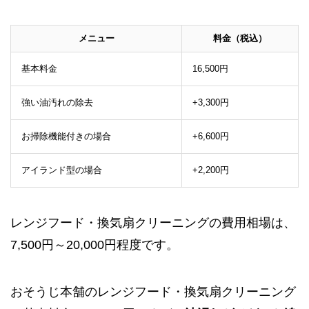
メニュー
料金（税込）
基本料金
16,500円
強い油汚れの除去
+3,300円
お掃除機能付きの場合
+6,600円
アイランド型の場合
+2,200円
レンジフード・換気扇クリーニングの費用相場は、
7,500円～20,000円程度です。
おそうじ本舗のレンジフード・換気扇クリーニング