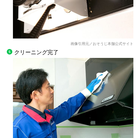
画像引用元／おそうじ本舗公式サイト
クリーニング完了