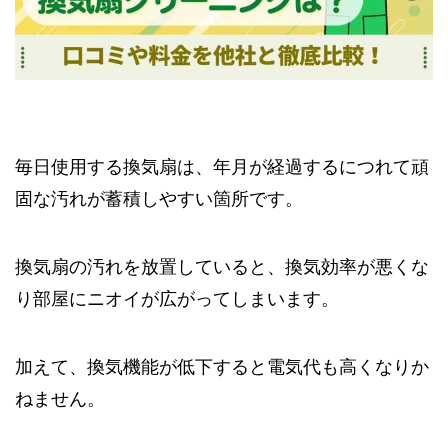
毎日使用する換気扇は、年月が経過するにつれて頑
固な汚れが蓄積しやすい箇所です。
換気扇の汚れを放置していると、換気効率が悪くな
り部屋にニオイが広がってしまいます。
加えて、換気機能が低下すると電気代も高くなりか
ねません。