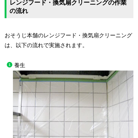
レンジフード・換気扇クリーニングの作業
の流れ
おそうじ本舗のレンジフード・換気扇クリーニング
は、以下の流れで実施されます。
養生