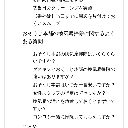
③当日のクリーニングを実施
【番外編】当日までに周辺を片付けてお
くとスムーズ
おそうじ本舗の換気扇掃除に関するよく
ある質問
おそうじ本舗の換気扇掃除はいくらくら
いですか？
ダスキンとおそうじ本舗の換気扇掃除の
違いはありますか？
おそうじ本舗はいつが一番安いですか？
女性スタッフの指定はできますか？
換気扇の汚れを放置しておくとまずいで
すか？
コンロも一緒に掃除してもらえますか？
まとめ