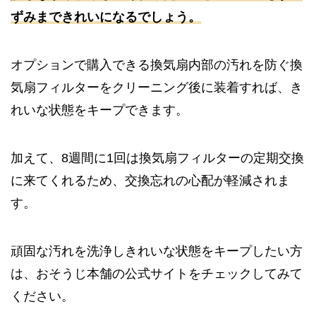
ずみまできれいになるでしょう。
オプションで購入できる換気扇内部の汚れを防ぐ換
気扇フィルターをクリーニング後に装着すれば、き
れいな状態をキープできます。
加えて、8週間に1回は換気扇フィルターの定期交換
に来てくれるため、交換忘れの心配が軽減されま
す。
頑固な汚れを洗浄しきれいな状態をキープしたい方
は、おそうじ本舗の公式サイトをチェックしてみて
ください。