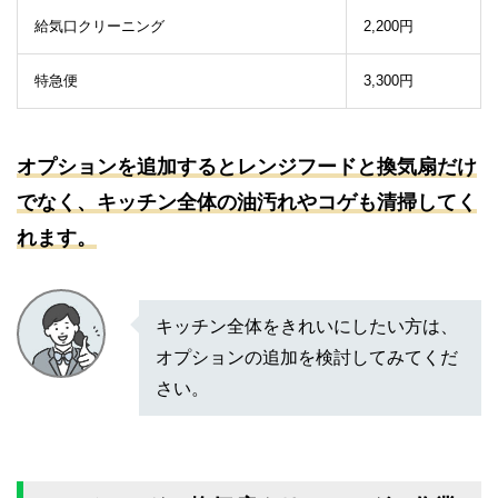
給気口クリーニング
2,200円
特急便
3,300円
オプションを追加するとレンジフードと換気扇だけ
でなく、キッチン全体の油汚れやコゲも清掃してく
れます。
キッチン全体をきれいにしたい方は、
オプションの追加を検討してみてくだ
さい。