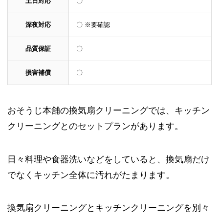
土日対応
〇
深夜対応
〇 ※要確認
品質保証
〇
損害補償
〇
おそうじ本舗の換気扇クリーニングでは、キッチン
クリーニングとのセットプランがあります。
日々料理や食器洗いなどをしていると、換気扇だけ
でなくキッチン全体に汚れがたまります。
換気扇クリーニングとキッチンクリーニングを別々