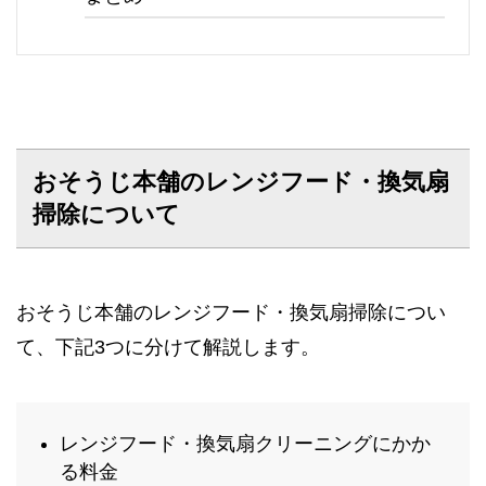
おそうじ本舗のレンジフード・換気扇
掃除について
おそうじ本舗のレンジフード・換気扇掃除につい
て、下記3つに分けて解説します。
レンジフード・換気扇クリーニングにかか
る料金