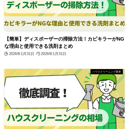
【簡単】ディスポーザーの掃除方法！カビキラーがNG
な理由と使用できる洗剤まとめ
2026年1月31日
2026年1月31日
ハウスクリーニング業者