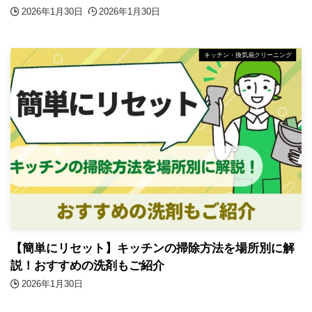
2026年1月30日
2026年1月30日
キッチン・換気扇クリーニング
【簡単にリセット】キッチンの掃除方法を場所別に解
説！おすすめの洗剤もご紹介
2026年1月30日