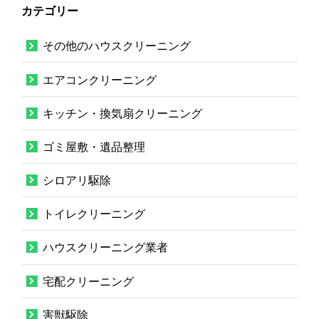
カテゴリー
その他のハウスクリーニング
エアコンクリーニング
キッチン・換気扇クリーニング
ゴミ屋敷・遺品整理
シロアリ駆除
トイレクリーニング
ハウスクリーニング業者
宅配クリーニング
害獣駆除