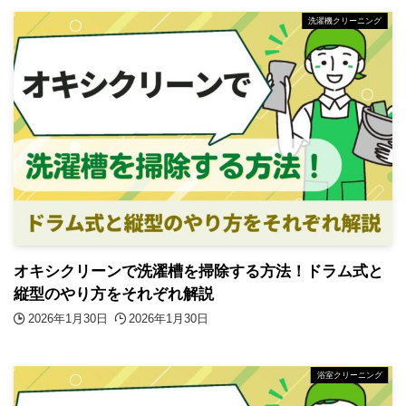
洗濯機クリーニング
オキシクリーンで洗濯槽を掃除する方法！ドラム式と
縦型のやり方をそれぞれ解説
2026年1月30日
2026年1月30日
浴室クリーニング