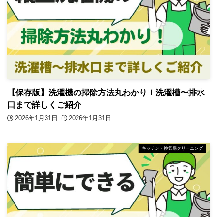
【保存版】洗濯機の掃除方法丸わかり！洗濯槽〜排水
口まで詳しくご紹介
2026年1月31日
2026年1月31日
キッチン・換気扇クリーニング