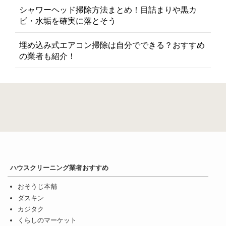
シャワーヘッド掃除方法まとめ！目詰まりや黒カ
ビ・水垢を確実に落とそう
埋め込み式エアコン掃除は自分でできる？おすすめ
の業者も紹介！
ハウスクリーニング業者おすすめ
おそうじ本舗
ダスキン
カジタク
くらしのマーケット