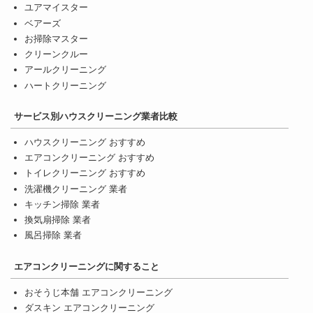
ユアマイスター
ベアーズ
お掃除マスター
クリーンクルー
アールクリーニング
ハートクリーニング
サービス別ハウスクリーニング業者比較
ハウスクリーニング おすすめ
エアコンクリーニング おすすめ
トイレクリーニング おすすめ
洗濯機クリーニング 業者
キッチン掃除 業者
換気扇掃除 業者
風呂掃除 業者
エアコンクリーニングに関すること
おそうじ本舗 エアコンクリーニング
ダスキン エアコンクリーニング