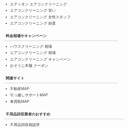
エディオン エアコンクリーニング
エアコンクリーニング 安い
エアコンクリーニング 女性スタッフ
エアコンクリーニング 頻度
料金相場やキャンペーン
ハウスクリーニング 相場
エアコンクリーニング 相場
エアコンクリーニング キャンペーン
おそうじ本舗 クーポン
関連サイト
不動産MAP
引っ越しサポートMAP
車買取MAP
不用品回収業者のおすすめ
不用品回収相談所