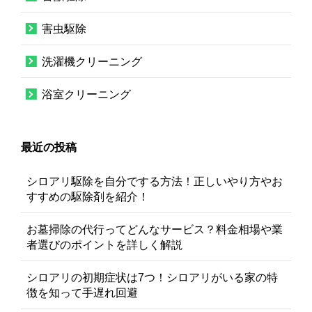
害虫駆除
洗濯機クリーニング
浴室クリーニング
最近の投稿
シロアリ駆除を自分でする方法！正しいやり方やお
すすめの駆除剤を紹介！
お墓掃除の代行ってどんなサービス？料金相場や業
者選びのポイントを詳しく解説
シロアリの初期症状は7つ！シロアリがいる家の特
徴を知って手遅れ回避