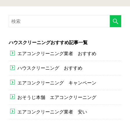
ハウスクリーニングおすすめ記事一覧
エアコンクリーニング業者 おすすめ
ハウスクリーニング おすすめ
エアコンクリーニング キャンペーン
おそうじ本舗 エアコンクリーニング
エアコンクリーニング業者 安い