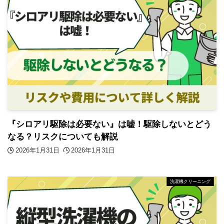
『シロアリ駆除は必要ない』は嘘！駆除しないとどう
なる？リスクについても解説
2026年1月31日
2026年1月31日
洗濯機クリーニング