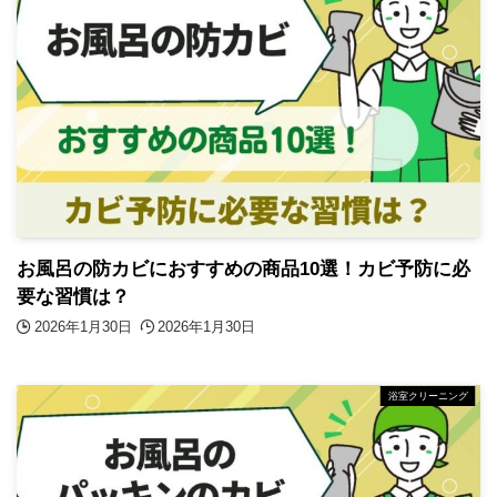
お風呂の防カビにおすすめの商品10選！カビ予防に必
要な習慣は？
2026年1月30日
2026年1月30日
浴室クリーニング