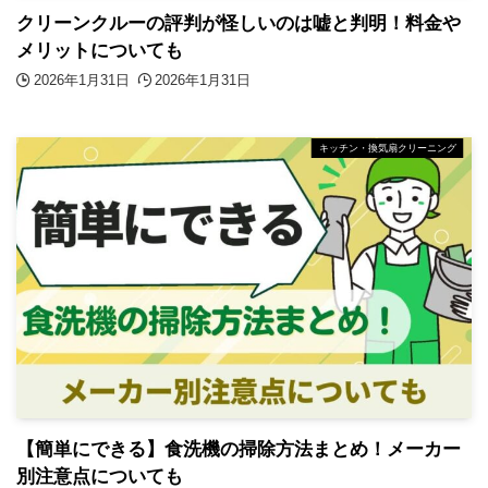
クリーンクルーの評判が怪しいのは嘘と判明！料金や
メリットについても
2026年1月31日
2026年1月31日
キッチン・換気扇クリーニング
【簡単にできる】食洗機の掃除方法まとめ！メーカー
別注意点についても