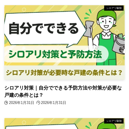
シロアリ駆除
シロアリ対策｜自分でできる予防方法や対策が必要な
戸建の条件とは？
2026年1月31日
2026年1月31日
シロアリ駆除