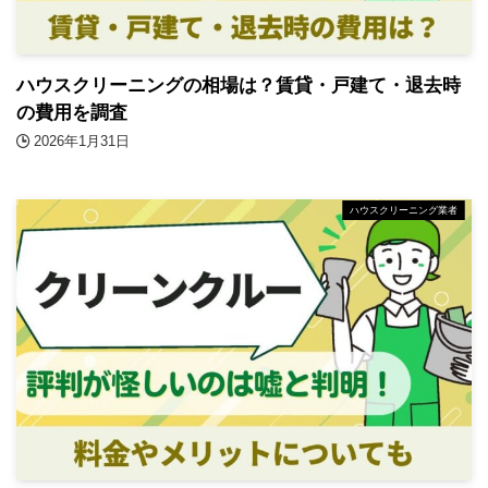
ハウスクリーニングの相場は？賃貸・戸建て・退去時
の費用を調査
2026年1月31日
ハウスクリーニング業者