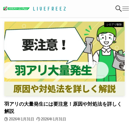
シロアリ駆除
羽アリの大量発生には要注意！原因や対処法を詳しく
解説
2026年1月31日
2026年1月31日