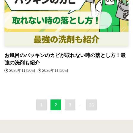
お風呂のパッキンのカビが取れない時の落とし方！最
強の洗剤も紹介
2026年1月30日
2026年1月30日
1
2
3
...
26