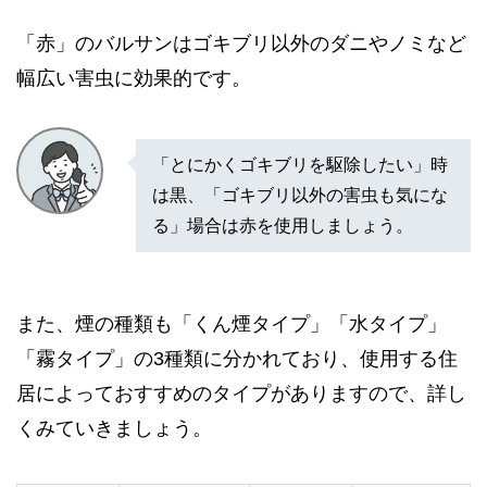
「赤」のバルサンはゴキブリ以外のダニやノミなど
幅広い害虫に効果的です。
「とにかくゴキブリを駆除したい」時
は黒、「ゴキブリ以外の害虫も気にな
る」場合は赤を使用しましょう。
また、煙の種類も「くん煙タイプ」「水タイプ」
「霧タイプ」の3種類に分かれており、使用する住
居によっておすすめのタイプがありますので、詳し
くみていきましょう。