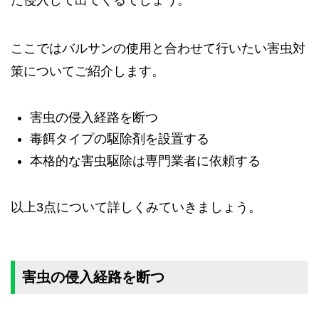
た侵入して出てくるでしょう。
ここではバルサンの使用と合わせて行いたい害虫対
策についてご紹介します。
害虫の侵入経路を断つ
毒餌タイプの駆除剤を設置する
本格的な害虫駆除は専門業者に依頼する
以上3点について詳しくみていきましょう。
害虫の侵入経路を断つ