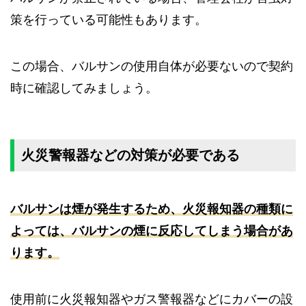
策を行っている可能性もあります。
この場合、バルサンの使用自体が必要ないので契約
時に確認してみましょう。
火災警報器などの対策が必要である
バルサンは煙が発生するため、火災報知器の種類に
よっては、バルサンの煙に反応してしまう場合があ
ります。
使用前に火災報知器やガス警報器などにカバーの設