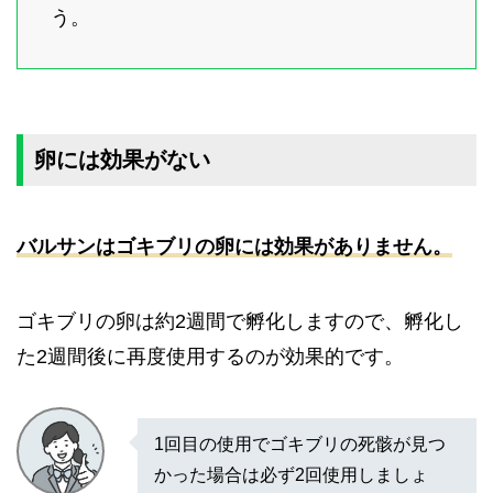
う。
卵には効果がない
バルサンはゴキブリの卵には効果がありません。
ゴキブリの卵は約2週間で孵化しますので、孵化し
た2週間後に再度使用するのが効果的です。
1回目の使用でゴキブリの死骸が見つ
かった場合は必ず2回使用しましょ