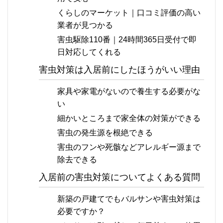
くらしのマーケット｜口コミ評価の高い
業者が見つかる
害虫駆除110番｜24時間365日受付で即
日対応してくれる
害虫対策は入居前にしたほうがいい理由
家具や家電がないので養生する必要がな
い
細かいところまで家全体の対策ができる
害虫の発生源を根絶できる
害虫のフンや死骸などアレルギー源まで
除去できる
入居前の害虫対策についてよくある質問
新築の戸建てでもバルサンや害虫対策は
必要ですか？