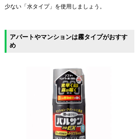
少ない「水タイプ」を使用しましょう。
アパートやマンションは霧タイプがおすす
め