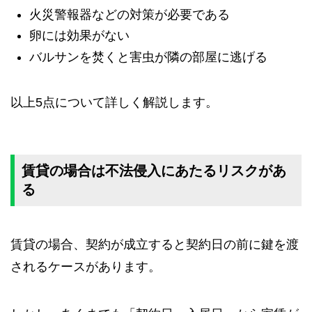
火災警報器などの対策が必要である
卵には効果がない
バルサンを焚くと害虫が隣の部屋に逃げる
以上5点について詳しく解説します。
賃貸の場合は不法侵入にあたるリスクがあ
る
賃貸の場合、契約が成立すると契約日の前に鍵を渡
されるケースがあります。