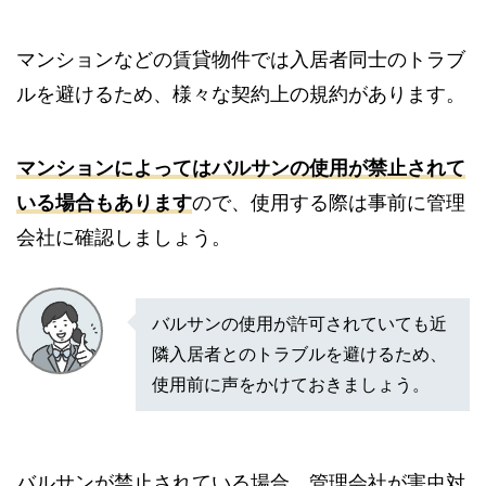
マンションなどの賃貸物件では入居者同士のトラブ
ルを避けるため、様々な契約上の規約があります。
マンションによってはバルサンの使用が禁止されて
いる場合もあります
ので、使用する際は事前に管理
会社に確認しましょう。
バルサンの使用が許可されていても近
隣入居者とのトラブルを避けるため、
使用前に声をかけておきましょう。
バルサンが禁止されている場合、管理会社が害虫対