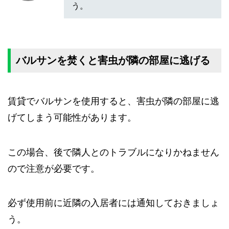
う。
バルサンを焚くと害虫が隣の部屋に逃げる
賃貸でバルサンを使用すると、害虫が隣の部屋に逃
げてしまう可能性があります。
この場合、後で隣人とのトラブルになりかねません
ので注意が必要です。
必ず使用前に近隣の入居者には通知しておきましょ
う。