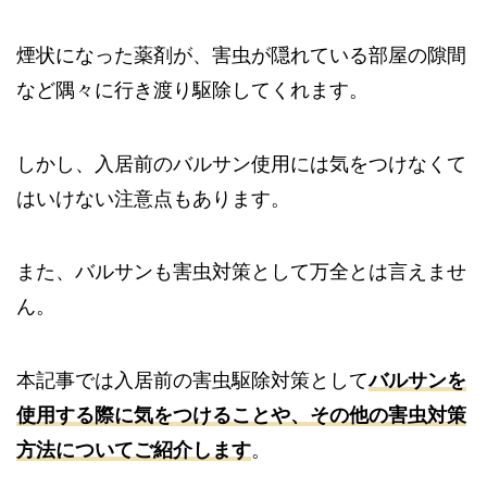
煙状になった薬剤が、害虫が隠れている部屋の隙間
など隅々に行き渡り駆除してくれます。
しかし、入居前のバルサン使用には気をつけなくて
はいけない注意点もあります。
また、バルサンも害虫対策として万全とは言えませ
ん。
本記事では入居前の害虫駆除対策として
バルサンを
使用する際に気をつけることや、その他の害虫対策
方法についてご紹介します
。