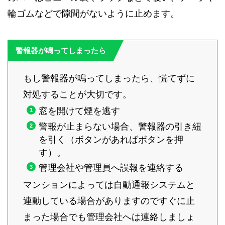
輪ゴムなどで隙間がないように止めます。
警報器が鳴ってしまったら
もし警報器が鳴ってしまったら、慌てずに
対処することが大切です。
窓を開けて煙を逃す
警報が止まらない場合、警報器の引き紐
を引く（ボタンがあればボタンを押
す）。
管理会社や管理員へ誤報を連絡する
マンションによっては自動通報システムと
連動している場合がありますのですぐに止
まった場合でも管理会社へは連絡しましょ