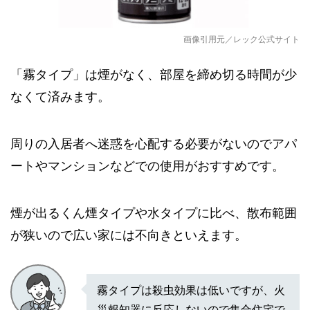
画像引用元／レック公式サイト
「霧タイプ」は煙がなく、部屋を締め切る時間が少
なくて済みます。
周りの入居者へ迷惑を心配する必要がないのでアパ
ートやマンションなどでの使用がおすすめです。
煙が出るくん煙タイプや水タイプに比べ、散布範囲
が狭いので広い家には不向きといえます。
霧タイプは殺虫効果は低いですが、火
災報知器に反応しないので集合住宅で