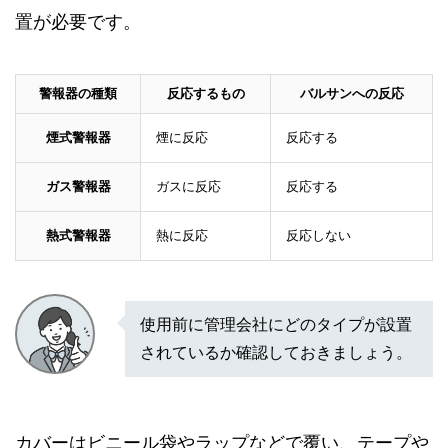
置が必要です。
警報器の種類
反応するもの
バルサンへの反応
煙式警報器
煙に反応
反応する
ガス警報器
ガスに反応
反応する
熱式警報器
熱に反応
反応しない
使用前に管理会社にどのタイプが設置
されているか確認しておきましょう。
カバーはビニール袋やラップなどで覆い、テープや