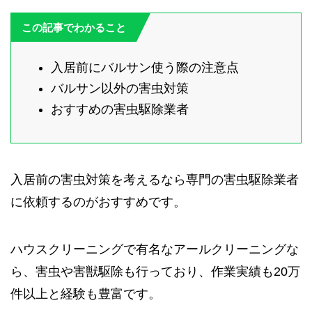
この記事でわかること
入居前にバルサン使う際の注意点
バルサン以外の害虫対策
おすすめの害虫駆除業者
入居前の害虫対策を考えるなら専門の害虫駆除業者
に依頼するのがおすすめです。
ハウスクリーニングで有名なアールクリーニングな
ら、害虫や害獣駆除も行っており、作業実績も20万
件以上と経験も豊富です。