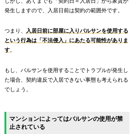
しかし、あくまでも「契約日＝入居日」から家賃が
発生しますので、入居日前は契約の範囲外です。
つまり、
入居日前に部屋に入りバルサンを使用する
という行為は「不法侵入」にあたる可能性がありま
す
。
もし、バルサンを使用することでトラブルが発生し
た場合、契約違反で入居できない事態も考えられる
でしょう。
マンションによってはバルサンの使用が禁
止されている