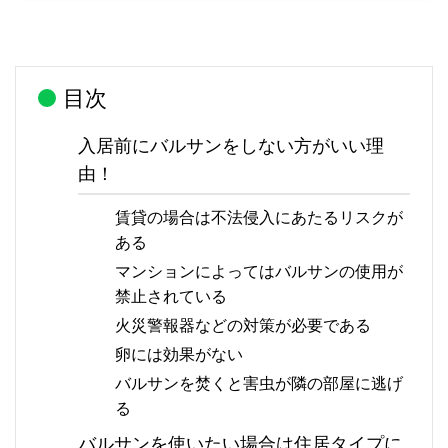
目次
入居前にバルサンをしない方がいい理
由！
賃貸の場合は不法侵入にあたるリスクが
ある
マンションによってはバルサンの使用が
禁止されている
火災警報器などの対策が必要である
卵には効果がない
バルサンを焚くと害虫が隣の部屋に逃げ
る
バルサンを使いたい場合は住居タイプに