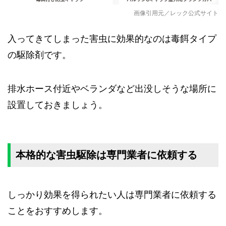
画像引用元／レック公式サイト
入ってきてしまった害虫に効果的なのは毒餌タイプ
の駆除剤です。
排水ホース付近やベランダなど出没しそうな場所に
設置しておきましょう。
本格的な害虫駆除は専門業者に依頼する
しっかり効果を得られたい人は専門業者に依頼する
ことをおすすめします。