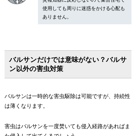
使用しても周りに迷惑をかける心配も
ありません。
バルサンだけでは意味がない？バルサ
ン以外の害虫対策
バルサンは一時的な害虫駆除は可能ですが、持続性
は薄くなります。
害虫はバルサンを一度焚いても侵入経路があればま