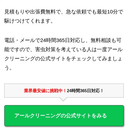
見積もりや出張費無料で、急な依頼でも最短10分で
駆けつけてくれます。
電話・メールで24時間365日対応し、無料相談も可
能ですので、害虫対策を考えている人は一度アール
クリーニングの公式サイトをチェックしてみましょ
う。
業界最安値に挑戦中！
24時間365日対応！
アールクリーニングの公式サイトをみる