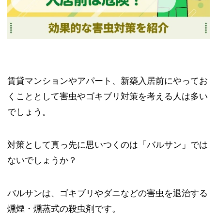
賃貸マンションやアパート、新築入居前にやってお
くこととして害虫やゴキブリ対策を考える人は多い
でしょう。
対策として真っ先に思いつくのは「バルサン」では
ないでしょうか？
バルサンは、ゴキブリやダニなどの害虫を退治する
燻煙・燻蒸式の殺虫剤です。