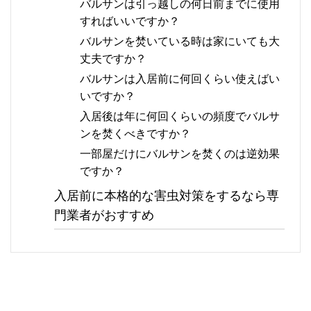
バルサンは引っ越しの何日前までに使用
すればいいですか？
バルサンを焚いている時は家にいても大
丈夫ですか？
バルサンは入居前に何回くらい使えばい
いですか？
入居後は年に何回くらいの頻度でバルサ
ンを焚くべきですか？
一部屋だけにバルサンを焚くのは逆効果
ですか？
入居前に本格的な害虫対策をするなら専
門業者がおすすめ