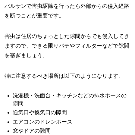
バルサンで害虫駆除を行ったら外部からの侵入経路
を断つことが重要です。
害虫は住居のちょっとした隙間からでも侵入してき
ますので、できる限りパテやフィルターなどで隙間
を塞ぎましょう。
特に注意するべき場所は以下のようになります。
洗濯機・洗面台・キッチンなどの排水ホースの
隙間
通気口や換気口の隙間
エアコンのドレンホース
窓やドアの隙間