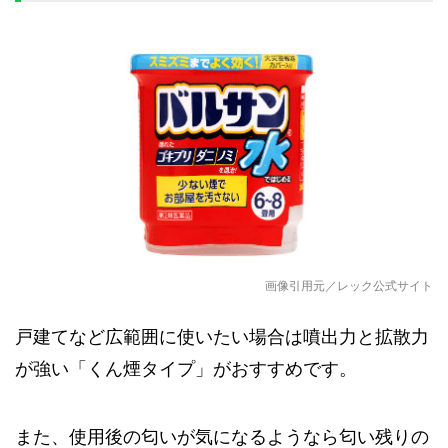
画像引用元／レック公式サイト
戸建てなど広範囲に使いたい場合は噴出力と拡散力
が強い「くん煙タイプ」がおすすめです。
また、使用後の匂いが気になるようなら匂い残りの