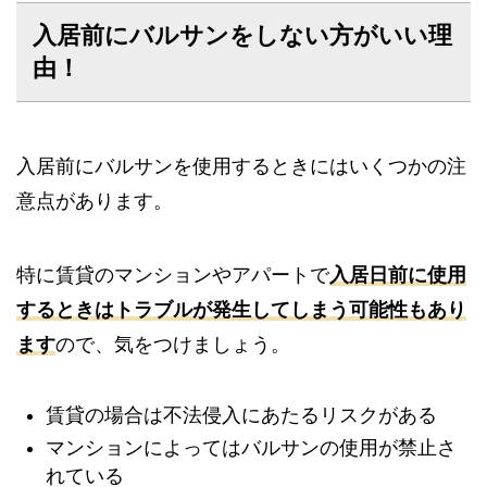
入居前にバルサンをしない方がいい理
由！
入居前にバルサンを使用するときにはいくつかの注
意点があります。
特に賃貸のマンションやアパートで
入居日前に使用
するときはトラブルが発生してしまう可能性もあり
ます
ので、気をつけましょう。
賃貸の場合は不法侵入にあたるリスクがある
マンションによってはバルサンの使用が禁止さ
れている