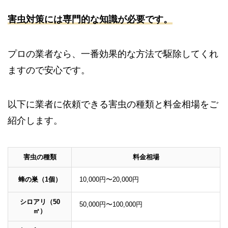
害虫対策には専門的な知識が必要です。
プロの業者なら、一番効果的な方法で駆除してくれ
ますので安心です。
以下に業者に依頼できる害虫の種類と料金相場をご
紹介します。
害虫の種類
料金相場
蜂の巣（1個）
10,000円〜20,000円
シロアリ（50
50,000円〜100,000円
㎡）