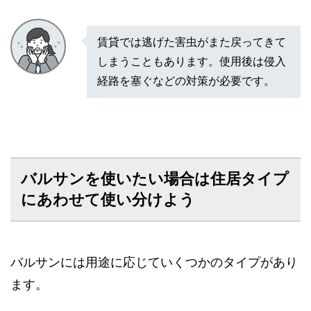
賃貸では逃げた害虫がまた戻ってきて
しまうこともあります。使用後は侵入
経路を塞ぐなどの対策が必要です。
バルサンを使いたい場合は住居タイプ
にあわせて使い分けよう
バルサンには用途に応じていくつかのタイプがあり
ます。