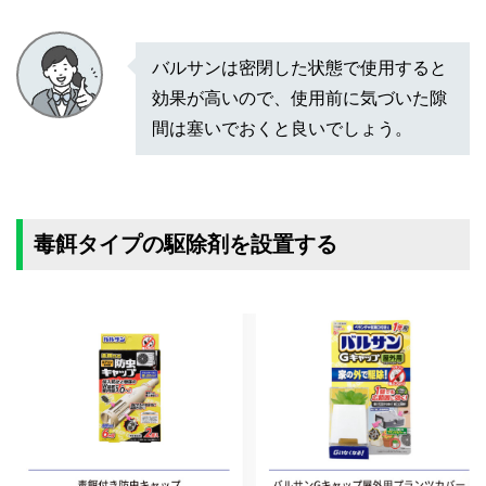
バルサンは密閉した状態で使用すると
効果が高いので、使用前に気づいた隙
間は塞いでおくと良いでしょう。
毒餌タイプの駆除剤を設置する