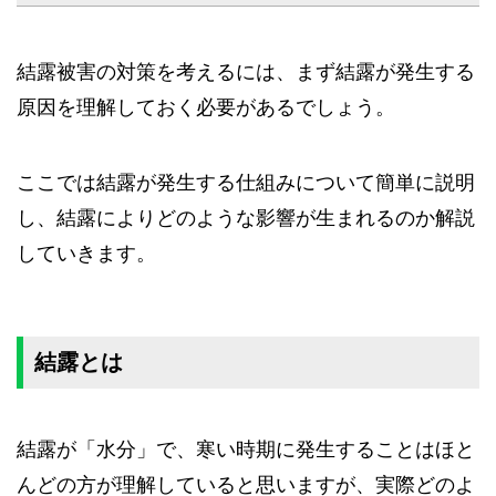
結露被害の対策を考えるには、まず結露が発生する
原因を理解しておく必要があるでしょう。
ここでは結露が発生する仕組みについて簡単に説明
し、結露によりどのような影響が生まれるのか解説
していきます。
結露とは
結露が「水分」で、寒い時期に発生することはほと
んどの方が理解していると思いますが、実際どのよ