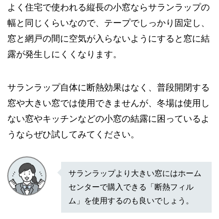
よく住宅で使われる縦長の小窓ならサランラップの
幅と同じくらいなので、テープでしっかり固定し、
窓と網戸の間に空気が入らないようにすると窓に結
露が発生しにくくなります。
サランラップ自体に断熱効果はなく、普段開閉する
窓や大きい窓では使用できませんが、冬場は使用し
ない窓やキッチンなどの小窓の結露に困っているよ
うならぜひ試してみてください。
サランラップより大きい窓にはホーム
センターで購入できる「断熱フィル
ム」を使用するのも良いでしょう。