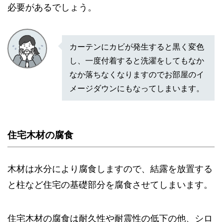
必要があるでしょう。
カーテンにカビが発生すると黒く変色
し、一度付着すると洗濯をしてもなか
なか落ちなくなりますのでお部屋のイ
メージダウンにもなってしまいます。
住宅木材の腐食
木材は水分により腐食しますので、結露を放置する
と柱など住宅の基礎部分を腐食させてしまいます。
住宅木材の腐食は耐久性や耐震性の低下の他、シロ