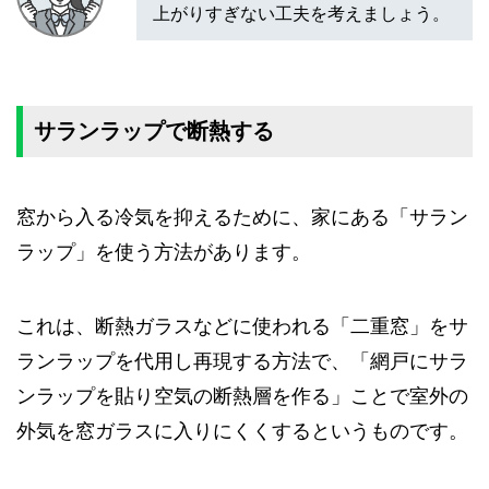
上がりすぎない工夫を考えましょう。
サランラップで断熱する
窓から入る冷気を抑えるために、家にある「サラン
ラップ」を使う方法があります。
これは、断熱ガラスなどに使われる「二重窓」をサ
ランラップを代用し再現する方法で、「網戸にサラ
ンラップを貼り空気の断熱層を作る」ことで室外の
外気を窓ガラスに入りにくくするというものです。