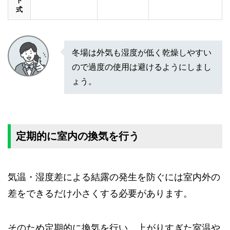
ト
式
冬場は外気も湿度が低く乾燥しやすい
ので過度の使用は避けるようにしまし
ょう。
定期的に室内の換気を行う
気温・湿度差による結露の発生を防ぐには室内外の
差をできるだけ小さくする必要があります。
そのため定期的に換気を行い、上がりすぎた室温や