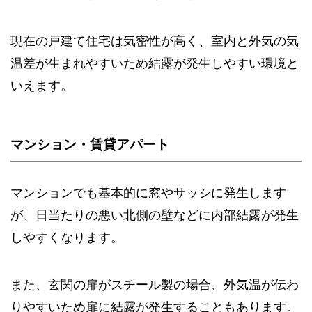
現在の戸建て住宅は気密性が高く、室内と外気の気
温差が生まれやすいため結露が発生しやすい環境と
いえます。
マンション・賃貸アパート
マンションでも基本的に窓やサッシに発生します
が、日当たりの悪い北側の壁などに内部結露が発生
しやすくなります。
また、玄関の扉がスチール製の場合、外気温が伝わ
りやすいため扉に結露が発生することもあります。