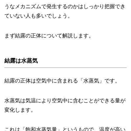
うなメカニズムで発生するのかはしっかり把握でき
ていない人も多いでしょう。
まず結露の正体について解説します。
結露は水蒸気
結露の正体は空気中に含まれる「水蒸気」です。
水蒸気は気温により空気中に含むことができる量が
変化します。
これは「飽和水蒸気量」というもので、温度が高い