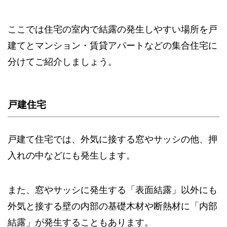
ここでは住宅の室内で結露の発生しやすい場所を戸
建てとマンション・賃貸アパートなどの集合住宅に
分けてご紹介しましょう。
戸建住宅
戸建て住宅では、外気に接する窓やサッシの他、押
入れの中などにも発生します。
また、窓やサッシに発生する「表面結露」以外にも
外気と接する壁の内部の基礎木材や断熱材に「内部
結露」が発生することもあります。