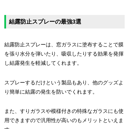
結露防止スプレーの最強3選
結露防止スプレーは、窓ガラスに塗布することで膜
を張り水分を弾いたり、吸収したりする効果を発揮
し結露発生を軽減してくれます。
スプレーするだけという製品もあり、他のグッズよ
り簡単に結露の発生を防いでくれます。
また、すりガラスや模様付きの特殊なガラスにも使
用できますので汎用性が高いのもメリットといえま