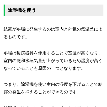
除湿機を使う
結露が冬場に発生するのは室内と外気の気温差によ
るものです。
冬場は暖房器具を使用することで室温が高くなり、
室内の飽和水蒸気量が上がっているため湿度が高く
なっていることも原因の一つとなります。
つまり、除湿機を使い室内の湿度を下げることで結
露の発生を抑えることができるのです。