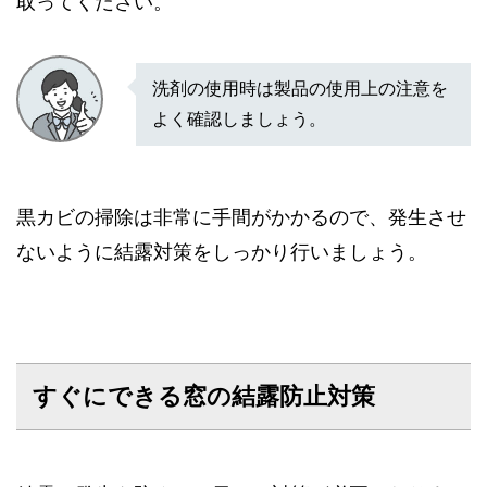
取ってください。
洗剤の使用時は製品の使用上の注意を
よく確認しましょう。
黒カビの掃除は非常に手間がかかるので、発生させ
ないように結露対策をしっかり行いましょう。
すぐにできる窓の結露防止対策