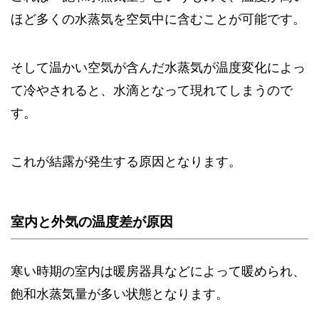
ほど多くの水蒸気を空気中に含むことが可能です。
そして温かい空気が含んだ水蒸気が温度変化によっ
て冷やされると、水滴となって現れてしまうので
す。
これが結露が発生する原因となります。
室内と外気の温度差が原因
寒い時期の室内は暖房器具などによって暖められ、
飽和水蒸気量が多い状態となります。