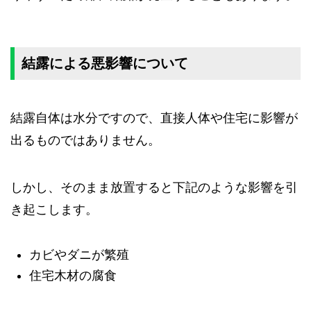
結露による悪影響について
結露自体は水分ですので、直接人体や住宅に影響が
出るものではありません。
しかし、そのまま放置すると下記のような影響を引
き起こします。
カビやダニが繁殖
住宅木材の腐食