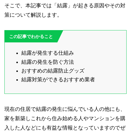
そこで、本記事では「結露」が起きる原因やその対
策について解説します。
この記事でわかること
結露が発生する仕組み
結露の発生を防ぐ方法
おすすめの結露防止グッズ
結露対策ができるおすすめ業者
現在の住居で結露の発生に悩んでいる人の他にも、
家を新築しこれから住み始める人やマンションを購
入した人などにも有益な情報となっていますのでぜ