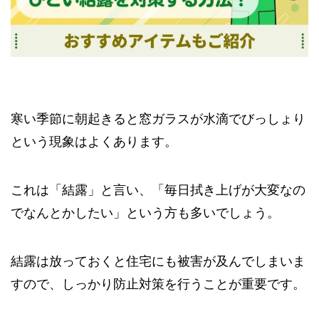
寒い季節に朝起きると窓ガラスが水滴でびっしょり
という現象はよくあります。
これは「結露」と言い、「毎日拭き上げが大変なの
でなんとかしたい」という方も多いでしょう。
結露は放っておくと住宅にも被害が及んでしまいま
すので、しっかり防止対策を行うことが重要です。