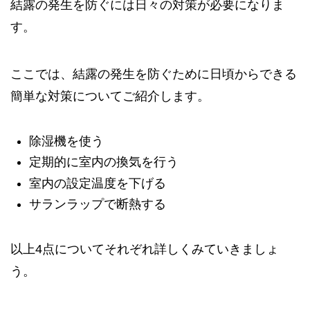
結露の発生を防ぐには日々の対策が必要になりま
す。
ここでは、結露の発生を防ぐために日頃からできる
簡単な対策についてご紹介します。
除湿機を使う
定期的に室内の換気を行う
室内の設定温度を下げる
サランラップで断熱する
以上4点についてそれぞれ詳しくみていきましょ
う。