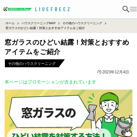
ホーム
ハウスクリーニングMAP
その他のハウスクリーニング
窓ガラスのひどい結露！対策とおすすめアイテムをご紹介
窓ガラスのひどい結露！対策とおすすめ
アイテムをご紹介
その他のハウスクリーニング
2023年12月4日
本ページはプロモーションが含まれています