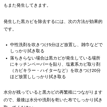
もまた発生してきます。
発生した黒カビを除去するには、次の方法が効果的
です。
中性洗剤を吹きつけ5分ほど放置し、雑巾などで
しっかり拭き取る
落ちきらない場合は黒カビが発生している場所
にキッチンペーパーを貼り、塩素系カビ取り剤
（カビキラー・ハイターなど）を吹きつけ20分
ほど放置ししっかり拭き取る
水分が残っていると黒カビの再繁殖につながります
ので、最後は水分や洗剤を乾いた布でしっかり拭き