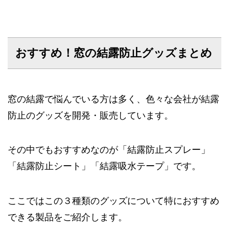
おすすめ！窓の結露防止グッズまとめ
窓の結露で悩んでいる方は多く、色々な会社が結露
防止のグッズを開発・販売しています。
その中でもおすすめなのが「結露防止スプレー」
「結露防止シート」「結露吸水テープ」です。
ここではこの３種類のグッズについて特におすすめ
できる製品をご紹介します。