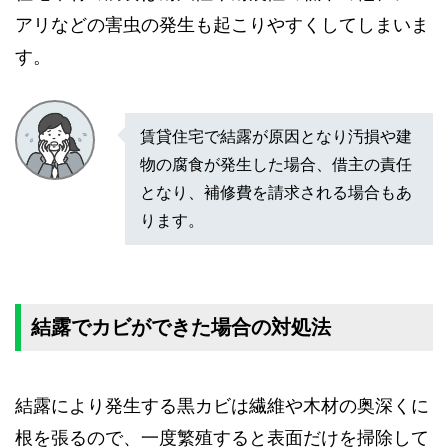
アリなどの害虫の発生も起こりやすくしてしまいま
す。
賃貸住宅で結露が原因となり汚損や建
物の腐食が発生した場合、借主の責任
となり、補修費を請求される場合もあ
ります。
結露でカビができた場合の対処法
結露により発生する黒カビは繊維や木材の奥深くに
根を張るので、一度繁殖すると表面だけを掃除して