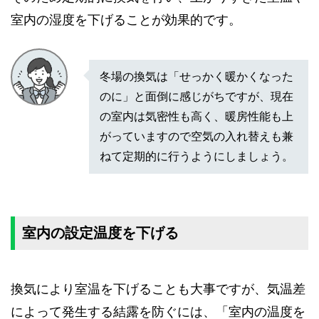
室内の湿度を下げることが効果的です。
冬場の換気は「せっかく暖かくなった
のに」と面倒に感じがちですが、現在
の室内は気密性も高く、暖房性能も上
がっていますので空気の入れ替えも兼
ねて定期的に行うようにしましょう。
室内の設定温度を下げる
換気により室温を下げることも大事ですが、気温差
によって発生する結露を防ぐには、「室内の温度を