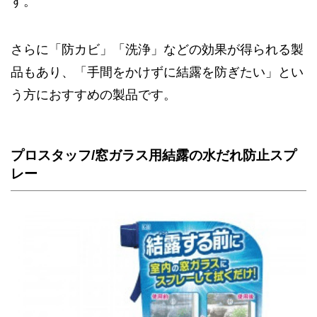
す。
さらに「防カビ」「洗浄」などの効果が得られる製
品もあり、「手間をかけずに結露を防ぎたい」とい
う方におすすめの製品です。
プロスタッフ/窓ガラス用結露の水だれ防止スプ
レー