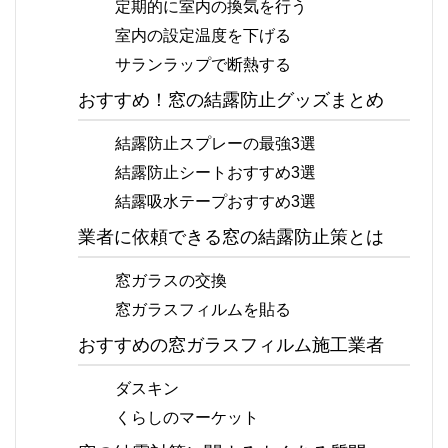
定期的に室内の換気を行う
室内の設定温度を下げる
サランラップで断熱する
おすすめ！窓の結露防止グッズまとめ
結露防止スプレーの最強3選
結露防止シートおすすめ3選
結露吸水テープおすすめ3選
業者に依頼できる窓の結露防止策とは
窓ガラスの交換
窓ガラスフィルムを貼る
おすすめの窓ガラスフィルム施工業者
ダスキン
くらしのマーケット