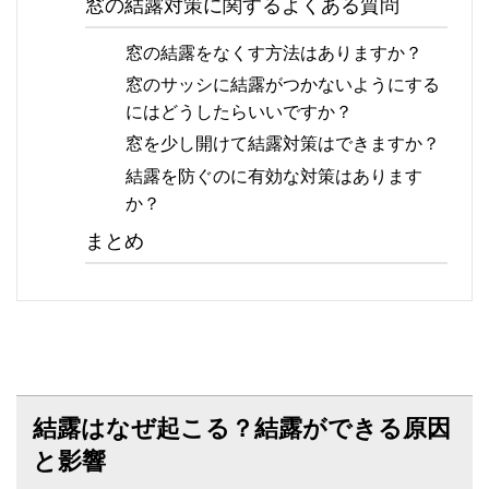
窓の結露対策に関するよくある質問
窓の結露をなくす方法はありますか？
窓のサッシに結露がつかないようにする
にはどうしたらいいですか？
窓を少し開けて結露対策はできますか？
結露を防ぐのに有効な対策はあります
か？
まとめ
結露はなぜ起こる？結露ができる原因
と影響