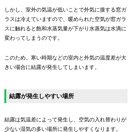
しかし、室外の気温が低いことで外気に接する窓ガ
ラスは冷えていますので、暖められた空気が窓ガラ
スに触れると飽和水蒸気量が下がり水蒸気は水滴に
変わってしまうのです。
このため、寒い時期などの室内と外気の温度差が大
きい場合に結露が発生してしまいます。
結露が発生しやすい場所
結露は気温差によって発生し、空気の入れ替わりが
少ない湿気の多い場所に発生しやすくなります。