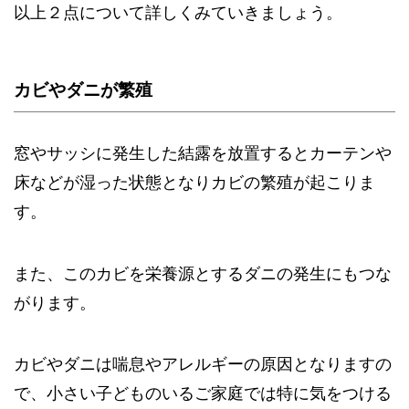
以上２点について詳しくみていきましょう。
カビやダニが繁殖
窓やサッシに発生した結露を放置するとカーテンや
床などが湿った状態となりカビの繁殖が起こりま
す。
また、このカビを栄養源とするダニの発生にもつな
がります。
カビやダニは喘息やアレルギーの原因となりますの
で、小さい子どものいるご家庭では特に気をつける