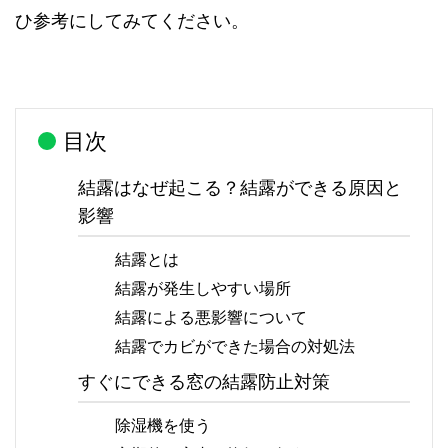
ひ参考にしてみてください。
目次
結露はなぜ起こる？結露ができる原因と
影響
結露とは
結露が発生しやすい場所
結露による悪影響について
結露でカビができた場合の対処法
すぐにできる窓の結露防止対策
除湿機を使う