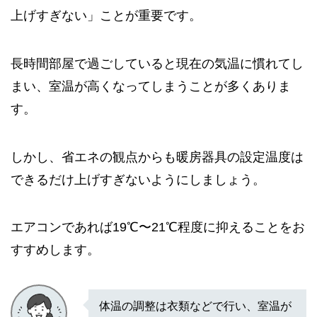
上げすぎない」ことが重要です。
長時間部屋で過ごしていると現在の気温に慣れてし
まい、室温が高くなってしまうことが多くありま
す。
しかし、省エネの観点からも暖房器具の設定温度は
できるだけ上げすぎないようにしましょう。
エアコンであれば19℃〜21℃程度に抑えることをお
すすめします。
体温の調整は衣類などで行い、室温が