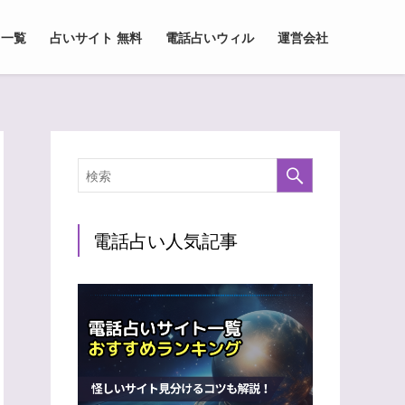
 一覧
占いサイト 無料
電話占いウィル
運営会社
電話占い人気記事