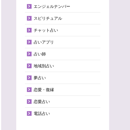
エンジェルナンバー
スピリチュアル
チャット占い
占いアプリ
占い師
地域別占い
夢占い
恋愛・復縁
恋愛占い
電話占い