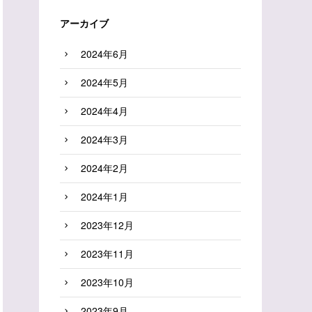
アーカイブ
2024年6月
2024年5月
2024年4月
2024年3月
2024年2月
2024年1月
2023年12月
2023年11月
2023年10月
2023年9月