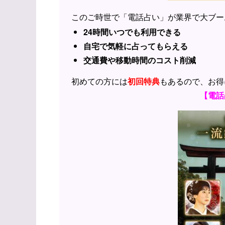
このご時世で「電話占い」が業界で大ブー
24時間いつでも利用できる
自宅で気軽に占ってもらえる
交通費や移動時間のコスト削減
初めての方には
初回特典
もあるので、お得
【電話