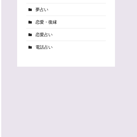
夢占い
恋愛・復縁
恋愛占い
電話占い