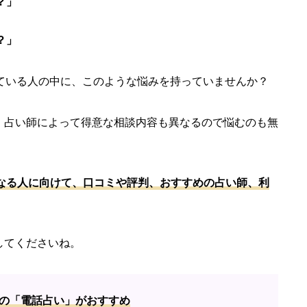
？」
？」
えている人の中に、このような悩みを持っていませんか？
、占い師によって得意な相談内容も異なるので悩むのも無
になる人に向けて、口コミや評判、おすすめの占い師、利
してくださいね。
の「電話占い」がおすすめ