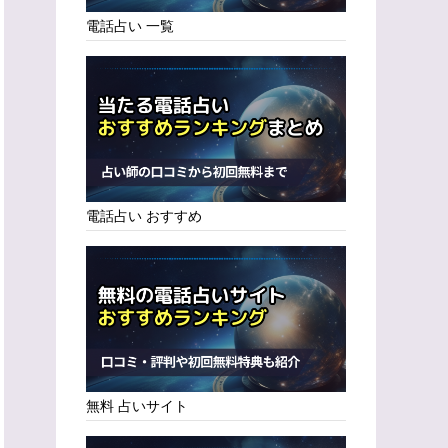
電話占い 一覧
電話占い おすすめ
無料 占いサイト