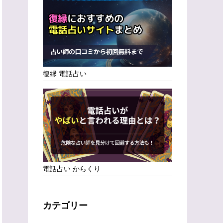
復縁 電話占い
電話占い からくり
カテゴリー