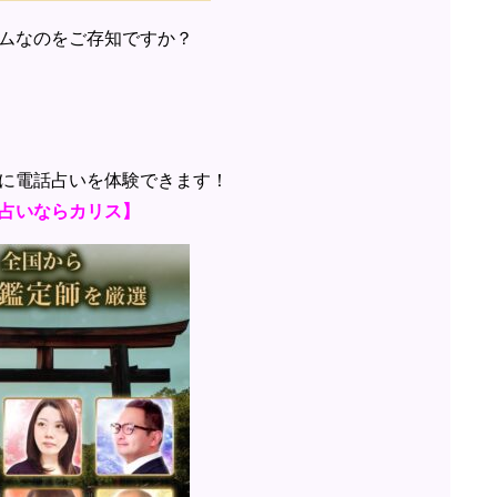
ムなのをご存知ですか？
に電話占いを体験できます！
占いならカリス】