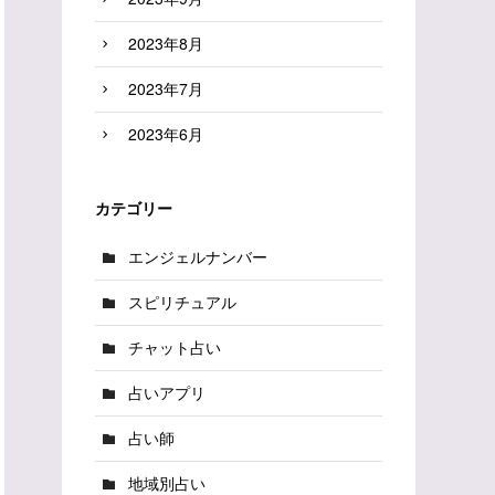
2023年8月
2023年7月
2023年6月
カテゴリー
エンジェルナンバー
スピリチュアル
チャット占い
占いアプリ
占い師
地域別占い