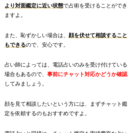
より対面鑑定に近い状態
で占術を受けることができ
ますよ。
また、恥ずかしい場合は、
顔を伏せて相談すること
もできる
ので、安心です。
占い師によっては、電話占いのみを受け付けている
場合もあるので、
事前にチャット対応かどうか確認
してみましょう。
顔を見て相談したいという方には、まずチャット鑑
定を依頼するのもおすすめですよ。