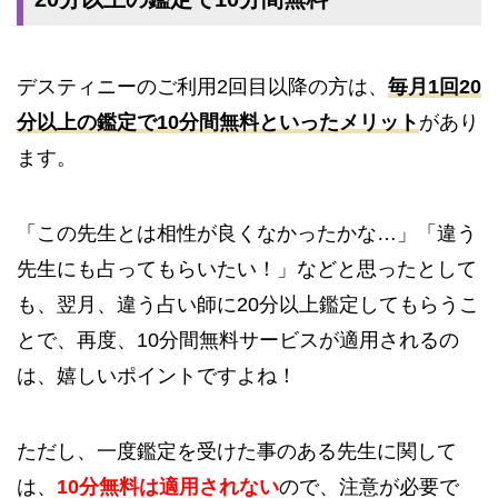
デスティニーのご利用2回目以降の方は、
毎月1回
2
0
分以上の鑑定で10分間無料といったメリット
があり
ます。
「この先生とは相性が良くなかったかな…」「違う
先生にも占ってもらいたい！」などと思ったとして
も、翌月、違う占い師に20分以上鑑定してもらうこ
とで、再度、10分間無料サービスが適用されるの
は、嬉しいポイントですよね！
ただし、一度鑑定を受けた事のある先生に関して
は、
10分無料は適用されない
ので、注意が必要で