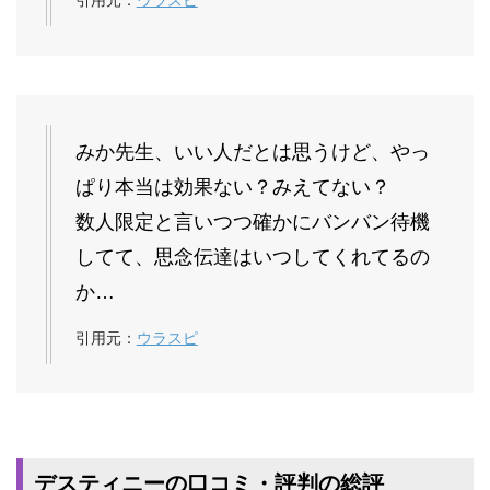
引用元：
ウラスピ
みか先生、いい人だとは思うけど、やっ
ぱり本当は効果ない？みえてない？
数人限定と言いつつ確かにバンバン待機
してて、思念伝達はいつしてくれてるの
か…
引用元：
ウラスピ
デスティニーの口コミ・評判の総評