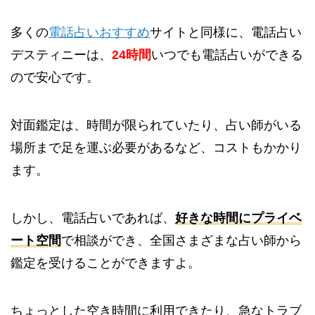
多くの
電話占いおすすめ
サイトと同様に、電話占い
デスティニーは、
24時間
いつでも電話占いができる
ので安心です。
対面鑑定は、時間が限られていたり、占い師がいる
場所まで足を運ぶ必要があるなど、コストもかかり
ます。
しかし、電話占いであれば、
好きな時間に
プライベ
ート空間
で相談
ができ、全国さまざまな占い師から
鑑定を受けることができますよ。
ちょっとした空き時間に利用できたり、急なトラブ