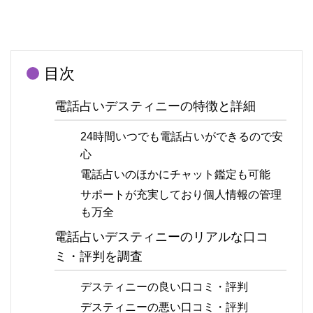
目次
電話占いデスティニーの特徴と詳細
24時間いつでも電話占いができるので安
心
電話占いのほかにチャット鑑定も可能
サポートが充実しており個人情報の管理
も万全
電話占いデスティニーのリアルな口コ
ミ・評判を調査
デスティニーの良い口コミ・評判
デスティニーの悪い口コミ・評判