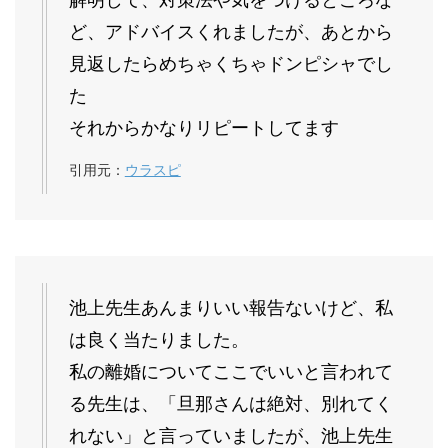
ど、アドバイスくれましたが、あとから
見返したらめちゃくちゃドンピシャでし
た
それからかなりリピートしてます
引用元：
ウラスピ
池上先生あんまりいい報告ないけど、私
は良く当たりました。
私の離婚についてここでいいと言われて
る先生は、「旦那さんは絶対、別れてく
れない」と言っていましたが、池上先生