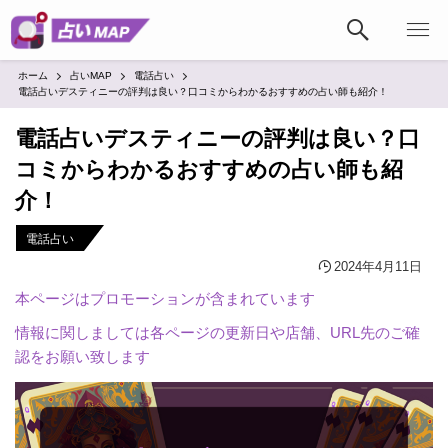
ホーム
占いMAP
電話占い
電話占いデスティニーの評判は良い？口コミからわかるおすすめの占い師も紹介！
電話占いデスティニーの評判は良い？口
コミからわかるおすすめの占い師も紹
介！
電話占い
2024年4月11日
本ページはプロモーションが含まれています
情報に関しましては各ページの更新日や店舗、URL先のご確
認をお願い致します