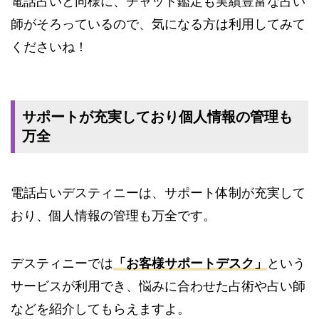
電話占いと同様に、チャット鑑定も実績豊富な占い
師がそろっているので、気になる方は利用してみて
くださいね！
サポートが充実しており個人情報の管理も
万全
電話占いデスティニーは、サポート体制が充実して
おり、個人情報の管理も万全です。
デスティニーでは
「お客様サポートデスク」
という
サービスが利用でき、悩みに合わせた占術や占い師
などを紹介してもらえますよ。