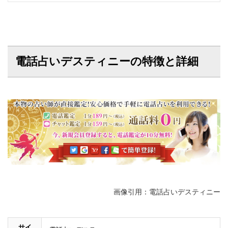
電話占いデスティニーの特徴と詳細
画像引用：電話占いデスティニー
サイ