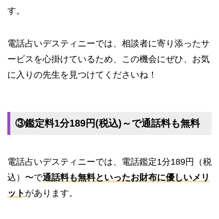
す。
電話占いデスティニーでは、相談者に寄り添ったサ
ービスを心掛けているため、この機会にぜひ、お気
に入りの先生を見つけてくださいね！
③鑑定料1分189円(税込)～で通話料も無料
電話占いデスティニーでは、電話鑑定1分189円（税
込）〜で
通話料も無料といったお財布に優しいメリ
ット
があります。