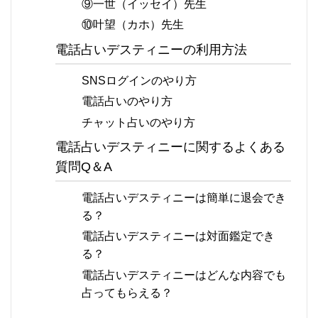
⑨一世（イッセイ）先生
⑩叶望（カホ）先生
電話占いデスティニーの利用方法
SNSログインのやり方
電話占いのやり方
チャット占いのやり方
電話占いデスティニーに関するよくある
質問Q＆A
電話占いデスティニーは簡単に退会でき
る？
電話占いデスティニーは対面鑑定でき
る？
電話占いデスティニーはどんな内容でも
占ってもらえる？