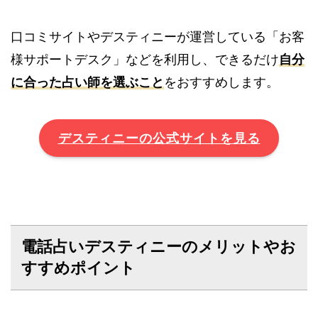
口コミサイトやデスティニーが運営している「お客
様サポートデスク」などを利用し、できるだけ
自分
に合った占い師を選ぶこと
をおすすめします。
デスティニーの公式サイトを見る
電話占いデスティニーのメリットやお
すすめポイント