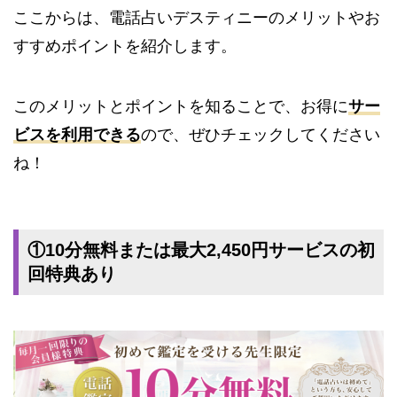
ここからは、電話占いデスティニーのメリットやお
すすめポイントを紹介します。
このメリットとポイントを知ることで、お得に
サー
ビスを利用できる
ので、ぜひチェックしてください
ね！
①10分無料または最大2,450円サービスの初
回特典あり