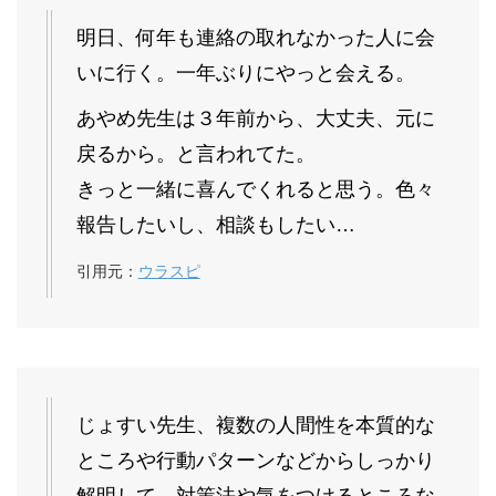
明日、何年も連絡の取れなかった人に会
いに行く。一年ぶりにやっと会える。
あやめ先生は３年前から、大丈夫、元に
戻るから。と言われてた。
きっと一緒に喜んでくれると思う。色々
報告したいし、相談もしたい…
引用元：
ウラスピ
じょすい先生、複数の人間性を本質的な
ところや行動パターンなどからしっかり
解明して、対策法や気をつけるところな