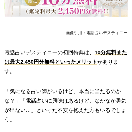
画像引用：電話占いデスティニー
電話占いデスティニーの初回特典は、
10分無料また
は最大2,450円分無料といったメリット
がありま
す。
「気になる占い師がいるけど、本当に当たるのか
な？」「電話占いに興味はあるけど、なかなか勇気
が出ない…」といった不安を抱えた方もいるでしょ
う。