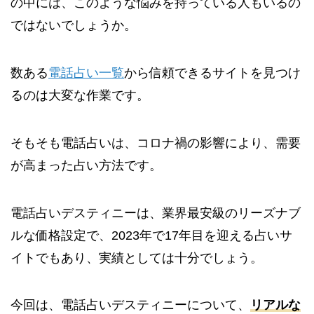
の中には、このような悩みを持っている人もいるの
ではないでしょうか。
数ある
電話占い一覧
から信頼できるサイトを見つけ
るのは大変な作業です。
そもそも電話占いは、コロナ禍の影響により、需要
が高まった占い方法です。
電話占いデスティニーは、業界最安級のリーズナブ
ルな価格設定で、2023年で17年目を迎える占いサ
イトでもあり、実績としては十分でしょう。
今回は、電話占いデスティニーについて、
リアルな