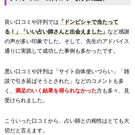
良い口コミや評判では
「ドンピシャで当たって
る！」「いい占い師さんと出会えました」
など感謝
の声が多い印象でした。そして、先生のアドバイス
通りに実践して成功した事例も多かったです。
悪い口コミや評判は「サイト自体使いづらい」「雑
談で引き延ばそうとされた」などのコメントも多
く、
満足のいく結果を得られなかった
方も多々、見
受けられました。
こういった口コミから、占い師との相性はとても大
切だと言えます。