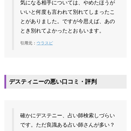
気になる相手については、やめたほうが
いいと何度も言われて別れてしまったこ
とがありました。ですが今思えば、あの
とき別れてよかったとおもいます。
引用元：
ウラスピ
デスティニーの悪い口コミ・評判
確かにデステニー、占い師検索しづらい
です。ただ良識ある占い師さんが多い？