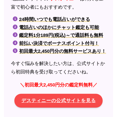
富で初心者にもおすすめです。
24時間いつでも電話占いができる
電話占いのほかにチャット鑑定も可能
鑑定料1分189円(税込)～で通話料も無料
前払い決済でボーナスポイント付与！
初回最大2,450円分の無料サービスあり！
今すぐ悩みを解決したい方は、公式サイトか
ら初回特典を受け取ってくださいね。
＼初回最大2,450円分の鑑定料無料／
デスティニーの公式サイトを見る