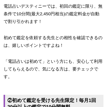
電話占いデスティニーでは、初回の鑑定に限り、無
条件で
10
分間(最大2,450円相当)
の鑑定料金が自動
で割り引かれます！
初めて鑑定を依頼する先生との相性を確認できるの
は、嬉しいポイントですよね！
「電話占いは初めて」という方にも、安心して利用
してもらえるので、気になる方は、要チェックで
す。
②初めて鑑定を受ける先生限定！毎月1回
20分以上の鑑定で10分間無料