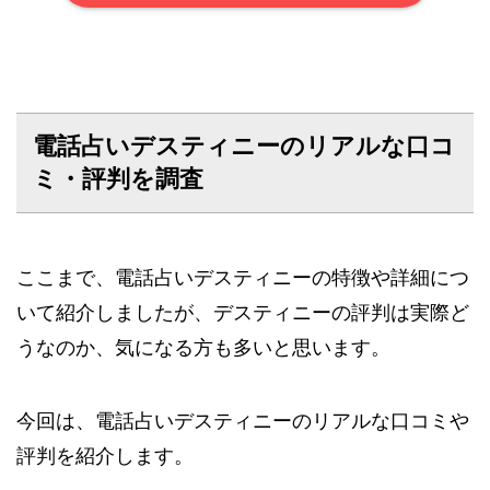
電話占いデスティニーのリアルな口コ
ミ・評判を調査
ここまで、電話占いデスティニーの特徴や詳細につ
いて紹介しましたが、デスティニーの評判は実際ど
うなのか、気になる方も多いと思います。
今回は、電話占いデスティニーのリアルな口コミや
評判を紹介します。