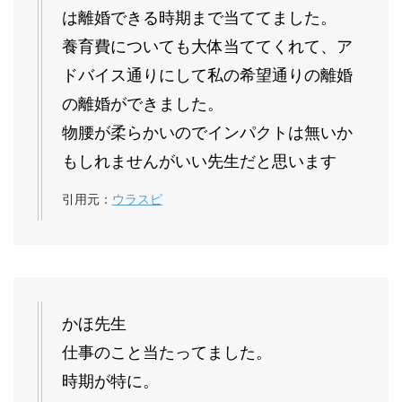
は離婚できる時期まで当ててました。
養育費についても大体当ててくれて、ア
ドバイス通りにして私の希望通りの離婚
の離婚ができました。
物腰が柔らかいのでインパクトは無いか
もしれませんがいい先生だと思います
引用元：
ウラスピ
かほ先生
仕事のこと当たってました。
時期が特に。