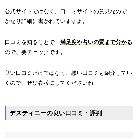
公式サイトではなく、口コミサイトの意見なので、
かなり詳細に書かれていますよ。
口コミを知ることで、
満足度や占いの質まで分かる
ので、要チェックです。
良い口コミだけではなく、悪い口コミも紹介してい
くので、ぜひ参考にしてくださいね！
デスティニーの良い口コミ・評判