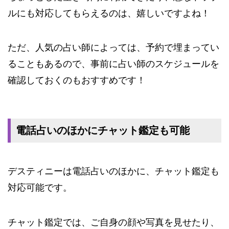
ルにも対応してもらえるのは、嬉しいですよね！
ただ、人気の占い師によっては、予約で埋まってい
ることもあるので、事前に占い師のスケジュールを
確認して
おくのもおすすめです！
電話占いのほかにチャット鑑定も可能
デスティニーは電話占いのほかに、チャット鑑定も
対応可能です。
チャット鑑定では、ご自身の顔や写真を見せたり、