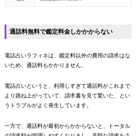
通話料無料で鑑定料金しかかからない
電話占いラフィネは、鑑定料以外の費用の請求はな
いため、通話料もかかりません。
電話占いというと、利用しすぎて通話料がこれまで
より跳ね上がっていて、請求書を見て驚いた、とい
うトラブルがよく発生しています。
一方で、通話料が最初からかからないと、トータル
の請求額が管理しやすくなりまし、高額な請求をさ