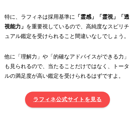
特に、ラフィネは採用基準に
「霊感」「霊視」「透
視能力」
を重要視しているので、高純度なスピリチ
ュアル鑑定を受けられること間違いなしでしょう。
他に「理解力」や「的確なアドバイスができる力」
も見られるので、当たることだけではなく、トータ
ルの満足度が高い鑑定を受けられるはずですよ。
ラフィネ公式サイトを見る