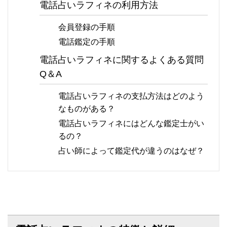
電話占いラフィネの利用方法
会員登録の手順
電話鑑定の手順
電話占いラフィネに関するよくある質問
Q＆A
電話占いラフィネの支払方法はどのよう
なものがある？
電話占いラフィネにはどんな鑑定士がい
るの？
占い師によって鑑定代が違うのはなぜ？