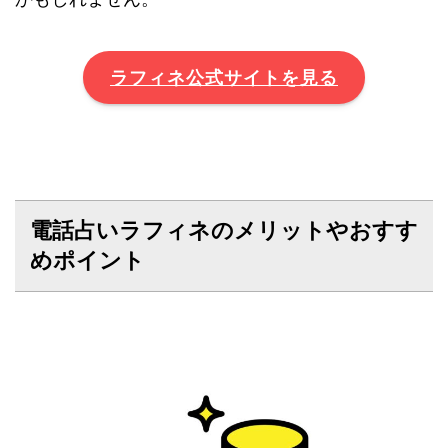
ラフィネ公式サイトを見る
電話占いラフィネのメリットやおすす
めポイント