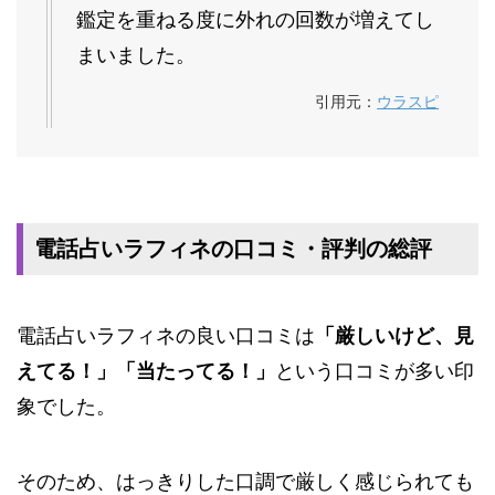
鑑定を重ねる度に外れの回数が増えてし
まいました。
引用元：
ウラスピ
電話占いラフィネの口コミ・評判の総評
電話占いラフィネの良い口コミは
「厳しいけど、見
えてる！」「当たってる！」
という口コミが多い印
象でした。
そのため、はっきりした口調で厳しく感じられても