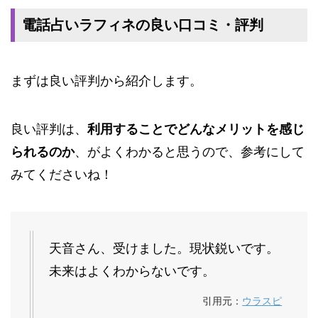
電話占いラフィネの良い口コミ・評判
まずは良い評判から紹介します。
良い評判は、
利用することでどんなメリットを感じ
られるのか
、がよくわかると思うので、参考にして
みてくださいね！
天音さん、受けました。現状鋭いです。
未来はよくわからないです。
引用元：
ウラスピ