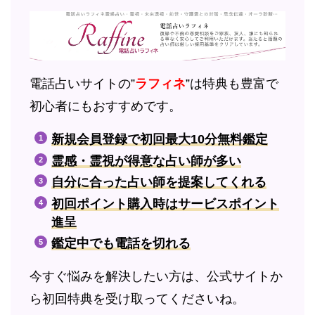
電話占いサイトの”
ラフィネ
”は特典も豊富で
初心者にもおすすめです。
新規会員登録で初回最大10分無料鑑定
霊感・霊視が得意な占い師が多い
自分に合った占い師を提案してくれる
初回ポイント購入時はサービスポイント
進呈
鑑定中でも電話を切れる
今すぐ悩みを解決したい方は、公式サイトか
ら初回特典を受け取ってくださいね。