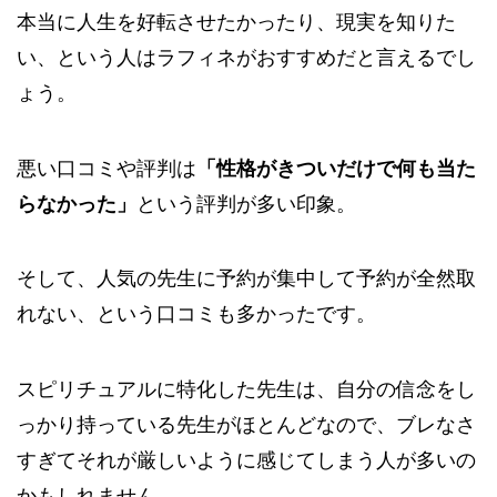
本当に人生を好転させたかったり、現実を知りた
い、という人はラフィネがおすすめだと言えるでし
ょう。
悪い口コミや評判は
「性格がきついだけで何も当た
らなかった」
という評判が多い印象。
そして、人気の先生に予約が集中して予約が全然取
れない、という口コミも多かったです。
スピリチュアルに特化した先生は、自分の信念をし
っかり持っている先生がほとんどなので、ブレなさ
すぎてそれが厳しいように感じてしまう人が多いの
かもしれません。