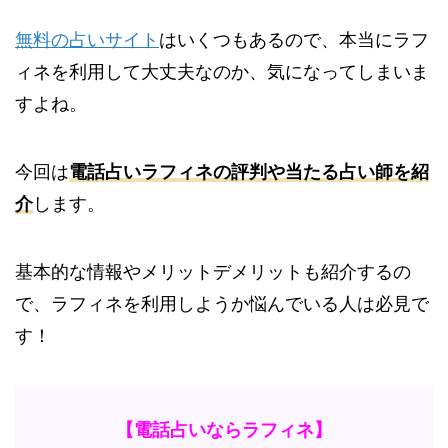
無料の占いサイト
はいくつもあるので、本当にラフ
ィネを利用して大丈夫なのか、気になってしまいま
すよね。
今回は
電話占いラフィネの評判や当たる占い師を紹
介
します。
基本的な情報やメリットデメリットも紹介するの
で、ラフィネを利用しようか悩んでいる人は必見で
す！
【電話占いならラフィネ】