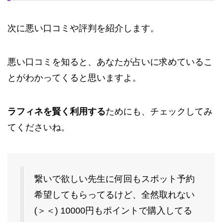
次に悪い口コミや評判を紹介します。
悪い口コミを知ると、あなたが占いに求めているこ
とがわかってくると思いますよ。
ラフィネを賢く利用する
ためにも、チェックしてみ
てくださいね。
繋いで欲しい先生に何回もスポット予約
希望してもらってるけど、全然取れない
(＞＜) 10000円もポイントで購入してる