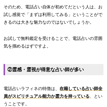
そのため、電話占い自体が初めてだという人は、お
試し感覚で「まずは利用してみる」ということがで
きるのは大きな魅力なのではないでしょうか。
お試しで無料鑑定を受けることで、電話占いの雰囲
気を掴めるはずですよ。
②霊感・霊視が得意な占い師が多い
電話占いラフィネの特徴は、
在籍している占い師全
員がスピリチュアル能力か霊力を持っている
、とい
うことです。