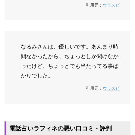
引用元：
ウラスピ
なるみさんは、優しいです。あんまり時
間なかったから、ちょっとしか聞けなか
ったけど、ちょっとでも当たってる事ば
かりでした。
引用元：
ウラスピ
電話占いラフィネの悪い口コミ・評判