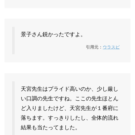
景子さん鋭かったですよ。
引用元：
ウラスピ
天宮先生はプライド高いのか、少し厳し
い口調の先生ですね。ここの先生ほとん
ど入りましたけど、天宮先生が１番府に
落ちます。すっきりしたし、全体的流れ
結果も当たってました。