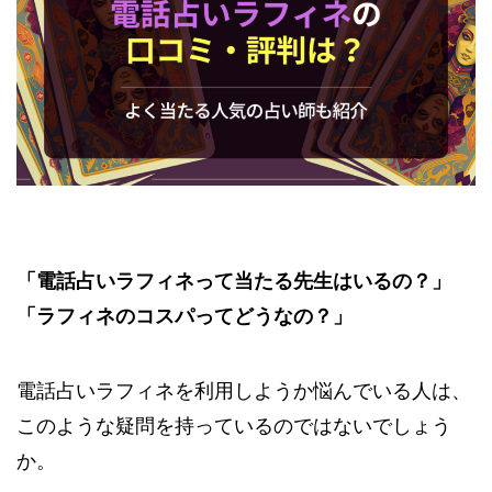
「電話占いラフィネって当たる先生はいるの？」
「ラフィネのコスパってどうなの？」
電話占いラフィネを利用しようか悩んでいる人は、
このような疑問を持っているのではないでしょう
か。