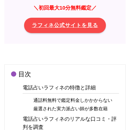
＼初回最大10分無料鑑定／
ラフィネ公式サイトを見る
目次
電話占いラフィネの特徴と詳細
通話料無料で鑑定料金しかかからない
厳選された実力派占い師が多数在籍
電話占いラフィネのリアルな口コミ・評
判を調査