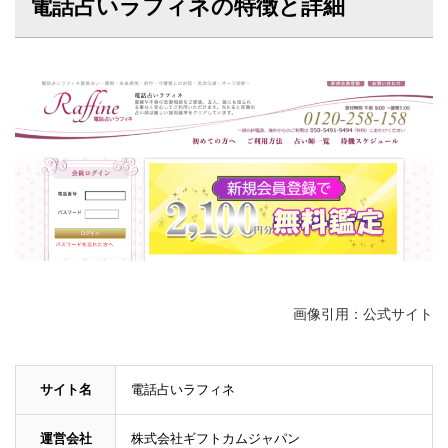
電話占いラフィネの特徴と詳細
画像引用：公式サイト
サイト名
電話占いラフィネ
運営会社
株式会社ギフトカムジャパン