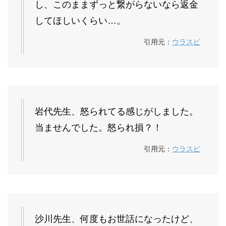
し、このままずっと繋がらないなら返金
してほしいくらい…。
引用元：
ウラスピ
岩代先生、怒られてる感じがしました。
当ませんでした。怒られ損？！
引用元：
ウラスピ
沙川先生、何度もお世話になったけど、