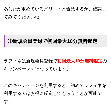
あなたが求めているメリットと合致するか、確認し
てみてくださいね。
①新規会員登録で初回最大10分無料鑑定
ラフィネは新規会員登録で
初回最大10分無料鑑定
の
キャンペーンを行なっています。
このキャンペーンを利用すると、初めてラフィネを
利用する人はお得に鑑定してもらうことが可能で
す。