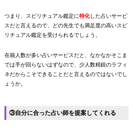
つまり、スピリチュアル鑑定に
特化
した占いサービ
スだと言えるので、どの先生でも満足度の高いスピ
リチュアル鑑定を受けられるでしょう。
在籍人数が多い占いサービスだと、なかなかそこま
では手が回らないはずなので、少人数精鋭のラフィ
ネだからこそできることだと言えるのではないでし
ょうか。
③自分に合った占い師を提案してくれる