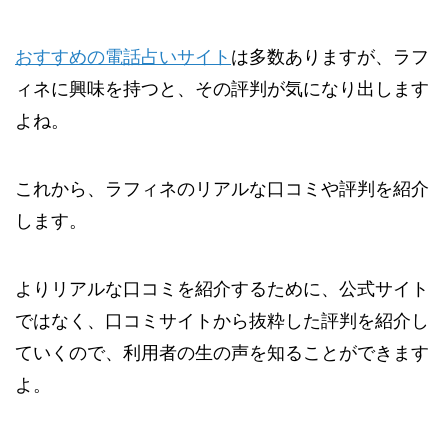
おすすめの電話占いサイト
は多数ありますが、ラフ
ィネに興味を持つと、その評判が気になり出します
よね。
これから、ラフィネのリアルな口コミや評判を紹介
します。
よりリアルな口コミを紹介するために、公式サイト
ではなく、口コミサイトから抜粋した評判を紹介し
ていくので、利用者の生の声を知ることができます
よ。