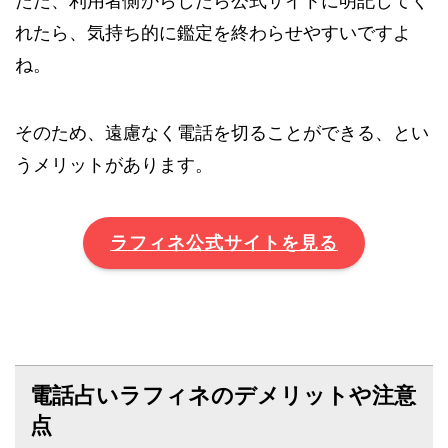
ただ、利用者側からしたら公式サイトに明記してく
れたら、気持ち的に鑑定を終わらせやすいですよ
ね。
そのため、遠慮なく電話を切ることができる、とい
うメリットがあります。
ラフィネ公式サイトを見る
電話占いラフィネのデメリットや注意
点