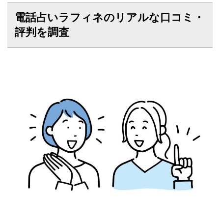
電話占いラフィネのリアルな口コミ・
評判を調査