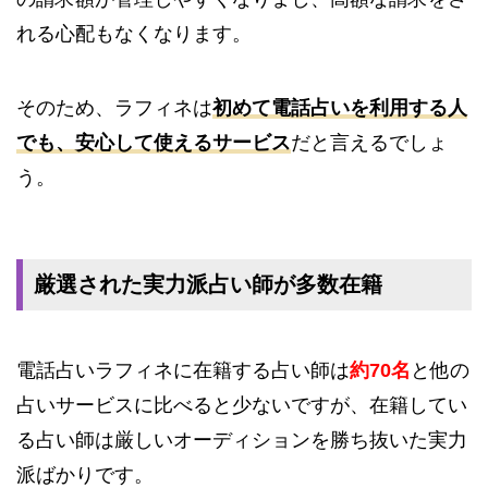
れる心配もなくなります。
そのため、ラフィネは
初めて電話占いを利用する人
でも、安心して使えるサービス
だと言えるでしょ
う。
厳選された実力派占い師が多数在籍
電話占いラフィネに在籍する占い師は
約70名
と他の
占いサービスに比べると少ないですが、在籍してい
る占い師は厳しいオーディションを勝ち抜いた実力
派ばかりです。