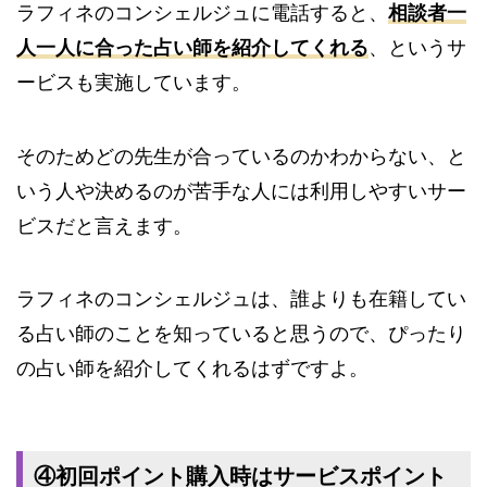
ラフィネのコンシェルジュに電話すると、
相談者一
人一人に合った占い師を紹介してくれる
、というサ
ービスも実施しています。
そのためどの先生が合っているのかわからない、と
いう人や決めるのが苦手な人には利用しやすいサー
ビスだと言えます。
ラフィネのコンシェルジュは、誰よりも在籍してい
る占い師のことを知っていると思うので、ぴったり
の占い師を紹介してくれるはずですよ。
④初回ポイント購入時はサービスポイント