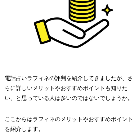
電話占いラフィネの評判を紹介してきましたが、さ
らに詳しいメリットやおすすめポイントも知りた
い、と思っている人は多いのではないでしょうか。
ここからはラフィネのメリットやおすすめポイント
を紹介します。