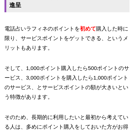
進呈
電話占いラフィネのポイントを
初めて
購入した時に
限り、サービスポイントをゲットできる、というメ
リットもあります。
そして、1,000ポイント購入したら500ポイントのサ
ービス、3,000ポイントを購入したら1,000ポイント
のサービス、とサービスポイントの額が大きいとい
う特徴があります。
そのため、長期的に利用したいと最初から考えてい
る人は、多めにポイント購入をしておいた方がお得