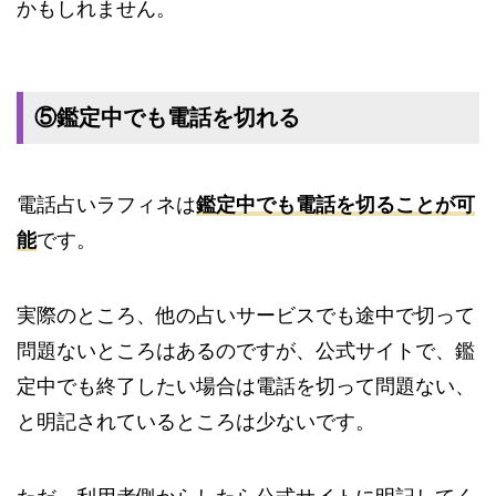
かもしれません。
⑤鑑定中でも電話を切れる
電話占いラフィネは
鑑定中でも電話を切ることが可
能
です。
実際のところ、他の占いサービスでも途中で切って
問題ないところはあるのですが、公式サイトで、鑑
定中でも終了したい場合は電話を切って問題ない、
と明記されているところは少ないです。