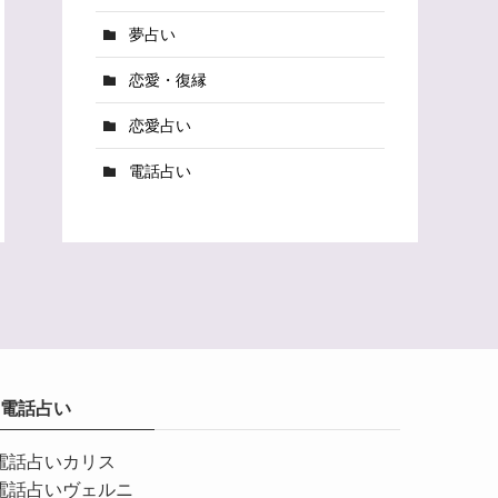
夢占い
恋愛・復縁
恋愛占い
電話占い
電話占い
電話占いカリス
電話占いヴェルニ