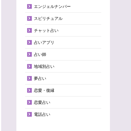
エンジェルナンバー
スピリチュアル
チャット占い
占いアプリ
占い師
地域別占い
夢占い
恋愛・復縁
恋愛占い
電話占い