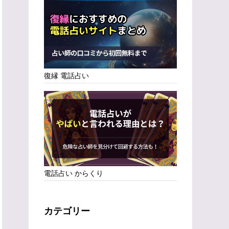
復縁 電話占い
電話占い からくり
カテゴリー