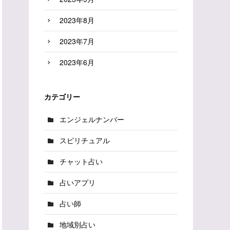
2023年8月
2023年7月
2023年6月
カテゴリー
エンジェルナンバー
スピリチュアル
チャット占い
占いアプリ
占い師
地域別占い