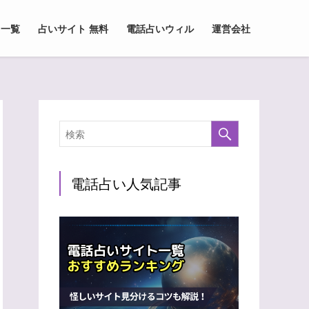
 一覧
占いサイト 無料
電話占いウィル
運営会社
電話占い人気記事