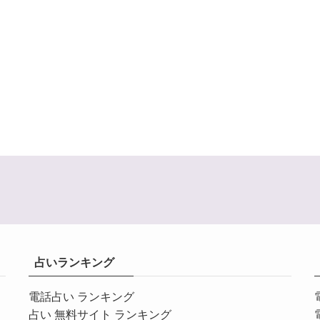
占いランキング
電話占い ランキング
占い 無料サイト ランキング