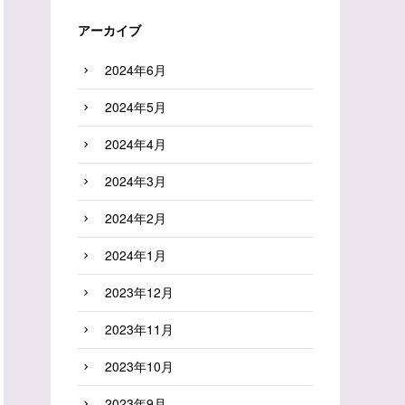
アーカイブ
2024年6月
2024年5月
2024年4月
2024年3月
2024年2月
2024年1月
2023年12月
2023年11月
2023年10月
2023年9月