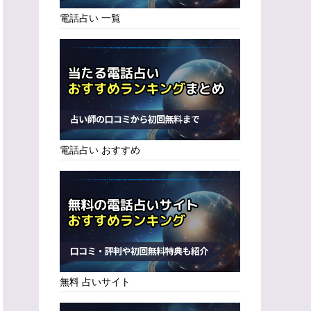
電話占い 一覧
電話占い おすすめ
無料 占いサイト