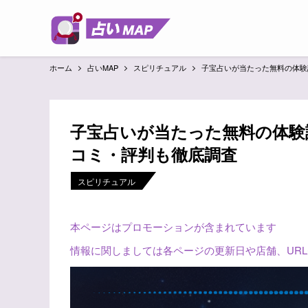
ホーム
占いMAP
スピリチュアル
子宝占いが当たった無料の体験
子宝占いが当たった無料の体験
コミ・評判も徹底調査
スピリチュアル
本ページはプロモーションが含まれています
情報に関しましては各ページの更新日や店舗、UR