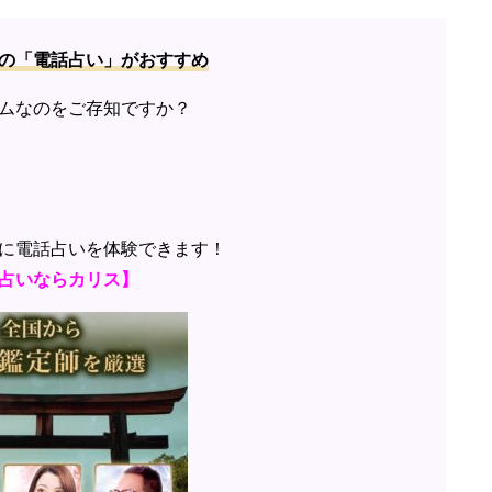
の「電話占い」がおすすめ
ムなのをご存知ですか？
に電話占いを体験できます！
占いならカリス】