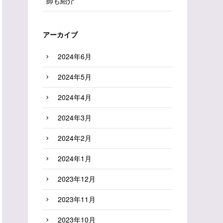
師も紹介
アーカイブ
2024年6月
2024年5月
2024年4月
2024年3月
2024年2月
2024年1月
2023年12月
2023年11月
2023年10月