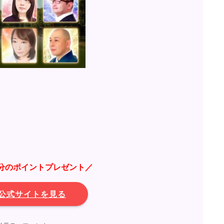
0円分のポイントプレゼント／
公式サイトを見る