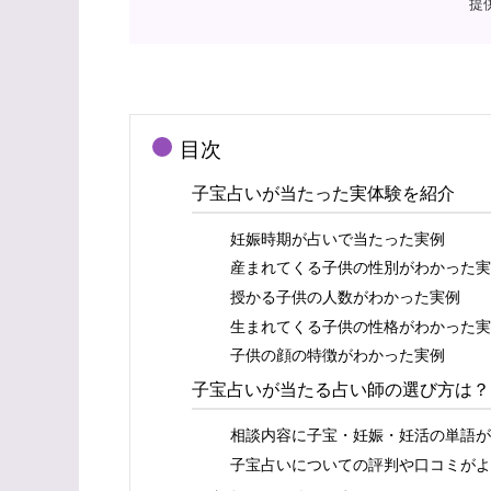
提
目次
子宝占いが当たった実体験を紹介
妊娠時期が占いで当たった実例
産まれてくる子供の性別がわかった実
授かる子供の人数がわかった実例
生まれてくる子供の性格がわかった実
子供の顔の特徴がわかった実例
子宝占いが当たる占い師の選び方は？
相談内容に子宝・妊娠・妊活の単語が
子宝占いについての評判や口コミがよ