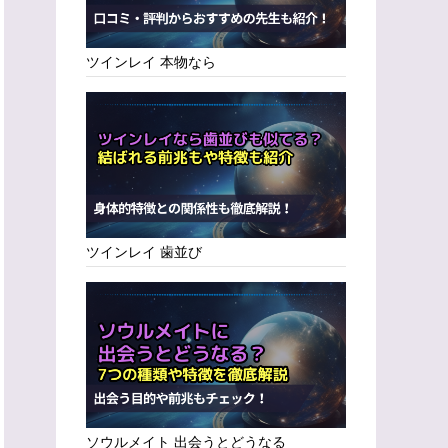
ツインレイ 本物なら
ツインレイ 歯並び
ソウルメイト 出会うとどうなる