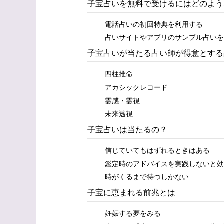
子宝占いを無料で受けるにはどのよう
電話占いの初回特典を利用する
占いサイトやアプリのサンプル占いを
子宝占いが当たる占い師が得意とする
四柱推命
アカシックレコード
霊感・霊視
未来透視
子宝占いは当たるの？
信じていてもはずれるときはある
鑑定時のアドバイスを実践しないと効
時がくるまで待つしかない
子宝に恵まれる前兆とは
妊娠する夢をみる