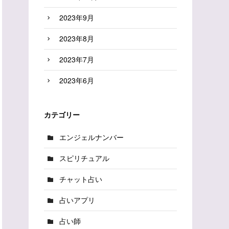
2023年9月
2023年8月
2023年7月
2023年6月
カテゴリー
エンジェルナンバー
スピリチュアル
チャット占い
占いアプリ
占い師