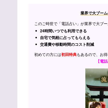
業界で大ブーム
このご時世で「電話占い」が業界で大ブー
24時間いつでも利用できる
自宅で気軽に占ってもらえる
交通費や移動時間のコスト削減
初めての方には
初回特典
もあるので、お得
【電話