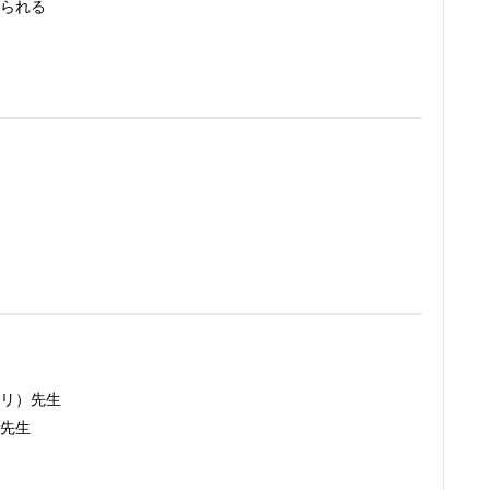
られる
リ）先生
先生