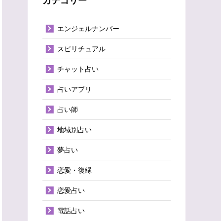
エンジェルナンバー
スピリチュアル
チャット占い
占いアプリ
占い師
地域別占い
夢占い
恋愛・復縁
恋愛占い
電話占い