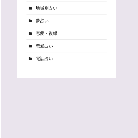
地域別占い
夢占い
恋愛・復縁
恋愛占い
電話占い