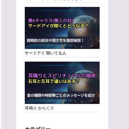
サードアイ 開いてる人
耳鳴り からくり
カテゴリー