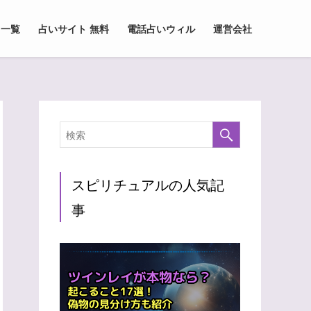
 一覧
占いサイト 無料
電話占いウィル
運営会社
スピリチュアルの人気記
事