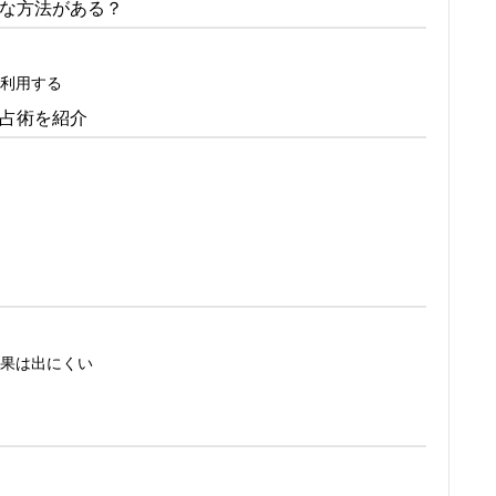
な方法がある？
利用する
占術を紹介
果は出にくい