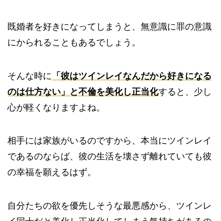
既婚者を好きになってしまうと、無意識に罪の意識
にかられることもあるでしょう。
そんな時に
「彼はツインレイなんだから好きになる
のは仕方ない」と不倫を美化し正当化
すると、少し
心が軽くなりますよね。
相手には家族がいるのですから、本当にツインレイ
であるのならば、彼の生活を壊さず離れていても彼
の幸福を願えるはず。
自分たちの欲を優先しそうな最悪感から、ツインレ