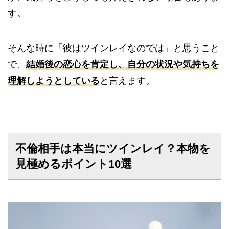
す。
そんな時に「彼はツインレイなのでは」と思うこと
で、
結婚後の恋心を肯定し、自分の状況や気持ちを
理解しようとしている
と言えます。
不倫相手は本当にツインレイ？本物を
見極めるポイント10選