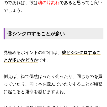
のであれば、彼は
魂の片割れ
であると思っても良い
でしょう。
⑥シンクロすることが多い
見極めるポイントの6つ目は、
彼とシンクロするこ
とが多いかどうか
です。
例えば、街で偶然ばったり会ったり、同じものを買
っていたり、同じ本を読んでいたりすることが頻繁
に起こると運命を感じますよね。