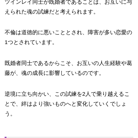
ツインレイ同士が既婚者であることは、お互いに与
えられた魂の試練だと考えられます。
不倫は道徳的に悪いこととされ、障害が多い恋愛の
1つとされています。
既婚者同士であるからこそ、お互いの人生経験や葛
藤が、魂の成長に影響しているのです。
逆境に立ち向かい、この試練を2人で乗り越えるこ
とで、絆はより強いものへと変化していくでしょ
う。