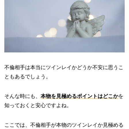
不倫相手は本当にツインレイかどうか不安に思うこ
ともあるでしょう。
そんな時にも、
本
物を見極めるポイントはどこか
を
知っておくと安心ですよね。
ここでは、不倫相手が本物のツインレイか見極める