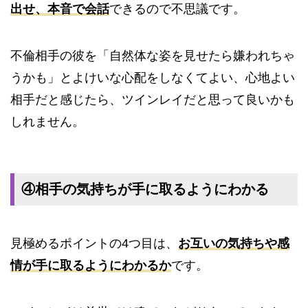
出せ、本音で会話
できるので不思議です。
不倫相手の彼を「自然体な姿を見せたら嫌われちゃ
うかも」とよけいな心配をしなくてよい、心地よい
相手だと感じたら、ツインレイだと思って良いかも
しれません。
④相手の気持ちが手に取るようにわかる
見極めるポイントの4つ目は、
お互いの気持ちや感
情が手に取るようにわかるか
です。