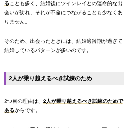
る
ことも多く、結婚後にツインレイとの運命的な出
会いが訪れ、それが不倫につながることも少なくあ
りません。
そのため、出会ったときには、結婚適齢期が過ぎて
結婚しているパターンが多いのです。
2人が乗り越えるべき試練のため
2つ目の理由は、
2人が乗り越えるべき試練のためで
ある
からです。