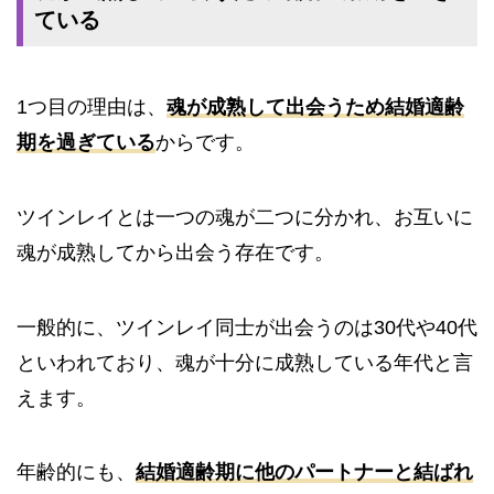
ている
1つ目の理由は、
魂が成熟して出会うため結婚適齢
期を過ぎている
からです。
ツインレイとは一つの魂が二つに分かれ、お互いに
魂が成熟してから出会う存在です。
一般的に、ツインレイ同士が出会うのは30代や40代
といわれており、魂が十分に成熟している年代と言
えます。
年齢的にも、
結婚適齢期に他のパートナーと結ばれ