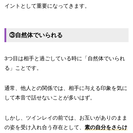
イントとして重要になってきます。
③自然体でいられる
3つ目は相手と過ごしている時に「自然体でいられ
る」ことです。
通常、他人との関係では、相手に与える印象を気に
して本音で話せないことが多いはず。
しかし、ツインレイの前では、お互いがありのまま
の姿を受け入れ合う存在として、
素の自分をさらけ