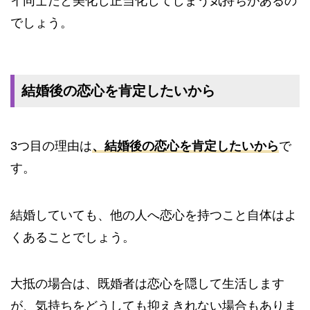
イ同士だと美化し正当化してしまう気持ちがあるの
でしょう。
結婚後の恋心を肯定したいから
3つ目の理由は
、結婚後の恋心を肯定したいから
で
す。
結婚していても、他の人へ恋心を持つこと自体はよ
くあることでしょう。
大抵の場合は、既婚者は恋心を隠して生活します
が、気持ちをどうしても抑えきれない場合もありま