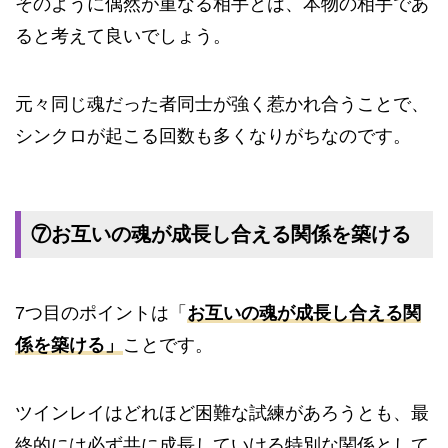
そのように偶然が重なる相手とは、本物の相手であ
ると考えて良いでしょう。
元々同じ魂だった者同士が強く惹かれ合うことで、
シンクロが起こる回数も多くなりがちなのです。
⑦お互いの魂が成長し合える関係を築ける
7つ目のポイントは「
お互いの魂が成長し合える関
係を築ける」
ことです。
ツインレイはどれほど困難な試練があろうとも、最
終的には必ず共に成長していける特別な関係として