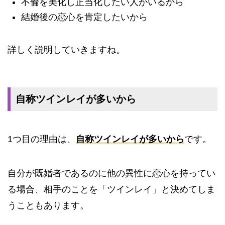
不倫を美化し正当化したい人がいるから
結婚後の恋心を肯定したいから
詳しく説明していきますね。
自称ツインレイが多いから
1つ目の理由は、
自称ツインレイが多いから
です。
自分が既婚者であるのに他の異性に恋心を持ってい
る場合、
相手のことを「ツインレイ」と決めてしま
うこともあります。