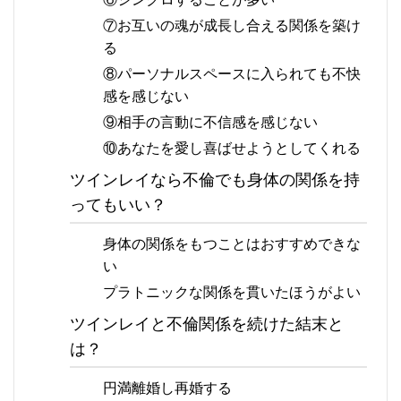
⑦お互いの魂が成長し合える関係を築け
る
⑧パーソナルスペースに入られても不快
感を感じない
⑨相手の言動に不信感を感じない
⑩あなたを愛し喜ばせようとしてくれる
ツインレイなら不倫でも身体の関係を持
ってもいい？
身体の関係をもつことはおすすめできな
い
プラトニックな関係を貫いたほうがよい
ツインレイと不倫関係を続けた結末と
は？
円満離婚し再婚する