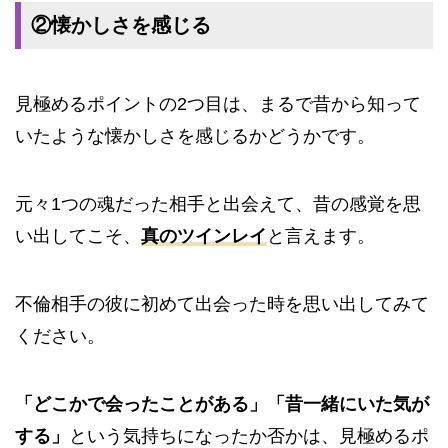
②懐かしさを感じる
見極めるポイントの2つ目は、
まるで昔から知って
いたような懐かしさを感じるかどうかです。
元々1つの魂だった相手と出会えて、昔の感覚を思
い出してこそ、
真のツインレイ
と言えます。
不倫相手の彼に初めて出会った時を思い出してみて
ください。
「どこかで会ったことがある」「昔一緒にいた気が
する」
という気持ちになったか否かは、見極めるポ