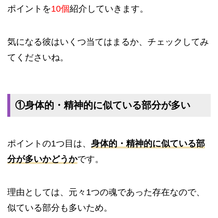
ポイントを
10個
紹介していきます。
気になる彼はいくつ当てはまるか、チェックしてみ
てくださいね。
①身体的・精神的に似ている部分が多い
ポイントの1つ目は、
身体的・精神的に似ている部
分が多いかどうか
です。
理由としては、元々1つの魂であった存在なので、
似ている部分も多いため。