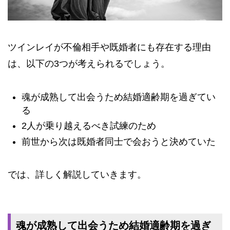
ツインレイが不倫相手や既婚者にも存在する理由
は、以下の3つが考えられるでしょう。
魂が成熟して出会うため結婚適齢期を過ぎてい
る
2人が乗り越えるべき試練のため
前世から次は既婚者同士で会おうと決めていた
では、詳しく解説していきます。
魂が成熟して出会うため結婚適齢期を過ぎ