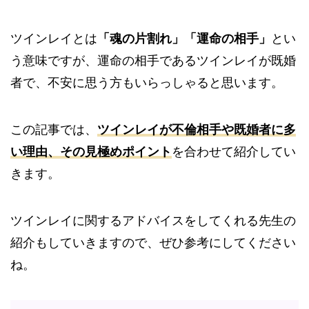
ツインレイとは
「魂の片割れ」「運命の相手」
とい
う意味ですが、運命の相手であるツインレイが既婚
者で、不安に思う方もいらっしゃると思います。
この記事では、
ツインレイが不倫相手や既婚者に多
い理由、その見極めポイント
を合わせて紹介してい
きます。
ツインレイに関するアドバイスをしてくれる先生の
紹介もしていきますので、ぜひ参考にしてください
ね。