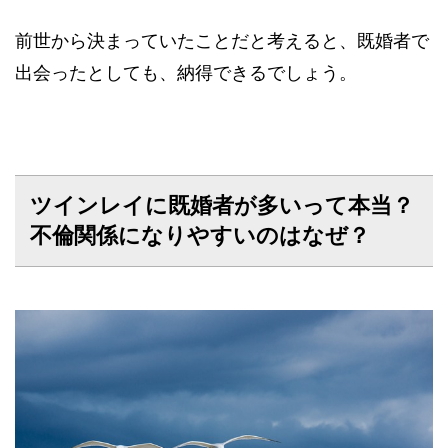
前世から決まっていたことだと考えると、既婚者で
出会ったとしても、納得できるでしょう。
ツインレイに既婚者が多いって本当？
不倫関係になりやすいのはなぜ？