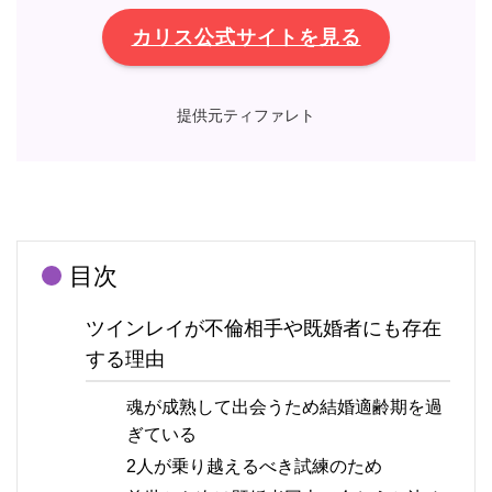
カリス公式サイトを見る
提供元ティファレト
目次
ツインレイが不倫相手や既婚者にも存在
する理由
魂が成熟して出会うため結婚適齢期を過
ぎている
2人が乗り越えるべき試練のため