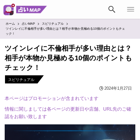
ホーム
占いMAP
スピリチュアル
ツインレイに不倫相手が多い理由とは？相手が本物か見極める10個のポイントもチェ
ック！
ツインレイに不倫相手が多い理由とは？
相手が本物か見極める10個のポイントも
チェック！
スピリチュアル
2024年1月27日
本ページはプロモーションが含まれています
情報に関しましては各ページの更新日や店舗、URL先のご確
認をお願い致します