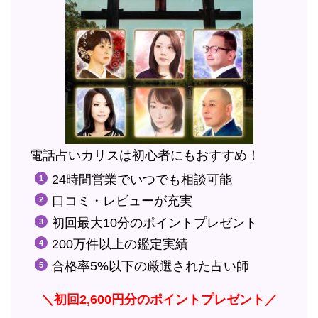
電話占いカリスは初心者にもおすすめ！
24時間営業でいつでも相談可能
口コミ・レビューが充実
初回最大10分のポイントプレゼント
200万件以上の鑑定実績
合格率5%以下の厳選された占い師
＼初回2,600円分のポイントプレゼント／