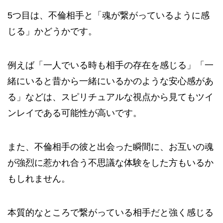
5つ目は、不倫相手と「魂が繋がっているように感
じる」かどうかです。
例えば「一人でいる時も相手の存在を感じる」「一
緒にいると昔から一緒にいるかのような安心感があ
る」などは、スピリチュアルな視点から見てもツイ
ンレイである可能性が高いです。
また、不倫相手の彼と出会った瞬間に、お互いの魂
が強烈に惹かれ合う不思議な体験をした方もいるか
もしれません。
本質的なところで繋がっている相手だと強く感じる