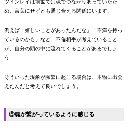
ツインレイは前世では魂でつながりあっていたた
め、言葉にせずとも通じ合える関係にいます。
例えば「嬉しいことがあったんだな」「不満を持っ
ているのかも」など、不倫相手が考えていること
が、自分の頭の中に流れてくることがあるでしょ
う。
そういった現象が頻繁に起こる場合は、本物に出会
えたんだと考えて良いでしょう。
⑤魂が繋がっているように感じる