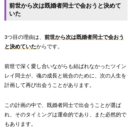
前世から次は既婚者同士で会おうと決めて
いた
3つ目の理由は、
前世から次は既婚者同士で会おう
と決めていた
からです。
前世で深く愛し合いながらも結ばれなかったツイン
レイ同士が、魂の成長と統合のために、次の人生を
計画して再び出会うことがあります。
この計画の中で、既婚者同士で出会うことが選ば
れ、そのタイミングは運命的であり、また必然的で
もあります。