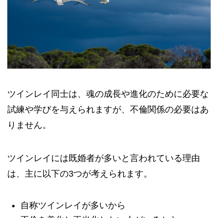
ツインレイ同士は、魂の成長や進化のために必要な
試練や学びを与えられますが、不倫関係の必要はあ
りません。
ツインレイには既婚者が多いと言われている理由
は、主に以下の3つが考えられます。
自称ツインレイが多いから