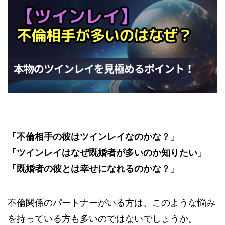
「不倫相手の彼はツインレイなのかな？」
「ツインレイはなぜ既婚者が多いのか知りたい」
「既婚者の彼とは幸せになれるのかな？」
不倫関係のパートナーがいる方は、このような悩み
を持っている方も多いのではないでしょうか。