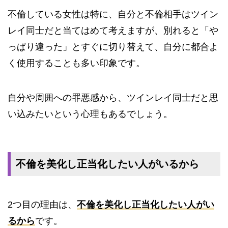
不倫している女性は特に、自分と不倫相手はツイン
レイ同士だと当てはめて考えますが、別れると「や
っぱり違った」とすぐに切り替えて、自分に都合よ
く使用することも多い印象です。
自分や周囲への罪悪感から、ツインレイ同士だと思
い込みたいという心理もあるでしょう。
不倫を美化し正当化したい人がいるから
2つ目の理由は、
不倫を美化し正当化したい人がい
るから
です。