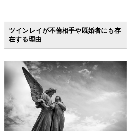
ツインレイが不倫相手や既婚者にも存
在する理由