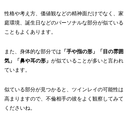
性格や考え方、価値観などの精神面だけでなく、家
庭環境、誕生日などのパーソナルな部分が似ている
こともよくあります。
また、身体的な部分では
「手や指の形」「目の雰囲
気」「鼻や耳の形」
が似ていることが多いと言われ
ています。
似ている部分が見つかると、ツインレイの可能性は
高まりますので、不倫相手の彼をよく観察してみて
くださいね。