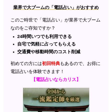
業界で大ブームの「電話占い」がおすすめ
このご時世で「電話占い」が業界で大ブーム
なのをご存知ですか？
24時間いつでも利用できる
自宅で気軽に占ってもらえる
交通費や移動時間のコスト削減
初めての方には
初回特典
もあるので、お得に
電話占いを体験できます！
【電話占いならカリス】