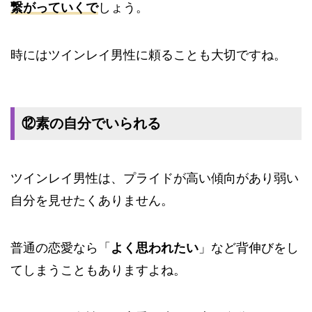
繋がっていくで
しょう。
時にはツインレイ男性に頼ることも大切ですね。
⑫素の自分でいられる
ツインレイ男性は、プライドが高い傾向があり弱い
自分を見せたくありません。
普通の恋愛なら「
よく思われたい
」など背伸びをし
てしまうこともありますよね。