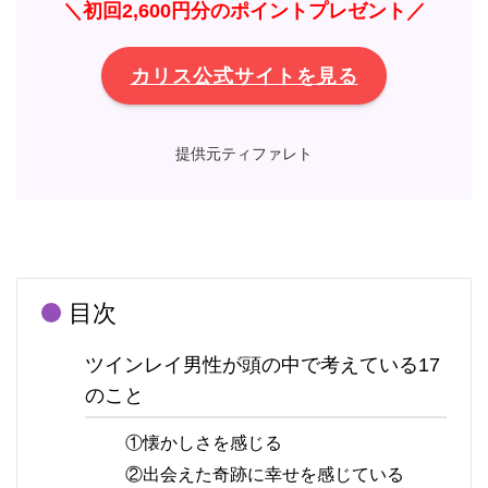
＼初回2,600円分のポイントプレゼント／
カリス公式サイトを見る
提供元ティファレト
目次
ツインレイ男性が頭の中で考えている17
のこと
①懐かしさを感じる
②出会えた奇跡に幸せを感じている