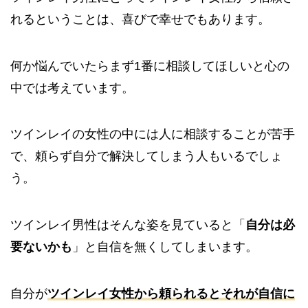
れるということは、喜びで幸せでもあります。
何か悩んでいたらまず1番に相談してほしいと心の
中では考えています。
ツインレイの女性の中には人に相談することが苦手
で、頼らず自分で解決してしまう人もいるでしょ
う。
ツインレイ男性はそんな姿を見ていると「
自分は必
要ないかも
」と自信を無くしてしまいます。
自分が
ツインレイ女性から頼られるとそれが自信に