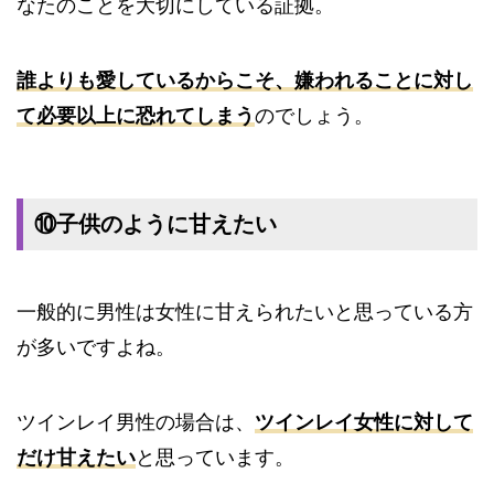
なたのことを大切にしている証拠。
誰よりも愛しているからこそ、嫌われることに対し
て必要以上に恐れてしまう
のでしょう。
⑩子供のように甘えたい
一般的に男性は女性に甘えられたいと思っている方
が多いですよね。
ツインレイ男性の場合は、
ツインレイ女性に対して
だけ甘えたい
と思っています。