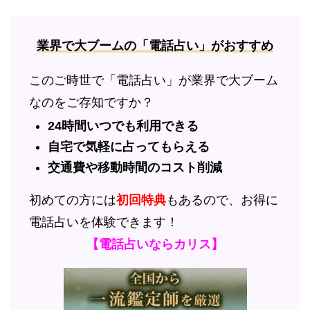
業界で大ブームの「電話占い」がおすすめ
このご時世で「電話占い」が業界で大ブーム
なのをご存知ですか？
24時間いつでも利用できる
自宅で気軽に占ってもらえる
交通費や移動時間のコスト削減
初めての方には
初回特典
もあるので、お得に
電話占いを体験できます！
【電話占いならカリス】