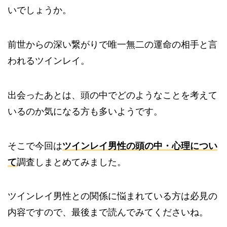
いでしょうか。
前世からの深い繋がりで唯一無二の運命の相手と言
われるツインレイ。
出会ったあとは、頭の中でどのようなことを考えて
いるのか気になる方も多いようです。
そこで今回は
ツインレイ男性の頭の中・心理につい
て
調査しまとめてみました。
ツインレイ男性との関係に悩まれている方は必見の
内容ですので、最後まで読んでみてくださいね。