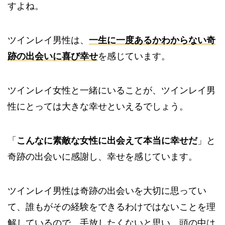
すよね。
ツインレイ男性は、
一生に一度あるかわからない奇
跡の出会いに喜び幸せ
を感じています。
ツインレイ女性と一緒にいることが、ツインレイ男
性にとっては大きな幸せといえるでしょう。
「
こんなに素敵な女性に出会えて本当に幸せだ
」と
奇跡の出会いに感謝し、幸せを感じています。
ツインレイ男性は奇跡の出会いを大切に思ってい
て、誰もがその経験をできるわけではないことを理
解しているので、手放したくないと思い、頭の中は