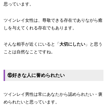
思っています。
ツインレイ女性は、尊敬できる存在でありながら癒
しを与えてくれる存在でもあります。
そんな相手が近くにいると「
大切にしたい
」と思う
ことは自然なことですね。
⑮好きな人に誉められたい
ツインレイ男性は常にあなたから認められたい・褒
められたいと思っています。