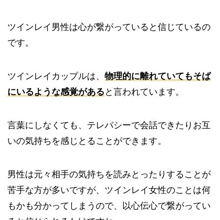
ツインレイ男性は心が繋がっていると信じているの
です。
ツインレイカップルは、
物理的に離れていてもそば
にいるような感覚がある
と言われています。
言葉にしなくても、テレパシーで会話できたりお互
いの気持ちを感じとることができます。
男性は元々相手の気持ちを読みとったりすることが
苦手な方が多いですが、ツインレイ女性のことは何
もかも分かってしまうので、以心伝心で繋がってい