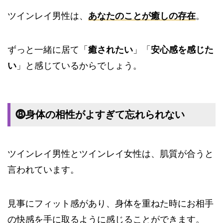
ツインレイ男性は、
あなたのことが癒しの存在
。
ずっと一緒に居て「
癒されたい
」「
安心感を感じた
い
」と感じているからでしょう。
⓼身体の相性がよすぎて忘れられない
ツインレイ男性とツインレイ女性は、肌質が合うと
言われています。
見事にフィット感があり、身体を重ねた時にお相手
の快感を手に取るように感じることができます。