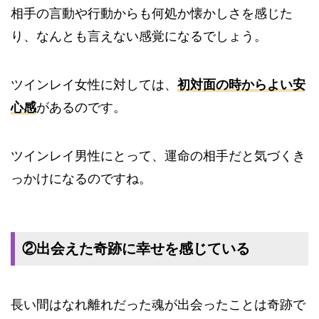
相手の言動や行動からも何処か懐かしさを感じた
り、なんとも言えない感覚になるでしょう。
ツインレイ女性に対しては、
初対面の時からよい安
心感
があるのです。
ツインレイ男性にとって、運命の相手だと気づくき
っかけになるのですね。
②出会えた奇跡に幸せを感じている
長い間はなれ離れだった魂が出会ったことは奇跡で