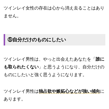
ツインレイ女性の存在は心から消え去ることはあり
ません。
⑤自分だけのものにしたい
ツインレイ男性は、やっと出会えたあなたを「
誰に
も取られたくない
」と思うようになり、自分だけの
ものにしたいと強く思うようになります。
ツインレイ男性は
独占欲や嫉妬心などが強い傾向
に
あります。