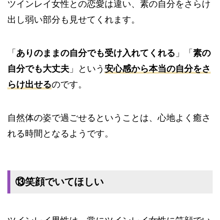
ツインレイ女性との恋愛は違い、素の自分をさらけ
出し弱い部分も見せてくれます。
「
ありのままの自分でも受け入れてくれる
」「
素の
自分でも大丈夫
」という
安心感から本当の自分をさ
らけ出せる
のです。
自然体の姿で過ごせるということは、心地よく癒さ
れる時間となるようです。
⑬笑顔でいてほしい