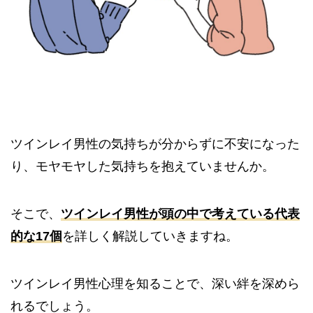
ツインレイ男性の気持ちが分からずに不安になった
り、モヤモヤした気持ちを抱えていませんか。
そこで、
ツインレイ男性が頭の中で考えている代表
的な17個
を詳しく解説していきますね。
ツインレイ男性心理を知ることで、深い絆を深めら
れるでしょう。