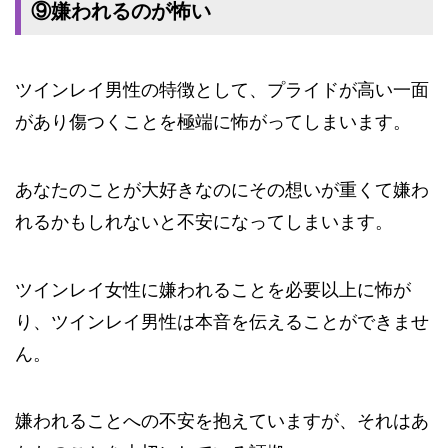
⑨嫌われるのが怖い
ツインレイ男性の特徴として、プライドが高い一面
があり傷つくことを極端に怖がってしまいます。
あなたのことが大好きなのにその想いが重くて嫌わ
れるかもしれないと不安になってしまいます。
ツインレイ女性に嫌われることを必要以上に怖が
り、ツインレイ男性は本音を伝えることができませ
ん。
嫌われることへの不安を抱えていますが、それはあ