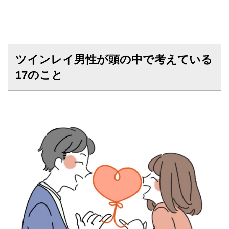
ツインレイ男性が頭の中で考えている
17のこと