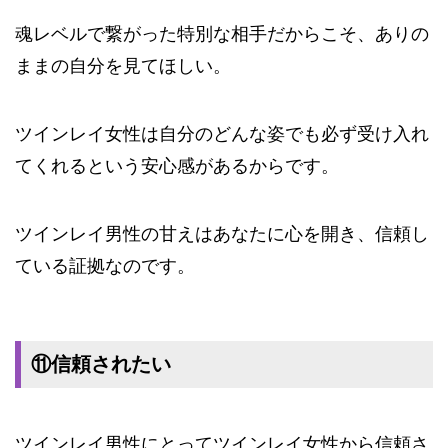
魂レベルで繋がった特別な相手だからこそ、ありの
ままの自分を見てほしい。
ツインレイ女性は自分のどんな姿でも必ず受け入れ
てくれるという安心感があるからです。
ツインレイ男性の甘えはあなたに心を開き、信頼し
ている証拠なのです。
⑪信頼されたい
ツインレイ男性にとってツインレイ女性から信頼さ