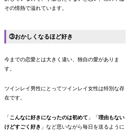
その情熱で溢れています。
③おかしくなるほど好き
今までの恋愛とは大きく違い、独自の愛がありま
す。
ツインレイ男性にとってツインレイ女性は特別な存
在です。
「
こんなに好きになったのは初めて
」「
理由もない
けどすごく好き
」など思いながら毎日を送るように