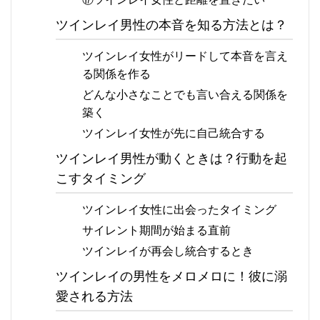
ツインレイ男性の本音を知る方法とは？
ツインレイ女性がリードして本音を言え
る関係を作る
どんな小さなことでも言い合える関係を
築く
ツインレイ女性が先に自己統合する
ツインレイ男性が動くときは？行動を起
こすタイミング
ツインレイ女性に出会ったタイミング
サイレント期間が始まる直前
ツインレイが再会し統合するとき
ツインレイの男性をメロメロに！彼に溺
愛される方法