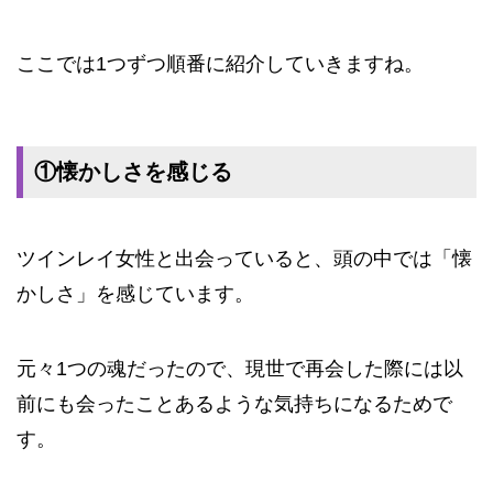
ここでは1つずつ順番に紹介していきますね。
①懐かしさを感じる
ツインレイ女性と出会っていると、頭の中では「懐
かしさ」を感じています。
元々1つの魂だったので、現世で再会した際には以
前にも会ったことあるような気持ちになるためで
す。