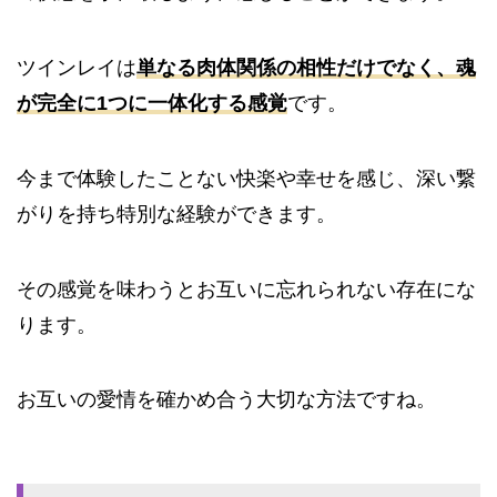
ツインレイは
単なる肉体関係の相性だけでなく、魂
が完全に1つに一体化する感覚
です。
今まで体験したことない快楽や幸せを感じ、深い繋
がりを持ち特別な経験ができます。
その感覚を味わうとお互いに忘れられない存在にな
ります。
お互いの愛情を確かめ合う大切な方法ですね。