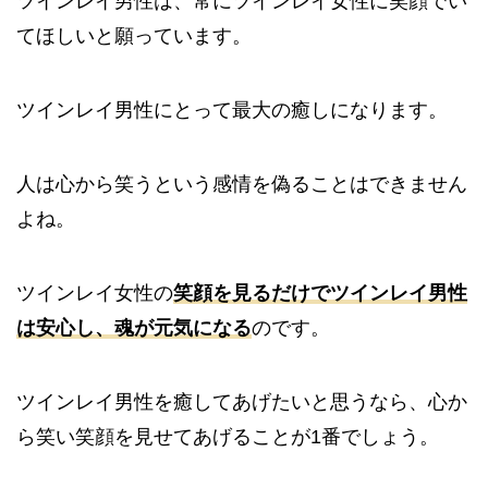
ツインレイ男性は、常にツインレイ女性に笑顔でい
てほしいと願っています。
ツインレイ男性にとって最大の癒しになります。
人は心から笑うという感情を偽ることはできません
よね。
ツインレイ女性の
笑顔を見るだけでツインレイ男性
は安心し、魂が元気になる
のです。
ツインレイ男性を癒してあげたいと思うなら、心か
ら笑い笑顔を見せてあげることが1番でしょう。