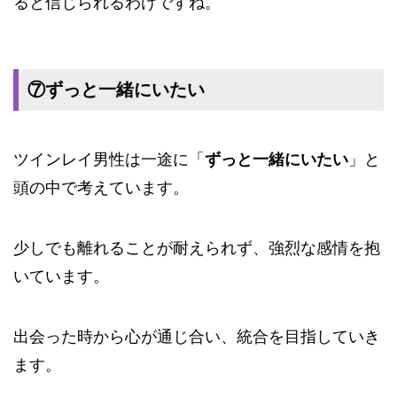
ると信じられるわけですね。
⑦ずっと一緒にいたい
ツインレイ男性は一途に「
ずっと一緒にいたい
」と
頭の中で考えています。
少しでも離れることが耐えられず、強烈な感情を抱
いています。
出会った時から心が通じ合い、統合を目指していき
ます。