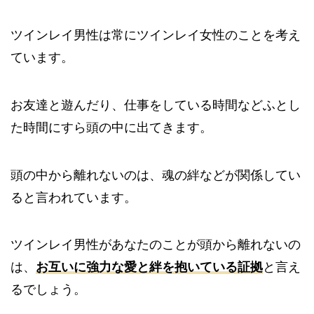
ツインレイ男性は常にツインレイ女性のことを考え
ています。
お友達と遊んだり、仕事をしている時間などふとし
た時間にすら頭の中に出てきます。
頭の中から離れないのは、魂の絆などが関係してい
ると言われています。
ツインレイ男性があなたのことが頭から離れないの
は、
お互いに強力な愛と絆を抱いている証拠
と言え
るでしょう。