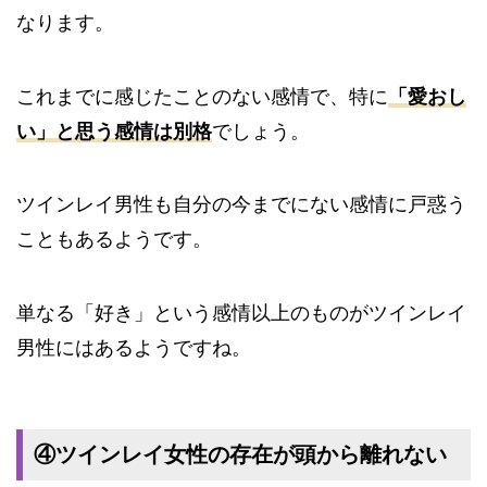
なります。
これまでに感じたことのない感情で、特に
「愛おし
い」と思う感情は別格
でしょう。
ツインレイ男性も自分の今までにない感情に戸惑う
こともあるようです。
単なる「好き」という感情以上のものがツインレイ
男性にはあるようですね。
④ツインレイ女性の存在が頭から離れない