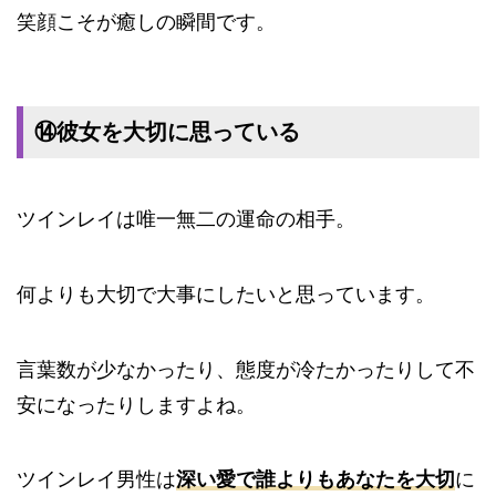
笑顔こそが癒しの瞬間です。
⑭彼女を大切に思っている
ツインレイは唯一無二の運命の相手。
何よりも大切で大事にしたいと思っています。
言葉数が少なかったり、態度が冷たかったりして不
安になったりしますよね。
ツインレイ男性は
深い愛で誰よりもあなたを大切
に