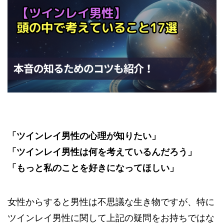
「ツインレイ男性の心理が知りたい」
「ツインレイ男性は何を考えているんだろう」
「もっと私のことを好きになってほしい」
女性からすると男性は不思議な生き物ですが、特に
ツインレイ男性に関して上記の疑問をお持ちではな