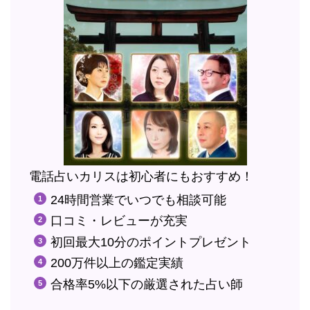
電話占いカリスは初心者にもおすすめ！
24時間営業でいつでも相談可能
口コミ・レビューが充実
初回最大10分のポイントプレゼント
200万件以上の鑑定実績
合格率5%以下の厳選された占い師