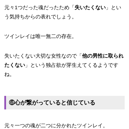
元々1つだった魂だったため「
失いたくない
」とい
う気持ちからの表れでしょう。
ツインレイは唯一無二の存在。
失いたくない大切な女性なので「
他の男性に取られ
たくない
」という独占欲が芽生えてくるようです
ね。
⑥心が繋がっていると信じている
元々一つの魂が二つに分かれたツインレイ。