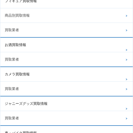
フィギュア買取情報
商品別買取情報
買取業者
お酒買取情報
買取業者
カメラ買取情報
買取業者
ジャニーズグッズ買取情報
買取業者
車・バイク買取情報