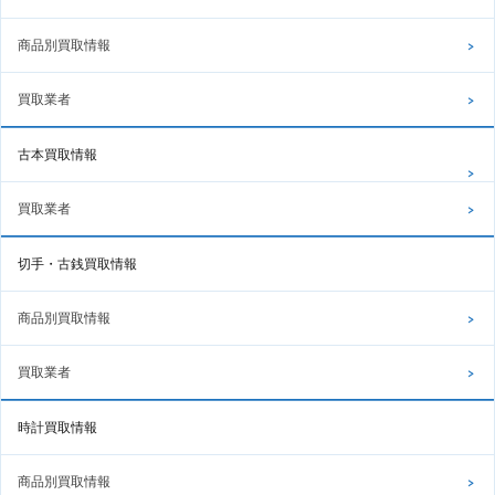
商品別買取情報
買取業者
古本買取情報
買取業者
切手・古銭買取情報
商品別買取情報
買取業者
時計買取情報
商品別買取情報