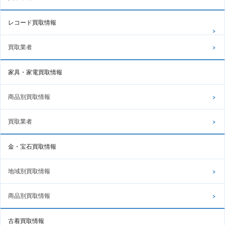
レコード買取情報
買取業者
家具・家電買取情報
商品別買取情報
買取業者
金・宝石買取情報
地域別買取情報
商品別買取情報
古着買取情報