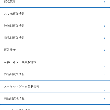
買取業者
スマホ買取情報
地域別買取情報
商品別買取情報
買取業者
金券・ギフト券買取情報
商品別買取情報
おもちゃ・ゲーム買取情報
商品別買取情報