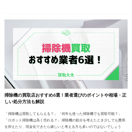
掃除機の買取店おすすめ6選！業者選びのポイントや相場・正
しい処分方法も解説
「掃除機は買取してもらえる？」 「何年も使った掃除機でも買取可能？」
「ロボット掃除機は高く売れる？」 掃除機の処分を考えたとき少しでも費用
を抑えたり、現金化できたら嬉しいと考える方も多いのではないでしょう