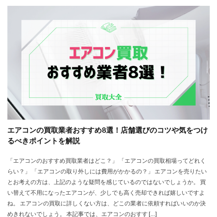
エアコンの買取業者おすすめ8選！店舗選びのコツや気をつけ
るべきポイントを解説
「エアコンのおすすめ買取業者はどこ？」 「エアコンの買取相場ってどれく
らい？」 「エアコンの取り外しには費用がかかるの？」 エアコンを売りたい
とお考えの方は、上記のような疑問を感じているのではないでしょうか。 買
い替えて不用になったエアコンが、少しでも高く売却できれば嬉しいですよ
ね。 エアコンの買取に詳しくない方は、どこの業者に依頼すればいいのか決
めきれないでしょう。 本記事では、エアコンのおすす […]