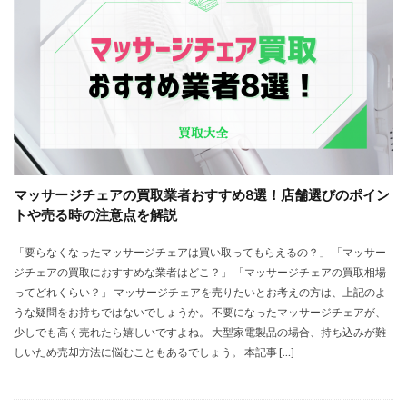
マッサージチェアの買取業者おすすめ8選！店舗選びのポイン
トや売る時の注意点を解説
「要らなくなったマッサージチェアは買い取ってもらえるの？」 「マッサー
ジチェアの買取におすすめな業者はどこ？」 「マッサージチェアの買取相場
ってどれくらい？」 マッサージチェアを売りたいとお考えの方は、上記のよ
うな疑問をお持ちではないでしょうか。 不要になったマッサージチェアが、
少しでも高く売れたら嬉しいですよね。 大型家電製品の場合、持ち込みが難
しいため売却方法に悩むこともあるでしょう。 本記事 […]