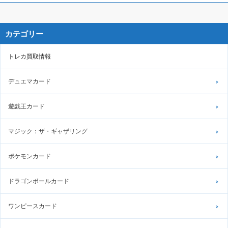
カテゴリー
トレカ買取情報
デュエマカード
遊戯王カード
マジック：ザ・ギャザリング
ポケモンカード
ドラゴンボールカード
ワンピースカード