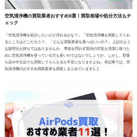
空気清浄機の買取業者おすすめ8選！買取相場や処分方法もチ
ェック
「空気清浄機を処分したいけど売れるかな？」 「空気清浄機を買取してくれ
るところはどこだろう？」 「どんな買取業者を選べばいいの？」 上記のよう
な疑問をお持ちではありませんか。 季節を問わず室内の空気を清潔に保つた
めに空気清浄機を使っている方も多いのではないでしょうか。 しかし、型落
ち品や中古品でも買取してもらえるか不安になりますよね。 本記事では、空
気清浄機のおすすめ買取業者を調査しまとめています […]