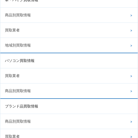
商品別買取情報
買取業者
地域別買取情報
パソコン買取情報
買取業者
商品別買取情報
ブランド品買取情報
商品別買取情報
買取業者