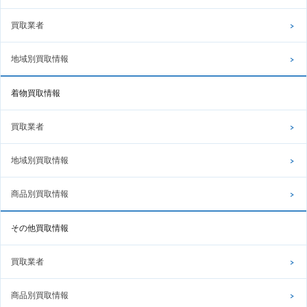
買取業者
地域別買取情報
着物買取情報
買取業者
地域別買取情報
商品別買取情報
その他買取情報
買取業者
商品別買取情報