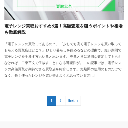
電子レンジ買取おすすめ6選！高額査定を狙うポイントや相場
も徹底解説
「電子レンジの買取ってあるの？」 「少しでも高く電子レンジを買い取って
もらえる買取店はどこ？」 ひとり暮らしを辞めるなどの理由で、短い期間で
電子レンジを手放す方もいると思います。 売るときに適切な査定してもらえ
なければ、二束三文で手放すことになる可能性が。 この記事では、電子レン
ジの高値買取が期待できる買取店を紹介します。 短期間の使用のものだけで
なく、長く使ったレンジを買い替えようと思っている方 […]
1
2
Next