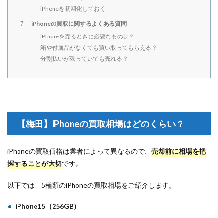
iPhoneを初期化しておく
iPhoneの買取に関するよくある質問
7
iPhoneを売るときに必要なものは？
箱や付属品がなくても買い取ってもらえる？
分割払いが残っていても売れる？
【梅田】iPhoneの買取相場はどのくらい？
iPhoneの買取価格は業者によって異なるので、
売却前に相場を把
握することが大切
です。
以下では、5種類のiPhoneの買取相場をご紹介します。
i
Phone15（256GB）