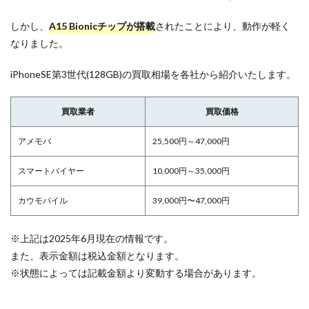
しかし、
A15 Bionicチップが搭載
されたことにより、動作が軽く
なりました。
iPhoneSE第3世代(128GB)の買取相場を各社から紹介いたします。
買取業者
買取価格
アメモバ
25,500円～47,000円
スマートバイヤー
10,000円～35,000円
カウモバイル
39,000円〜47,000円
※上記は2025年6月現在の情報です。
また、表示金額は税込金額となります。
※状態によっては記載金額より変動する場合があります。