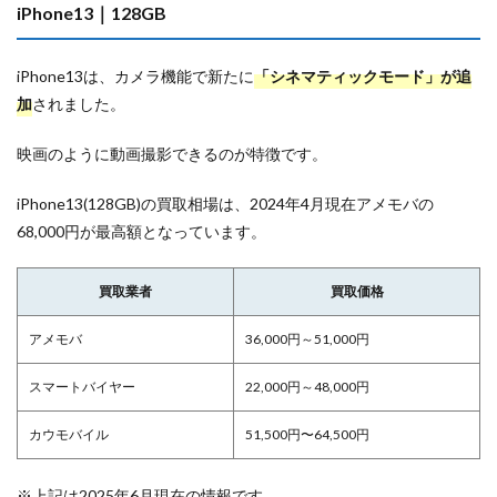
iPhone13｜128GB
iPhone13は、カメラ機能で新たに
「シネマティックモード」が追
加
されました。
映画のように動画撮影できるのが特徴です。
iPhone13(128GB)の買取相場は、2024年4月現在アメモバの
68,000円が最高額となっています。
買取業者
買取価格
アメモバ
36,000円～51,000円
スマートバイヤー
22,000円～48,000円
カウモバイル
51,500円〜64,500円
※上記は2025年6月現在の情報です。