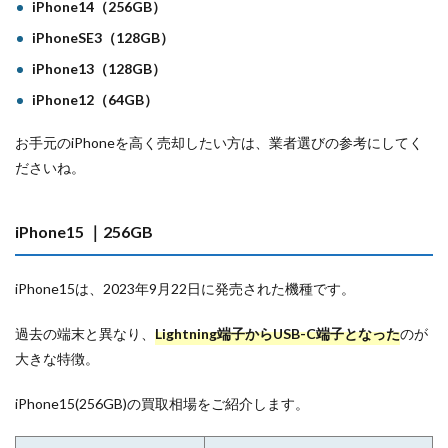
iPhone14（256GB）
iPhoneSE3（128GB）
iPhone13（128GB）
iPhone12（64GB）
お手元のiPhoneを高く売却したい方は、業者選びの参考にしてく
ださいね。
iPhone15 ｜256GB
iPhone15は、2023年9月22日に発売された機種です。
過去の端末と異なり、
Lightning端子からUSB-C端子となった
のが
大きな特徴。
iPhone15(256GB)の買取相場をご紹介します。