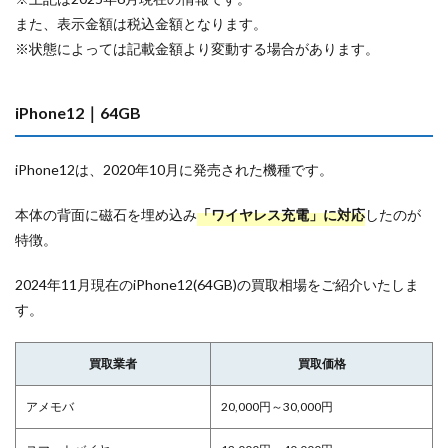
また、表示金額は税込金額となります。
※状態によっては記載金額より変動する場合があります。
iPhone12｜64GB
iPhone12は、2020年10月に発売された機種です。
本体の背面に磁石を埋め込み
「ワイヤレス充電」に対応
したのが
特徴。
2024年11月現在のiPhone12(64GB)の買取相場をご紹介いたしま
す。
買取業者
買取価格
アメモバ
20,000円～30,000円