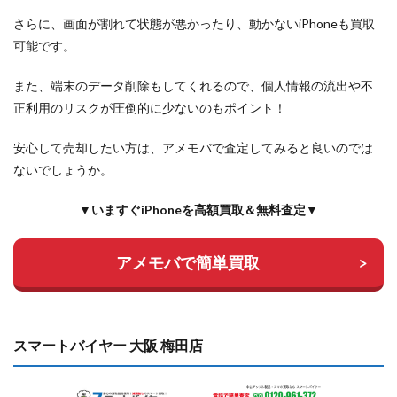
さらに、画面が割れて状態が悪かったり、動かないiPhoneも買取
可能です。
また、端末のデータ削除もしてくれるので、個人情報の流出や不
正利用のリスクが圧倒的に少ないのもポイント！
安心して売却したい方は、アメモバで査定してみると良いのでは
ないでしょうか。
▼いますぐiPhoneを高額買取＆無料査定▼
アメモバで簡単買取
スマートバイヤー 大阪 梅田店