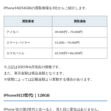
iPhone14(256GB)の買取相場を3社からご紹介します。
買取業者
買取価格
アメモバ
49,000円～70,000円
スマートバイヤー
31,000～70,000円
カウモバイル
65,500円〜86,000円
※上記は2025年6月現在の情報です。
また、表示金額は税込金額となります。
※状態によっては記載金額より変動する場合があります。
iPhoneSE(3世代)｜128GB
iPhone SEの第2世代と比べると、見た目に変化はありません。