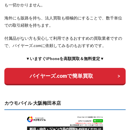
も一切かかりません。
海外にも販路を持ち、法人買取も積極的にすることで、数千単位
での取引経験を持ちます。
付属品がない方も安心して利用できるおすすめの買取業者ですの
で、バイヤーズ.comに依頼してみるのもおすすめです。
▼いますぐiPhoneを高額買取＆無料査定▼
バイヤーズ.comで簡単買取
カウモバイル 大阪梅田本店