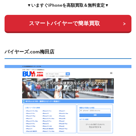
▼いますぐiPhoneを高額買取＆無料査定▼
スマートバイヤーで簡単買取
バイヤーズ.com梅田店