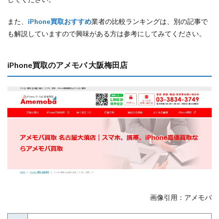
また、
iPhone買取おすすめ
業者の比較ランキングは、別の記事で
も解説していますので興味がある方は参考にしてみてください。
iPhone買取のアメモバ 大阪梅田店
画像引用：アメモバ