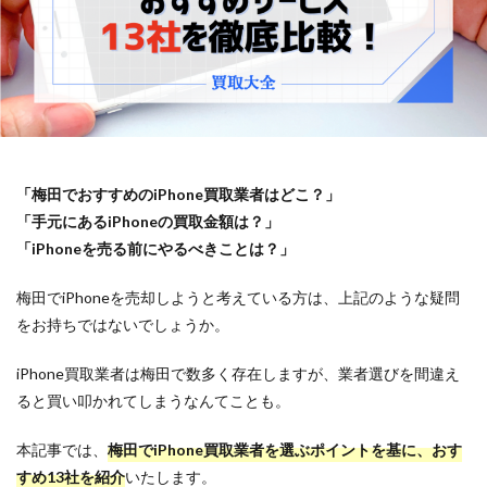
「梅田でおすすめのiPhone買取業者はどこ？」
「手元にあるiPhoneの買取金額は？」
「iPhoneを売る前にやるべきことは？」
梅田でiPhoneを売却しようと考えている方は、上記のような疑問
をお持ちではないでしょうか。
iPhone買取業者は梅田で数多く存在しますが、業者選びを間違え
ると買い叩かれてしまうなんてことも。
本記事では、
梅田でiPhone買取業者を選ぶポイントを基に、おす
すめ13社を紹介
いたします。