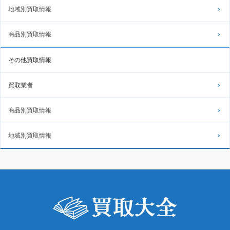
地域別買取情報
商品別買取情報
その他買取情報
買取業者
商品別買取情報
地域別買取情報