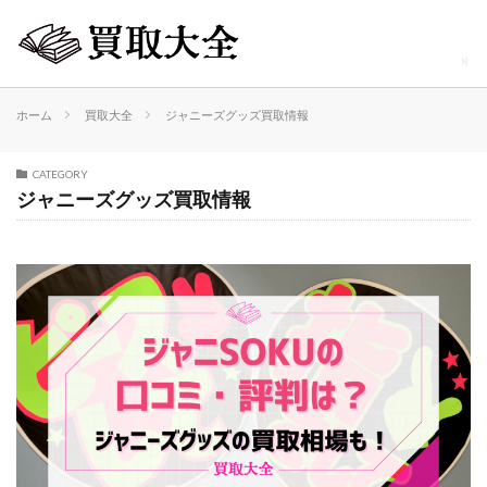
ホーム
買取大全
ジャニーズグッズ買取情報
CATEGORY
ジャニーズグッズ買取情報