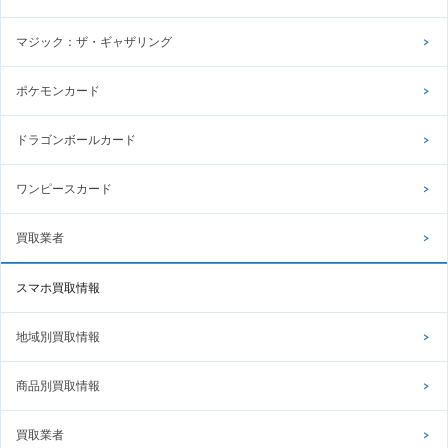
マジック：ザ・ギャザリング
ポケモンカード
ドラゴンボールカード
ワンピースカード
買取業者
スマホ買取情報
地域別買取情報
商品別買取情報
買取業者