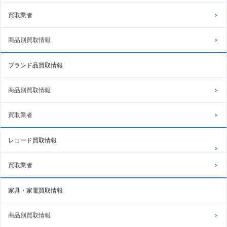
買取業者
商品別買取情報
ブランド品買取情報
商品別買取情報
買取業者
レコード買取情報
買取業者
家具・家電買取情報
商品別買取情報