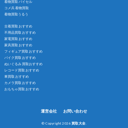
着物買取 バイセル
コメ兵 着物買取
着物買取うるう
古着買取 おすすめ
不用品買取 おすすめ
家電買取 おすすめ
家具買取 おすすめ
フィギュア買取 おすすめ
バイク買取 おすすめ
ぬいぐるみ 買取おすすめ
レコード買取 おすすめ
車買取 おすすめ
カメラ買取 おすすめ
おもちゃ買取 おすすめ
運営会社
お問い合わせ
© Copyright 2026
買取大全
.