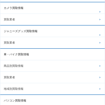
カメラ買取情報
買取業者
ジャニーズグッズ買取情報
買取業者
車・バイク買取情報
商品別買取情報
買取業者
地域別買取情報
パソコン買取情報