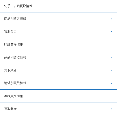
切手・古銭買取情報
商品別買取情報
買取業者
時計買取情報
商品別買取情報
買取業者
地域別買取情報
着物買取情報
買取業者