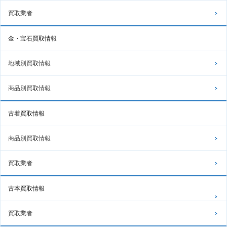
買取業者
金・宝石買取情報
地域別買取情報
商品別買取情報
古着買取情報
商品別買取情報
買取業者
古本買取情報
買取業者