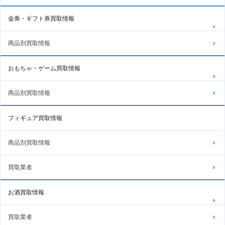
金券・ギフト券買取情報
商品別買取情報
おもちゃ・ゲーム買取情報
商品別買取情報
フィギュア買取情報
商品別買取情報
買取業者
お酒買取情報
買取業者