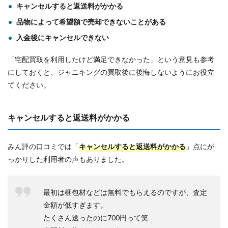
キャンセルすると返送料がかかる
品物によって希望額で売却できないことがある
入金後にキャンセルできない
「宅配買取を利用したけど満足できなかった」という意見も参考
にしておくと、ジャニキングの買取後に後悔しないようにお役立
てください。
キャンセルすると返送料がかかる
みん評の口コミでは「
キャンセルすると返送料がかかる
」点にが
っかりした利用者の声もありました。
最初は梱包材などは無料でもらえるのですが、査定
金額が低すぎます。
たくさん送ったのに700円って笑