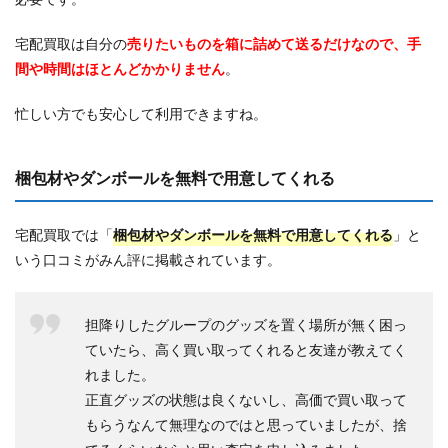
宅配買取は自分の
売りたいものを箱に詰めて送るだけなので、手
間や時間はほとんどかかりません
。
忙しい方でも安心して利用できますね。
梱包材やダンボールを無料で用意してくれる
宅配買取では「
梱包材やダンボールを無料で用意してくれる
」と
いう口コミがみん評に掲載されています。
担降りしたグループのグッズを置く場所が無く困っ
ていたら、高く買い取ってくれると友達が教えてく
れました。
正直グッズの状態は良くないし、高価で買い取って
もらうなんて無理なのではと思っていましたが、捨