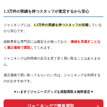
1.3万件の実績を持つスタッフが査定するから安心
ジャニキングには、
1.3万件の実績を持つスタッフが在籍
している
から安心です。
経験豊富な専門店には鑑定士が揃っており、
価値を見逃すことな
く適正価格で買取
してくれます。
ジャニキングは利用者の足元を見て安く買い取ることはありませ
ん。
適正価格で買い取ってもらいたい方は、ジャニキングを利用する
のがおすすめです。
▼いますぐジャニーズグッズを高額買取＆無料査定▼
ジャニキングで簡単買取