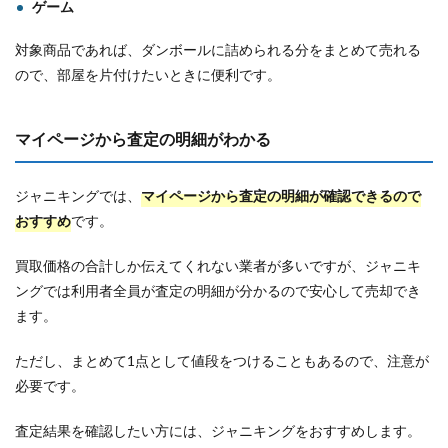
ゲーム
対象商品であれば、ダンボールに詰められる分をまとめて売れる
ので、部屋を片付けたいときに便利です。
マイページから査定の明細がわかる
ジャニキングでは、
マイページから査定の明細が確認できるので
おすすめ
です。
買取価格の合計しか伝えてくれない業者が多いですが、ジャニキ
ングでは利用者全員が査定の明細が分かるので安心して売却でき
ます。
ただし、まとめて1点として値段をつけることもあるので、注意が
必要です。
査定結果を確認したい方には、ジャニキングをおすすめします。