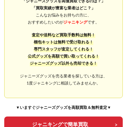
「ジャニーズグッズを高価買取できるのは？」
「買取実績が豊富な業者はどこ？」
こんなお悩みをお持ちの方に、
おすすめしたいのが
ジャニキング
です。
査定や送料など買取手数料は無料！
梱包キットは無料で受け取れる！
専門スタッフが査定してくれる！
公式グッズを高額で買い取ってくれる！
ジャニーズグッズ以外も売却できる！
ジャニーズグッズを売る業者を探している方は、
1度ジャニキングに相談してみませんか。
▼いますぐジャニーズグッズを高額買取＆無料査定▼
ジャニキングで簡単買取