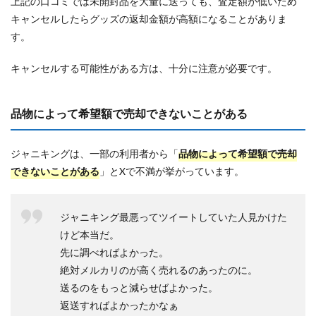
上記の口コミでは未開封品を大量に送っても、査定額が低いため
キャンセルしたらグッズの返却金額が高額になることがありま
す。
キャンセルする可能性がある方は、十分に注意が必要です。
品物によって希望額で売却できないことがある
ジャニキングは、一部の利用者から「
品物によって希望額で売却
できないことがある
」とXで不満が挙がっています。
ジャニキング最悪ってツイートしていた人見かけた
けど本当だ。
先に調べればよかった。
絶対メルカリのが高く売れるのあったのに。
送るのをもっと減らせばよかった。
返送すればよかったかなぁ