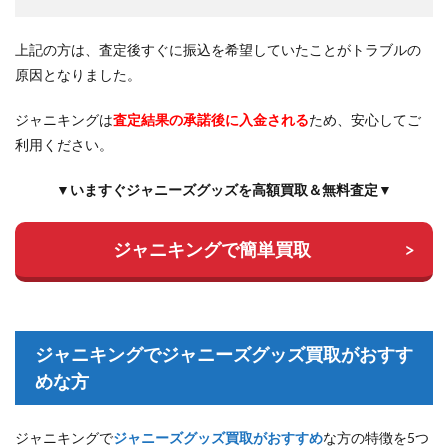
上記の方は、査定後すぐに振込を希望していたことがトラブルの
原因となりました。
ジャニキングは
査定結果の承諾後に入金される
ため、安心してご
利用ください。
▼いますぐジャニーズグッズを高額買取＆無料査定▼
ジャニキングで簡単買取
ジャニキングでジャニーズグッズ買取がおすす
めな方
ジャニキングで
ジャニーズグッズ買取がおすすめ
な方の特徴を5つ