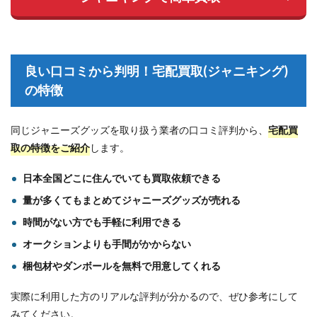
良い口コミから判明！宅配買取(ジャニキング)
の特徴
同じジャニーズグッズを取り扱う業者の口コミ評判から、
宅配買
取
の
特徴をご紹介
します。
日本全国どこに住んでいても買取依頼できる
量が多くてもまとめてジャニーズグッズが売れる
時間がない方でも手軽に利用できる
オークションよりも手間がかからない
梱包材やダンボールを無料で用意してくれる
実際に利用した方のリアルな評判が分かるので、ぜひ参考にして
みてください。