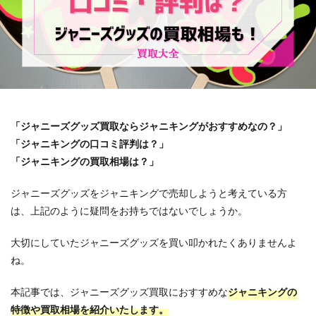
「ジャニーズグッズ買取ならジャニキングがおすすめなの？」
「ジャニキングの口コミ評判は？」
「ジャニキングの買取相場は？」
ジャニーズグッズをジャニキングで売却しようと考えている方
は、上記のように疑問をお持ちではないでしょうか。
大切にしていたジャニーズグッズを買い叩かれたくありませんよ
ね。
本記事では、ジャニーズグッズ買取におすすめな
ジャニキングの
特徴や買取相場を紹介いたします。