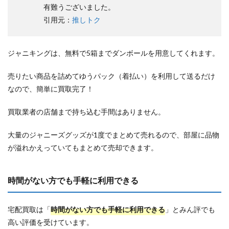
有難うございました。
引用元：
推しトク
ジャニキングは、無料で5箱までダンボールを用意してくれます。
売りたい商品を詰めてゆうパック（着払い）を利用して送るだけ
なので、簡単に買取完了！
買取業者の店舗まで持ち込む手間はありません。
大量のジャニーズグッズが1度でまとめて売れるので、部屋に品物
が溢れかえっていてもまとめて売却できます。
時間がない方でも手軽に利用できる
宅配買取は「
時間がない方でも手軽に利用できる
」とみん評でも
高い評価を受けています。