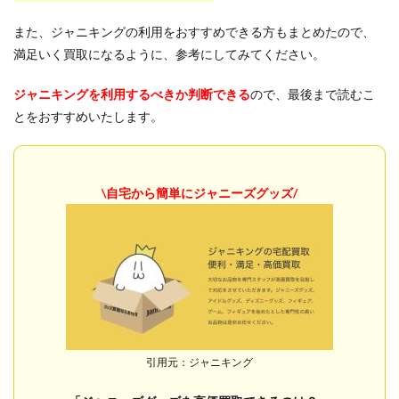
また、ジャニキングの利用をおすすめできる方もまとめたので、
満足いく買取になるように、参考にしてみてください。
ジャニキングを利用するべきか判断できる
ので、最後まで読むこ
とをおすすめいたします。
\自宅から簡単にジャニーズグッズ
/
引用元：ジャニキング