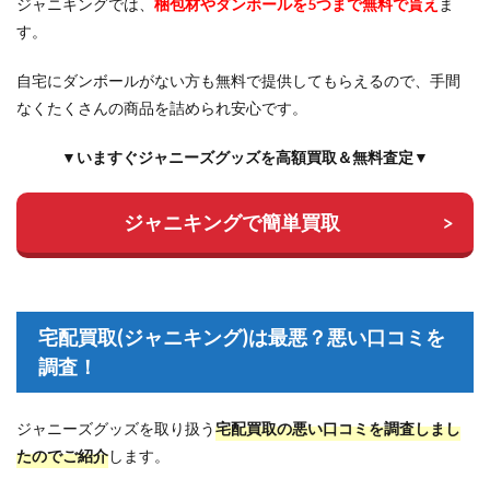
ジャニキングでは、
梱包材やダンボールを5つまで無料で貰え
ま
す。
自宅にダンボールがない方も無料で提供してもらえるので、手間
なくたくさんの商品を詰められ安心です。
▼いますぐジャニーズグッズを高額買取＆無料査定▼
ジャニキングで簡単買取
宅配買取(ジャニキング)は最悪？悪い口コミを
調査！
ジャニーズグッズを取り扱う
宅配買取の悪い口コミを調査しまし
たのでご紹介
します。