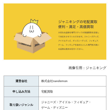
画像引用：ジャニキング
運営会社
株式会社nandemon
申し込み方法
宅配買取
ジャニーズ・アイドル・フィギュア・
取り扱いジャンル
ゲーム・ディズニー