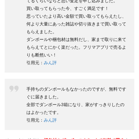
てるくらいならと思い査定を申し込みました。
買い取ってもらった今、すごく満足です！
思っていたより高い金額で買い取ってもらえたし、
何より大量にあった雑誌や切り抜きまで買い取って
もらえました。
ダンボールや梱包材は無料だし、家まで取りに来て
もらえてとにかく楽だった。フリマアプリで売るよ
りも断然いい！
引用元：
みん評
手持ちのダンボールもなかったのですが、無料です
ぐに届きました。
全部でダンボール3箱になり、家がすっきりしたの
はよかったです。
引用元：
みん評