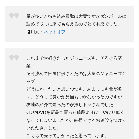
量が多いと持ち込み買取は大変ですがダンボールに
詰めて取りに来てもらえるのでとても楽でした。
引用元：
ネットオフ
これまで大好きだったジャニーズも、そろそろ卒
業！
そう決めて部屋に残されたのは大量のジャニーズグ
ッズ。
どうにかしたいと思いつつも、あまりにも量が多
く、どうして良いか見当もつかなかったのですが、
友達の紹介で知ったのが推しトクさんでした。
CDやDVDを新品で買った値段よりは、やはり低く
なってしまいましたが、納得できるお値段をつけて
いただきました。
こちらで売ってよかったと思っています。