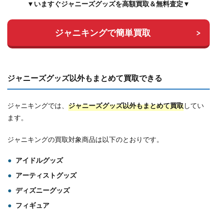
▼いますぐジャニーズグッズを高額買取＆無料査定▼
ジャニキングで簡単買取
ジャニーズグッズ以外もまとめて買取できる
ジャニキングでは、
ジャニーズグッズ以外もまとめて買取
してい
ます。
ジャニキングの買取対象商品は以下のとおりです。
アイドルグッズ
アーティストグッズ
ディズニーグッズ
フィギュア