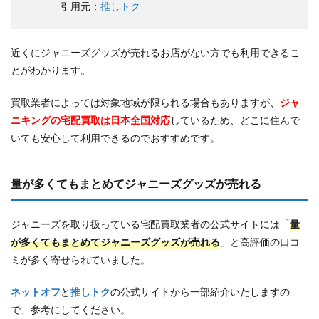
引用元：
推しトク
近くにジャニーズグッズが売れるお店がない方でも利用できるこ
とがわかります。
買取業者によっては対象地域が限られる場合もありますが、
ジャ
ニキングの宅配買取は日本全国対応
しているため、どこに住んで
いても安心して利用できるのでおすすめです。
量が多くてもまとめてジャニーズグッズが売れる
ジャニーズを取り扱っている宅配買取業者の公式サイトには「
量
が多くてもまとめてジャニーズグッズが売れる
」と高評価の口コ
ミが多く寄せられていました。
ネットオフ
と
推しトク
の公式サイトから一部紹介いたしますの
で、参考にしてください。