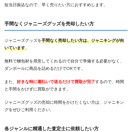
短当日振込なので、早く売りたい方におすすめします。
手間なくジャニーズグッズを売却したい方
ジャニーズグッズを
手間なく売却したい方は、ジャニキングが向
いています
。
無料で梱包材を用意してくれるので自分で準備する必要がなく、
ダンボールに商品を詰めるだけでOKです。
また、
好きな時に着払いで送るだけで買取が完了
するので、時間
と手間をかけずに買取ができます。
ジャニーズグッズの売却に時間をかけたくない方は、ジャニキン
グをぜひご利用ください。
各ジャンルに精通した査定士に依頼したい方