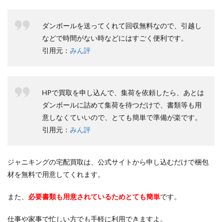
ダンボールを送ってくれて回収無料なので、引越し
などで時間がない時などにはすごく便利です。
引用元：
みん評
HPで買取を申し込んで、集荷を依頼したら、あとは
ダンボールに詰めて集荷を待つだけで、書類等も用
意しなくていいので、とても簡単で準備が楽です。
引用元：
みん評
ジャニキングの宅配買取は、公式サイトから申し込むだけで梱包
材を無料で用意してくれます。
また、
必要書類も用意されているためとても簡単
です。
仕事や家事で忙しい方でも手軽に利用できますよ。