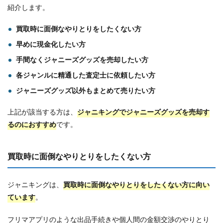
紹介します。
買取時に面倒なやりとりをしたくない方
早めに現金化したい方
手間なくジャニーズグッズを売却したい方
各ジャンルに精通した査定士に依頼したい方
ジャニーズグッズ以外もまとめて売りたい方
上記が該当する方は、
ジャニキングでジャニーズグッズを売却す
るのにおすすめ
です。
買取時に面倒なやりとりをしたくない方
ジャニキングは、
買取時に面倒なやりとりをしたくない方に向い
ています
。
フリマアプリのような出品手続きや個人間の金額交渉のやりとり