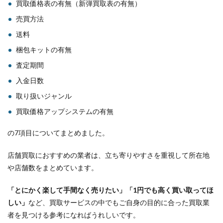
買取価格表の有無（新弾買取表の有無）
売買方法
送料
梱包キットの有無
査定期間
入金日数
取り扱いジャンル
買取価格アップシステムの有無
の7項目についてまとめました。
店舗買取におすすめの業者は、立ち寄りやすさを重視して所在地
や店舗数をまとめています。
「とにかく楽して手間なく売りたい」「1円でも高く買い取ってほ
しい」
など、買取サービスの中でもご自身の目的に合った買取業
者を見つける参考になればうれしいです。