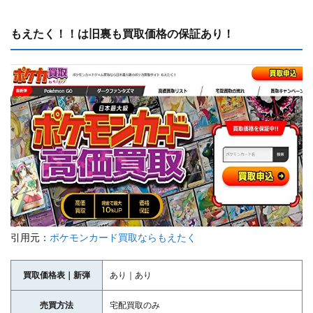
もえたく！！は旧裏も買取価格の保証あり！
引用元：
ポケモンカード買取ならもえたく
買取価格表｜新弾
あり｜あり
売買方法
宅配買取のみ