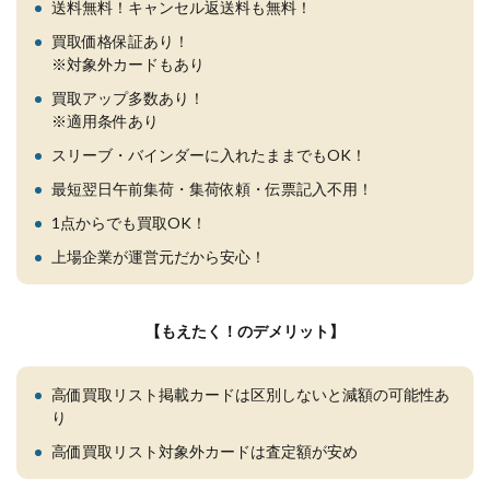
送料無料！キャンセル返送料も無料！
買取価格保証あり！
※対象外カードもあり
買取アップ多数あり！
※適用条件あり
スリーブ・バインダーに入れたままでもOK！
最短翌日午前集荷・集荷依頼・伝票記入不用！
1点からでも買取OK！
上場企業が運営元だから安心！
【もえたく！のデメリット】
高価買取リスト掲載カードは区別しないと減額の可能性あ
り
高価買取リスト対象外カードは査定額が安め