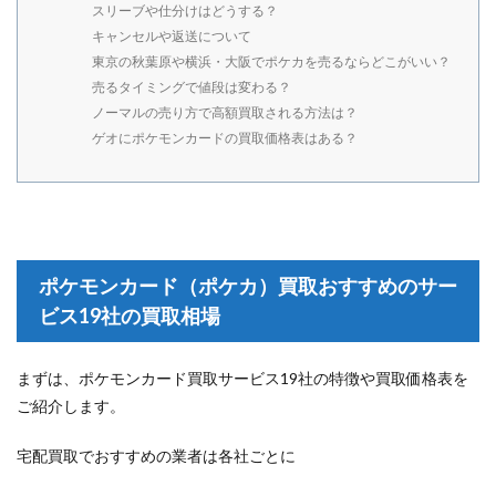
スリーブや仕分けはどうする？
キャンセルや返送について
東京の秋葉原や横浜・大阪でポケカを売るならどこがいい？
売るタイミングで値段は変わる？
ノーマルの売り方で高額買取される方法は？
ゲオにポケモンカードの買取価格表はある？
ポケモンカード（ポケカ）買取おすすめのサー
ビス19社の買取相場
まずは、ポケモンカード買取サービス19社の特徴や買取価格表を
ご紹介します。
宅配買取でおすすめの業者は各社ごとに