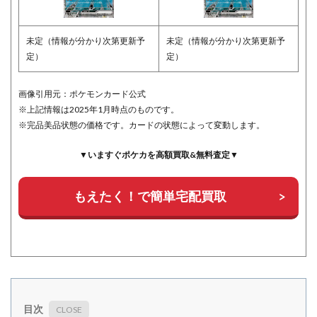
未定（情報が分かり次第更新予
未定（情報が分かり次第更新予
定）
定）
画像引用元：ポケモンカード公式
※上記情報は2025年1月時点のものです。
※完品美品状態の価格です。カードの状態によって変動します。
▼いますぐポケカを高額買取&無料査定▼
もえたく！で簡単宅配買取
目次