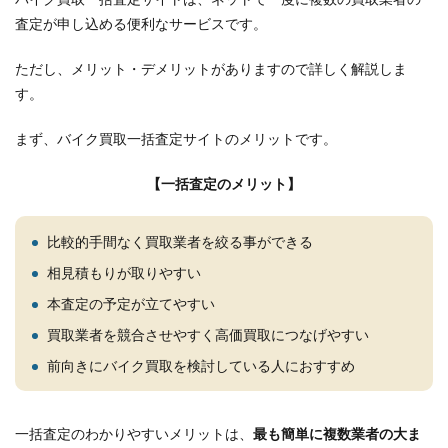
査定が申し込める便利なサービスです。
ただし、メリット・デメリットがありますので詳しく解説しま
す。
まず、バイク買取一括査定サイトのメリットです。
【一括査定のメリット】
比較的手間なく買取業者を絞る事ができる
相見積もりが取りやすい
本査定の予定が立てやすい
買取業者を競合させやすく高価買取につなげやすい
前向きにバイク買取を検討している人におすすめ
一括査定のわかりやすいメリットは、
最も簡単に複数業者の大ま