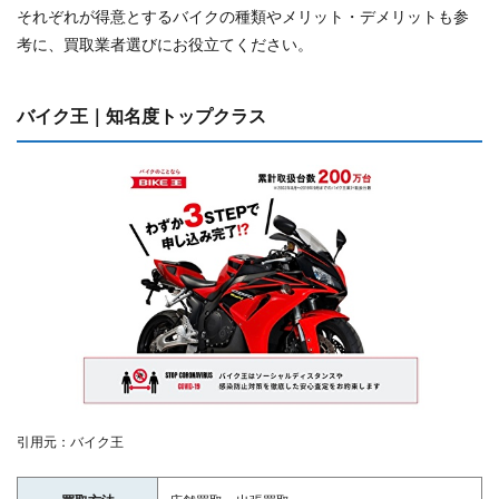
それぞれが得意とするバイクの種類やメリット・デメリットも参
考に、買取業者選びにお役立てください。
バイク王｜知名度トップクラス
引用元：バイク王