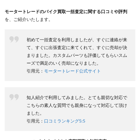
モータートレードのバイク買取一括査定に関する口コミや評判
を、ご紹介いたします。
初めて一括査定を利用しましたが、すぐに連絡が来
て、すぐに出張査定に来てくれて、すぐに売却が決
まりました。カスタムパーツも評価してもらいスム
ーズで満足のいく売却になりました。
引用元：
モータートレード公式サイト
知人紹介で利用してみました。とても親切な対応で
こちらの素人な質問でも親身になって対応して頂け
ました。
引用元：
口コミランキング5:5