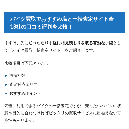
バイク買取でおすすめ店と一括査定サイト全
13社の口コミ評判を比較！
まずは、先に述べた通り
手軽に相見積もりを取る有効な手段
とし
て「バイク買取一括査定サイト」をご紹介します。
比較項目は下記3つです。
提携社数
査定対応エリア
おすすめポイント
気軽に利用できるバイクの一括査定ですが、売りたいバイクの状
態や目的に合わなければピッタリの買取サービスに出会えない可
能性もあります。