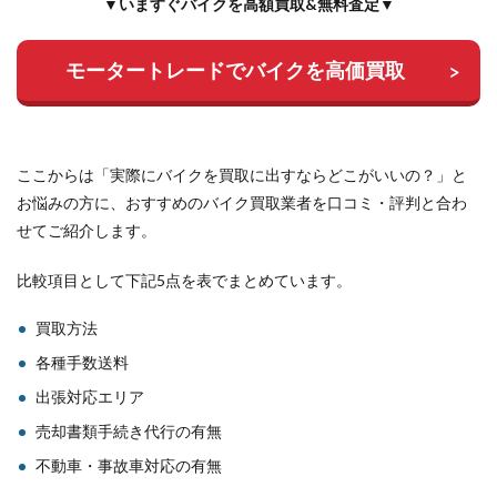
▼いますぐバイクを高額買取&無料査定▼
モータートレードでバイクを高価買取
ここからは「実際にバイクを買取に出すならどこがいいの？」と
お悩みの方に、おすすめのバイク買取業者を口コミ・評判と合わ
せてご紹介します。
比較項目として下記5点を表でまとめています。
買取方法
各種手数送料
出張対応エリア
売却書類手続き代行の有無
不動車・事故車対応の有無