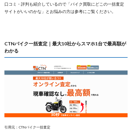
口コミ・評判も紹介しているので「バイク買取にどこの一括査定
サイトがいいのかな」とお悩みの方は参考にご覧ください。
CTNバイク一括査定｜最大10社からスマホ1台で最高額が
わかる
引用元：CTNバイク一括査定