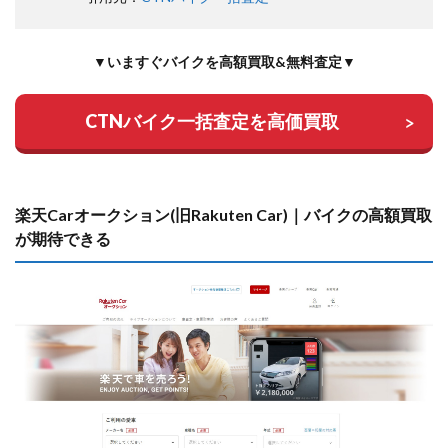
▼いますぐバイクを高額買取&無料査定▼
CTNバイク一括査定を高価買取
楽天Carオークション(旧Rakuten Car)｜バイクの高額買取
が期待できる