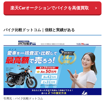
楽天Carオークションでバイクを高価買取
バイク比較ドットコム｜信頼と実績がある
引用元：バイク比較ドットコム