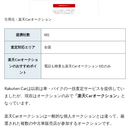
引用元：楽天Carオークション
提携社数
8社
査定対応エリア
全国
楽天Carオークショ
ンのおすすめポイ
電話も検査も楽天Carオークション1社のみ
ント
Rakuten Carは以前は車・バイクの一括査定サービスを提供してい
ましたが、現在はオークションのみで
「楽天Carオークション」
と
なっています。
楽天Carオークションは一般的な個人オークションとは違って、厳
選された複数の中古車販売店が参加するオークションです。