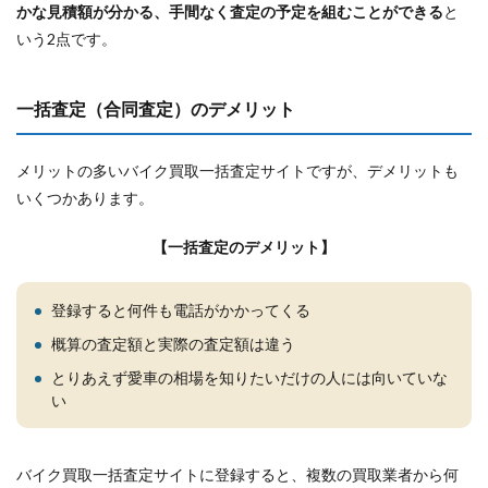
かな見積額が分かる、手間なく査定の予定を組むことができる
と
いう2点です。
一括査定（合同査定）のデメリット
メリットの多いバイク買取一括査定サイトですが、デメリットも
いくつかあります。
【一括査定のデメリット】
登録すると何件も電話がかかってくる
概算の査定額と実際の査定額は違う
とりあえず愛車の相場を知りたいだけの人には向いていな
い
バイク買取一括査定サイトに登録すると、複数の買取業者から何