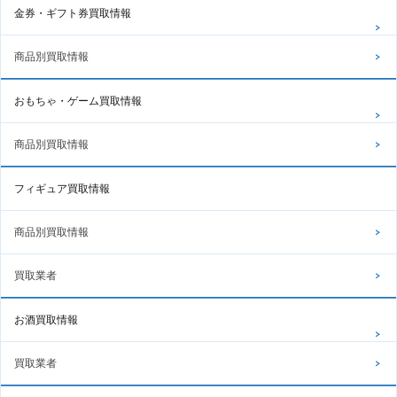
金券・ギフト券買取情報
商品別買取情報
おもちゃ・ゲーム買取情報
商品別買取情報
フィギュア買取情報
商品別買取情報
買取業者
お酒買取情報
買取業者