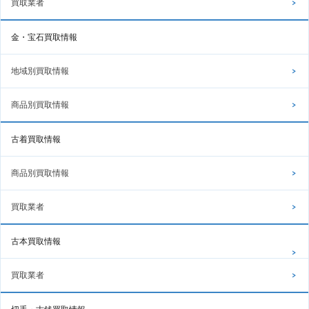
買取業者
金・宝石買取情報
地域別買取情報
商品別買取情報
古着買取情報
商品別買取情報
買取業者
古本買取情報
買取業者