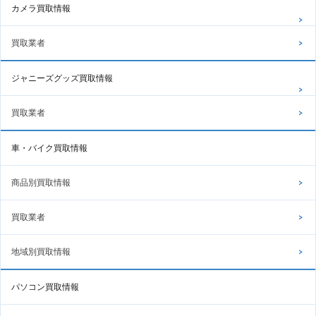
カメラ買取情報
買取業者
ジャニーズグッズ買取情報
買取業者
車・バイク買取情報
商品別買取情報
買取業者
地域別買取情報
パソコン買取情報