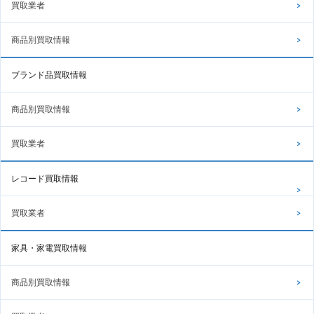
買取業者
商品別買取情報
ブランド品買取情報
商品別買取情報
買取業者
レコード買取情報
買取業者
家具・家電買取情報
商品別買取情報