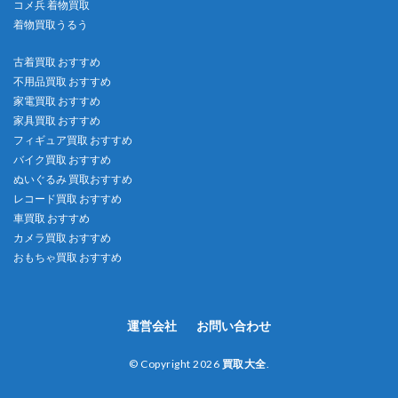
コメ兵 着物買取
着物買取うるう
古着買取 おすすめ
不用品買取 おすすめ
家電買取 おすすめ
家具買取 おすすめ
フィギュア買取 おすすめ
バイク買取 おすすめ
ぬいぐるみ 買取おすすめ
レコード買取 おすすめ
車買取 おすすめ
カメラ買取 おすすめ
おもちゃ買取 おすすめ
運営会社
お問い合わせ
© Copyright 2026
買取大全
.