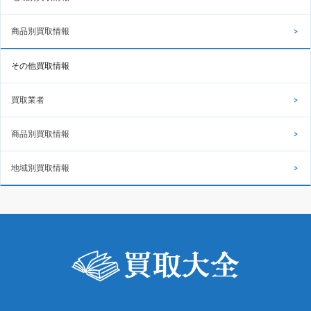
商品別買取情報
その他買取情報
買取業者
商品別買取情報
地域別買取情報