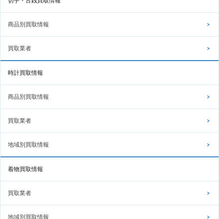
切手・古銭買取情報
商品別買取情報
買取業者
時計買取情報
商品別買取情報
買取業者
地域別買取情報
着物買取情報
買取業者
地域別買取情報