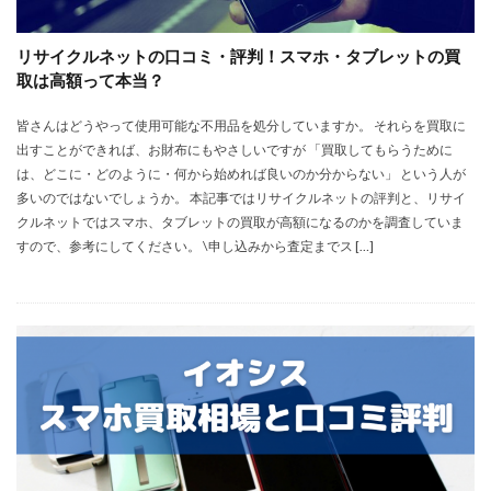
リサイクルネットの口コミ・評判！スマホ・タブレットの買
取は高額って本当？
皆さんはどうやって使用可能な不用品を処分していますか。 それらを買取に
出すことができれば、お財布にもやさしいですが 「買取してもらうために
は、どこに・どのように・何から始めれば良いのか分からない」 という人が
多いのではないでしょうか。 本記事ではリサイクルネットの評判と、リサイ
クルネットではスマホ、タブレットの買取が高額になるのかを調査していま
すので、参考にしてください。 \申し込みから査定までス […]