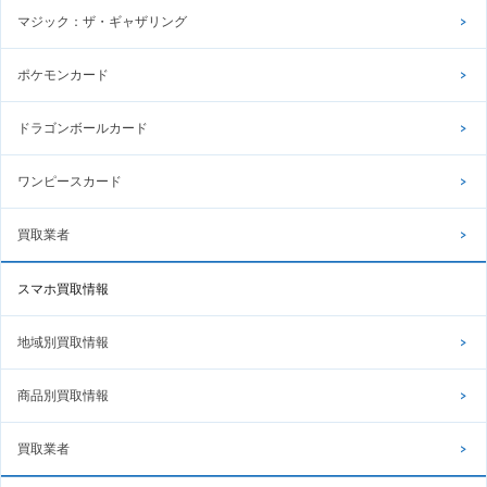
マジック：ザ・ギャザリング
ポケモンカード
ドラゴンボールカード
ワンピースカード
買取業者
スマホ買取情報
地域別買取情報
商品別買取情報
買取業者